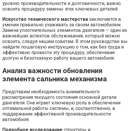
уровню производительности и долговечности, важно
освоить процедуру замены этих ключевых деталей.
Искусство технического мастерства
заключается в
умении правильно ухаживать за своим автомобилем.
Замена уплотнительных элементов двигателя — один из
важнейших аспектов обслуживания, который можно
освоить, следуя нашим советам. В этом руководстве вы
найдете пошаговую инструкцию о том, как без труда и
эффективно провести эту процедуру, обеспечивая
долгую и безотказную работу вашего автомобиля.
Анализ важности обновления
элемента сальника механизма
Представим необходимость внимательного
рассмотрения текущего состояния основной детали
двигателя. Она играет ключевую роль в обеспечении
оптимальной работы системы, и, соответственно, в
поддержании эффективной производительности
автомобиля.
Подробное исследование
структуры и