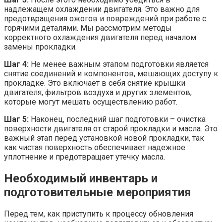
надлежащем охлаждении двигателя. Это важно для
предотвращения ожогов и повреждений при работе с
горячими деталями. Мы рассмотрим методы
корректного охлаждения двигателя перед началом
замены прокладки.
Шаг 4:
Не менее важным этапом подготовки является
снятие соединений и компонентов, мешающих доступу к
прокладке. Это включает в себя снятие крышки
двигателя, фильтров воздуха и других элементов,
которые могут мешать осуществлению работ.
Шаг 5:
Наконец, последний шаг подготовки – очистка
поверхности двигателя от старой прокладки и масла. Это
важный этап перед установкой новой прокладки, так
как чистая поверхность обеспечивает надежное
уплотнение и предотвращает утечку масла.
Необходимый инвентарь и
подготовительные мероприятия
Перед тем, как приступить к процессу обновления