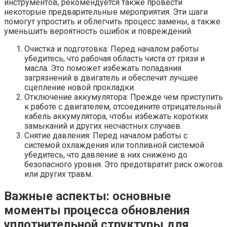
инструментов, рекомендуется также провести
некоторые предварительные мероприятия. Эти шаги
помогут упростить и облегчить процесс замены, а также
уменьшить вероятность ошибок и повреждений.
Очистка и подготовка: Перед началом работы
убедитесь, что рабочая область чиста от грязи и
масла. Это поможет избежать попадания
загрязнений в двигатель и обеспечит лучшее
сцепление новой прокладки.
Отключение аккумулятора: Прежде чем приступить
к работе с двигателем, отсоедините отрицательный
кабель аккумулятора, чтобы избежать коротких
замыканий и других несчастных случаев.
Снятие давления: Перед началом работы с
системой охлаждения или топливной системой
убедитесь, что давление в них снижено до
безопасного уровня. Это предотвратит риск ожогов
или других травм.
Важные аспекты: основные
моменты процесса обновления
уплотнительной структуры для