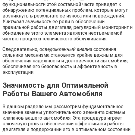
функциональности этой составной части приведет к
обнаружению потенциальных проблем, которые могут
возникнуть в результате ее износа или повреждений.
Учитывая значимость
ее роли в обеспечении
правильной работы двигателя, регулярный мониторинг и
обновление этого элемента является неотъемлемой
частью процесса технического обслуживания.
Следовательно,
осведомленный анализ
состояния
сальника механизма становится крайне важным для
обеспечения надежности и долговечности автомобиля,
обеспечивая его безопасность и эффективность в
эксплуатации.
Значимость для Оптимальной
Работы Вашего Автомобиля
В данном разделе мы рассмотрим фундаментальное
значение замены уплотнительного элемента системы
клапанов вашего автомобиля. Эта процедура играет
ключевую роль в обеспечении эффективной работы
двигателя и поддержании его в оптимальном состоянии.