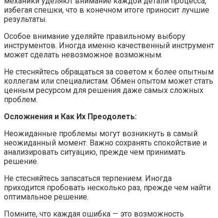
механики уделяют внимание каждой детали процесса,
избегая спешки, что в конечном итоге приносит лучшие
результаты.
Особое внимание уделяйте правильному выбору
инструментов. Иногда именно качественный инструмент
может сделать невозможное возможным.
Не стесняйтесь обращаться за советом к более опытным
коллегам или специалистам. Обмен опытом может стать
ценным ресурсом для решения даже самых сложных
проблем.
Осложнения и Как Их Преодолеть:
Неожиданные проблемы могут возникнуть в самый
неожиданный момент. Важно сохранять спокойствие и
анализировать ситуацию, прежде чем принимать
решение.
Не стесняйтесь запасаться терпением. Иногда
приходится пробовать несколько раз, прежде чем найти
оптимальное решение.
Помните, что каждая ошибка — это возможность