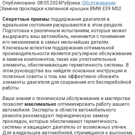
Опубликовано:
08.05.2024
Рубрика:
Обслуживание
Секретные приемы
поддержания двигателя в
идеальном состоянии раскрываются в этом разделе.
Подготовка к различным испытаниям, которые может
выдержать ваш автомобиль, начинается с понимания
его механизмов в самых мельчайших деталях.
Ключевым аспектом поддержания оптимальной
производительности является регулярное обслуживание
и замена компонентов, таких как уплотнительные
элементы, обеспечивающие герметичность системы. В
этом руководстве вы найдете основные инструкции и
полезные советы о том, как эффективно обновить
элементы двигателя для сохранения его бесперебойной
работы.
Ваши
знания о техническом обслуживании и мастерстве
позволят
максимально
оптимизировать работу вашего
автомобиля. Эксперты в области автомобильного
ремонта рекомендуют периодическую замену
прокладок, которые обеспечивают герметичность
системы и защищают двигатель от возможных утечек.
Для владельцев автомобилей, стремящихся к высокому