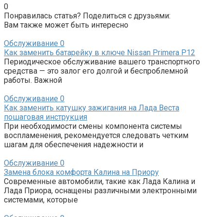
0
Понравилась статья? Поделиться с друзьями:
Вам также может быть интересно
Обслуживание
0
Как заменить батарейку в ключе Nissan Primera P12
Периодическое обслуживание вашего транспортного
средства — это залог его долгой и беспроблемной
работы. Важной
Обслуживание
0
Как заменить катушку зажигания на Лада Веста
пошаговая инструкция
При необходимости смены компонента системы
воспламенения, рекомендуется следовать четким
шагам для обеспечения надежности и
Обслуживание
0
Замена блока комфорта Калина на Приору
Современные автомобили, такие как Лада Калина и
Лада Приора, оснащены различными электронными
системами, которые