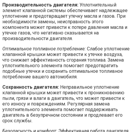
Производительность двигателя:
Уплотнительный
элемент клапанной системы обеспечивает надлежащее
уплотнение и предотвращает утечку масла и газов. При
необходимости замены, неисправность этого
компонента может привести к потере давления масла и
утечке газов, что негативно сказывается на
производительности двигателя.
Оптимальное топливное потребление:
Слабое уплотнение
клапанной крышки может привести к утечке воздуха,
что снижает эффективность сгорания топлива. Замена
уплотнительного элемента помогает предотвратить
подобные утечки и сохранить оптимальное топливное
потребление вашего автомобиля.
Сохранность двигателя:
Неправильное уплотнение
клапанной крышки может привести к проникновению
пыли, грязи и влаги в двигатель, что может привести к
его износу и повреждениям. Регулярная замена
уплотнительного элемента помогает поддерживать
двигатель в безупречном состоянии и продлевает его
срок службы.
Безопасность и комфорт:
Эффективная работа двигателя