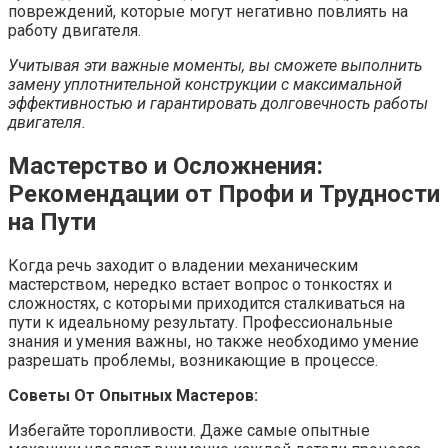
повреждений, которые могут негативно повлиять на
работу двигателя.
Учитывая эти важные моменты, вы сможете выполнить
замену уплотнительной конструкции с максимальной
эффективностью и гарантировать долговечность работы
двигателя.
Мастерство и Осложнения:
Рекомендации от Профи и Трудности
на Пути
Когда речь заходит о владении механическим
мастерством, нередко встает вопрос о тонкостях и
сложностях, с которыми приходится сталкиваться на
пути к идеальному результату. Профессиональные
знания и умения важны, но также необходимо умение
разрешать проблемы, возникающие в процессе.
Советы От Опытных Мастеров:
Избегайте торопливости. Даже самые опытные