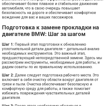
обеспечивает более плавное и стабильное движение
автомобиля, что в свою очередь повышает
безопасность на дороге и обеспечивает комфортное
вождение для вас и ваших пассажиров.
Подготовка к замене прокладки на
двигателе BMW: Шаг за шагом
Шаг 1:
Первый этап подготовки к обновлению
уплотнительной детали двигателя – детальный анализ
необходимых инструментов. Это важный этап,
предшествующий непосредственной замене. Здесь мы
рассмотрим инструменты, необходимые для работы, и
дадим советы по их правильному использованию.
Шаг 2:
Далее следует подготовка рабочего места. Это
включает в себя очистку области вокруг двигателя от
грязи и пыли. Очистка обеспечивает безопасную и
комфортную среду для работы, а также помогает
избежать повреждения чувствительных деталей
двигателя.
Шаг 3:
После этого необходимо убедиться в