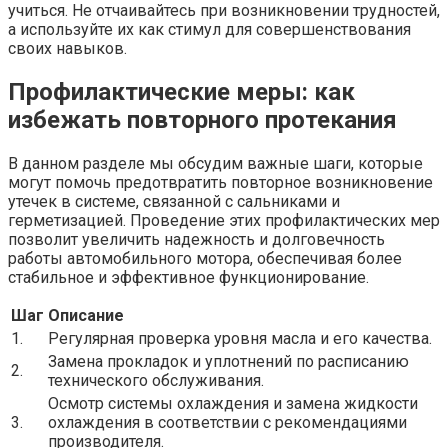
учиться. Не отчаивайтесь при возникновении трудностей,
а используйте их как стимул для совершенствования
своих навыков.
Профилактические меры: как
избежать повторного протекания
В данном разделе мы обсудим важные шаги, которые
могут помочь предотвратить повторное возникновение
утечек в системе, связанной с сальниками и
герметизацией. Проведение этих профилактических мер
позволит увеличить надежность и долговечность
работы автомобильного мотора, обеспечивая более
стабильное и эффективное функционирование.
Шаг
Описание
1.
Регулярная проверка уровня масла и его качества.
Замена прокладок и уплотнений по расписанию
2.
технического обслуживания.
Осмотр системы охлаждения и замена жидкости
3.
охлаждения в соответствии с рекомендациями
производителя.