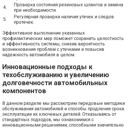
Проверка состояния резиновых шлангов и замена
4.
при необходимости.
Регулярная проверка наличия утечек и следов
5.
протечек.
Эффективное выполнение указанных
профилактических мер поможет сохранить целостность
и эффективность системы, снизив вероятность
возникновения проблем с утечками и повысив
надежность автомобиля в целом.
Инновационные подходы к
техобслуживанию и увеличению
долговечности автомобильных
компонентов
В данном разделе мы рассмотрим передовые методики
обслуживания автомобилей и способы продления срока
эксплуатации их ключевых деталей. Отказываясь от
стандартных подходов, мы ознакомимся с
инновационными решениями, способными значительно