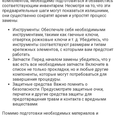
компонентов, необходимо подготовиться и обзавестись
соответствующим инвентарем. Несмотря на то, что эти
предварительные шаги могут показаться излишними,
они существенно сократят время и упростят процесс
замены.
Инструменты: Обеспечьте себя необходимыми
инструментами, такими как гаечные ключи,
отвертки, рожковые ключи и т. д. Убедитесь, что
инструменты соответствуют размерам и типам
крепежных элементов, с которыми вам предстоит
работать.
Запчасти: Перед началом замены убедитесь, что у
вас есть все необходимые запчасти. Включите в
список не только прокладки, но и любые другие
компоненты, которые могут потребоваться для
завершения процедуры.
Защитные средства: Важно помнить о
безопасности. Предусмотрите защитные очки,
перчатки и другие средства защиты для
предотвращения травм и контакта с вредными
веществами.
Помимо подготовки необходимых материалов и