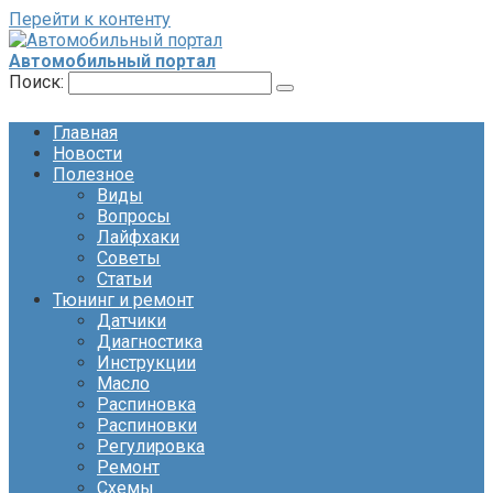
Перейти к контенту
Автомобильный портал
Поиск:
Главная
Новости
Полезное
Виды
Вопросы
Лайфхаки
Советы
Статьи
Тюнинг и ремонт
Датчики
Диагностика
Инструкции
Масло
Распиновка
Распиновки
Регулировка
Ремонт
Схемы