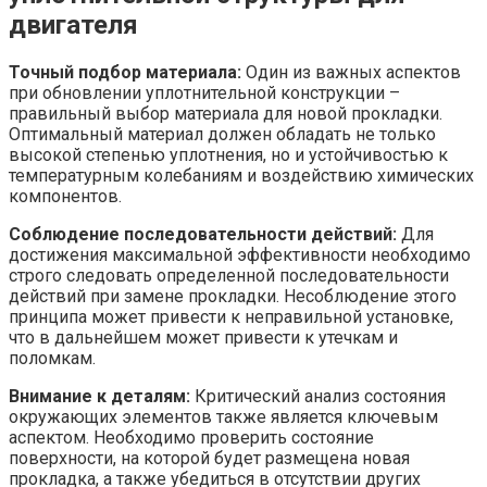
двигателя
Точный подбор материала:
Один из важных аспектов
при обновлении уплотнительной конструкции –
правильный выбор материала для новой прокладки.
Оптимальный материал должен обладать не только
высокой степенью уплотнения, но и устойчивостью к
температурным колебаниям и воздействию химических
компонентов.
Соблюдение последовательности действий:
Для
достижения максимальной эффективности необходимо
строго следовать определенной последовательности
действий при замене прокладки. Несоблюдение этого
принципа может привести к неправильной установке,
что в дальнейшем может привести к утечкам и
поломкам.
Внимание к деталям:
Критический анализ состояния
окружающих элементов также является ключевым
аспектом. Необходимо проверить состояние
поверхности, на которой будет размещена новая
прокладка, а также убедиться в отсутствии других