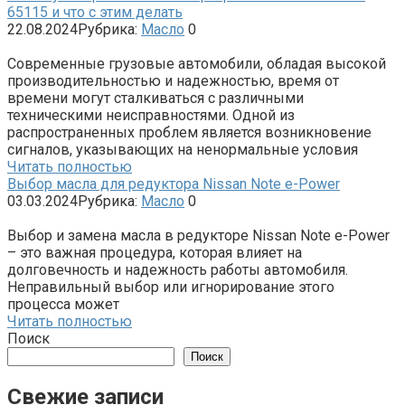
65115 и что с этим делать
22.08.2024
Рубрика:
Масло
0
Современные грузовые автомобили, обладая высокой
производительностью и надежностью, время от
времени могут сталкиваться с различными
техническими неисправностями. Одной из
распространенных проблем является возникновение
сигналов, указывающих на ненормальные условия
Читать полностью
Выбор масла для редуктора Nissan Note e-Power
03.03.2024
Рубрика:
Масло
0
Выбор и замена масла в редукторе Nissan Note e-Power
– это важная процедура, которая влияет на
долговечность и надежность работы автомобиля.
Неправильный выбор или игнорирование этого
процесса может
Читать полностью
Поиск
Поиск
Свежие записи