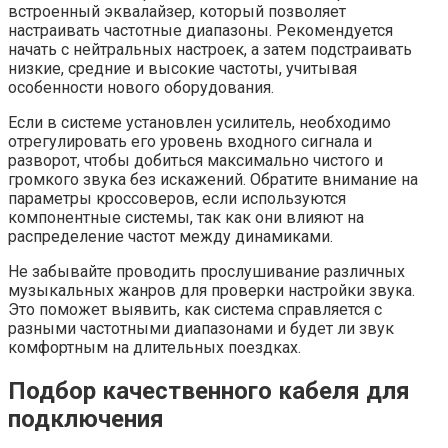
встроенный эквалайзер, который позволяет
настраивать частотные диапазоны. Рекомендуется
начать с нейтральных настроек, а затем подстраивать
низкие, средние и высокие частоты, учитывая
особенности нового оборудования.
Если в системе установлен усилитель, необходимо
отрегулировать его уровень входного сигнала и
разворот, чтобы добиться максимально чистого и
громкого звука без искажений. Обратите внимание на
параметры кроссоверов, если используются
компонентные системы, так как они влияют на
распределение частот между динамиками.
Не забывайте проводить прослушивание различных
музыкальных жанров для проверки настройки звука.
Это поможет выявить, как система справляется с
разными частотными диапазонами и будет ли звук
комфортным на длительных поездках.
Подбор качественного кабеля для
подключения