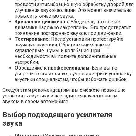
провести антивибрационную обработку дверей для
улучшения звукоизоляции. Это может значительно
повысить качество звука.
Крепление динамиков:
Убедитесь, что новые
динамики надежно закреплены. Это предотвратит
появление посторонних звуков при движении.
Тестирование:
После установки протестируйте
звучание акустики. Обратите внимание на
характерные шумы и колебания. При
необходимости выполните дополнительные
настройки.
Обращение к профессионалам:
Если вы не
уверены в своих силах, лучше доверить установку
акустики специалистам, чтобы избежать ошибок.
Следуя этим рекомендациям, вы сможете правильно
установить акустику и насладиться качественным
звуком в своем автомобиле.
Выбор подходящего усилителя
звука