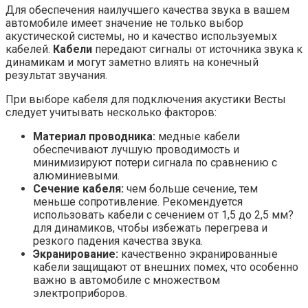
Для обеспечения наилучшего качества звука в вашем
автомобиле имеет значение не только выбор
акустической системы, но и качество используемых
кабелей.
Кабели
передают сигналы от источника звука к
динамикам и могут заметно влиять на конечный
результат звучания.
При выборе кабеля для подключения акустики Весты
следует учитывать несколько факторов:
Материал проводника:
медные кабели
обеспечивают лучшую проводимость и
минимизируют потери сигнала по сравнению с
алюминиевыми.
Сечение кабеля:
чем больше сечение, тем
меньше сопротивление. Рекомендуется
использовать кабели с сечением от 1,5 до 2,5 мм?
для динамиков, чтобы избежать перегрева и
резкого падения качества звука.
Экранирование:
качественно экранированные
кабели защищают от внешних помех, что особенно
важно в автомобиле с множеством
электроприборов.