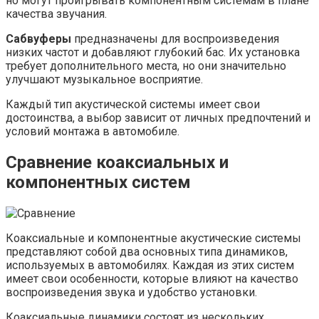
но могут проигрывать компонентным системам в плане
качества звучания.
Сабвуферы
предназначены для воспроизведения
низких частот и добавляют глубокий бас. Их установка
требует дополнительного места, но они значительно
улучшают музыкальное восприятие.
Каждый тип акустической системы имеет свои
достоинства, а выбор зависит от личных предпочтений и
условий монтажа в автомобиле.
Сравнение коаксиальных и
компонентных систем
Коаксиальные и компонентные акустические системы
представляют собой два основных типа динамиков,
используемых в автомобилях. Каждая из этих систем
имеет свои особенности, которые влияют на качество
воспроизведения звука и удобство установки.
Коаксиальные динамики состоят из нескольких