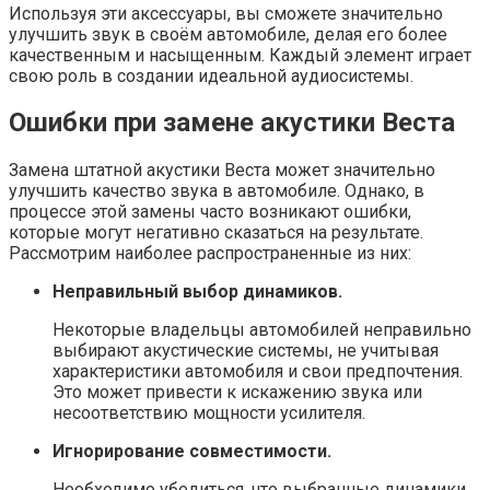
Используя эти аксессуары, вы сможете значительно
улучшить звук в своём автомобиле, делая его более
качественным и насыщенным. Каждый элемент играет
свою роль в создании идеальной аудиосистемы.
Ошибки при замене акустики Веста
Замена штатной акустики Веста может значительно
улучшить качество звука в автомобиле. Однако, в
процессе этой замены часто возникают ошибки,
которые могут негативно сказаться на результате.
Рассмотрим наиболее распространенные из них:
Неправильный выбор динамиков.
Некоторые владельцы автомобилей неправильно
выбирают акустические системы, не учитывая
характеристики автомобиля и свои предпочтения.
Это может привести к искажению звука или
несоответствию мощности усилителя.
Игнорирование совместимости.
Необходимо убедиться, что выбранные динамики