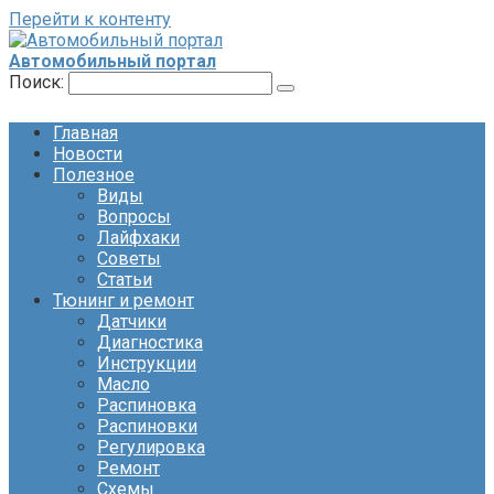
Перейти к контенту
Автомобильный портал
Поиск:
Главная
Новости
Полезное
Виды
Вопросы
Лайфхаки
Советы
Статьи
Тюнинг и ремонт
Датчики
Диагностика
Инструкции
Масло
Распиновка
Распиновки
Регулировка
Ремонт
Схемы