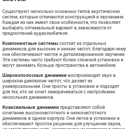
Существуют несколько основных типов акустических
систем, которые отличаются конструкцией и звучанием.
Каждая из них имеет свои особенности, что позволяет
выбирать оптимальный вариант в зависимости от
предпочтений аудиолюбителя.
Компонентные системы
состоят из отдельных
динамиков для высоких и низких частот, благодаря чему
они обеспечивают чистое и детализированное звучание.
Эти системы часто требуют более сложной установки и
могут занимать больше пространства в автомобиле.
Широкополосные динамики
воспроизводят звук в
широком диапазоне частот, что делает их
универсальными. Они просты в установке и подходят
для тех, кто не хочет заморачиваться с настройками
нескольких динамиков.
Коаксиальные динамики
представляют собой
сочетание высокочастотного и низкочастотного
динамиков в одном корпусе. Они легки в установке и
обеспечивают простое решение для улучшения звука,