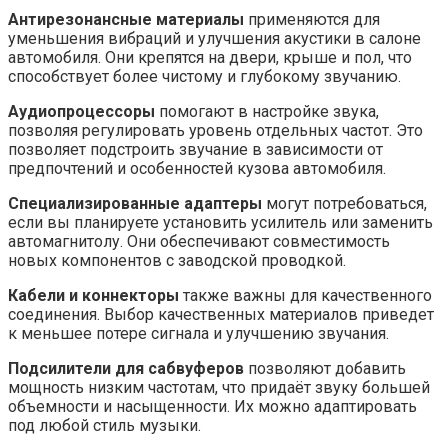
Антирезонансные материалы
применяются для
уменьшения вибраций и улучшения акустики в салоне
автомобиля. Они крепятся на двери, крыше и пол, что
способствует более чистому и глубокому звучанию.
Аудиопроцессоры
помогают в настройке звука,
позволяя регулировать уровень отдельных частот. Это
позволяет подстроить звучание в зависимости от
предпочтений и особенностей кузова автомобиля.
Специализированные адаптеры
могут потребоваться,
если вы планируете установить усилитель или заменить
автомагнитолу. Они обеспечивают совместимость
новых компонентов с заводской проводкой.
Кабели и коннекторы
также важны для качественного
соединения. Выбор качественных материалов приведет
к меньшее потере сигнала и улучшению звучания.
Подсилители для сабвуферов
позволяют добавить
мощность низким частотам, что придаёт звуку большей
объемности и насыщенности. Их можно адаптировать
под любой стиль музыки.