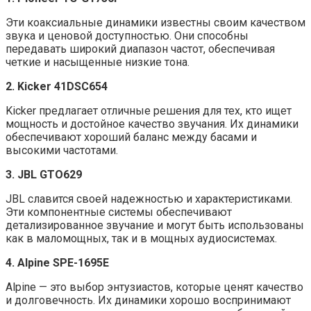
Эти коаксиальные динамики известны своим качеством
звука и ценовой доступностью. Они способны
передавать широкий диапазон частот, обеспечивая
четкие и насыщенные низкие тона.
2. Kicker 41DSC654
Kicker предлагает отличные решения для тех, кто ищет
мощность и достойное качество звучания. Их динамики
обеспечивают хороший баланс между басами и
высокими частотами.
3. JBL GTO629
JBL славится своей надежностью и характеристиками.
Эти компонентные системы обеспечивают
детализированное звучание и могут быть использованы
как в маломощных, так и в мощных аудиосистемах.
4. Alpine SPE-1695E
Alpine — это выбор энтузиастов, которые ценят качество
и долговечность. Их динамики хорошо воспринимают