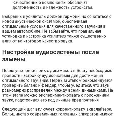
Качественные компоненты обеспечат
долговечность и надежность устройства.
Выбранный усилитель должен гармонично сочетаться с
новой акустической системой, обеспечивая
оптимальные условия для качественного звучания в
вашем автомобиле. Не забывайте, что правильная
установка и настройка усилителя также существенно
влияют на итоговое качество звука.
Настройка аудиосистемы после
замены
После установки новых динамиков в Весту необходимо
провести настройку аудиосистемы для достижения
оптимального звучания. Первым этапом рекомендуется
проверить баланс и фейдер, чтобы убедиться, что звук
равномерно распределен между всеми динамиками. На
этом этапе можно экспериментировать с положением
звука, подстраивая его под личные предпочтения.
Следующий шаг включает корректировку эквалайзера.
Большинство современных головных аппаратов имеют