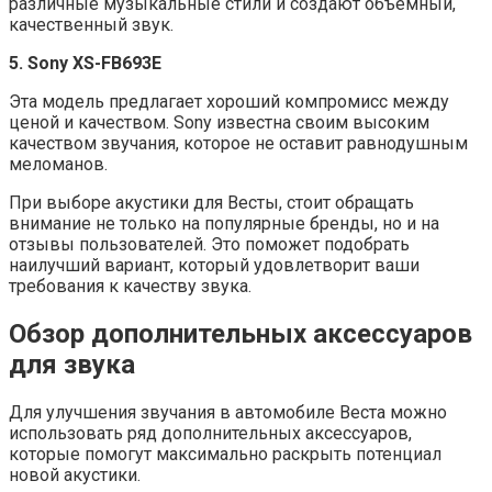
различные музыкальные стили и создают объемный,
качественный звук.
5. Sony XS-FB693E
Эта модель предлагает хороший компромисс между
ценой и качеством. Sony известна своим высоким
качеством звучания, которое не оставит равнодушным
меломанов.
При выборе акустики для Весты, стоит обращать
внимание не только на популярные бренды, но и на
отзывы пользователей. Это поможет подобрать
наилучший вариант, который удовлетворит ваши
требования к качеству звука.
Обзор дополнительных аксессуаров
для звука
Для улучшения звучания в автомобиле Веста можно
использовать ряд дополнительных аксессуаров,
которые помогут максимально раскрыть потенциал
новой акустики.