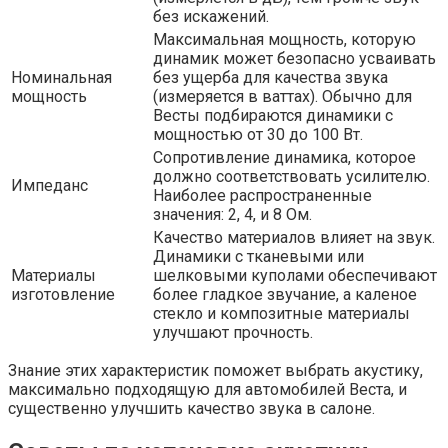
без искажений.
Максимальная мощность, которую
динамик может безопасно усваивать
Номинальная
без ущерба для качества звука
мощность
(измеряется в ваттах). Обычно для
Весты подбираются динамики с
мощностью от 30 до 100 Вт.
Сопротивление динамика, которое
должно соответствовать усилителю.
Импеданс
Наиболее распространенные
значения: 2, 4, и 8 Ом.
Качество материалов влияет на звук.
Динамики с тканевыми или
Материалы
шелковыми куполами обеспечивают
изготовление
более гладкое звучание, а каленое
стекло и композитные материалы
улучшают прочность.
Знание этих характеристик поможет выбрать акустику,
максимально подходящую для автомобилей Веста, и
существенно улучшить качество звука в салоне.