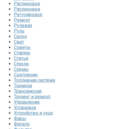
Распиновка
Распиновки
Регулировка
Ремонт
Рулевая
Руль
Салон
Свет
Советы
Стартер
Статьи
Стекла
Схемы
Сцепление
Топливная система
Тормоза
Трансмиссия
Тюнинг и ремонт
Управление
Установка
Устройство и уход
Фары
Фильтр