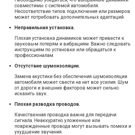
совместимы с системой автомобиля.
Несоответствие типов подключения или размеров
может потребовать дополнительных адаптаций.
Неправильная установка.
Плохая установка динамиков может привести к
звуковым потерям и вибрациям. Важно следовать
инструкциям по установке или обращаться к
профессионалам.
Отсутствие шумоизоляции.
Замена акустики без обеспечения шумоизоляции
автомобиля может свести на нет все усилия. Шум
от дороги и внешних факторов может сильно
исказить звук.
Плохая разводка проводов.
Качественная проводка важна для передачи
сигнала. Неаккуратно уложенные или
поврежденные провода могут вызывать помехи и
ухудшение звучания.