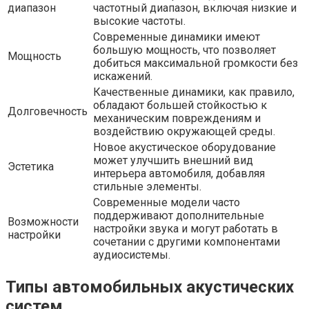
диапазон
частотный диапазон, включая низкие и
высокие частоты.
Современные динамики имеют
большую мощность, что позволяет
Мощность
добиться максимальной громкости без
искажений.
Качественные динамики, как правило,
обладают большей стойкостью к
Долговечность
механическим повреждениям и
воздействию окружающей среды.
Новое акустическое оборудование
может улучшить внешний вид
Эстетика
интерьера автомобиля, добавляя
стильные элементы.
Современные модели часто
поддерживают дополнительные
Возможности
настройки звука и могут работать в
настройки
сочетании с другими компонентами
аудиосистемы.
Типы автомобильных акустических
систем