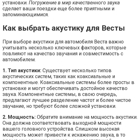
установки.
Погружение в мир качественного звука
сделает ваши поездки еще более приятными и
запоминающимися.
Как выбрать акустику для Весты
При выборе акустики для автомобиля Веста важно
учитывать несколько ключевых факторов, которые
повлияют на качество звучания и совместимость с
автомобилем.
1. Тип акустики:
Существует несколько типов
акустических систем, таких как коаксиальные и
компонентные. Коаксиальные системы более просты в
установке и могут обеспечивать достойное качество
звука. Компонентные системы, в свою очередь,
предлагают лучшее разделение частот и более чистое
звучание, но требуют более сложной установки.
2. Мощность:
Обратите внимание на мощность акустики.
Она должна соответствовать выходной мощности
вашего головного устройства. Слишком высокая
мощность может привести к искажению звука, в то