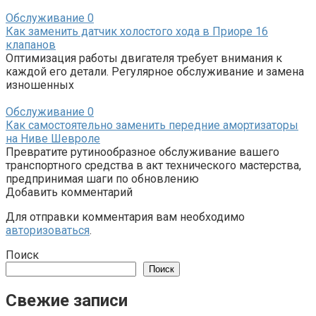
Обслуживание
0
Как заменить датчик холостого хода в Приоре 16
клапанов
Оптимизация работы двигателя требует внимания к
каждой его детали. Регулярное обслуживание и замена
изношенных
Обслуживание
0
Как самостоятельно заменить передние амортизаторы
на Ниве Шевроле
Превратите рутинообразное обслуживание вашего
транспортного средства в акт технического мастерства,
предпринимая шаги по обновлению
Добавить комментарий
Для отправки комментария вам необходимо
авторизоваться
.
Поиск
Поиск
Свежие записи