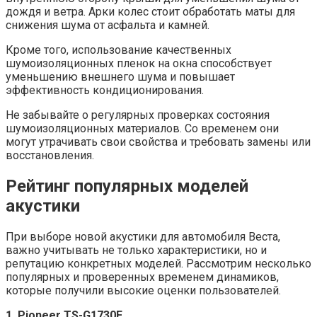
дождя и ветра. Арки колес стоит обработать маты для
снижения шума от асфальта и камней.
Кроме того, использование качественных
шумоизоляционных пленок на окна способствует
уменьшению внешнего шума и повышает
эффективность кондиционирования.
Не забывайте о регулярных проверках состояния
шумоизоляционных материалов. Со временем они
могут утрачивать свои свойства и требовать замены или
восстановления.
Рейтинг популярных моделей
акустики
При выборе новой акустики для автомобиля Веста,
важно учитывать не только характеристики, но и
репутацию конкретных моделей. Рассмотрим несколько
популярных и проверенных временем динамиков,
которые получили высокие оценки пользователей.
1. Pioneer TS-G1730F