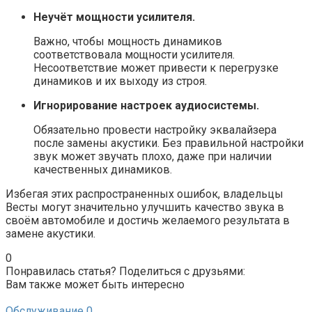
Неучёт мощности усилителя.
Важно, чтобы мощность динамиков
соответствовала мощности усилителя.
Несоответствие может привести к перегрузке
динамиков и их выходу из строя.
Игнорирование настроек аудиосистемы.
Обязательно провести настройку эквалайзера
после замены акустики. Без правильной настройки
звук может звучать плохо, даже при наличии
качественных динамиков.
Избегая этих распространенных ошибок, владельцы
Весты могут значительно улучшить качество звука в
своём автомобиле и достичь желаемого результата в
замене акустики.
0
Понравилась статья? Поделиться с друзьями:
Вам также может быть интересно
Обслуживание
0