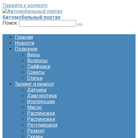
Перейти к контенту
Автомобильный портал
Поиск:
Главная
Новости
Полезное
Виды
Вопросы
Лайфхаки
Советы
Статьи
Тюнинг и ремонт
Датчики
Диагностика
Инструкции
Масло
Распиновка
Распиновки
Регулировка
Ремонт
Схемы