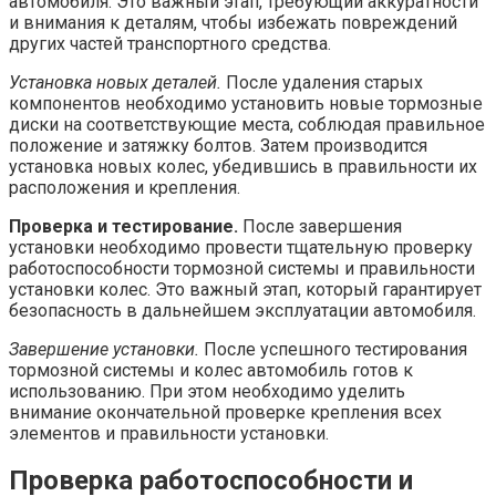
автомобиля. Это важный этап, требующий аккуратности
и внимания к деталям, чтобы избежать повреждений
других частей транспортного средства.
Установка новых деталей.
После удаления старых
компонентов необходимо установить новые тормозные
диски на соответствующие места, соблюдая правильное
положение и затяжку болтов. Затем производится
установка новых колес, убедившись в правильности их
расположения и крепления.
Проверка и тестирование.
После завершения
установки необходимо провести тщательную проверку
работоспособности тормозной системы и правильности
установки колес. Это важный этап, который гарантирует
безопасность в дальнейшем эксплуатации автомобиля.
Завершение установки.
После успешного тестирования
тормозной системы и колес автомобиль готов к
использованию. При этом необходимо уделить
внимание окончательной проверке крепления всех
элементов и правильности установки.
Проверка работоспособности и