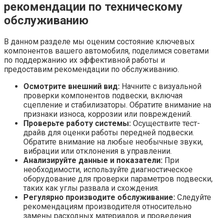
рекомендации по техническому
обслуживанию
В данном разделе мы оценим состояние ключевых
компонентов вашего автомобиля, поделимся советами
по поддержанию их эффективной работы и
предоставим рекомендации по обслуживанию.
Осмотрите внешний вид:
Начните с визуальной
проверки компонентов подвески, включая
сцепление и стабилизаторы. Обратите внимание на
признаки износа, коррозии или повреждений.
Проверьте работу системы:
Осуществите тест-
драйв для оценки работы передней подвески.
Обратите внимание на любые необычные звуки,
вибрации или отклонения в управлении.
Анализируйте данные и показатели:
При
необходимости, используйте диагностическое
оборудование для проверки параметров подвески,
таких как углы развала и схождения.
Регулярно производите обслуживание:
Следуйте
рекомендациям производителя относительно
замены расходных материалов и проведения