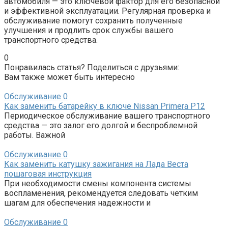
автомобиля — это ключевой фактор для его безопасной
и эффективной эксплуатации. Регулярная проверка и
обслуживание помогут сохранить полученные
улучшения и продлить срок службы вашего
транспортного средства.
0
Понравилась статья? Поделиться с друзьями:
Вам также может быть интересно
Обслуживание
0
Как заменить батарейку в ключе Nissan Primera P12
Периодическое обслуживание вашего транспортного
средства — это залог его долгой и беспроблемной
работы. Важной
Обслуживание
0
Как заменить катушку зажигания на Лада Веста
пошаговая инструкция
При необходимости смены компонента системы
воспламенения, рекомендуется следовать четким
шагам для обеспечения надежности и
Обслуживание
0