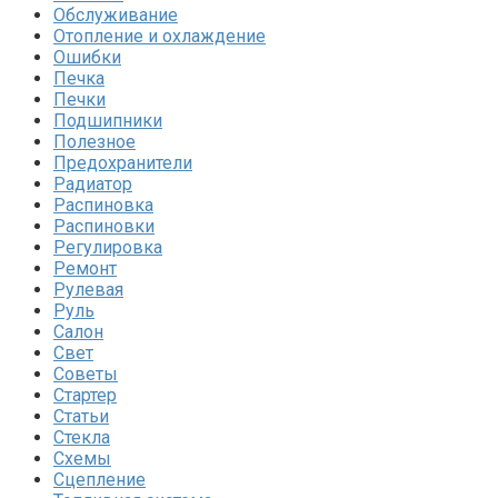
Обслуживание
Отопление и охлаждение
Ошибки
Печка
Печки
Подшипники
Полезное
Предохранители
Радиатор
Распиновка
Распиновки
Регулировка
Ремонт
Рулевая
Руль
Салон
Свет
Советы
Стартер
Статьи
Стекла
Схемы
Сцепление