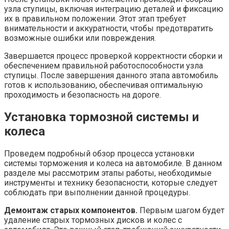
узла ступицы, включая интеграцию деталей и фиксацию
их в правильном положении. Этот этап требует
внимательности и аккуратности, чтобы предотвратить
возможные ошибки или повреждения.
Завершается процесс проверкой корректности сборки и
обеспечением правильной работоспособности узла
ступицы. После завершения данного этапа автомобиль
готов к использованию, обеспечивая оптимальную
проходимость и безопасность на дороге.
Установка тормозной системы и
колеса
Проведем подробный обзор процесса установки
системы торможения и колеса на автомобиле. В данном
разделе мы рассмотрим этапы работы, необходимые
инструменты и технику безопасности, которые следует
соблюдать при выполнении данной процедуры.
Демонтаж старых компонентов.
Первым шагом будет
удаление старых тормозных дисков и колес с