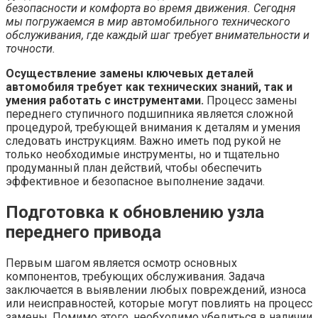
безопасности и комфорта во время движения. Сегодня
мы погружаемся в мир автомобильного технического
обслуживания, где каждый шаг требует внимательности и
точности.
Осуществление замены ключевых деталей
автомобиля требует как технических знаний, так и
умения работать с инструментами.
Процесс замены
переднего ступичного подшипника является сложной
процедурой, требующей внимания к деталям и умения
следовать инструкциям. Важно иметь под рукой не
только необходимые инструменты, но и тщательно
продуманный план действий, чтобы обеспечить
эффективное и безопасное выполнение задачи.
Подготовка к обновлению узла
переднего привода
Первым шагом является осмотр основных
компонентов, требующих обслуживания. Задача
заключается в выявлении любых повреждений, износа
или неисправностей, которые могут повлиять на процесс
замены. Помимо этого, необходимо убедиться в наличии