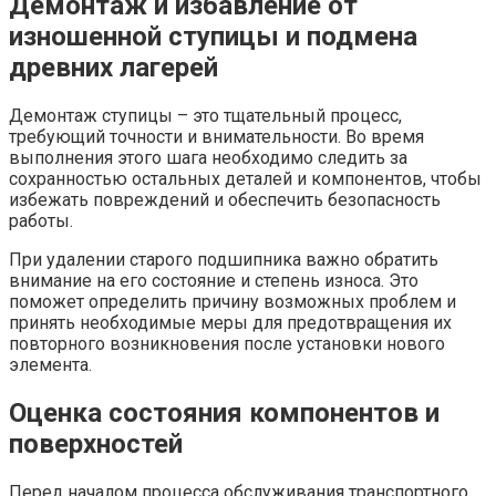
Демонтаж и избавление от
изношенной ступицы и подмена
древних лагерей
Демонтаж ступицы – это тщательный процесс,
требующий точности и внимательности. Во время
выполнения этого шага необходимо следить за
сохранностью остальных деталей и компонентов, чтобы
избежать повреждений и обеспечить безопасность
работы.
При удалении старого подшипника важно обратить
внимание на его состояние и степень износа. Это
поможет определить причину возможных проблем и
принять необходимые меры для предотвращения их
повторного возникновения после установки нового
элемента.
Оценка состояния компонентов и
поверхностей
Перед началом процесса обслуживания транспортного