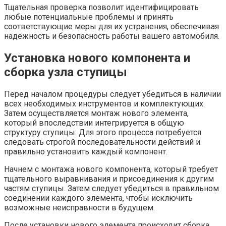
Тщательная проверка позволит идентифицировать
любые потенциальные проблемы и принять
соответствующие меры для их устранения, обеспечивая
надежность и безопасность работы вашего автомобиля.
Установка нового компонента и
сборка узла ступицы
Перед началом процедуры следует убедиться в наличии
всех необходимых инструментов и комплектующих.
Затем осуществляется монтаж нового элемента,
который впоследствии интегрируется в общую
структуру ступицы. Для этого процесса потребуется
следовать строгой последовательности действий и
правильно установить каждый компонент.
Начнем с монтажа нового компонента, который требует
тщательного выравнивания и присоединения к другим
частям ступицы. Затем следует убедиться в правильном
соединении каждого элемента, чтобы исключить
возможные неисправности в будущем.
После установки нового элемента происходит сборка