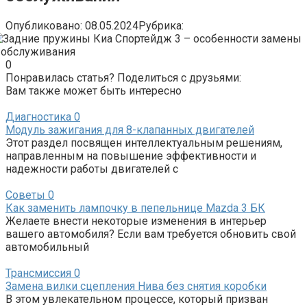
Опубликовано:
08.05.2024
Рубрика:
0
Понравилась статья? Поделиться с друзьями:
Вам также может быть интересно
Диагностика
0
Модуль зажигания для 8-клапанных двигателей
Этот раздел посвящен интеллектуальным решениям,
направленным на повышение эффективности и
надежности работы двигателей с
Советы
0
Как заменить лампочку в пепельнице Mazda 3 БК
Желаете внести некоторые изменения в интерьер
вашего автомобиля? Если вам требуется обновить свой
автомобильный
Трансмиссия
0
Замена вилки сцепления Нива без снятия коробки
В этом увлекательном процессе, который призван