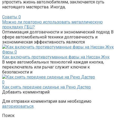
упростить жизнь автолюбителям, заключается суть
настоящего мастерства. Иногда,
Советы
0
Можно ли повторно использовать металлическую
прокладку ГБЦ?
Оптимизация долговечности и экономический подход В
сфере автомобильной техники долговечность и
экономическая эффективность являются
Фары
0
Как включить противотуманные фары на Ниссан Жук
В мире автомобильных технологий каждая кнопка,
переключатель или рычаг служит ключом к
безопасности и
0
Как снять переднее сиденье на Рено Дастер
Добавить комментарий
Для отправки комментария вам необходимо
авторизоваться
.
Поиск