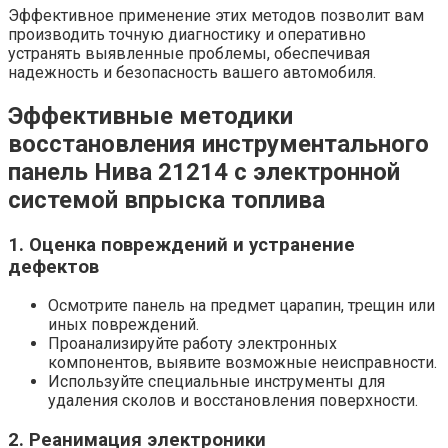
Эффективное применение этих методов позволит вам
производить точную диагностику и оперативно
устранять выявленные проблемы, обеспечивая
надежность и безопасность вашего автомобиля.
Эффективные методики
восстановления инструментального
панель Нива 21214 с электронной
системой впрыска топлива
1. Оценка повреждений и устранение
дефектов
Осмотрите панель на предмет царапин, трещин или
иных повреждений.
Проанализируйте работу электронных
компонентов, выявите возможные неисправности.
Используйте специальные инструменты для
удаления сколов и восстановления поверхности.
2. Реанимация электроники