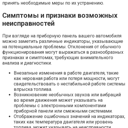
принять необходимые меры по их устранению.
Симптомы и признаки возможных
неисправностей
При взгляде на приборную панель вашего автомобиля
можно заметить различные индикаторы, указывающие
на потенциальные проблемы. Отклонения от обычного
функционирования могут выражаться в разнообразных
признаках и симптомах, требующих внимательного
анализа и диагностики.
Внезапные изменения в работе двигателя, такие
как неровная работа или потеря мощности, могут
свидетельствовать о нестабильной работе системы
впрыска топлива.
Возникновение необычных звуков или вибраций
во время движения может указывать на
проблемы с электронными компонентами
приборной панели или смежными системами.
Отображение ошибочных значений на индикаторах,
таких как температура двигателя или уровень
топлива, может указывать на неисправности