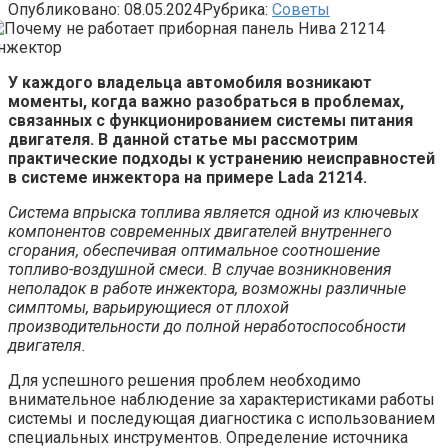
Опубликовано:
08.05.2024
Рубрика:
Советы
У каждого владельца автомобиля возникают
моменты, когда важно разобраться в проблемах,
связанных с функционированием системы питания
двигателя. В данной статье мы рассмотрим
практические подходы к устранению неисправностей
в системе инжектора на примере Lada 21214.
Система впрыска топлива является одной из ключевых
компонентов современных двигателей внутреннего
сгорания, обеспечивая оптимальное соотношение
топливо-воздушной смеси. В случае возникновения
неполадок в работе инжектора, возможны различные
симптомы, варьирующиеся от плохой
производительности до полной неработоспособности
двигателя.
Для успешного решения проблем необходимо
внимательное наблюдение за характеристиками работы
системы и последующая диагностика с использованием
специальных инструментов. Определение источника