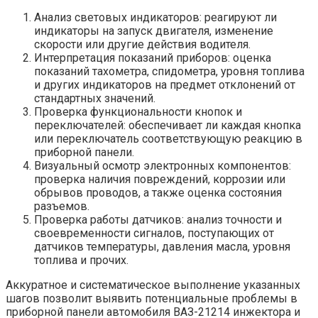
Анализ световых индикаторов: реагируют ли
индикаторы на запуск двигателя, изменение
скорости или другие действия водителя.
Интерпретация показаний приборов: оценка
показаний тахометра, спидометра, уровня топлива
и других индикаторов на предмет отклонений от
стандартных значений.
Проверка функциональности кнопок и
переключателей: обеспечивает ли каждая кнопка
или переключатель соответствующую реакцию в
приборной панели.
Визуальный осмотр электронных компонентов:
проверка наличия повреждений, коррозии или
обрывов проводов, а также оценка состояния
разъемов.
Проверка работы датчиков: анализ точности и
своевременности сигналов, поступающих от
датчиков температуры, давления масла, уровня
топлива и прочих.
Аккуратное и систематическое выполнение указанных
шагов позволит выявить потенциальные проблемы в
приборной панели автомобиля ВАЗ-21214 инжектора и