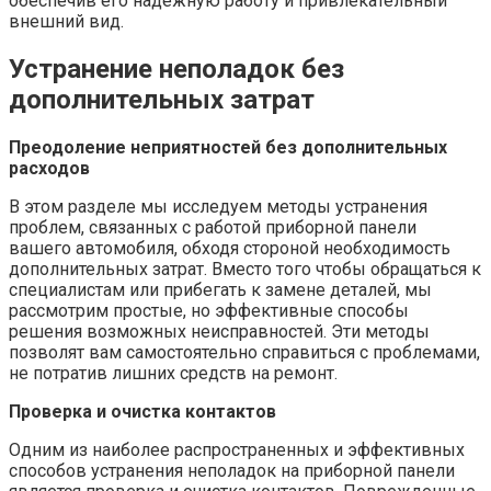
обеспечив его надежную работу и привлекательный
внешний вид.
Устранение неполадок без
дополнительных затрат
Преодоление неприятностей без дополнительных
расходов
В этом разделе мы исследуем методы устранения
проблем, связанных с работой приборной панели
вашего автомобиля, обходя стороной необходимость
дополнительных затрат. Вместо того чтобы обращаться к
специалистам или прибегать к замене деталей, мы
рассмотрим простые, но эффективные способы
решения возможных неисправностей. Эти методы
позволят вам самостоятельно справиться с проблемами,
не потратив лишних средств на ремонт.
Проверка и очистка контактов
Одним из наиболее распространенных и эффективных
способов устранения неполадок на приборной панели