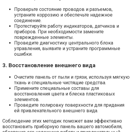
Проверьте состояние проводов и разъемов,
устраните коррозию и обеспечьте надежное
соединение.
Протестируйте работу индикаторов, датчиков и
приборов. При необходимости замените
поврежденные элементы.
Проведите диагностику центрального блока
управления, выявите и устраните программные
ошибки.
3. Восстановление внешнего вида
Очистите панель от пыли и грязи, используя мягкую
ткань и специальные чистящие средства.
Примените специальные составы для
восстановления цвета и блеска пластиковых
элементов.
Проведите полировку поверхности для придания
ей привлекательного внешнего вида.
Соблюдение этих методик поможет вам эффективно
восстановить приборную панель вашего автомобиля,