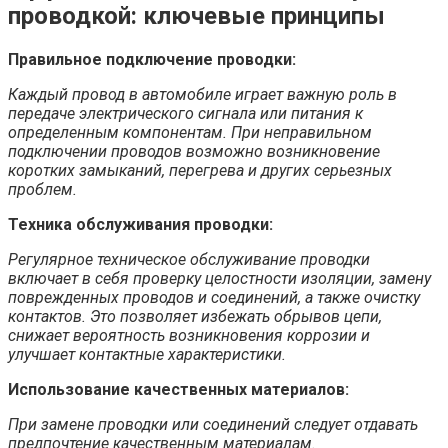
проводкой: ключевые принципы
Правильное подключение проводки:
Каждый провод в автомобиле играет важную роль в
передаче электрического сигнала или питания к
определенным компонентам. При неправильном
подключении проводов возможно возникновение
коротких замыканий, перегрева и других серьезных
проблем.
Техника обслуживания проводки:
Регулярное техническое обслуживание проводки
включает в себя проверку целостности изоляции, замену
поврежденных проводов и соединений, а также очистку
контактов. Это позволяет избежать обрывов цепи,
снижает вероятность возникновения коррозии и
улучшает контактные характеристики.
Использование качественных материалов:
При замене проводки или соединений следует отдавать
предпочтение качественным материалам.