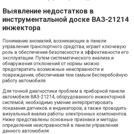
Выявление недостатков в
инструментальной доске ВАЗ-21214
инжектора
Понимание аномалий, возникающих в панели
управления транспортного средства, играет ключевую
роль в обеспечении безопасности и эффективности его
эксплуатации. Путем систематического анализа и
обнаружения отклонений от нормы можно
предотвратить возможные неисправности и
повреждения, обеспечивая тем самым бесперебойную
работу автомобиля.
Для точной диагностики проблем в приборной панели
автомобиля ВАЗ-21214, оборудованного инжекторной
системой, необходимо умение интерпретировать
показания датчиков и индикаторов, а также проводить
визуальный анализ работы электронных компонентов.
Ниже представлены основные признаки и методы
определения неисправностей в панели управления
данного автомобиля: