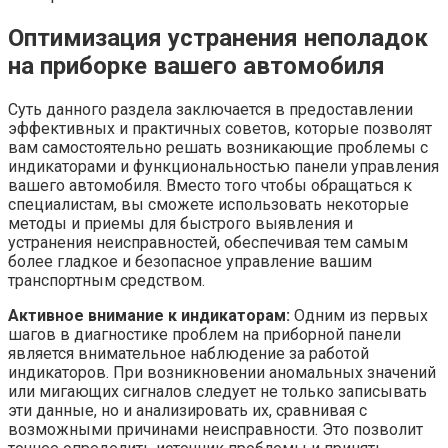
Оптимизация устранения неполадок
на приборке вашего автомобиля
Суть данного раздела заключается в предоставлении
эффективных и практичных советов, которые позволят
вам самостоятельно решать возникающие проблемы с
индикаторами и функциональностью панели управления
вашего автомобиля. Вместо того чтобы обращаться к
специалистам, вы сможете использовать некоторые
методы и приемы для быстрого выявления и
устранения неисправностей, обеспечивая тем самым
более гладкое и безопасное управление вашим
транспортным средством.
Активное внимание к индикаторам:
Одним из первых
шагов в диагностике проблем на приборной панели
является внимательное наблюдение за работой
индикаторов. При возникновении аномальных значений
или мигающих сигналов следует не только записывать
эти данные, но и анализировать их, сравнивая с
возможными причинами неисправности. Это позволит