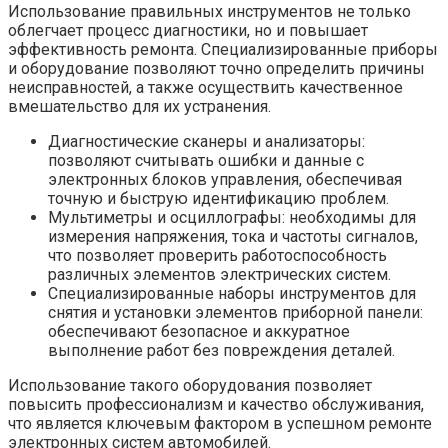
Использование правильных инструментов не только
облегчает процесс диагностики, но и повышает
эффективность ремонта. Специализированные приборы
и оборудование позволяют точно определить причины
неисправностей, а также осуществить качественное
вмешательство для их устранения.
Диагностические сканеры и анализаторы:
позволяют считывать ошибки и данные с
электронных блоков управления, обеспечивая
точную и быструю идентификацию проблем.
Мультиметры и осциллографы: необходимы для
измерения напряжения, тока и частоты сигналов,
что позволяет проверить работоспособность
различных элементов электрических систем.
Специализированные наборы инструментов для
снятия и установки элементов приборной панели:
обеспечивают безопасное и аккуратное
выполнение работ без повреждения деталей.
Использование такого оборудования позволяет
повысить профессионализм и качество обслуживания,
что является ключевым фактором в успешном ремонте
электронных систем автомобилей.