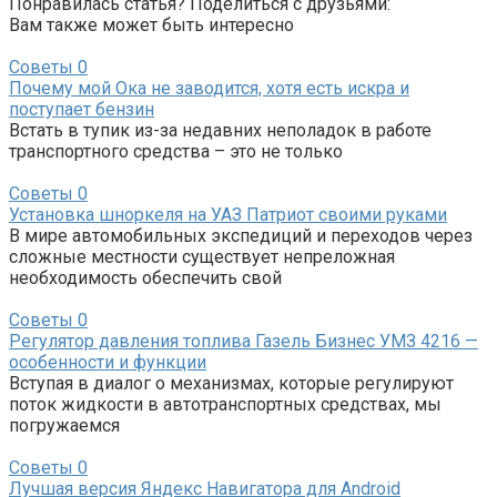
Понравилась статья? Поделиться с друзьями:
Вам также может быть интересно
Советы
0
Почему мой Ока не заводится, хотя есть искра и
поступает бензин
Встать в тупик из-за недавних неполадок в работе
транспортного средства – это не только
Советы
0
Установка шноркеля на УАЗ Патриот своими руками
В мире автомобильных экспедиций и переходов через
сложные местности существует непреложная
необходимость обеспечить свой
Советы
0
Регулятор давления топлива Газель Бизнес УМЗ 4216 —
особенности и функции
Вступая в диалог о механизмах, которые регулируют
поток жидкости в автотранспортных средствах, мы
погружаемся
Советы
0
Лучшая версия Яндекс Навигатора для Android