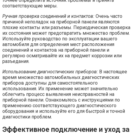
точнее определить источник проблемы и принять
соответствующие меры.
Ручная проверка соединений и контактов:
Очень часто
причиной неполадок на приборной панели являются
плохие контакты или разъемы. Периодическая проверка
их состояния может предотвратить множество проблем.
Используйте руководство по эксплуатации вашего
автомобиля для определения мест расположения
соединений и контактов на приборной панели и
регулярно осматривайте их на предмет коррозии или
разъедания.
Использование диагностических приборов:
В настоящее
время множество автомобильных диагностических
приборов доступны для самостоятельного
использования. Их применение может значительно
облегчить процесс выявления неисправностей на
приборной панели. Ознакомьтесь с инструкциями по
применению соответствующего диагностического
оборудования и используйте его для быстрой и точной
диагностики проблем.
Эффективное подключение и уход за