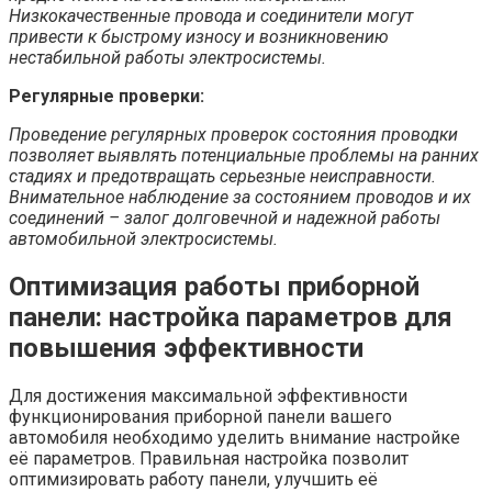
Низкокачественные провода и соединители могут
привести к быстрому износу и возникновению
нестабильной работы электросистемы.
Регулярные проверки:
Проведение регулярных проверок состояния проводки
позволяет выявлять потенциальные проблемы на ранних
стадиях и предотвращать серьезные неисправности.
Внимательное наблюдение за состоянием проводов и их
соединений – залог долговечной и надежной работы
автомобильной электросистемы.
Оптимизация работы приборной
панели: настройка параметров для
повышения эффективности
Для достижения максимальной эффективности
функционирования приборной панели вашего
автомобиля необходимо уделить внимание настройке
её параметров. Правильная настройка позволит
оптимизировать работу панели, улучшить её