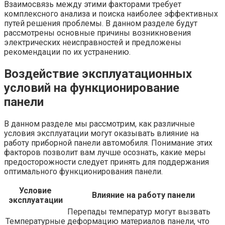
Взаимосвязь между этими факторами требует
комплексного анализа и поиска наиболее эффективных
путей решения проблемы. В данном разделе будут
рассмотрены основные причины возникновения
электрических неисправностей и предложены
рекомендации по их устранению.
Воздействие эксплуатационных
условий на функционирование
панели
В данном разделе мы рассмотрим, как различные
условия эксплуатации могут оказывать влияние на
работу приборной панели автомобиля. Понимание этих
факторов позволит вам лучше осознать, какие меры
предосторожности следует принять для поддержания
оптимального функционирования панели.
Условие
Влияние на работу панели
эксплуатации
Перепады температур могут вызвать
Температурные
деформацию материалов панели, что