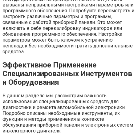
вызваны неправильными настройками параметров или
программного обеспечения. Попробуйте пересмотреть и
настроить различные параметры и программы,
связанные с работой приборной панели. Это может
включать в себя перекалибровку индикаторов или
обновление программного обеспечения. Настройка
параметров может быть ключом к устранению
неполадок без необходимости тратить дополнительные
средства.
Эффективное Применение
Специализированных Инструментов
и Оборудования
В данном разделе мы рассмотрим важность
использования специализированных средств для
диагностики и ремонта автомобильной электроники.
Подробно описаны необходимые инструменты, их
функции и методы применения в контексте
обслуживания приборной панели и электронных систем
инжекторного двигателя.