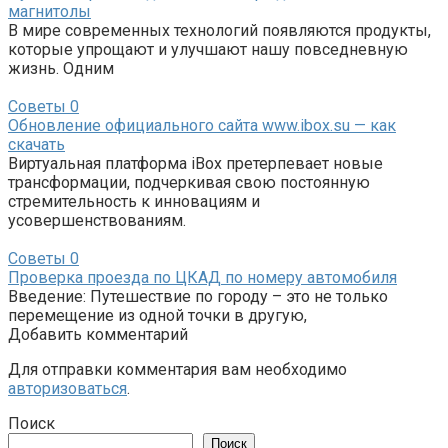
магнитолы
В мире современных технологий появляются продукты,
которые упрощают и улучшают нашу повседневную
жизнь. Одним
Советы
0
Обновление официального сайта www.ibox.su — как
скачать
Виртуальная платформа iBox претерпевает новые
трансформации, подчеркивая свою постоянную
стремительность к инновациям и
усовершенствованиям.
Советы
0
Проверка проезда по ЦКАД по номеру автомобиля
Введение: Путешествие по городу – это не только
перемещение из одной точки в другую,
Добавить комментарий
Для отправки комментария вам необходимо
авторизоваться
.
Поиск
Поиск