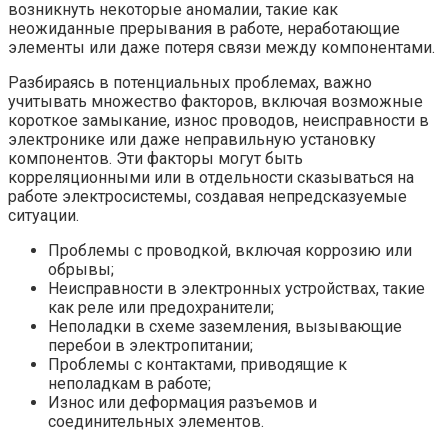
возникнуть некоторые аномалии, такие как
неожиданные прерывания в работе, неработающие
элементы или даже потеря связи между компонентами.
Разбираясь в потенциальных проблемах, важно
учитывать множество факторов, включая возможные
короткое замыкание, износ проводов, неисправности в
электронике или даже неправильную установку
компонентов. Эти факторы могут быть
корреляционными или в отдельности сказываться на
работе электросистемы, создавая непредсказуемые
ситуации.
Проблемы с проводкой, включая коррозию или
обрывы;
Неисправности в электронных устройствах, такие
как реле или предохранители;
Неполадки в схеме заземления, вызывающие
перебои в электропитании;
Проблемы с контактами, приводящие к
неполадкам в работе;
Износ или деформация разъемов и
соединительных элементов.