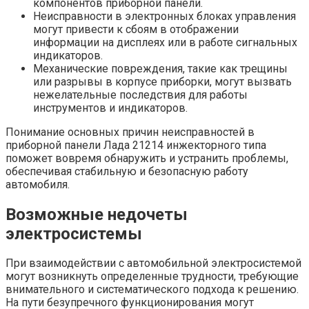
компонентов приборной панели.
Неисправности в электронных блоках управления
могут привести к сбоям в отображении
информации на дисплеях или в работе сигнальных
индикаторов.
Механические повреждения, такие как трещины
или разрывы в корпусе приборки, могут вызвать
нежелательные последствия для работы
инструментов и индикаторов.
Понимание основных причин неисправностей в
приборной панели Лада 21214 инжекторного типа
поможет вовремя обнаружить и устранить проблемы,
обеспечивая стабильную и безопасную работу
автомобиля.
Возможные недочеты
электросистемы
При взаимодействии с автомобильной электросистемой
могут возникнуть определенные трудности, требующие
внимательного и систематического подхода к решению.
На пути безупречного функционирования могут