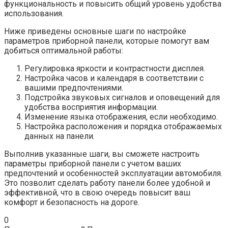
функциональность и повысить общий уровень удобства
использования.
Ниже приведены основные шаги по настройке
параметров приборной панели, которые помогут вам
добиться оптимальной работы:
Регулировка яркости и контрастности дисплея.
Настройка часов и календаря в соответствии с
вашими предпочтениями.
Подстройка звуковых сигналов и оповещений для
удобства восприятия информации.
Изменение языка отображения, если необходимо.
Настройка расположения и порядка отображаемых
данных на панели.
Выполнив указанные шаги, вы сможете настроить
параметры приборной панели с учетом ваших
предпочтений и особенностей эксплуатации автомобиля.
Это позволит сделать работу панели более удобной и
эффективной, что в свою очередь повысит ваш
комфорт и безопасность на дороге.
0