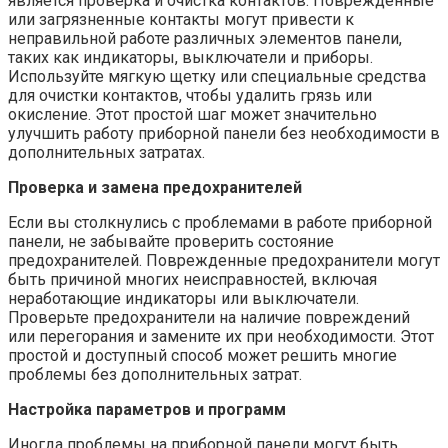
является проверка и очистка контактов. Поврежденные
или загрязненные контакты могут привести к
неправильной работе различных элементов панели,
таких как индикаторы, выключатели и приборы.
Используйте мягкую щетку или специальные средства
для очистки контактов, чтобы удалить грязь или
окисление. Этот простой шаг может значительно
улучшить работу приборной панели без необходимости в
дополнительных затратах.
Проверка и замена предохранителей
Если вы столкнулись с проблемами в работе приборной
панели, не забывайте проверить состояние
предохранителей. Поврежденные предохранители могут
быть причиной многих неисправностей, включая
неработающие индикаторы или выключатели.
Проверьте предохранители на наличие повреждений
или перегорания и замените их при необходимости. Этот
простой и доступный способ может решить многие
проблемы без дополнительных затрат.
Настройка параметров и программ
Иногда проблемы на приборной панели могут быть