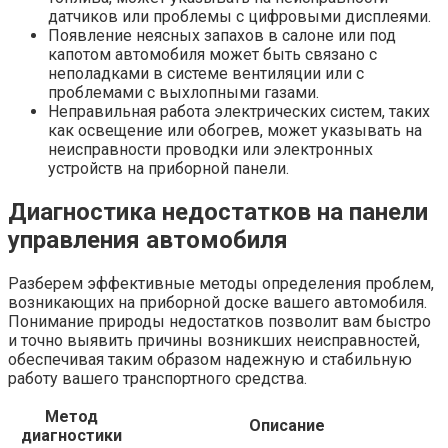
датчиков или проблемы с цифровыми дисплеями.
Появление неясных запахов в салоне или под
капотом автомобиля может быть связано с
неполадками в системе вентиляции или с
проблемами с выхлопными газами.
Неправильная работа электрических систем, таких
как освещение или обогрев, может указывать на
неисправности проводки или электронных
устройств на приборной панели.
Диагностика недостатков на панели
управления автомобиля
Разберем эффективные методы определения проблем,
возникающих на приборной доске вашего автомобиля.
Понимание природы недостатков позволит вам быстро
и точно выявить причины возникших неисправностей,
обеспечивая таким образом надежную и стабильную
работу вашего транспортного средства.
Метод
Описание
диагностики