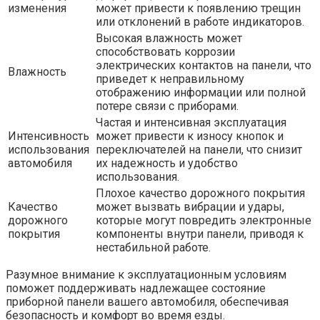
изменения
может привести к появлению трещин
или отклонений в работе индикаторов.
Высокая влажность может
способствовать коррозии
электрических контактов на панели, что
Влажность
приведет к неправильному
отображению информации или полной
потере связи с приборами.
Частая и интенсивная эксплуатация
Интенсивность
может привести к износу кнопок и
использования
переключателей на панели, что снизит
автомобиля
их надежность и удобство
использования.
Плохое качество дорожного покрытия
Качество
может вызвать вибрации и удары,
дорожного
которые могут повредить электронные
покрытия
компоненты внутри панели, приводя к
нестабильной работе.
Разумное внимание к эксплуатационным условиям
поможет поддерживать надлежащее состояние
приборной панели вашего автомобиля, обеспечивая
безопасность и комфорт во время езды.