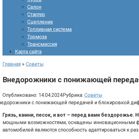
Салон
Стартер
Сцепление
Топливная система
Тормоза
Трансмиссия
Карта сайта
Главная
»
Советы
Внедорожники с понижающей переда
Опубликовано:
14.04.2024
Рубрика:
Советы
Грязь, камни, песок, и вот – перед вами бездорожье
мощными возможностями, оснащены инновационными фу
автомобилей являются способность адаптироваться к ра