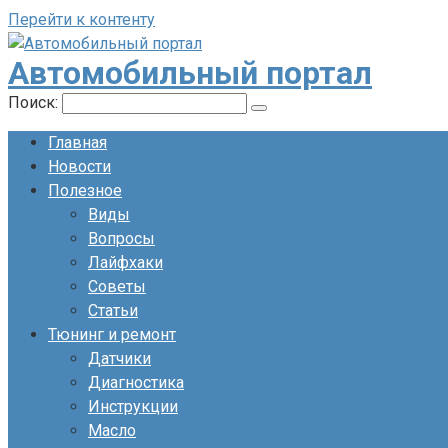
Перейти к контенту
Автомобильный портал
Поиск:
Главная
Новости
Полезное
Виды
Вопросы
Лайфхаки
Советы
Статьи
Тюнинг и ремонт
Датчики
Диагностика
Инструкции
Масло