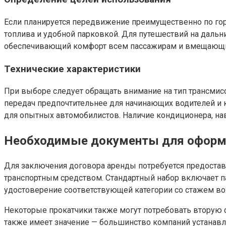
Если планируется передвижение преимущественно по го
топлива и удобной парковкой. Для путешествий на дальн
обеспечивающий комфорт всем пассажирам и вмещающий
Технические характеристики
При выборе следует обращать внимание на тип трансмисс
передач предпочтительнее для начинающих водителей и 
для опытных автомобилистов. Наличие кондиционера, на
Необходимые документы для оформ
Для заключения договора аренды потребуется предостав
транспортным средством. Стандартный набор включает п
удостоверение соответствующей категории со стажем вож
Некоторые прокатчики также могут потребовать вторую 
также имеет значение — большинство компаний устанавл