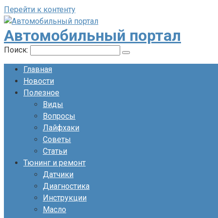
Перейти к контенту
Автомобильный портал
Поиск:
Главная
Новости
Полезное
Виды
Вопросы
Лайфхаки
Советы
Статьи
Тюнинг и ремонт
Датчики
Диагностика
Инструкции
Масло