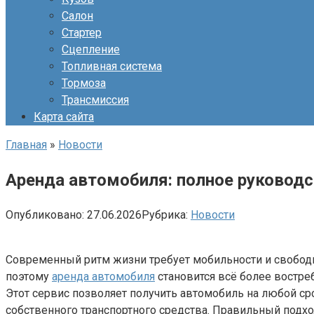
Салон
Стартер
Сцепление
Топливная система
Тормоза
Трансмиссия
Карта сайта
Главная
»
Новости
Аренда автомобиля: полное руководс
Опубликовано:
27.06.2026
Рубрика:
Новости
Современный ритм жизни требует мобильности и свобод
поэтому
аренда автомобиля
становится всё более востре
Этот сервис позволяет получить автомобиль на любой ср
собственного транспортного средства. Правильный подхо