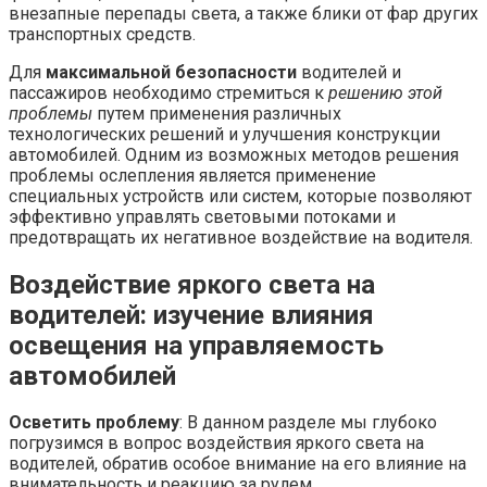
внезапные перепады света, а также блики от фар других
транспортных средств.
Для
максимальной безопасности
водителей и
пассажиров необходимо стремиться к
решению этой
проблемы
путем применения различных
технологических решений и улучшения конструкции
автомобилей. Одним из возможных методов решения
проблемы ослепления является применение
специальных устройств или систем, которые позволяют
эффективно управлять световыми потоками и
предотвращать их негативное воздействие на водителя.
Воздействие яркого света на
водителей: изучение влияния
освещения на управляемость
автомобилей
Осветить проблему
: В данном разделе мы глубоко
погрузимся в вопрос воздействия яркого света на
водителей, обратив особое внимание на его влияние на
внимательность и реакцию за рулем.