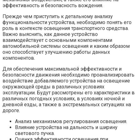
эффективность и безопасность вождения.
Прежде чем приступить к детальному анализу
функциональности устройства, необходимо понять его
роль в контексте освещения транспортного средства.
Важно выяснить, как данное устройство
взаимодействует с основными компонентами
автомобильной системы освещения и каким образом
оно способствует улучшению работы данных
компонентов.
Для обеспечения максимальной эффективности и
безопасности движения необходимо проанализировать
воздействие добавляемого устройства на освещение
окружающей среды в различных условиях
эксплуатации. Будут рассмотрены его характеристики в
различных погодных условиях, в условиях ночной и
дневной езды, а также в экстремальных ситуациях на
дороге.
Анализ механизмов регулирования освещения.
Влияние устройства на дальность и ширину
светового пучка.
Оценка эффективности освещения при