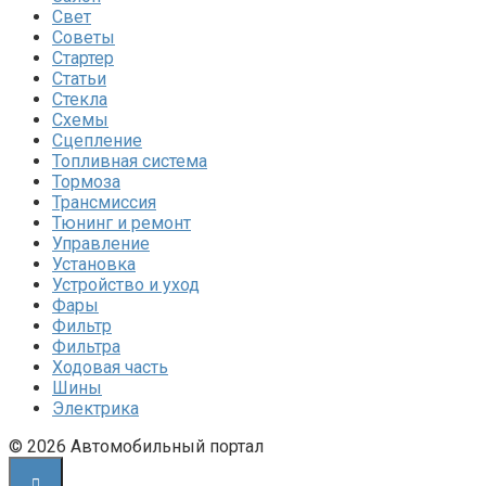
Свет
Советы
Стартер
Статьи
Стекла
Схемы
Сцепление
Топливная система
Тормоза
Трансмиссия
Тюнинг и ремонт
Управление
Установка
Устройство и уход
Фары
Фильтр
Фильтра
Ходовая часть
Шины
Электрика
© 2026 Автомобильный портал