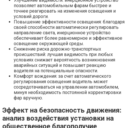
Улучшение видимости: инерционное устройство
позволяет автомобильным фарам быстрее и
точнее реагировать на изменения освещения и
условий дороги.
Повышение эффективности освещения: благодаря
своей способности автоматически регулировать
направление света, инерционное устройство
обеспечивает более равномерное и эффективное
освещение окружающей среды.
Снижение риска дорожно-транспортных
происшествий: лучшая видимость при любых
условиях снижает вероятность возникновения
аварийных ситуаций и повышает реакцию
водителя на потенциальные опасности.
Комфорт вождения: за счет автоматического
регулирования освещения водитель может
сосредотачиваться на управлении автомобилем,
минуя необходимость постоянной корректировки
фар вручную.
Эффект на безопасность движения:
анализ воздействия установки на
общественное благополучие