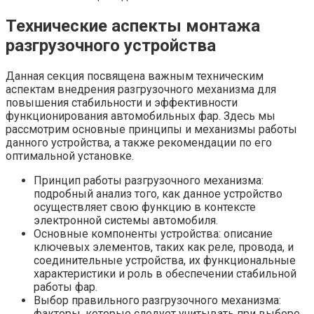
Технические аспекты монтажа
разгрузочного устройства
Данная секция посвящена важным техническим
аспектам внедрения разгрузочного механизма для
повышения стабильности и эффективности
функционирования автомобильных фар. Здесь мы
рассмотрим основные принципы и механизмы работы
данного устройства, а также рекомендации по его
оптимальной установке.
Принцип работы разгрузочного механизма:
подробный анализ того, как данное устройство
осуществляет свою функцию в контексте
электронной системы автомобиля.
Основные компоненты устройства: описание
ключевых элементов, таких как реле, провода, и
соединительные устройства, их функциональные
характеристики и роль в обеспечении стабильной
работы фар.
Выбор правильного разгрузочного механизма:
факторы, которые следует учитывать при выборе