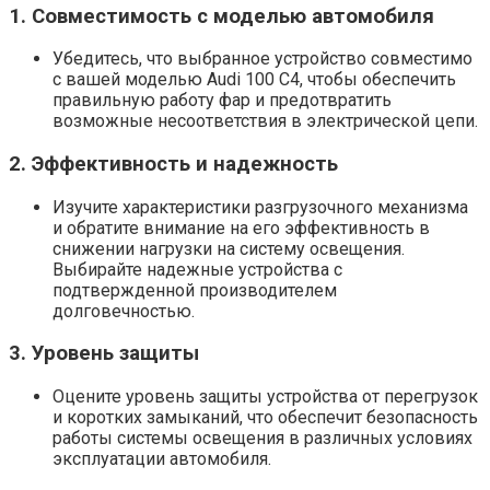
1. Совместимость с моделью автомобиля
Убедитесь, что выбранное устройство совместимо
с вашей моделью Audi 100 C4, чтобы обеспечить
правильную работу фар и предотвратить
возможные несоответствия в электрической цепи.
2. Эффективность и надежность
Изучите характеристики разгрузочного механизма
и обратите внимание на его эффективность в
снижении нагрузки на систему освещения.
Выбирайте надежные устройства с
подтвержденной производителем
долговечностью.
3. Уровень защиты
Оцените уровень защиты устройства от перегрузок
и коротких замыканий, что обеспечит безопасность
работы системы освещения в различных условиях
эксплуатации автомобиля.