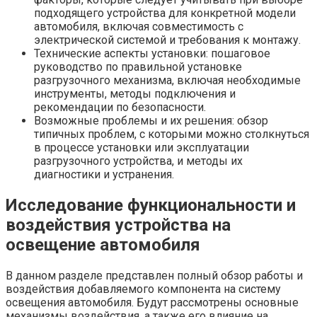
подходящего устройства для конкретной модели
автомобиля, включая совместимость с
электрической системой и требования к монтажу.
Технические аспекты установки: пошаговое
руководство по правильной установке
разгрузочного механизма, включая необходимые
инструменты, методы подключения и
рекомендации по безопасности.
Возможные проблемы и их решения: обзор
типичных проблем, с которыми можно столкнуться
в процессе установки или эксплуатации
разгрузочного устройства, и методы их
диагностики и устранения.
Исследование функциональности и
воздействия устройства на
освещение автомобиля
В данном разделе представлен полный обзор работы и
воздействия добавляемого компонента на систему
освещения автомобиля. Будут рассмотрены основные
механизмы воздействия, а также его влияние на