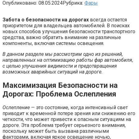
Опубликовано:
08.05.2024
Рубрика:
Фары
Забота о безопасности на дорогах
всегда остается
приоритетом для владельцев автомобилей. В поисках
новых способов улучшения безопасности транспортного
средства, важно обратить внимание на различные
компоненты, включая системы освещения.
В данном разделе мы рассмотрим одно из решений,
направленных на оптимизацию работы фар автомобиля,
с целью улучшения видимости и предотвращения
возможных аварийных ситуаций на дороге.
Максимизация Безопасности на
Дорогах: Проблема Ослепления
Ослепление
— это состояние, когда интенсивный свет
приводит к временной потере зрения или снижению его
четкости, что может привести к опасным ситуациям на
дороге. Эта проблема требует серьезного внимания,
поскольку может быть вызвана различными
факторами, включая яркое освещение ночью,