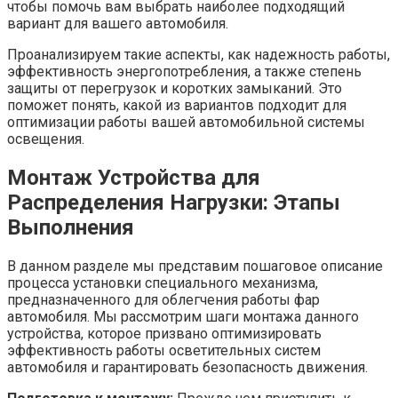
чтобы помочь вам выбрать наиболее подходящий
вариант для вашего автомобиля.
Проанализируем такие аспекты, как надежность работы,
эффективность энергопотребления, а также степень
защиты от перегрузок и коротких замыканий. Это
поможет понять, какой из вариантов подходит для
оптимизации работы вашей автомобильной системы
освещения.
Монтаж Устройства для
Распределения Нагрузки: Этапы
Выполнения
В данном разделе мы представим пошаговое описание
процесса установки специального механизма,
предназначенного для облегчения работы фар
автомобиля. Мы рассмотрим шаги монтажа данного
устройства, которое призвано оптимизировать
эффективность работы осветительных систем
автомобиля и гарантировать безопасность движения.