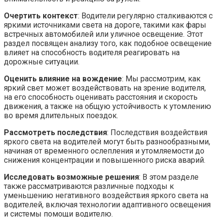
Очертить контекст
: Водители регулярно сталкиваются с
яркими источниками света на дороге, такими как фары
встречных автомобилей или уличное освещение. Этот
раздел посвящен анализу того, как подобное освещение
влияет на способность водителя реагировать на
дорожные ситуации.
Оценить влияние на вождение
: Мы рассмотрим, как
яркий свет может воздействовать на зрение водителя,
на его способность оценивать расстояния и скорость
движения, а также на общую устойчивость к утомлению
во время длительных поездок.
Рассмотреть последствия
: Последствия воздействия
яркого света на водителей могут быть разнообразными,
начиная от временного ослепления и утомляемости до
снижения концентрации и повышенного риска аварий.
Исследовать возможные решения
: В этом разделе
также рассматриваются различные подходы к
уменьшению негативного воздействия яркого света на
водителей, включая технологии адаптивного освещения
и системы помощи водителю.