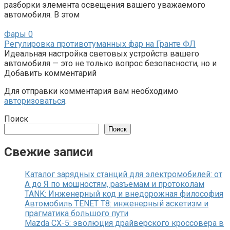
разборки элемента освещения вашего уважаемого
автомобиля. В этом
Фары
0
Регулировка противотуманных фар на Гранте ФЛ
Идеальная настройка световых устройств вашего
автомобиля — это не только вопрос безопасности, но и
Добавить комментарий
Для отправки комментария вам необходимо
авторизоваться
.
Поиск
Поиск
Свежие записи
Каталог зарядных станций для электромобилей: от
А до Я по мощностям, разъемам и протоколам
TANK: Инженерный код и внедорожная философия
Автомобиль TENET T8: инженерный аскетизм и
прагматика большого пути
Mazda CX-5: эволюция драйверского кроссовера в