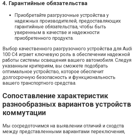
4. Гарантийные обязательства
Приобретайте разгрузочные устройства у
надежных производителей, предоставляющих
гарантийные обязательства, чтобы быть
уверенным в качестве и надежности
приобретенного продукта.
Выбор качественного разгрузочного устройства для Audi
100 C4 играет ключевую роль в обеспечении надежной
работы системы освещения вашего автомобиля. Следуя
указанным критериям, вы сможете подобрать
оптимальное устройство, которое обеспечит
долгосрочную безопасность и функциональность
вашего транспортного средства.
Сопоставление характеристик
разнообразных вариантов устройств
коммутации
Мы сосредоточимся на выявлении отличий и сходств
между представленными вариантами переключения,