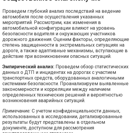
Проведем глубокий анализ последствий на ведение
автомобиля после осуществления указанных
мероприятий. Рассмотрим, как изменения в
автомобильной конфигурации влияют на уровень
безопасности водителя и окружающих участников
дорожного движения. Оценим факторы, определяющие
степень защищенности в экстремальных ситуациях на
дороге, а также адаптивные механизмы, вступающие в
действие при возникновении опасных ситуаций.
Эмпирический анализ:
Проведем обзор статистических
данных о ДТП и инцидентах на дорогах с участием
транспортных средств, оборудованных аналогичными
системами безопасности. Проанализируем выявленные
закономерности и корреляции между наличием
определенных технических решений и вероятностью
возникновения аварийных ситуаций.
Примечание:
С учетом конфиденциальности данных,
использованных в исследовании, детализированные
результаты будут представлены в отдельном
документе, доступном для рассмотрения