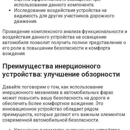
использовании данного компонента.
Исследование воздействия устройства на
видимость для других участников дорожного
движения.
Проведение комплексного анализа функциональности и
воздействия данного устройства на освещение
автомобиля позволит получить полное представление о
его роли в повышении безопасности и комфорта
вождения.
Преимущества инерционного
устройства: улучшение обзорности
Давайте поговорим о том, как использование
инерционного механизма в автомобильных фарах
может повысить вашу безопасность на дороге и
обеспечить более комфортное вождение. Это
инновационное устройство обладает рядом
преимуществ, которые делают его важным элементом
современной автомобильной безопасности.