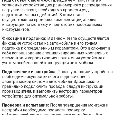
Подготовка к монтажу:
Прежде чем приступить к
установке устройства для равномерного распределения
нагрузки на фары, необходимо провести ряд
подготовительных действий. В этом этапе
осуществляется проверка комплектации, анализ
инструкции по монтажу и подготовка необходимых
инструментов.
Фиксация и подгонка:
В данном этапе осуществляется
фиксация устройства на автомобиле и его точная
подгонка к определенным параметрам. Это включает в
себя использование специализированных крепежных
элементов и корректировку положения устройства с
учетом особенностей конструкции автомобиля.
Подключение и настройка:
После установки устройства
необходимо осуществить его подключение к
электрической системе автомобиля. Здесь важно
правильно подключить провода, следуя инструкции
производителя, и выполнить настройку параметров
устройства для оптимальной работы.
Проверка и испытание:
После завершения монтажа и
настройки необходимо провести проверку
работоспособности установленного устройства. Это