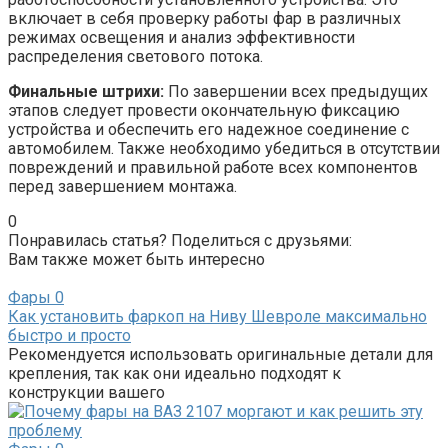
включает в себя проверку работы фар в различных
режимах освещения и анализ эффективности
распределения светового потока.
Финальные штрихи:
По завершении всех предыдущих
этапов следует провести окончательную фиксацию
устройства и обеспечить его надежное соединение с
автомобилем. Также необходимо убедиться в отсутствии
повреждений и правильной работе всех компонентов
перед завершением монтажа.
0
Понравилась статья? Поделиться с друзьями:
Вам также может быть интересно
Фары
0
Как установить фаркоп на Ниву Шевроле максимально
быстро и просто
Рекомендуется использовать оригинальные детали для
крепления, так как они идеально подходят к
конструкции вашего