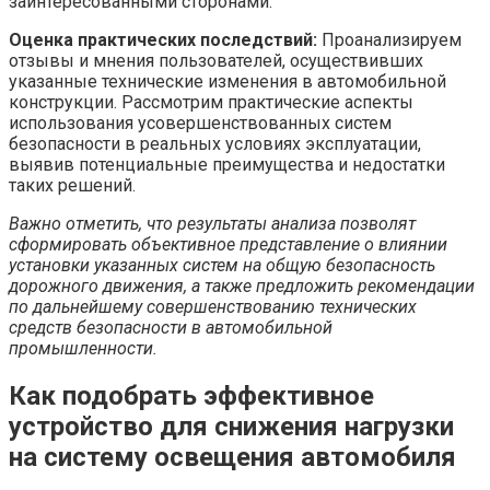
заинтересованными сторонами.
Оценка практических последствий:
Проанализируем
отзывы и мнения пользователей, осуществивших
указанные технические изменения в автомобильной
конструкции. Рассмотрим практические аспекты
использования усовершенствованных систем
безопасности в реальных условиях эксплуатации,
выявив потенциальные преимущества и недостатки
таких решений.
Важно отметить, что результаты анализа позволят
сформировать объективное представление о влиянии
установки указанных систем на общую безопасность
дорожного движения, а также предложить рекомендации
по дальнейшему совершенствованию технических
средств безопасности в автомобильной
промышленности.
Как подобрать эффективное
устройство для снижения нагрузки
на систему освещения автомобиля