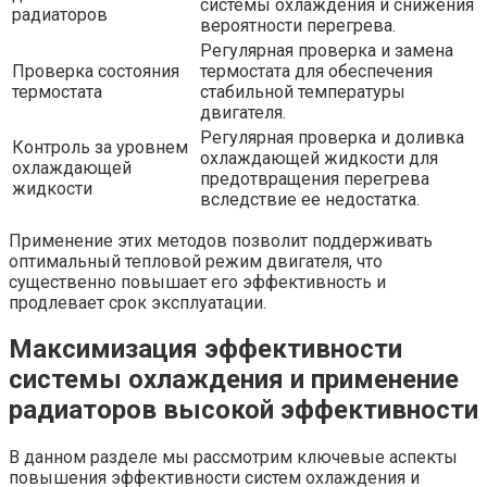
системы охлаждения и снижения
радиаторов
вероятности перегрева.
Регулярная проверка и замена
Проверка состояния
термостата для обеспечения
термостата
стабильной температуры
двигателя.
Регулярная проверка и доливка
Контроль за уровнем
охлаждающей жидкости для
охлаждающей
предотвращения перегрева
жидкости
вследствие ее недостатка.
Применение этих методов позволит поддерживать
оптимальный тепловой режим двигателя, что
существенно повышает его эффективность и
продлевает срок эксплуатации.
Максимизация эффективности
системы охлаждения и применение
радиаторов высокой эффективности
В данном разделе мы рассмотрим ключевые аспекты
повышения эффективности систем охлаждения и