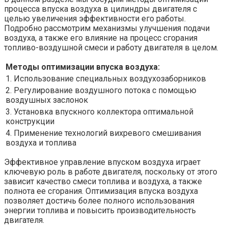
процесса впуска воздуха в цилиндры двигателя с
целью увеличения эффективности его работы.
Подробно рассмотрим механизмы улучшения подачи
воздуха, а также его влияние на процесс сгорания
топливо-воздушной смеси и работу двигателя в целом.
Методы оптимизации впуска воздуха:
1. Использование специальных воздухозаборников
2. Регулирование воздушного потока с помощью
воздушных заслонок
3. Установка впускного коллектора оптимальной
конструкции
4. Применение технологий вихревого смешивания
воздуха и топлива
Эффективное управление впуском воздуха играет
ключевую роль в работе двигателя, поскольку от этого
зависит качество смеси топлива и воздуха, а также
полнота ее сгорания. Оптимизация впуска воздуха
позволяет достичь более полного использования
энергии топлива и повысить производительность
двигателя.