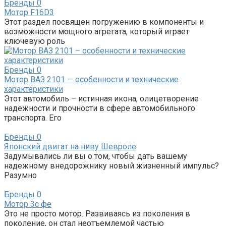
Бренды
0
Мотор F16D3
Этот раздел посвящен погружению в компоненты и
возможности мощного агрегата, который играет
ключевую роль
Бренды
0
Мотор ВАЗ 2101 — особенности и технические
характеристики
Этот автомобиль – истинная икона, олицетворение
надежности и прочности в сфере автомобильного
транспорта. Его
Бренды
0
Японский двигат на ниву Шевроле
Задумывались ли вы о том, чтобы дать вашему
надежному внедорожнику новый жизненный импульс?
Разумно
Бренды
0
Мотор 3с фе
Это не просто мотор. Развиваясь из поколения в
поколение, он стал неотъемлемой частью