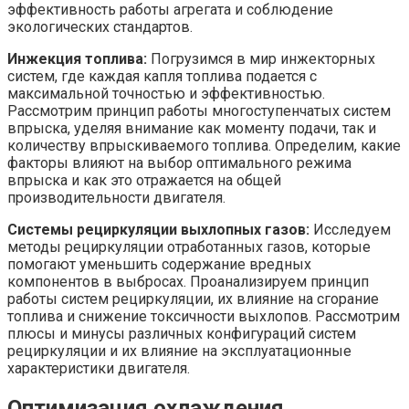
эффективность работы агрегата и соблюдение
экологических стандартов.
Инжекция топлива:
Погрузимся в мир инжекторных
систем, где каждая капля топлива подается с
максимальной точностью и эффективностью.
Рассмотрим принцип работы многоступенчатых систем
впрыска, уделяя внимание как моменту подачи, так и
количеству впрыскиваемого топлива. Определим, какие
факторы влияют на выбор оптимального режима
впрыска и как это отражается на общей
производительности двигателя.
Системы рециркуляции выхлопных газов:
Исследуем
методы рециркуляции отработанных газов, которые
помогают уменьшить содержание вредных
компонентов в выбросах. Проанализируем принцип
работы систем рециркуляции, их влияние на сгорание
топлива и снижение токсичности выхлопов. Рассмотрим
плюсы и минусы различных конфигураций систем
рециркуляции и их влияние на эксплуатационные
характеристики двигателя.
Оптимизация охлаждения