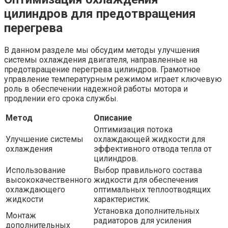
цилиндров для предотвращения
перегрева
В данном разделе мы обсудим методы улучшения
системы охлаждения двигателя, направленные на
предотвращение перегрева цилиндров. Грамотное
управление температурным режимом играет ключевую
роль в обеспечении надежной работы мотора и
продлении его срока службы.
Метод
Описание
Оптимизация потока
Улучшение системы
охлаждающей жидкости для
охлаждения
эффективного отвода тепла от
цилиндров.
Использование
Выбор правильного состава
высококачественного
жидкости для обеспечения
охлаждающего
оптимальных теплоотводящих
жидкости
характеристик.
Установка дополнительных
Монтаж
радиаторов для усиления
дополнительных