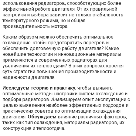
использования радиаторов, способствующих более
эффективной работе двигателя. От их правильной
настройки и выбора зависит не только стабильность
температурного режима, но и общая
производительность мотора.
Каким образом можно обеспечить оптимальное
охлаждение, чтобы предотвратить перегрев и
обеспечить долговечную работу двигателя? Какие
новейшие технологии и инновационные материалы
применяются в современных радиаторах для
увеличения их теплоотдачи? В этих вопросах кроется
суть стратегии повышения производительности и
надежности двигателя.
Исследуем теорию и практику
, чтобы выявить
оптимальные методы настройки систем охлаждения и
подбора радиаторов.
Анализируем
опыт эксплуатации с
целью выявления наиболее эффективных подходов и
практических советов по оптимизации охлаждения
двигателя.
Обсуждаем
влияние различных факторов,
таких как тип охлаждения, материалы радиаторов, их
конструкция и теплоотдача.