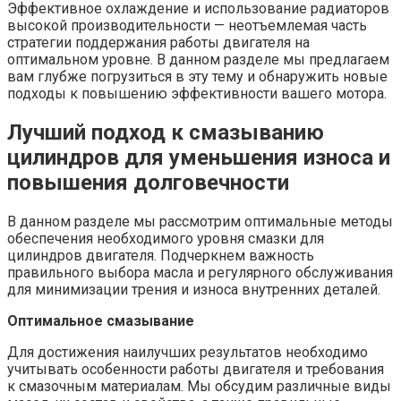
Эффективное охлаждение и использование радиаторов
высокой производительности — неотъемлемая часть
стратегии поддержания работы двигателя на
оптимальном уровне. В данном разделе мы предлагаем
вам глубже погрузиться в эту тему и обнаружить новые
подходы к повышению эффективности вашего мотора.
Лучший подход к смазыванию
цилиндров для уменьшения износа и
повышения долговечности
В данном разделе мы рассмотрим оптимальные методы
обеспечения необходимого уровня смазки для
цилиндров двигателя. Подчеркнем важность
правильного выбора масла и регулярного обслуживания
для минимизации трения и износа внутренних деталей.
Оптимальное смазывание
Для достижения наилучших результатов необходимо
учитывать особенности работы двигателя и требования
к смазочным материалам. Мы обсудим различные виды