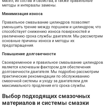
масел, их состав и свойства, а также правильные
методы и интервалы замены.
Минимизация износа
Правильное смазывание цилиндров позволяет
уменьшить трение между поршнем и цилиндром, что
способствует снижению износа поверхностей и
увеличению срока службы двигателя. Мы рассмотрим
основные причины износа и методы их
предотвращения.
Повышение долговечности
Своевременное и правильное смазывание цилиндров
является ключевым фактором для обеспечения
долговечности двигателя. Мы подробно рассмотрим
практические рекомендации по обслуживанию
смазочной системы и уходу за двигателем для
максимального продления его срока службы.
Выбор подходящих смазочных
материалов и системы смазки