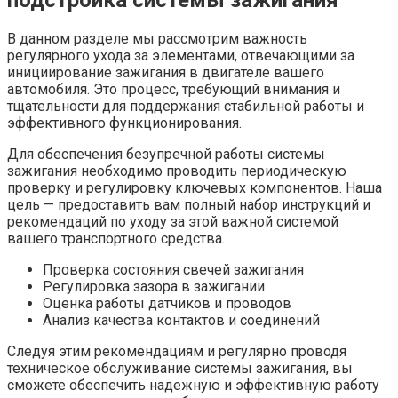
подстройка системы зажигания
В данном разделе мы рассмотрим важность
регулярного ухода за элементами, отвечающими за
инициирование зажигания в двигателе вашего
автомобиля. Это процесс, требующий внимания и
тщательности для поддержания стабильной работы и
эффективного функционирования.
Для обеспечения безупречной работы системы
зажигания необходимо проводить периодическую
проверку и регулировку ключевых компонентов. Наша
цель — предоставить вам полный набор инструкций и
рекомендаций по уходу за этой важной системой
вашего транспортного средства.
Проверка состояния свечей зажигания
Регулировка зазора в зажигании
Оценка работы датчиков и проводов
Анализ качества контактов и соединений
Следуя этим рекомендациям и регулярно проводя
техническое обслуживание системы зажигания, вы
сможете обеспечить надежную и эффективную работу