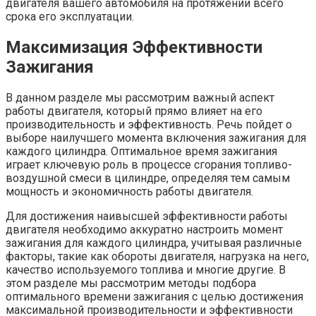
двигателя вашего автомобиля на протяжении всего
срока его эксплуатации.
Максимизация Эффективности
Зажигания
В данном разделе мы рассмотрим важный аспект
работы двигателя, который прямо влияет на его
производительность и эффективность. Речь пойдет о
выборе наилучшего момента включения зажигания для
каждого цилиндра. Оптимальное время зажигания
играет ключевую роль в процессе сгорания топливо-
воздушной смеси в цилиндре, определяя тем самым
мощность и экономичность работы двигателя.
Для достижения наивысшей эффективности работы
двигателя необходимо аккуратно настроить момент
зажигания для каждого цилиндра, учитывая различные
факторы, такие как обороты двигателя, нагрузка на него,
качество используемого топлива и многие другие. В
этом разделе мы рассмотрим методы подбора
оптимального времени зажигания с целью достижения
максимальной производительности и эффективности