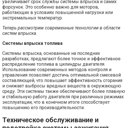
увеличивает срок службы системы впрыска и самих
форсунок. Это особенно важно для моторов,
работающих в условиях повышенной нагрузки или
экстремальных температур.
Теперь рассмотрим современные технологии в области
систем впрыска.
Системы впрыска топлива
Системы впрыска, основанные на последних
разработках, предлагают более точное и эффективное
распределение топлива в цилиндры двигателя.
Использование современных методов контроля и
управления позволяет достичь оптимальной смесевой
составляющей, что повышает эффективность сгорания
и снижает выбросы вредных веществ в окружающую
среду. Эти системы также обеспечивают более плавную
и стабильную работу двигателя при различных режимах
эксплуатации, что в конечном итоге способствует
повышению его производительности.
Техническое обслуживание и