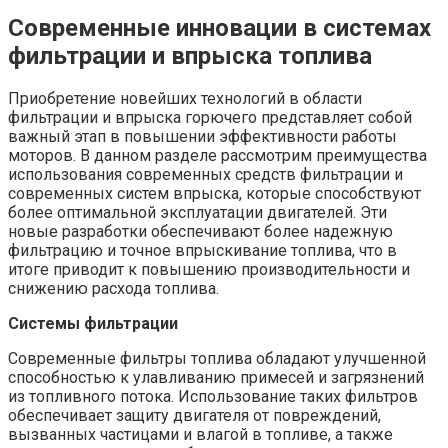
Современные инновации в системах
фильтрации и впрыска топлива
Приобретение новейших технологий в области
фильтрации и впрыска горючего представляет собой
важный этап в повышении эффективности работы
моторов. В данном разделе рассмотрим преимущества
использования современных средств фильтрации и
современных систем впрыска, которые способствуют
более оптимальной эксплуатации двигателей. Эти
новые разработки обеспечивают более надежную
фильтрацию и точное впрыскивание топлива, что в
итоге приводит к повышению производительности и
снижению расхода топлива.
Системы фильтрации
Современные фильтры топлива обладают улучшенной
способностью к улавливанию примесей и загрязнений
из топливного потока. Использование таких фильтров
обеспечивает защиту двигателя от повреждений,
вызванных частицами и влагой в топливе, а также