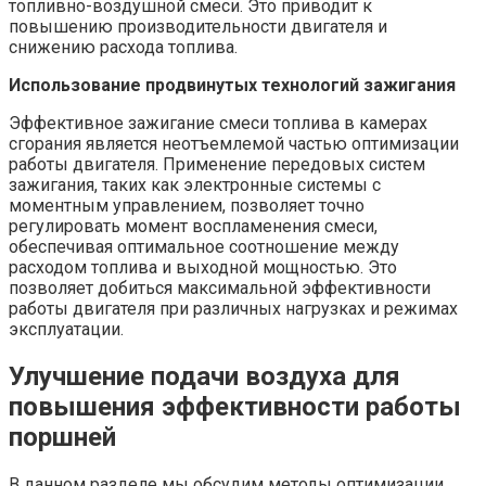
топливно-воздушной смеси. Это приводит к
повышению производительности двигателя и
снижению расхода топлива.
Использование продвинутых технологий зажигания
Эффективное зажигание смеси топлива в камерах
сгорания является неотъемлемой частью оптимизации
работы двигателя. Применение передовых систем
зажигания, таких как электронные системы с
моментным управлением, позволяет точно
регулировать момент воспламенения смеси,
обеспечивая оптимальное соотношение между
расходом топлива и выходной мощностью. Это
позволяет добиться максимальной эффективности
работы двигателя при различных нагрузках и режимах
эксплуатации.
Улучшение подачи воздуха для
повышения эффективности работы
поршней
В данном разделе мы обсудим методы оптимизации