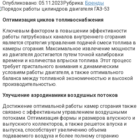
Опубликовано:
05.11.2023
Рубрика:
Бренды
Оптимизация циклов топливоснабжения
Ключевым фактором в повышении эффективности
работы патрубковых каналов внутреннего сгорания
является стратегия управления подачей смеси топлива в
камеры сгорания. Максимальное извлечение мощности
из двигателя достигается путем точной калибровки
времени и количества впрыска топлива. Этот процесс
требует пристального внимания к динамическим
условиям работы двигателя, а также оптимального
баланса между топливной экономичностью и высокой
производительностью.
Улучшение аэродинамики воздушных потоков
Достижение оптимальной работы камер сгорания также
связано с эффективным управлением воздушными
потоками. Оптимизация формы и размеров впускного и
выпускного коллекторов, а также решеток впуска и
выпуска, способствует увеличению объема
подаваемого воздуха и более полному сгоранию