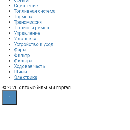
Схемы
Сцепление
Топливная система
Тормоза
Трансмиссия
Тюнинг и ремонт
Управление
Установка
Устройство и уход
Фары
Фильтр
Фильтра
Ходовая часть
Шины
Электрика
© 2026 Автомобильный портал