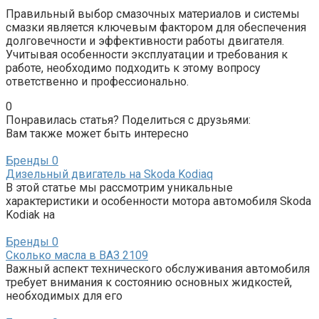
Правильный выбор смазочных материалов и системы
смазки является ключевым фактором для обеспечения
долговечности и эффективности работы двигателя.
Учитывая особенности эксплуатации и требования к
работе, необходимо подходить к этому вопросу
ответственно и профессионально.
0
Понравилась статья? Поделиться с друзьями:
Вам также может быть интересно
Бренды
0
Дизельный двигатель на Skoda Kodiaq
В этой статье мы рассмотрим уникальные
характеристики и особенности мотора автомобиля Skoda
Kodiak на
Бренды
0
Сколько масла в ВАЗ 2109
Важный аспект технического обслуживания автомобиля
требует внимания к состоянию основных жидкостей,
необходимых для его