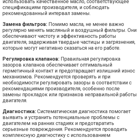
использовать качественное масло, соответствующее
спецификациям производителя, и соблюдать
рекомендованный интервал замены.
Замена фильтров:
Помимо масла, не менее важно
регулярно менять масляный и воздушный фильтры. Они
обеспечивают чистоту и эффективность работы
двигателя, задерживая твердые частицы и загрязнения,
которые могут негативно сказаться на его работе.
Регулировка клапанов:
Правильная регулировка
зазоров клапанов обеспечивает оптимальный
герметичный контакт и предотвращает излишний износ
механизмов. Рекомендуется проверять и при
необходимости регулировать зазоры в соответствии с
рекомендациями производителя, особенно после
замены прокладок или признаков неправильной работы
двигателя.
Диагностика:
Систематическая диагностика помогает
выявить и устранить потенциальные проблемы с
двигателем на ранних стадиях и предотвратить
серьезные повреждения. Рекомендуется проводить
комплексную диагностику с использованием