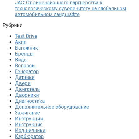
JAC: От лицензионного партнерства к
технологическому суверенитету на глобальном
автомобильном ландшафте
Рубрики
Test Drive
Акпп
Багажник
Бренды
Виды
Вопросы
Генератор
Датчики
Двери
Двигатель
Дворники
Диагностика
Дополнительное оборудование
Зажигание
Инструкции
Инструкция
Иодшипники
Карбюратор