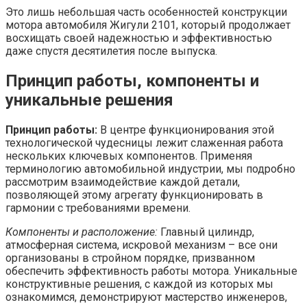
Это лишь небольшая часть особенностей конструкции
мотора автомобиля Жигули 2101, который продолжает
восхищать своей надежностью и эффективностью
даже спустя десятилетия после выпуска.
Принцип работы, компоненты и
уникальные решения
Принцип работы:
В центре функционирования этой
технологической чудесницы лежит слаженная работа
нескольких ключевых компонентов. Применяя
терминологию автомобильной индустрии, мы подробно
рассмотрим взаимодействие каждой детали,
позволяющей этому агрегату функционировать в
гармонии с требованиями времени.
Компоненты и расположение:
Главный цилиндр,
атмосферная система, искровой механизм – все они
организованы в стройном порядке, призванном
обеспечить эффективность работы мотора. Уникальные
конструктивные решения, с каждой из которых мы
ознакомимся, демонстрируют мастерство инженеров,