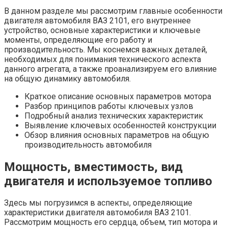
В данном разделе мы рассмотрим главные особенности
двигателя автомобиля ВАЗ 2101, его внутреннее
устройство, основные характеристики и ключевые
моменты, определяющие его работу и
производительность. Мы коснемся важных деталей,
необходимых для понимания технического аспекта
данного агрегата, а также проанализируем его влияние
на общую динамику автомобиля.
Краткое описание основных параметров мотора
Разбор принципов работы ключевых узлов
Подробный анализ технических характеристик
Выявление ключевых особенностей конструкции
Обзор влияния основных параметров на общую
производительность автомобиля
Мощность, вместимость, вид
двигателя и используемое топливо
Здесь мы погрузимся в аспекты, определяющие
характеристики двигателя автомобиля ВАЗ 2101.
Рассмотрим мощность его сердца, объем, тип мотора и