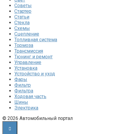
Советы
Стартер
Статьи
Стекла
Схемы
Сцепление
Топливная система
Тормоза
Трансмиссия
Тюнинг и ремонт
Управление
Установка
Устройство и уход
Фары
Фильтр
Фильтра
Ходовая часть
Шины
Электрика
© 2026 Автомобильный портал