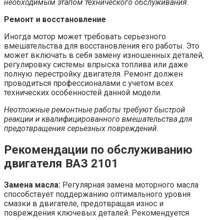
необходимым этапом технического обслуживания.
Ремонт и восстановление
Иногда мотор может требовать серьезного
вмешательства для восстановления его работы. Это
может включать в себя замену изношенных деталей,
регулировку системы впрыска топлива или даже
полную перестройку двигателя. Ремонт должен
проводиться профессионалами с учетом всех
технических особенностей данной модели.
Неотложные ремонтные работы требуют быстрой
реакции и квалифицированного вмешательства для
предотвращения серьезных повреждений.
Рекомендации по обслуживанию
двигателя ВАЗ 2101
Замена масла:
Регулярная замена моторного масла
способствует поддержанию оптимального уровня
смазки в двигателе, предотвращая износ и
повреждения ключевых деталей. Рекомендуется