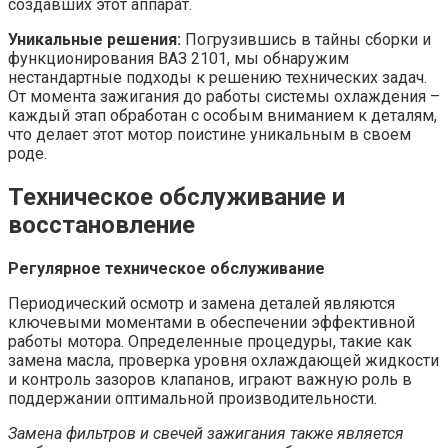
создавших этот аппарат.
Уникальные решения:
Погрузившись в тайны сборки и
функционирования ВАЗ 2101, мы обнаружим
нестандартные подходы к решению технических задач.
От момента зажигания до работы системы охлаждения –
каждый этап обработан с особым вниманием к деталям,
что делает этот мотор поистине уникальным в своем
роде.
Техническое обслуживание и
восстановление
Регулярное техническое обслуживание
Периодический осмотр и замена деталей являются
ключевыми моментами в обеспечении эффективной
работы мотора. Определенные процедуры, такие как
замена масла, проверка уровня охлаждающей жидкости
и контроль зазоров клапанов, играют важную роль в
поддержании оптимальной производительности.
Замена фильтров и свечей зажигания также является