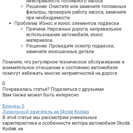
неисправность топливного насоса.
Решение: Очистите или замените топливные
фильтры, проверьте работу насоса, замените
при необходимости.
Проблема: Износ и износ элементов подвески
Причина: Неровные дороги, неправильное
использование автомобиля, износ
материалов.
Решение: Проведите осмотр подвески,
замените изношенные детали.
Помните, что регулярное техническое обслуживание и
внимательное отношение к состоянию автомобиля
помогут избежать многих неприятностей на дороге.
0
Понравилась статья? Поделиться с друзьями:
Вам также может быть интересно
Бренды
0
Дизельный двигатель на Skoda Kodiaq
В этой статье мы рассмотрим уникальные
характеристики и особенности мотора автомобиля Skoda
Kodiak на