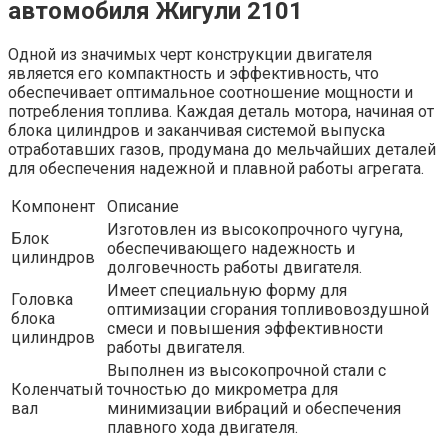
автомобиля Жигули 2101
Одной из значимых черт конструкции двигателя
является его компактность и эффективность, что
обеспечивает оптимальное соотношение мощности и
потребления топлива. Каждая деталь мотора, начиная от
блока цилиндров и заканчивая системой выпуска
отработавших газов, продумана до мельчайших деталей
для обеспечения надежной и плавной работы агрегата.
Компонент
Описание
Изготовлен из высокопрочного чугуна,
Блок
обеспечивающего надежность и
цилиндров
долговечность работы двигателя.
Имеет специальную форму для
Головка
оптимизации сгорания топливовоздушной
блока
смеси и повышения эффективности
цилиндров
работы двигателя.
Выполнен из высокопрочной стали с
Коленчатый
точностью до микрометра для
вал
минимизации вибраций и обеспечения
плавного хода двигателя.