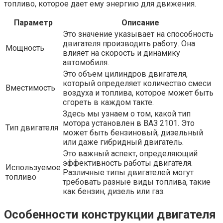
топливо, которое дает ему энергию для движения.
Параметр
Описание
Это значение указывает на способность
двигателя производить работу. Она
Мощность
влияет на скорость и динамику
автомобиля.
Это объем цилиндров двигателя,
который определяет количество смеси
Вместимость
воздуха и топлива, которое может быть
сгореть в каждом такте.
Здесь мы узнаем о том, какой тип
мотора установлен в ВАЗ 2101. Это
Тип двигателя
может быть бензиновый, дизельный
или даже гибридный двигатель.
Это важный аспект, определяющий
эффективность работы двигателя.
Используемое
Различные типы двигателей могут
топливо
требовать разные виды топлива, такие
как бензин, дизель или газ.
Особенности конструкции двигателя