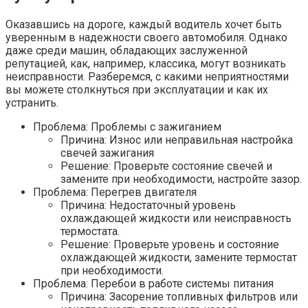
Оказавшись на дороге, каждый водитель хочет быть
уверенным в надежности своего автомобиля. Однако
даже среди машин, обладающих заслуженной
репутацией, как, например, классика, могут возникать
неисправности. Разберемся, с какими неприятностями
вы можете столкнуться при эксплуатации и как их
устранить.
Проблема: Проблемы с зажиганием
Причина: Износ или неправильная настройка
свечей зажигания
Решение: Проверьте состояние свечей и
замените при необходимости, настройте зазор.
Проблема: Перегрев двигателя
Причина: Недостаточный уровень
охлаждающей жидкости или неисправность
термостата.
Решение: Проверьте уровень и состояние
охлаждающей жидкости, замените термостат
при необходимости.
Проблема: Перебои в работе системы питания
Причина: Засорение топливных фильтров или