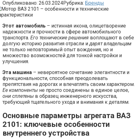
Опубликовано:
26.03.2024
Рубрика:
Бренды
Этот автомобиль
– истинная икона, олицетворение
надежности и прочности в сфере автомобильного
транспорта.
Его технические решения
воплощают в себе
долгую историю развития отрасли и
дарят владельцам
не только неповторимый опыт вождения, но и
множество возможностей для тонкой настройки и
улучшения.
Эта машина
– невероятное сочетание элегантности и
функциональности, способная преодолевать
препятствия на дорогах и впечатлять своим характером.
Ее компоненты
не просто соединены в единое целое,
они сплетены
в образец инженерного искусства,
требующий тщательного ухода и внимания к деталям.
Основные параметры агрегата ВАЗ
2101: ключевые особенности
внутреннего устройства