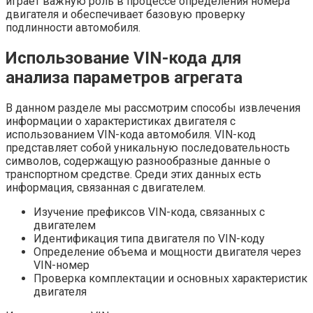
играет важную роль в процессе определения номера
двигателя и обеспечивает базовую проверку
подлинности автомобиля.
Использование VIN-кода для
анализа параметров агрегата
В данном разделе мы рассмотрим способы извлечения
информации о характеристиках двигателя с
использованием VIN-кода автомобиля. VIN-код
представляет собой уникальную последовательность
символов, содержащую разнообразные данные о
транспортном средстве. Среди этих данных есть
информация, связанная с двигателем.
Изучение префиксов VIN-кода, связанных с
двигателем
Идентификация типа двигателя по VIN-коду
Определение объема и мощности двигателя через
VIN-номер
Проверка комплектации и основных характеристик
двигателя