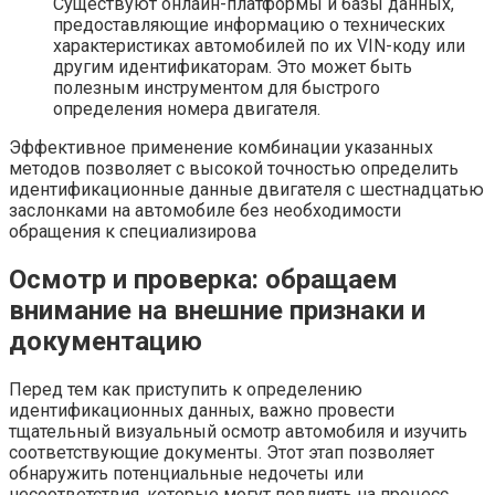
Существуют онлайн-платформы и базы данных,
предоставляющие информацию о технических
характеристиках автомобилей по их VIN-коду или
другим идентификаторам. Это может быть
полезным инструментом для быстрого
определения номера двигателя.
Эффективное применение комбинации указанных
методов позволяет с высокой точностью определить
идентификационные данные двигателя с шестнадцатью
заслонками на автомобиле без необходимости
обращения к специализирова
Осмотр и проверка: обращаем
внимание на внешние признаки и
документацию
Перед тем как приступить к определению
идентификационных данных, важно провести
тщательный визуальный осмотр автомобиля и изучить
соответствующие документы. Этот этап позволяет
обнаружить потенциальные недочеты или
несоответствия, которые могут повлиять на процесс