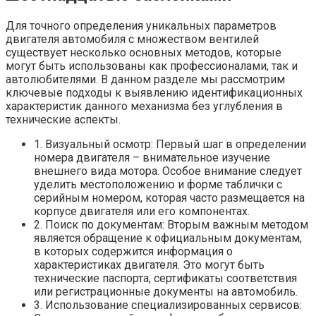
Для точного определения уникальных параметров
двигателя автомобиля с множеством вентилей
существует несколько основных методов, которые
могут быть использованы как профессионалами, так и
автолюбителями. В данном разделе мы рассмотрим
ключевые подходы к выявлению идентификационных
характеристик данного механизма без углубления в
технические аспекты.
1. Визуальный осмотр: Первый шаг в определении
номера двигателя – внимательное изучение
внешнего вида мотора. Особое внимание следует
уделить местоположению и форме таблички с
серийным номером, которая часто размещается на
корпусе двигателя или его компонентах.
2. Поиск по документам: Вторым важным методом
является обращение к официальным документам,
в которых содержится информация о
характеристиках двигателя. Это могут быть
технические паспорта, сертификаты соответствия
или регистрационные документы на автомобиль.
3. Использование специализированных сервисов: