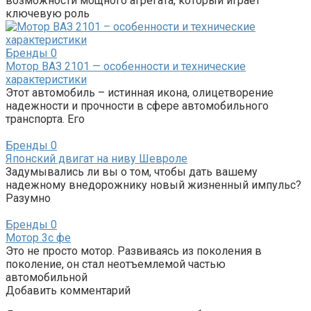
возможности мощного агрегата, который играет
ключевую роль
Бренды
0
Мотор ВАЗ 2101 — особенности и технические
характеристики
Этот автомобиль – истинная икона, олицетворение
надежности и прочности в сфере автомобильного
транспорта. Его
Бренды
0
Японский двигат на ниву Шевроле
Задумывались ли вы о том, чтобы дать вашему
надежному внедорожнику новый жизненный импульс?
Разумно
Бренды
0
Мотор 3с фе
Это не просто мотор. Развиваясь из поколения в
поколение, он стал неотъемлемой частью
автомобильной
Добавить комментарий