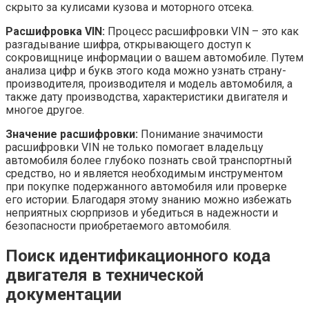
скрыто за кулисами кузова и моторного отсека.
Расшифровка VIN:
Процесс расшифровки VIN – это как
разгадывание шифра, открывающего доступ к
сокровищнице информации о вашем автомобиле. Путем
анализа цифр и букв этого кода можно узнать страну-
производителя, производителя и модель автомобиля, а
также дату производства, характеристики двигателя и
многое другое.
Значение расшифровки:
Понимание значимости
расшифровки VIN не только помогает владельцу
автомобиля более глубоко познать свой транспортный
средство, но и является необходимым инструментом
при покупке подержанного автомобиля или проверке
его истории. Благодаря этому знанию можно избежать
неприятных сюрпризов и убедиться в надежности и
безопасности приобретаемого автомобиля.
Поиск идентификационного кода
двигателя в технической
документации