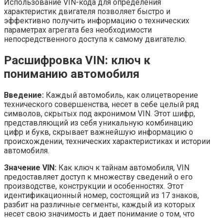
Использование VIN-кода для определения
характеристик двигателя позволяет быстро и
эффективно получить информацию о технических
параметрах агрегата без необходимости
непосредственного доступа к самому двигателю.
Расшифровка VIN: ключ к
пониманию автомобиля
Введение:
Каждый автомобиль, как олицетворение
технического совершенства, несет в себе целый ряд
символов, скрытых под акронимом VIN. Этот шифр,
представляющий из себя уникальную комбинацию
цифр и букв, скрывает важнейшую информацию о
происхождении, технических характеристиках и истории
автомобиля.
Значение VIN:
Как ключ к тайнам автомобиля, VIN
предоставляет доступ к множеству сведений о его
производстве, конструкции и особенностях. Этот
идентификационный номер, состоящий из 17 знаков,
разбит на различные сегменты, каждый из которых
несет свою значимость и дает понимание о том, что