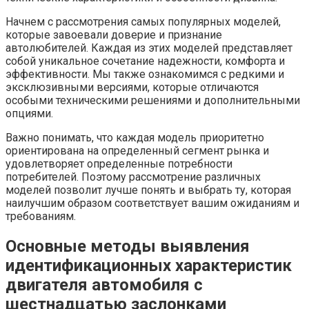
Начнем с рассмотрения самых популярных моделей,
которые завоевали доверие и признание
автолюбителей. Каждая из этих моделей представляет
собой уникальное сочетание надежности, комфорта и
эффективности. Мы также ознакомимся с редкими и
эксклюзивными версиями, которые отличаются
особыми техническими решениями и дополнительными
опциями.
Важно понимать, что каждая модель приоритетно
ориентирована на определенный сегмент рынка и
удовлетворяет определенные потребности
потребителей. Поэтому рассмотрение различных
моделей позволит лучше понять и выбрать ту, которая
наилучшим образом соответствует вашим ожиданиям и
требованиям.
Основные методы выявления
идентификационных характеристик
двигателя автомобиля с
шестнадцатью заслонками