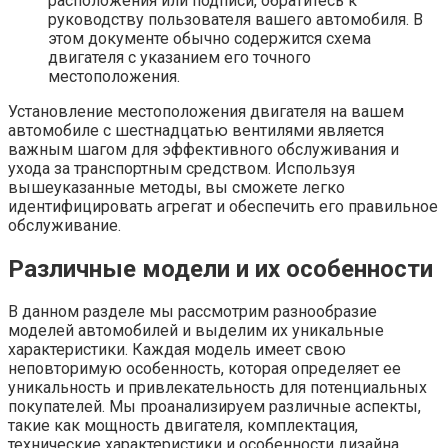
расположения или подписи, обратитесь к
руководству пользователя вашего автомобиля. В
этом документе обычно содержится схема
двигателя с указанием его точного
местоположения.
Установление местоположения двигателя на вашем
автомобиле с шестнадцатью вентилями является
важным шагом для эффективного обслуживания и
ухода за транспортным средством. Используя
вышеуказанные методы, вы сможете легко
идентифицировать агрегат и обеспечить его правильное
обслуживание.
Различные модели и их особенности
В данном разделе мы рассмотрим разнообразие
моделей автомобилей и выделим их уникальные
характеристики. Каждая модель имеет свою
неповторимую особенность, которая определяет ее
уникальность и привлекательность для потенциальных
покупателей. Мы проанализируем различные аспекты,
такие как мощность двигателя, комплектация,
технические характеристики и особенности дизайна.