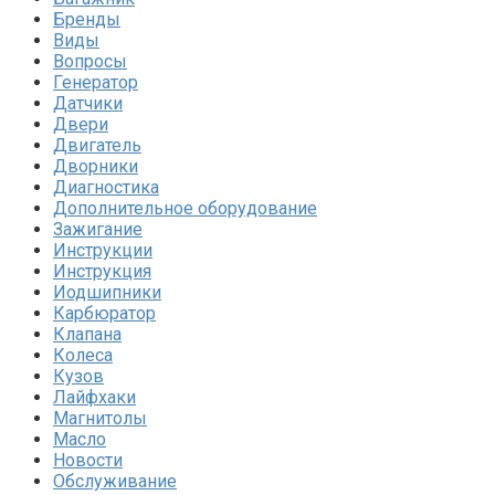
Бренды
Виды
Вопросы
Генератор
Датчики
Двери
Двигатель
Дворники
Диагностика
Дополнительное оборудование
Зажигание
Инструкции
Инструкция
Иодшипники
Карбюратор
Клапана
Колеса
Кузов
Лайфхаки
Магнитолы
Масло
Новости
Обслуживание