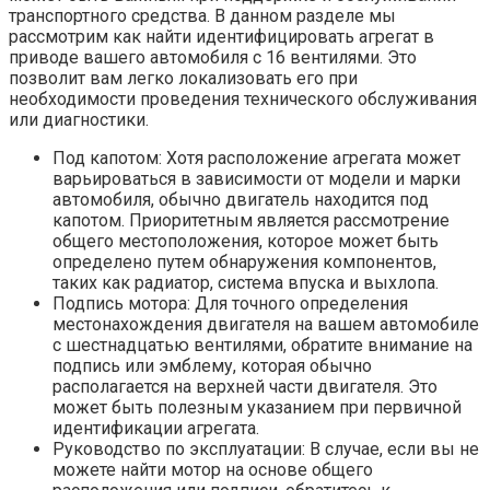
транспортного средства. В данном разделе мы
рассмотрим как найти идентифицировать агрегат в
приводе вашего автомобиля с 16 вентилями. Это
позволит вам легко локализовать его при
необходимости проведения технического обслуживания
или диагностики.
Под капотом: Хотя расположение агрегата может
варьироваться в зависимости от модели и марки
автомобиля, обычно двигатель находится под
капотом. Приоритетным является рассмотрение
общего местоположения, которое может быть
определено путем обнаружения компонентов,
таких как радиатор, система впуска и выхлопа.
Подпись мотора: Для точного определения
местонахождения двигателя на вашем автомобиле
с шестнадцатью вентилями, обратите внимание на
подпись или эмблему, которая обычно
располагается на верхней части двигателя. Это
может быть полезным указанием при первичной
идентификации агрегата.
Руководство по эксплуатации: В случае, если вы не
можете найти мотор на основе общего