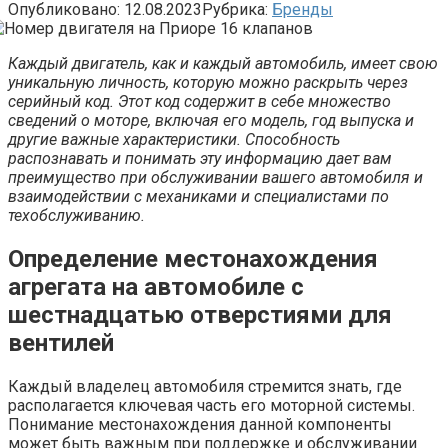
Опубликовано:
12.08.2023
Рубрика:
Бренды
Каждый двигатель, как и каждый автомобиль, имеет свою
уникальную личность, которую можно раскрыть через
серийный код. Этот код содержит в себе множество
сведений о моторе, включая его модель, год выпуска и
другие важные характеристики. Способность
распознавать и понимать эту информацию дает вам
преимущество при обслуживании вашего автомобиля и
взаимодействии с механиками и специалистами по
техобслуживанию.
Определение местонахождения
агрегата на автомобиле с
шестнадцатью отверстиями для
вентилей
Каждый владелец автомобиля стремится знать, где
располагается ключевая часть его моторной системы.
Понимание местонахождения данной компоненты
может быть важным при поддержке и обслуживании