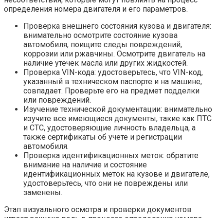
определения номера двигателя и его параметров.
Проверка внешнего состояния кузова и двигателя:
внимательно осмотрите состояние кузова
автомобиля, поищите следы повреждений,
коррозии или ржавчины. Осмотрите двигатель на
наличие утечек масла или других жидкостей.
Проверка VIN-кода: удостоверьтесь, что VIN-код,
указанный в техническом паспорте и на машине,
совпадает. Проверьте его на предмет подделки
или повреждений.
Изучение технической документации: внимательно
изучите все имеющиеся документы, такие как ПТС
и СТС, удостоверяющие личность владельца, а
также сертификаты об учете и регистрации
автомобиля.
Проверка идентификационных меток: обратите
внимание на наличие и состояние
идентификационных меток на кузове и двигателе,
удостоверьтесь, что они не повреждены или
заменены.
Этап визуального осмотра и проверки документов