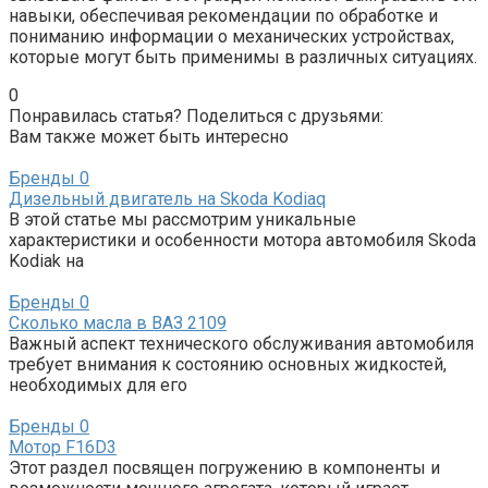
навыки, обеспечивая рекомендации по обработке и
пониманию информации о механических устройствах,
которые могут быть применимы в различных ситуациях.
0
Понравилась статья? Поделиться с друзьями:
Вам также может быть интересно
Бренды
0
Дизельный двигатель на Skoda Kodiaq
В этой статье мы рассмотрим уникальные
характеристики и особенности мотора автомобиля Skoda
Kodiak на
Бренды
0
Сколько масла в ВАЗ 2109
Важный аспект технического обслуживания автомобиля
требует внимания к состоянию основных жидкостей,
необходимых для его
Бренды
0
Мотор F16D3
Этот раздел посвящен погружению в компоненты и