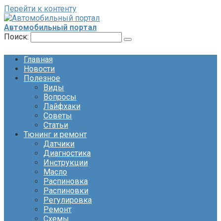
Перейти к контенту
Автомобильный портал
Поиск:
Главная
Новости
Полезное
Виды
Вопросы
Лайфхаки
Советы
Статьи
Тюнинг и ремонт
Датчики
Диагностика
Инструкции
Масло
Распиновка
Распиновки
Регулировка
Ремонт
Схемы