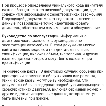
При процессе определения уникального кода двигателя
важно обращаться к технической документации, где
содержится информация о характеристиках автомобиля.
Подходящий документ может содержать ключевые
данные, позволяющие точно идентифицировать
двигатель, облегчая тем самым поиск и обслуживание.
Руководство по эксплуатации:
Информация о
двигателе часто включена в руководство по
эксплуатации автомобиля. В этом документе можно
найти не только модель и тип двигателя, но и его
спецификации, включая объем, тип топлива, и другие
важные детали, которые могут быть полезны при
идентификации.
Технические карты:
В некоторых случаях, особенно при
проведении сервисного обслуживания или ремонта,
технические карты могут быть необходимы. Эти
документы обычно содержат подробную информацию о
характеристиках двигателя, включая серийный номер и
другие идентификационные данные, которые могут
быть полезны при поиске.