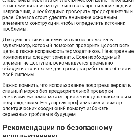
в системе питания могут вызывать прерывание подачи
напряжения, и необходимо проверить предохранители и
реле. Сначала стоит уделить внимание основным
элементам конструкции, чтобы определить источник
проблемы.
Для диагностики системы можно использовать
мультиметр, который поможет проверить целостность
цепи, а также исправность термодатчиков. Неисправные
компоненты следует заменить. Если необходимый
элемент не доступен, рекомендуется временно
обходить его в схеме для проверки работоспособности
всей системы.
Важно помнить, что использование подогрева зеркал в
сильный мороз без предварительной проверки
состояния системы может привести к дополнительным
повреждениям. Регулярная профилактика и осмотр
электрических соединений помогут избежать
серьезных проблем в будущем.
Рекомендации по безопасному
использованию