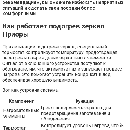
рекомендациям, вы сможете избежать неприятных
ситуаций и сделать свои поездки более
комфортными.
Как работает подогрев зеркал
Приоры
При активации подогрева зеркал, специальный
термостат контролирует температуру, предотвращая
перегрев и повреждение зеркальных элементов.
Сигнал от включенного устройства поступает к
обогревателям, что активирует их и запускает процесс
нагрева. Это помогает устранить конденсат и лед,
обеспечивая хорошую видимость.
Вот как устроена система:
Компонент
Функция
Греют поверхность зеркала для
Нагревательные
предотвращения запотевания и
элементы
обледенения
Контролирует уровень нагрева, чтобы
Термостат