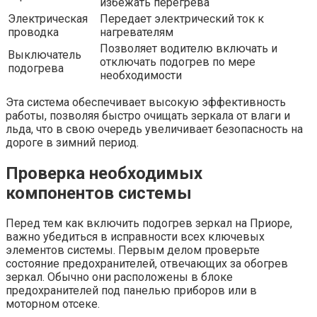
избежать перегрева
Электрическая
Передает электрический ток к
проводка
нагревателям
Позволяет водителю включать и
Выключатель
отключать подогрев по мере
подогрева
необходимости
Эта система обеспечивает высокую эффективность
работы, позволяя быстро очищать зеркала от влаги и
льда, что в свою очередь увеличивает безопасность на
дороге в зимний период.
Проверка необходимых
компонентов системы
Перед тем как включить подогрев зеркал на Приоре,
важно убедиться в исправности всех ключевых
элементов системы. Первым делом проверьте
состояние предохранителей, отвечающих за обогрев
зеркал. Обычно они расположены в блоке
предохранителей под панелью приборов или в
моторном отсеке.