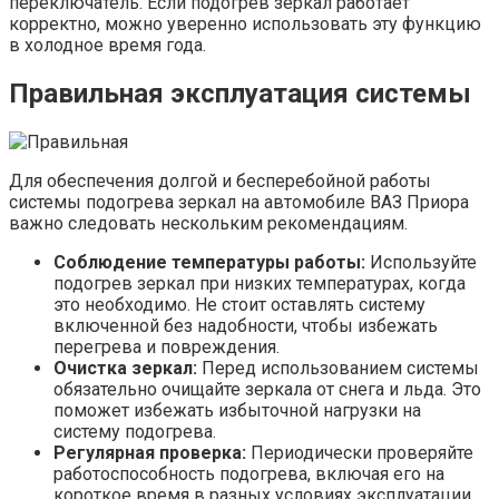
переключатель. Если подогрев зеркал работает
корректно, можно уверенно использовать эту функцию
в холодное время года.
Правильная эксплуатация системы
Для обеспечения долгой и бесперебойной работы
системы подогрева зеркал на автомобиле ВАЗ Приора
важно следовать нескольким рекомендациям.
Соблюдение температуры работы:
Используйте
подогрев зеркал при низких температурах, когда
это необходимо. Не стоит оставлять систему
включенной без надобности, чтобы избежать
перегрева и повреждения.
Очистка зеркал:
Перед использованием системы
обязательно очищайте зеркала от снега и льда. Это
поможет избежать избыточной нагрузки на
систему подогрева.
Регулярная проверка:
Периодически проверяйте
работоспособность подогрева, включая его на
короткое время в разных условиях эксплуатации.