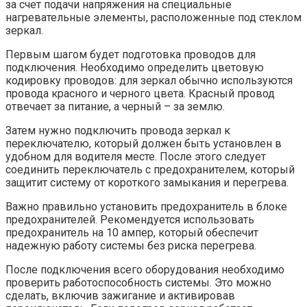
за счет подачи напряжения на специальные
нагревательные элементы, расположенные под стеклом
зеркал.
Первым шагом будет подготовка проводов для
подключения. Необходимо определить цветовую
кодировку проводов: для зеркал обычно используются
провода красного и черного цвета. Красный провод
отвечает за питание, а черный – за землю.
Затем нужно подключить провода зеркал к
переключателю, который должен быть установлен в
удобном для водителя месте. После этого следует
соединить переключатель с предохранителем, который
защитит систему от короткого замыкания и перегрева.
Важно правильно установить предохранитель в блоке
предохранителей. Рекомендуется использовать
предохранитель на 10 ампер, который обеспечит
надежную работу системы без риска перегрева.
После подключения всего оборудования необходимо
проверить работоспособность системы. Это можно
сделать, включив зажигание и активировав