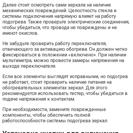
Далее стоит осмотреть сами зеркала на наличие
механических повреждений. Целостность стекла и
системы подключения напрямую влияет на работу
подогрева. Также проверьте электрические соединения,
чтобы убедиться, что провода не повреждены и не
имеют окислов.
Не забудьте проверить работу переключателя,
отвечающего за активацию обогрева. Он должен четко
фиксироваться в положении «включено». При наличии
мультиметра, можно провести замеры напряжения на
выходе переключателя.
Если все элементы выглядят исправными, но подогрев
не работает, стоит проверить наличие питания на
обогревательных элементах зеркал. Для этого
рекомендуется использовать тестер, чтобы убедиться в
подаче напряжения к контактам.
При необходимости, замените поврежденные
компоненты, чтобы обеспечить полной
работоспособности системы подогрева зеркал.