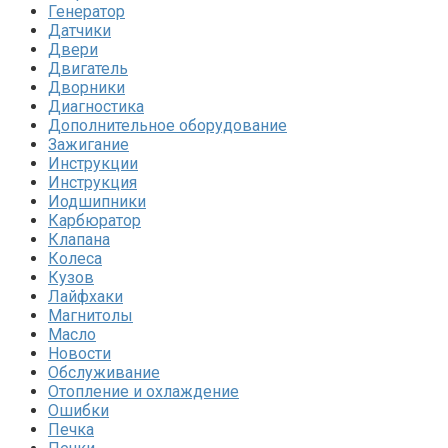
Генератор
Датчики
Двери
Двигатель
Дворники
Диагностика
Дополнительное оборудование
Зажигание
Инструкции
Инструкция
Иодшипники
Карбюратор
Клапана
Колеса
Кузов
Лайфхаки
Магнитолы
Масло
Новости
Обслуживание
Отопление и охлаждение
Ошибки
Печка