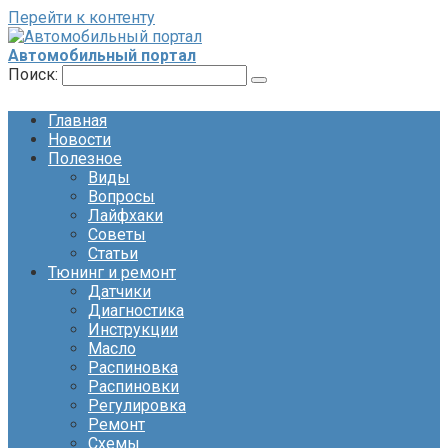
Перейти к контенту
Автомобильный портал
Поиск:
Главная
Новости
Полезное
Виды
Вопросы
Лайфхаки
Советы
Статьи
Тюнинг и ремонт
Датчики
Диагностика
Инструкции
Масло
Распиновка
Распиновки
Регулировка
Ремонт
Схемы