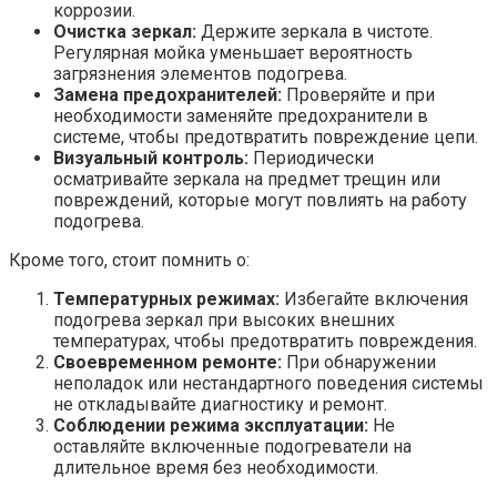
коррозии.
Очистка зеркал:
Держите зеркала в чистоте.
Регулярная мойка уменьшает вероятность
загрязнения элементов подогрева.
Замена предохранителей:
Проверяйте и при
необходимости заменяйте предохранители в
системе, чтобы предотвратить повреждение цепи.
Визуальный контроль:
Периодически
осматривайте зеркала на предмет трещин или
повреждений, которые могут повлиять на работу
подогрева.
Кроме того, стоит помнить о:
Температурных режимах:
Избегайте включения
подогрева зеркал при высоких внешних
температурах, чтобы предотвратить повреждения.
Своевременном ремонте:
При обнаружении
неполадок или нестандартного поведения системы
не откладывайте диагностику и ремонт.
Соблюдении режима эксплуатации:
Не
оставляйте включенные подогреватели на
длительное время без необходимости.