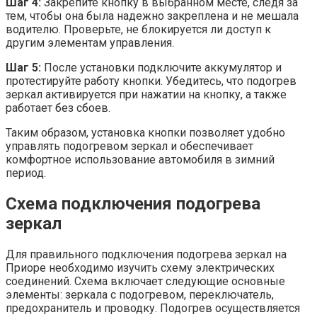
Шаг 4:
Закрепите кнопку в выбранном месте, следя за
тем, чтобы она была надежно закреплена и не мешала
водителю. Проверьте, не блокируется ли доступ к
другим элементам управления.
Шаг 5:
После установки подключите аккумулятор и
протестируйте работу кнопки. Убедитесь, что подогрев
зеркал активируется при нажатии на кнопку, а также
работает без сбоев.
Таким образом, установка кнопки позволяет удобно
управлять подогревом зеркал и обеспечивает
комфортное использование автомобиля в зимний
период.
Схема подключения подогрева
зеркал
Для правильного подключения подогрева зеркал на
Приоре необходимо изучить схему электрических
соединений. Схема включает следующие основные
элементы: зеркала с подогревом, переключатель,
предохранитель и проводку. Подогрев осуществляется