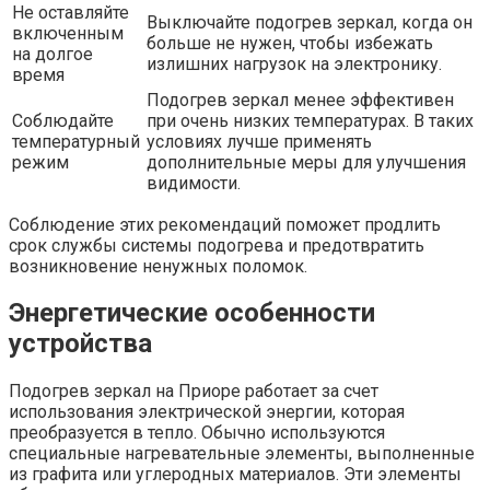
Не оставляйте
Выключайте подогрев зеркал, когда он
включенным
больше не нужен, чтобы избежать
на долгое
излишних нагрузок на электронику.
время
Подогрев зеркал менее эффективен
Соблюдайте
при очень низких температурах. В таких
температурный
условиях лучше применять
режим
дополнительные меры для улучшения
видимости.
Соблюдение этих рекомендаций поможет продлить
срок службы системы подогрева и предотвратить
возникновение ненужных поломок.
Энергетические особенности
устройства
Подогрев зеркал на Приоре работает за счет
использования электрической энергии, которая
преобразуется в тепло. Обычно используются
специальные нагревательные элементы, выполненные
из графита или углеродных материалов. Эти элементы