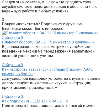
Следуя этим советам, вы сможете продлить срок
службы системы подогрева зеркал и обеспечить его
надежную работу в любых условиях.
0
Понравилась статья? Поделиться с друзьями:
Вам также может быть интересно
Лайфхаки
0
Плавают обороты ВАЗ 2115 инжектор 8 клапанный
В данном разделе мы рассмотрим неустойчивое
поведение механизма передвижения вариативной
силовой установки с учетом
Лайфхаки
0
Как настроить автозапуск системы Старлайн А93 с
помощью брелка
Для успешной настройки устройства с пульта, первым
делом следует внимательно изучить инструкции,
прилагаемые производителем.
Лайфхаки
0
Как подключить ELM 327 к ВАЗ 2110
Подготовка к внедрению новых технологий в мире