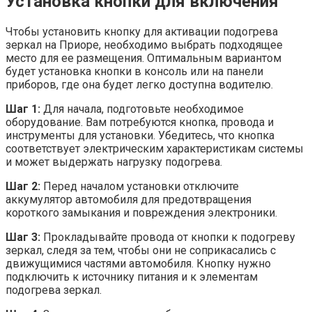
Установка кнопки для включения
Чтобы установить кнопку для активации подогрева
зеркал на Приоре, необходимо выбрать подходящее
место для ее размещения. Оптимальным вариантом
будет установка кнопки в консоль или на панели
приборов, где она будет легко доступна водителю.
Шаг 1:
Для начала, подготовьте необходимое
оборудование. Вам потребуются кнопка, провода и
инструменты для установки. Убедитесь, что кнопка
соответствует электрическим характеристикам системы
и может выдержать нагрузку подогрева.
Шаг 2:
Перед началом установки отключите
аккумулятор автомобиля для предотвращения
короткого замыкания и повреждения электроники.
Шаг 3:
Прокладывайте провода от кнопки к подогреву
зеркал, следя за тем, чтобы они не соприкасались с
движущимися частями автомобиля. Кнопку нужно
подключить к источнику питания и к элементам
подогрева зеркал.