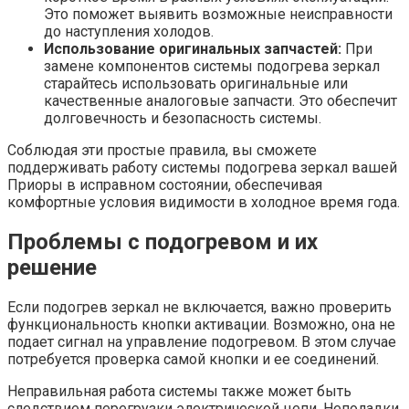
Это поможет выявить возможные неисправности
до наступления холодов.
Использование оригинальных запчастей:
При
замене компонентов системы подогрева зеркал
старайтесь использовать оригинальные или
качественные аналоговые запчасти. Это обеспечит
долговечность и безопасность системы.
Соблюдая эти простые правила, вы сможете
поддерживать работу системы подогрева зеркал вашей
Приоры в исправном состоянии, обеспечивая
комфортные условия видимости в холодное время года.
Проблемы с подогревом и их
решение
Если подогрев зеркал не включается, важно проверить
функциональность кнопки активации. Возможно, она не
подает сигнал на управление подогревом. В этом случае
потребуется проверка самой кнопки и ее соединений.
Неправильная работа системы также может быть
следствием перегрузки электрической цепи. Неполадки