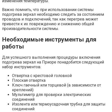
изменения температуры.
Важно помнить, что при использовании системы
подогрева зеркал необходимо следить за состоянием
проводов и подключений, так как перегрев может
привести к их повреждению и снижению общей
производительности системы.
Необходимые инструменты для
работы
Для успешного выполнения процедуры включения
подогрева зеркал на Приоре понадобится следующий
набор инструментов:
Отвертка с крестовой головкой
Плоская отвертка
Ключ гаечный или торцевой (в зависимости от
креплений)
Мультиметр для проверки электрических
соединений
Изолента или термоусадочная трубка для защиты
соединений