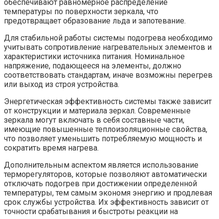
обеспечивают равномерное распределение
температуры по поверхности зеркала, что
предотвращает образование льда и запотевание.
Для стабильной работы системы подогрева необходимо
учитывать сопротивление нагревательных элементов и
характеристики источника питания. Номинальное
напряжение, подающееся на элементы, должно
соответствовать стандартам, иначе возможны перегрев
или выход из строя устройства.
Энергетическая эффективность системы также зависит
от конструкции и материала зеркал. Современные
зеркала могут включать в себя составные части,
имеющие повышенные теплоизоляционные свойства,
что позволяет уменьшить потребляемую мощность и
сократить время нагрева.
Дополнительным аспектом является использование
терморегуляторов, которые позволяют автоматически
отключать подогрев при достижении определенной
температуры, тем самым экономя энергию и продлевая
срок службы устройства. Их эффективность зависит от
точности срабатывания и быстроты реакции на