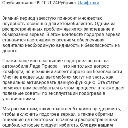
Опубликовано:
09.10.2024
Рубрика:
Лайфхаки
Зимний период зачастую приносит множество
неудобств, особенно для автомобилистов. Одним из
распространённых проблем является запотевание и
обмерзание зеркал. В этом контексте подогрев зеркал
становится настоящим спасением, обеспечивая
водителю необходимую видимость и безопасность на
дороге.
Правильное использование подогрева зеркал на
автомобиле Лада Приора — это не только вопрос
комфорта, но и важный аспект дорожной безопасности.
Многие владельцы автомобиля могут не знать, как
правильно активировать данную функцию. Эта статья
поможет вам разобраться в этом процессе, а также даст
полезные советы по эксплуатации подогрева в
условиях зимы.
Мы рассмотрим, какие шаги необходимо предпринять,
чтобы включить подогрев зеркал, а также обратим
внимание на некоторые нюансы и распространенные
ошибки, которые следует избегать.
Следуя нашим