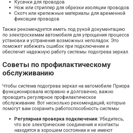
Кусачки для проводов
Нож или стриппер для обрезки изоляции проводов
Скотч или крепежные материалы для временной
фиксации проводов
Также рекомендуется иметь под рукой документацию
по электросхемам автомобиля для упрощения процесса
установки и устранения возможных неполадок. Это
поможет избежать ошибок при подключении и
обеспечит надежную работу системы подогрева зеркал.
Советы по профилактическому
обслуживанию
Чтобы система подогрева зеркал на автомобиле Приора
функционировала исправно и долговечно, важно
проводить регулярное профилактическое
обслуживание. Вот несколько рекомендаций, которые
помогут вам сохранить работоспособность системы:
Регулярная проверка подключения:
Убедитесь,
что все электрические соединения и контакты
находятся в хорошем состоянии и не имеют