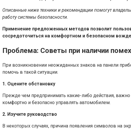
Описанные ниже техники и рекомендации помогут владель
работу системы безопасности.
Применение предложенных методов позволит пользов
сосредоточиться на комфортном и безопасном вождени
Проблема: Советы при наличии помех
При возникновении неожиданных знаков на панели прибо
помочь в такой ситуации.
1. Оцените обстановку
Прежде чем предпринимать какие-либо действия, важно 
комфортно и безопасно управлять автомобилем.
2. Изучите руководство
В некоторых случаях, причина появления символов на эк