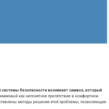
й системы безопасности возникает символ, который
нимаемый как непонятное препятствие в комфортном
редставлены методы решения этой проблемы, позволяющие