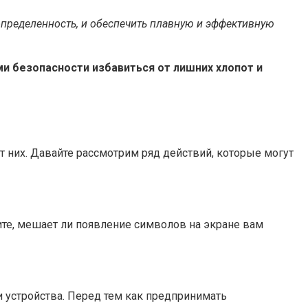
пределенность, и обеспечить плавную и эффективную
 безопасности избавиться от лишних хлопот и
 них. Давайте рассмотрим ряд действий, которые могут
ите, мешает ли появление символов на экране вам
 устройства. Перед тем как предпринимать