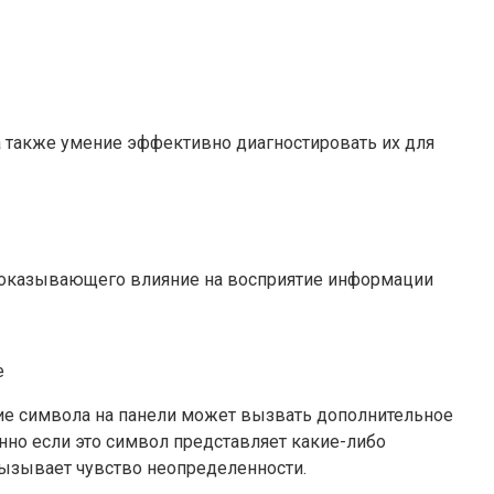
 также умение эффективно диагностировать их для
, оказывающего влияние на восприятие информации
е
е символа на панели может вызвать дополнительное
нно если это символ представляет какие-либо
ызывает чувство неопределенности.