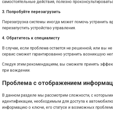
самостоятельные действия, полезно проконсультировать
3. Попробуйте перезагрузить
Перезагрузка системы иногда может помочь устранить в
перезапустить устройство управления.
4. Обратитесь к специалисту
В случае, если проблема остается не решенной, или вы 
сервис сможет гарантированно устранить возникшую неп
Следуя этим рекомендациям, вы сможете принять эффек
при вождении.
Проблема с отображением информаци
В данном разделе мы рассмотрим сложности, с которыми
идентификации, необходимым для доступа к автомобилю
информацию о ключе, его статусе и возможных проблема