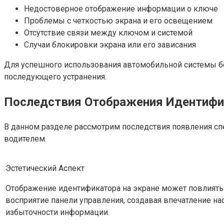
Недостоверное отображение информации о ключе
Проблемы с четкостью экрана и его освещением
Отсутствие связи между ключом и системой
Случаи блокировки экрана или его зависания
Для успешного использования автомобильной системы б
последующего устранения.
Последствия Отображения Идентифи
В данном разделе рассмотрим последствия появления с
водителем.
Эстетический Аспект
Отображение идентификатора на экране может повлиять
восприятие панели управления, создавая впечатление н
избыточности информации.