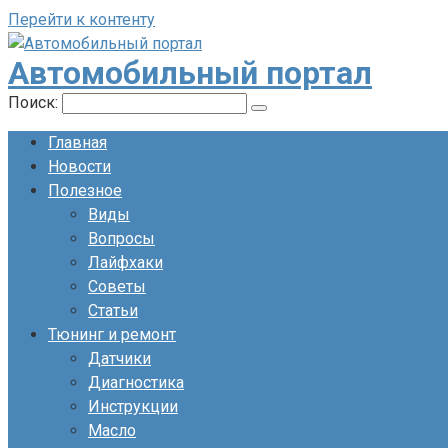
Перейти к контенту
Автомобильный портал
Поиск:
Главная
Новости
Полезное
Виды
Вопросы
Лайфхаки
Советы
Статьи
Тюнинг и ремонт
Датчики
Диагностика
Инструкции
Масло