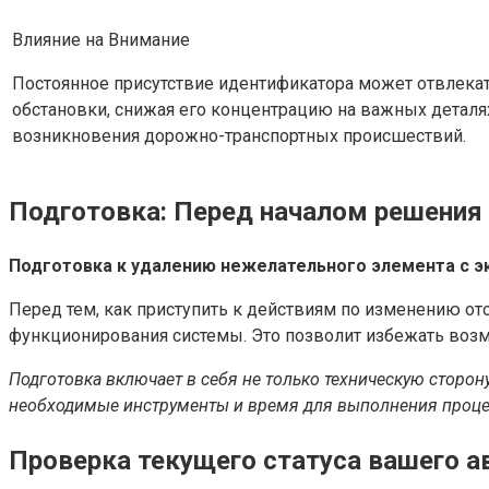
Влияние на Внимание
Постоянное присутствие идентификатора может отвлека
обстановки, снижая его концентрацию на важных детал
возникновения дорожно-транспортных происшествий.
Подготовка: Перед началом решени
Подготовка к удалению нежелательного элемента с эк
Перед тем, как приступить к действиям по изменению о
функционирования системы. Это позволит избежать во
Подготовка включает в себя не только техническую сторону
необходимые инструменты и время для выполнения процед
Проверка текущего статуса вашего 