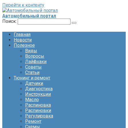
Перейти к контенту
Автомобильный портал
Поиск:
Главная
Новости
Полезное
Виды
Вопросы
Лайфхаки
Советы
Статьи
Тюнинг и ремонт
Датчики
Диагностика
Инструкции
Масло
Распиновка
Распиновки
Регулировка
Ремонт
Схемы