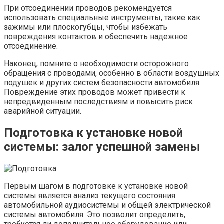
При отсоединении проводов рекомендуется
использовать специальные инструменты, такие как
зажимы или плоскогубцы, чтобы избежать
повреждения контактов и обеспечить надежное
отсоединение.
Наконец, помните о необходимости осторожного
обращения с проводами, особенно в области воздушных
подушек и других систем безопасности автомобиля.
Повреждение этих проводов может привести к
непредвиденным последствиям и повысить риск
аварийной ситуации.
Подготовка к установке новой
системы: залог успешной замены
Первым шагом в подготовке к установке новой
системы является анализ текущего состояния
автомобильной аудиосистемы и общей электрической
системы автомобиля. Это позволит определить,