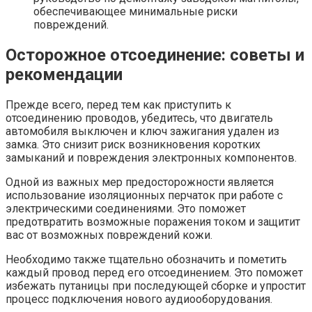
обеспечивающее минимальные риски
повреждений.
Осторожное отсоединение: советы и
рекомендации
Прежде всего, перед тем как приступить к
отсоединению проводов, убедитесь, что двигатель
автомобиля выключен и ключ зажигания удален из
замка. Это снизит риск возникновения коротких
замыканий и повреждения электронных компонентов.
Одной из важных мер предосторожности является
использование изоляционных перчаток при работе с
электрическими соединениями. Это поможет
предотвратить возможные поражения током и защитит
вас от возможных повреждений кожи.
Необходимо также тщательно обозначить и пометить
каждый провод перед его отсоединением. Это поможет
избежать путаницы при последующей сборке и упростит
процесс подключения нового аудиооборудования.