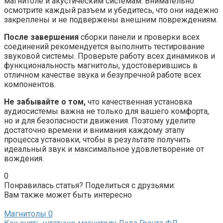
магнитоле и акустическим системам. Внимательно
осмотрите каждый разъем и убедитесь, что они надежно
закреплены и не подвержены внешним повреждениям.
После завершения
сборки панели и проверки всех
соединений рекомендуется выполнить тестирование
звуковой системы. Проверьте работу всех динамиков и
функциональность магнитолы, удостоверившись в
отличном качестве звука и безупречной работе всех
компонентов.
Не забывайте о том,
что качественная установка
аудиосистемы важна не только для вашего комфорта,
но и для безопасности движения. Поэтому уделите
достаточно времени и внимания каждому этапу
процесса установки, чтобы в результате получить
идеальный звук и максимальное удовлетворение от
вождения.
0
Понравилась статья? Поделиться с друзьями:
Вам также может быть интересно
Магнитолы
0