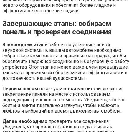
нового оборудования и обеспечит более гладкое и
эффективное выполнение задачи.
Завершающие этапы: собираем
панель и проверяем соединения
В последнем этапе
работы по установке новой
звуковой системы в вашем автомобиле необходимо
собрать все компоненты в правильном порядке, чтобы
обеспечить надежное соединение и безупречную работу
устройства. Этот этап не менее важен, чем предыдущие,
так как от правильной сборки зависит эффективность и
долговечность вашей аудиосистемы.
Первым шагом
после установки магнитолы является
закрепление панели на месте с использованием
подходящих крепежных элементов. Убедитесь, что все
болты и винты тщательно затянуты, чтобы избежать
люфтов и вибраций во время движения автомобиля.
Далее необходимо
проверить все соединения:
убедитесь, что провода правильно подключены к