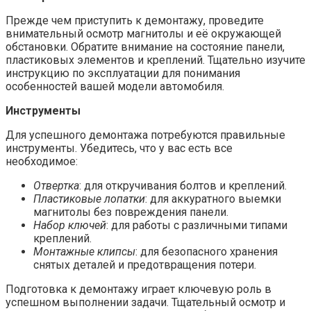
Прежде чем приступить к демонтажу, проведите
внимательный осмотр магнитолы и её окружающей
обстановки. Обратите внимание на состояние панели,
пластиковых элементов и креплений. Тщательно изучите
инструкцию по эксплуатации для понимания
особенностей вашей модели автомобиля.
Инструменты
Для успешного демонтажа потребуются правильные
инструменты. Убедитесь, что у вас есть все
необходимое:
Отвертка
: для откручивания болтов и креплений.
Пластиковые лопатки
: для аккуратного выемки
магнитолы без повреждения панели.
Набор ключей
: для работы с различными типами
креплений.
Монтажные клипсы
: для безопасного хранения
снятых деталей и предотвращения потери.
Подготовка к демонтажу играет ключевую роль в
успешном выполнении задачи. Тщательный осмотр и