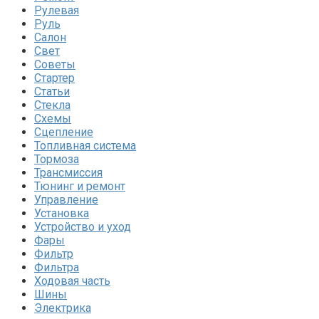
Рулевая
Руль
Салон
Свет
Советы
Стартер
Статьи
Стекла
Схемы
Сцепление
Топливная система
Тормоза
Трансмиссия
Тюнинг и ремонт
Управление
Установка
Устройство и уход
Фары
Фильтр
Фильтра
Ходовая часть
Шины
Электрика