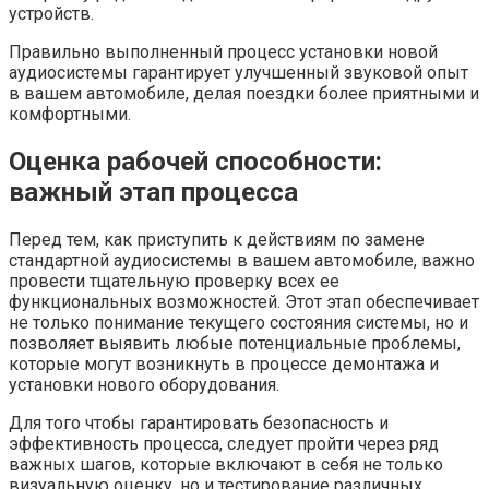
устройств.
Правильно выполненный процесс установки новой
аудиосистемы гарантирует улучшенный звуковой опыт
в вашем автомобиле, делая поездки более приятными и
комфортными.
Оценка рабочей способности:
важный этап процесса
Перед тем, как приступить к действиям по замене
стандартной аудиосистемы в вашем автомобиле, важно
провести тщательную проверку всех ее
функциональных возможностей. Этот этап обеспечивает
не только понимание текущего состояния системы, но и
позволяет выявить любые потенциальные проблемы,
которые могут возникнуть в процессе демонтажа и
установки нового оборудования.
Для того чтобы гарантировать безопасность и
эффективность процесса, следует пройти через ряд
важных шагов, которые включают в себя не только
визуальную оценку, но и тестирование различных