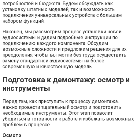
потребностей и бюджета. Будем обсуждать как
установку штатных моделей, так и возможность
подключения универсальных устройств с большим
набором функций.
Наконец, мы рассмотрим процесс установки новой
аудиосистемы и дадим подробные инструкции по
подключению каждого компонента. Обсудим
возможные сложности и предложим решения для их
преодоления, чтобы вы могли без труда осуществить
замену стандартной аудиосистемы на более
современную и качественную модель.
Подготовка к демонтажу: осмотр и
инструменты
Перед тем, как приступить к процессу демонтажа,
важно провести тщательный осмотр и подготовить
необходимые инструменты. Этот этап позволит
убедиться в готовности к работе и избежать возможных
проблем в процессе.
Осмотр