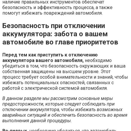
наличие правильных инструментов обеспечат
безопасность и эффективность процесса, а также
помогут избежать повреждений автомобиля.
Безопасность при отключении
аккумулятора: забота о вашем
автомобиле во главе приоритетов
Перед тем как приступить к отключению
аккумулятора вашего автомобиля,
необходимо
убедиться в том, что безопасность окружающих и ваша
собственная защищены на высшем уровне. Этот
процесс требует особой внимательности и знаний, чтобы
избежать потенциальных опасностей, связанных с
работой с электрической системой автомобиля.
В данном разделе мы рассмотрим основные меры
предосторожности, которые следует соблюдать при
отключении аккумулятора, чтобы избежать возможных
аварийных ситуаций и обеспечить безопасность во время
выполнения данной процедуры.
Во-первых,
необходимо убедиться, что автомобиль