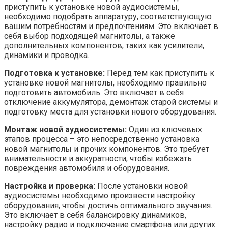
приступить к установке новой аудиосистемы,
необходимо подобрать аппаратуру, соответствующую
вашим потребностям и предпочтениям. Это включает в
себя выбор подходящей магнитолы, а также
дополнительных компонентов, таких как усилители,
динамики и проводка.
Подготовка к установке:
Перед тем как приступить к
установке новой магнитолы, необходимо правильно
подготовить автомобиль. Это включает в себя
отключение аккумулятора, демонтаж старой системы и
подготовку места для установки нового оборудования.
Монтаж новой аудиосистемы:
Один из ключевых
этапов процесса – это непосредственно установка
новой магнитолы и прочих компонентов. Это требует
внимательности и аккуратности, чтобы избежать
повреждения автомобиля и оборудования.
Настройка и проверка:
После установки новой
аудиосистемы необходимо произвести настройку
оборудования, чтобы достичь оптимального звучания.
Это включает в себя балансировку динамиков,
настройку радио и подключение смартфона или других