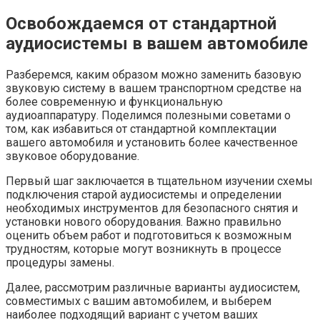
Освобождаемся от стандартной
аудиосистемы в вашем автомобиле
Разберемся, каким образом можно заменить базовую
звуковую систему в вашем транспортном средстве на
более современную и функциональную
аудиоаппаратуру. Поделимся полезными советами о
том, как избавиться от стандартной комплектации
вашего автомобиля и установить более качественное
звуковое оборудование.
Первый шаг заключается в тщательном изучении схемы
подключения старой аудиосистемы и определении
необходимых инструментов для безопасного снятия и
установки нового оборудования. Важно правильно
оценить объем работ и подготовиться к возможным
трудностям, которые могут возникнуть в процессе
процедуры замены.
Далее, рассмотрим различные варианты аудиосистем,
совместимых с вашим автомобилем, и выберем
наиболее подходящий вариант с учетом ваших