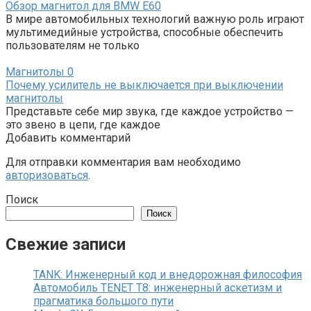
Обзор магнитол для BMW E60
В мире автомобильных технологий важную роль играют
мультимедийные устройства, способные обеспечить
пользователям не только
Магнитолы
0
Почему усилитель не выключается при выключении
магнитолы
Представьте себе мир звука, где каждое устройство —
это звено в цепи, где каждое
Добавить комментарий
Для отправки комментария вам необходимо
авторизоваться
.
Поиск
Поиск
Свежие записи
TANK: Инженерный код и внедорожная философия
Автомобиль TENET T8: инженерный аскетизм и
прагматика большого пути