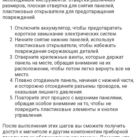
размеров, плоская отвертка для снятия панелей,
пластиковые открыватели для предотвращения
повреждений.
Отключите аккумулятор, чтобы предотвратить
короткое замыкание электрических систем.
Начните снятие нижних панелей, используя
пластиковые открыватели, чтобы избежать
повреждения окружающих деталей.
Отверните крепежные винты, которые держат
панель на месте, обращая внимание на их
расположение, чтобы потом легко вернуть все на
место.
Плавно отодвиньте панель, начиная с нижней части,
и осторожно отсоедините разъемы проводов, не
оказывая лишнего давления.
Повторите этот процесс с верхними панелями,
обращая особое внимание на то, чтобы не
повредить пластиковые элементы и кнопки
управления.
После выполнения этих шагов вы сможете получить
доступ к магнитоле и другим компонентам приборной