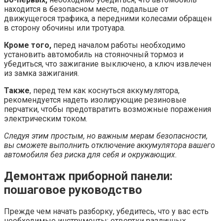
находится в безопасном месте, подальше от
движущегося трафика, а передними колесами обращен
в сторону обочины или тротуара.
Кроме того,
перед началом работы необходимо
установить автомобиль на стояночный тормоз и
убедиться, что зажигание выключено, а ключ извлечен
из замка зажигания.
Также
, перед тем как коснуться аккумулятора,
рекомендуется надеть изолирующие резиновые
перчатки, чтобы предотвратить возможные поражения
электрическим током.
Следуя этим простым, но важным мерам безопасности,
вы сможете выполнить отключение аккумулятора вашего
автомобиля без риска для себя и окружающих.
Демонтаж приборной панели:
пошаговое руководство
Прежде чем начать разборку, убедитесь, что у вас есть
необходимые инструменты: отвертки различных