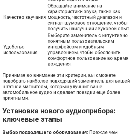
Обращайте внимание на
характеристики звука, такие как
Качество звучания
мощность, частотный диапазон и
сигнал-шумовое отношение, чтобы
получить наилучший звуковой опыт.
Выберите заменитель с интуитивно
понятным пользовательским
Удобство
интерфейсом и удобным
использования
управлением, чтобы обеспечить
комфортное пользование во время
вождения.
Принимая во внимание эти критерии, вы сможете
подобрать наиболее подходящий заменитель для вашей
штатной магнитолы, который улучшит ваше
автомобильное аудио и сделает поездки еще более
приятными.
Установка нового аудиоприбора:
ключевые этапы
Выбор подходящего оборудования:
Прежде чем