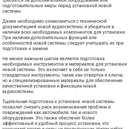
требуется ли дополнительное оборудование или
подготовительные меры перед установкой новой
системы.
Далее необходимо ознакомиться с технической
документацией новой аудиосистемы и убедиться в
наличии всех необходимых компонентов для установки.
При наличии дополнительных функций или
особенностей новой системы следует учитывать их при
подготовке к замене.
Не менее важным шагом является подготовка
необходимых инструментов и материалов для установки
новой системы. Это включает в себя не только
стандартные инструменты, такие как отвертки и ключи,
но и специализированные материалы для обеспечения
качественной установки и фиксации новой
аудиосистемы.
Тщательная подготовка к установке новой системы
позволит снизить риск возникновения проблем и
повреждений как автомобиля, так и нового
оборудования. Это также обеспечит более
эффективный и удобный процесс установки, что
сэкономит время и силы на последующих этапах работ.