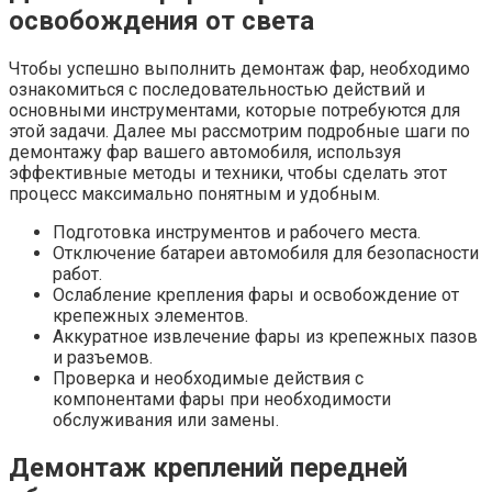
освобождения от света
Чтобы успешно выполнить демонтаж фар, необходимо
ознакомиться с последовательностью действий и
основными инструментами, которые потребуются для
этой задачи. Далее мы рассмотрим подробные шаги по
демонтажу фар вашего автомобиля, используя
эффективные методы и техники, чтобы сделать этот
процесс максимально понятным и удобным.
Подготовка инструментов и рабочего места.
Отключение батареи автомобиля для безопасности
работ.
Ослабление крепления фары и освобождение от
крепежных элементов.
Аккуратное извлечение фары из крепежных пазов
и разъемов.
Проверка и необходимые действия с
компонентами фары при необходимости
обслуживания или замены.
Демонтаж креплений передней