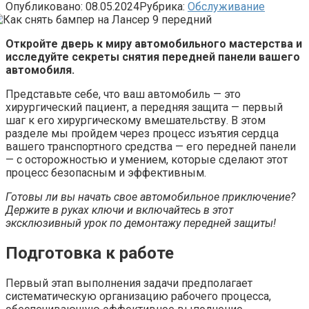
Опубликовано:
08.05.2024
Рубрика:
Обслуживание
Откройте дверь к миру автомобильного мастерства и
исследуйте секреты снятия передней панели вашего
автомобиля.
Представьте себе, что ваш автомобиль — это
хирургический пациент, а передняя защита — первый
шаг к его хирургическому вмешательству. В этом
разделе мы пройдем через процесс изъятия сердца
вашего транспортного средства — его передней панели
— с осторожностью и умением, которые сделают этот
процесс безопасным и эффективным.
Готовы ли вы начать свое автомобильное приключение?
Держите в руках ключи и включайтесь в этот
эксклюзивный урок по демонтажу передней защиты!
Подготовка к работе
Первый этап выполнения задачи предполагает
систематическую организацию рабочего процесса,