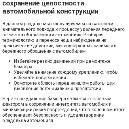
сохранение целостности
автомобильной конструкции
В данном разделе мы сфокусируемся на важности
внимательного подхода к процессу удаления переднего
элемента обтекаемости автомобиля. Разбирая
терминологию и перенося наши наблюдения на
практические действия, мы подчеркнем значимость
бережного обращения с автомобилем.
Избегайте резких движений при демонтаже
бампера.
Уделяйте внимание каждому креплению, чтобы
избежать повреждений.
Осмотрите область перед началом работы для
выявления потенциальных препятствий.
Бережное удаление бампера является ключевым
фактором в сохранении интегритета автомобиля и
минимизации риска повреждений, что в конечном итоге
обеспечивает безопасность и удовлетворение
владельца автомобиля.