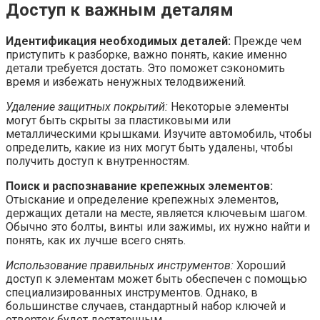
Доступ к важным деталям
Идентификация необходимых деталей:
Прежде чем
приступить к разборке, важно понять, какие именно
детали требуется достать. Это поможет сэкономить
время и избежать ненужных телодвижений.
Удаление защитных покрытий:
Некоторые элементы
могут быть скрыты за пластиковыми или
металлическими крышками. Изучите автомобиль, чтобы
определить, какие из них могут быть удалены, чтобы
получить доступ к внутренностям.
Поиск и распознавание крепежных элементов:
Отыскание и определение крепежных элементов,
держащих детали на месте, является ключевым шагом.
Обычно это болты, винты или зажимы, их нужно найти и
понять, как их лучше всего снять.
Использование правильных инструментов:
Хороший
доступ к элементам может быть обеспечен с помощью
специализированных инструментов. Однако, в
большинстве случаев, стандартный набор ключей и
отверток будет достаточным.