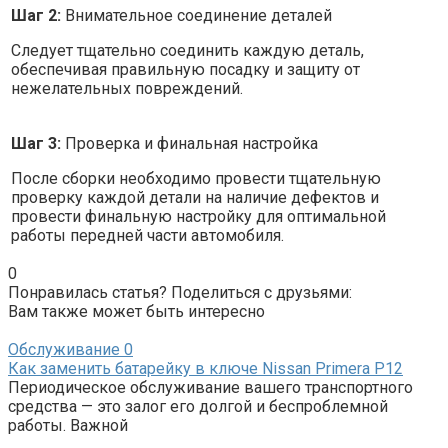
Шаг 2:
Внимательное соединение деталей
Следует тщательно соединить каждую деталь,
обеспечивая правильную посадку и защиту от
нежелательных повреждений.
Шаг 3:
Проверка и финальная настройка
После сборки необходимо провести тщательную
проверку каждой детали на наличие дефектов и
провести финальную настройку для оптимальной
работы передней части автомобиля.
0
Понравилась статья? Поделиться с друзьями:
Вам также может быть интересно
Обслуживание
0
Как заменить батарейку в ключе Nissan Primera P12
Периодическое обслуживание вашего транспортного
средства — это залог его долгой и беспроблемной
работы. Важной