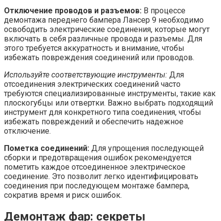
Отключение проводов и разъемов:
В процессе
демонтажа переднего бампера Лансер 9 необходимо
освободить электрические соединения, которые могут
включать в себя различные провода и разъемы. Для
этого требуется аккуратность и внимание, чтобы
избежать повреждения соединений или проводов.
Используйте соответствующие инструменты:
Для
отсоединения электрических соединений часто
требуются специализированные инструменты, такие как
плоскогубцы или отвертки. Важно выбрать подходящий
инструмент для конкретного типа соединения, чтобы
избежать повреждений и обеспечить надежное
отключение.
Пометка соединений:
Для упрощения последующей
сборки и предотвращения ошибок рекомендуется
пометить каждое отсоединенное электрическое
соединение. Это позволит легко идентифицировать
соединения при последующем монтаже бампера,
сократив время и риск ошибок.
Демонтаж фар: секреты