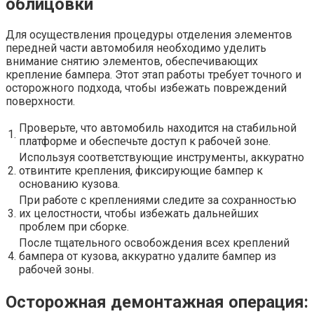
облицовки
Для осуществления процедуры отделения элементов
передней части автомобиля необходимо уделить
внимание снятию элементов, обеспечивающих
крепление бампера. Этот этап работы требует точного и
осторожного подхода, чтобы избежать повреждений
поверхности.
Проверьте, что автомобиль находится на стабильной
1.
платформе и обеспечьте доступ к рабочей зоне.
Используя соответствующие инструменты, аккуратно
2.
отвинтите крепления, фиксирующие бампер к
основанию кузова.
При работе с креплениями следите за сохранностью
3.
их целостности, чтобы избежать дальнейших
проблем при сборке.
После тщательного освобождения всех креплений
4.
бампера от кузова, аккуратно удалите бампер из
рабочей зоны.
Осторожная демонтажная операция: