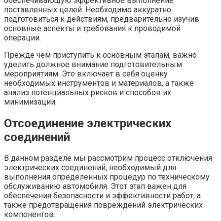
обеспечивающую эффективное выполнение
поставленных целей. Необходимо аккуратно
подготовиться к действиям, предварительно изучив
основные аспекты и требования к проводимой
операции.
Прежде чем приступить к основным этапам, важно
уделить должное внимание подготовительным
мероприятиям. Это включает в себя оценку
необходимых инструментов и материалов, а также
анализ потенциальных рисков и способов их
минимизации.
Отсоединение электрических
соединений
В данном разделе мы рассмотрим процесс отключения
электрических соединений, необходимый для
выполнения определенных процедур по техническому
обслуживанию автомобиля. Этот этап важен для
обеспечения безопасности и эффективности работ, а
также предотвращения повреждений электрических
компонентов.