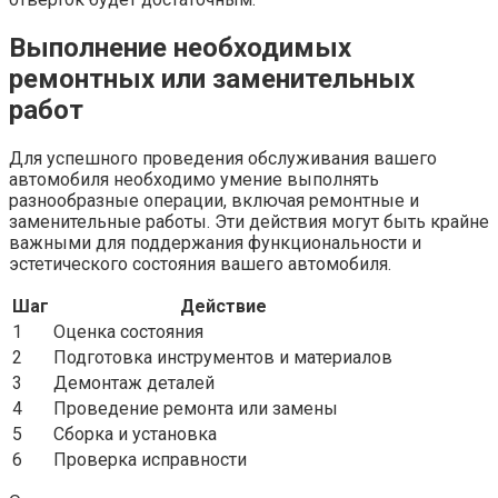
Выполнение необходимых
ремонтных или заменительных
работ
Для успешного проведения обслуживания вашего
автомобиля необходимо умение выполнять
разнообразные операции, включая ремонтные и
заменительные работы. Эти действия могут быть крайне
важными для поддержания функциональности и
эстетического состояния вашего автомобиля.
Шаг
Действие
1
Оценка состояния
2
Подготовка инструментов и материалов
3
Демонтаж деталей
4
Проведение ремонта или замены
5
Сборка и установка
6
Проверка исправности