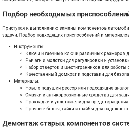
Подбор необходимых приспособлений
Приступая к выполнению замены компонентов автомобил
задачи. Подбор подходящих приспособлений и материалов
Инструменты:
Ключи и гаечные ключи различных размеров 
Рычаги и молотки для регулировки и установки
Набор отверток и шестигранников для работы
Качественный домкрат и подставки для безопа
Материалы:
Новые подушки рессор или подходящие аналог
Смазки и антикоррозионные средства для защ
Прокладки и уплотнители для предотвращения 
Прочные болты, гайки и шайбы для надежного
Демонтаж старых компонентов сист