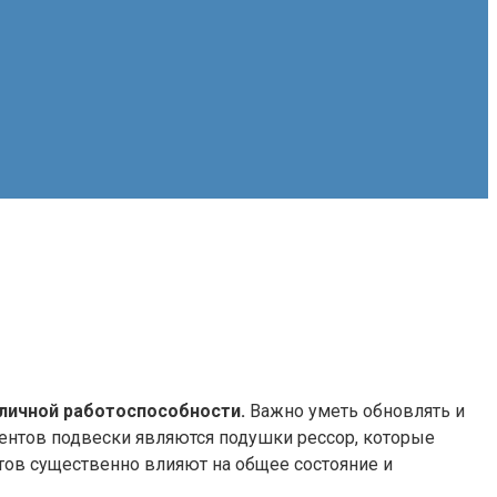
личной работоспособности.
Важно уметь обновлять и
ентов подвески являются подушки рессор, которые
ов существенно влияют на общее состояние и