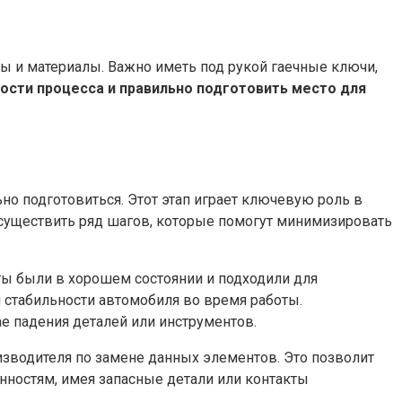
ы и материалы. Важно иметь под рукой гаечные ключи,
ости процесса и правильно подготовить место для
но подготовиться. Этот этап играет ключевую роль в
существить ряд шагов, которые помогут минимизировать
ты были в хорошем состоянии и подходили для
и стабильности автомобиля во время работы.
е падения деталей или инструментов.
зводителя по замене данных элементов. Это позволит
ностям, имея запасные детали или контакты