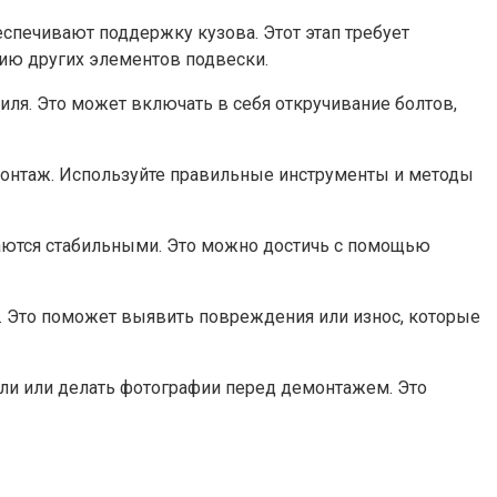
спечивают поддержку кузова. Этот этап требует
ию других элементов подвески.
иля. Это может включать в себя откручивание болтов,
монтаж. Используйте правильные инструменты и методы
таются стабильными. Это можно достичь с помощью
. Это поможет выявить повреждения или износ, которые
ли или делать фотографии перед демонтажем. Это