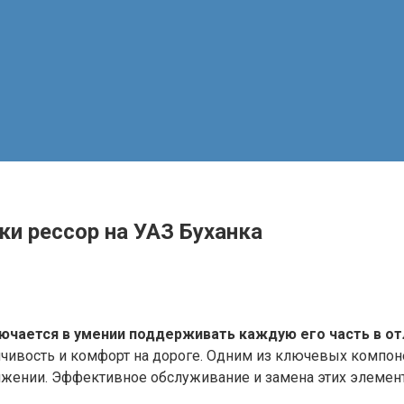
и рессор на УАЗ Буханка
чается в умении поддерживать каждую его часть в от
чивость и комфорт на дороге. Одним из ключевых компон
жении. Эффективное обслуживание и замена этих элемент