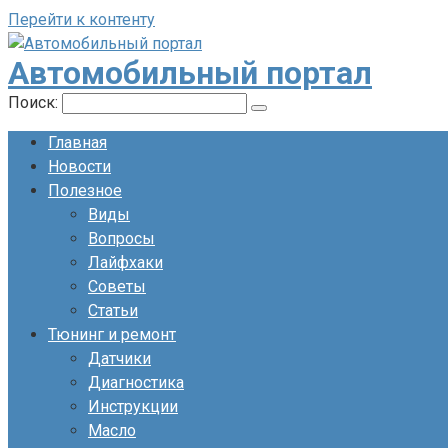
Перейти к контенту
Автомобильный портал
Поиск:
Главная
Новости
Полезное
Виды
Вопросы
Лайфхаки
Советы
Статьи
Тюнинг и ремонт
Датчики
Диагностика
Инструкции
Масло