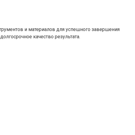
трументов и материалов для успешного завершения
долгосрочное качество результата.