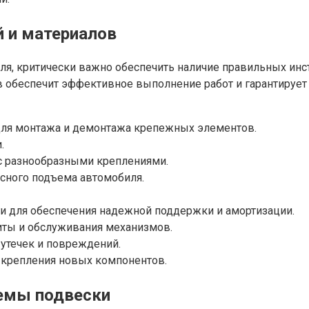
 и материалов
я, критически важно обеспечить наличие правильных инс
 обеспечит эффективное выполнение работ и гарантирует 
для монтажа и демонтажа крепежных элементов.
.
 с разнообразными креплениями.
сного подъема автомобиля.
и для обеспечения надежной поддержки и амортизации.
иты и обслуживания механизмов.
утечек и повреждений.
 крепления новых компонентов.
емы подвески