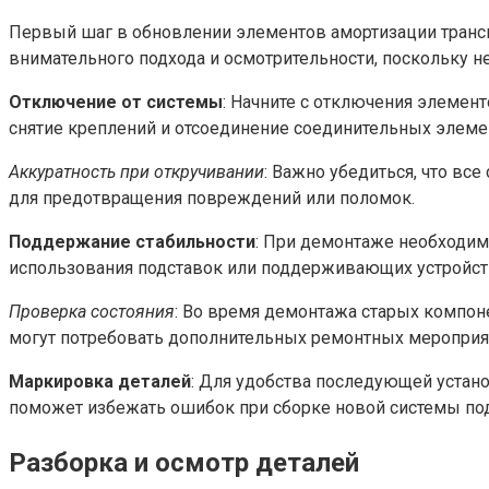
Первый шаг в обновлении элементов амортизации транспо
внимательного подхода и осмотрительности, поскольку
Отключение от системы
: Начните с отключения элемен
снятие креплений и отсоединение соединительных элеме
Аккуратность при откручивании
: Важно убедиться, что в
для предотвращения повреждений или поломок.
Поддержание стабильности
: При демонтаже необходим
использования подставок или поддерживающих устройст
Проверка состояния
: Во время демонтажа старых компон
могут потребовать дополнительных ремонтных мероприя
Маркировка деталей
: Для удобства последующей устан
поможет избежать ошибок при сборке новой системы по
Разборка и осмотр деталей