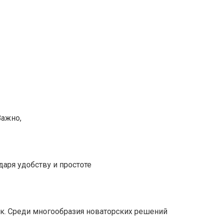
Важно,
аря удобству и простоте
. Среди многообразия новаторских решений