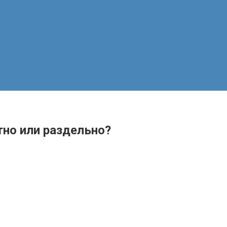
тно или раздельно?