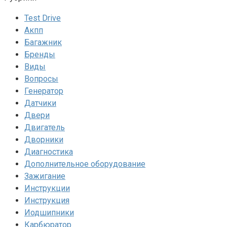
Test Drive
Акпп
Багажник
Бренды
Виды
Вопросы
Генератор
Датчики
Двери
Двигатель
Дворники
Диагностика
Дополнительное оборудование
Зажигание
Инструкции
Инструкция
Иодшипники
Карбюратор