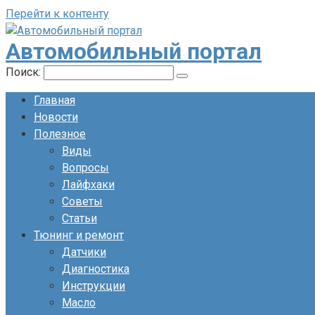
Перейти к контенту
Автомобильный портал
Поиск:
Главная
Новости
Полезное
Виды
Вопросы
Лайфхаки
Советы
Статьи
Тюнинг и ремонт
Датчики
Диагностика
Инструкции
Масло