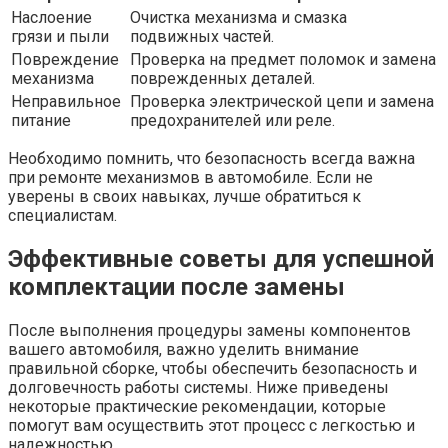
Наслоение
Очистка механизма и смазка
грязи и пыли
подвижных частей.
Повреждение
Проверка на предмет поломок и замена
механизма
поврежденных деталей.
Неправильное
Проверка электрической цепи и замена
питание
предохранителей или реле.
Необходимо помнить, что безопасность всегда важна
при ремонте механизмов в автомобиле. Если не
уверены в своих навыках, лучше обратиться к
специалистам.
Эффективные советы для успешной
комплектации после замены
После выполнения процедуры замены компонентов
вашего автомобиля, важно уделить внимание
правильной сборке, чтобы обеспечить безопасность и
долговечность работы системы. Ниже приведены
некоторые практические рекомендации, которые
помогут вам осуществить этот процесс с легкостью и
надежностью.