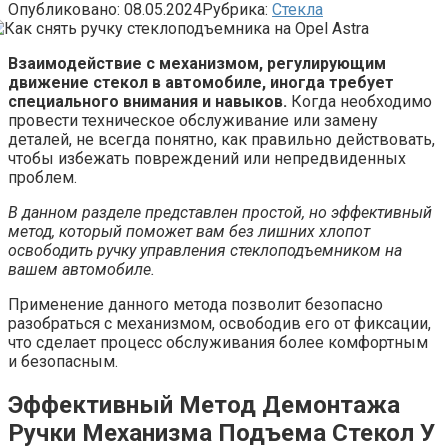
Опубликовано:
08.05.2024
Рубрика:
Стекла
Взаимодействие с механизмом, регулирующим
движение стекол в автомобиле, иногда требует
специального внимания и навыков.
Когда необходимо
провести техническое обслуживание или замену
деталей, не всегда понятно, как правильно действовать,
чтобы избежать повреждений или непредвиденных
проблем.
В данном разделе представлен простой, но эффективный
метод, который поможет вам без лишних хлопот
освободить ручку управления стеклоподъемником на
вашем автомобиле.
Применение данного метода позволит безопасно
разобраться с механизмом, освободив его от фиксации,
что сделает процесс обслуживания более комфортным
и безопасным.
Эффективный Метод Демонтажа
Ручки Механизма Подъема Стекол У