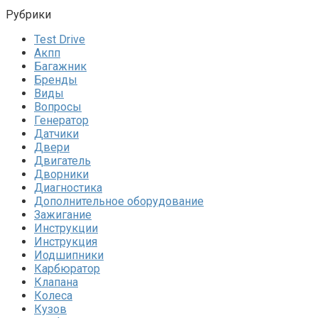
Рубрики
Test Drive
Акпп
Багажник
Бренды
Виды
Вопросы
Генератор
Датчики
Двери
Двигатель
Дворники
Диагностика
Дополнительное оборудование
Зажигание
Инструкции
Инструкция
Иодшипники
Карбюратор
Клапана
Колеса
Кузов