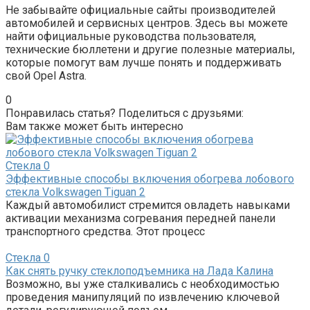
Не забывайте официальные сайты производителей
автомобилей и сервисных центров. Здесь вы можете
найти официальные руководства пользователя,
технические бюллетени и другие полезные материалы,
которые помогут вам лучше понять и поддерживать
свой Opel Astra.
0
Понравилась статья? Поделиться с друзьями:
Вам также может быть интересно
Стекла
0
Эффективные способы включения обогрева лобового
стекла Volkswagen Tiguan 2
Каждый автомобилист стремится овладеть навыками
активации механизма согревания передней панели
транспортного средства. Этот процесс
Стекла
0
Как снять ручку стеклоподъемника на Лада Калина
Возможно, вы уже сталкивались с необходимостью
проведения манипуляций по извлечению ключевой