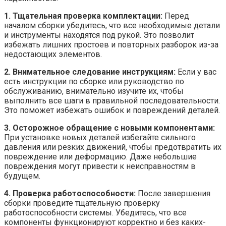
1. Тщательная проверка комплектации:
Перед
началом сборки убедитесь, что все необходимые детали
и инструменты находятся под рукой. Это позволит
избежать лишних простоев и повторных разборок из-за
недостающих элементов.
2. Внимательное следование инструкциям:
Если у вас
есть инструкции по сборке или руководство по
обслуживанию, внимательно изучите их, чтобы
выполнить все шаги в правильной последовательности.
Это поможет избежать ошибок и повреждений деталей.
3. Осторожное обращение с новыми компонентами:
При установке новых деталей избегайте сильного
давления или резких движений, чтобы предотвратить их
повреждение или деформацию. Даже небольшие
повреждения могут привести к неисправностям в
будущем.
4. Проверка работоспособности:
После завершения
сборки проведите тщательную проверку
работоспособности системы. Убедитесь, что все
компоненты функционируют корректно и без каких-