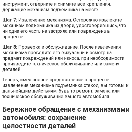
инструмент, отверните и снимите все крепления,
держащие механизм подъемника на месте.
Шаг 7:
Извлечение механизма. Осторожно извлеките
механизм подъемника из двери, удостоверившись, что
ни одна его часть не застряла или повреждена в
процессе.
Шаг 8:
Проверка и обслуживание. После извлечения
механизма проведите его визуальный осмотр на
предмет повреждений или износа, при необходимости
произведите техническое обслуживание или замену
деталей.
Теперь, имея полное представление о процессе
извлечения механизма подъемника стекол, вы готовы к
дальнейшим действиям, будь то ремонт, замена или
техническое обслуживание вашего автомобиля.
Бережное обращение с механизмами
автомобиля: сохранение
целостности деталей