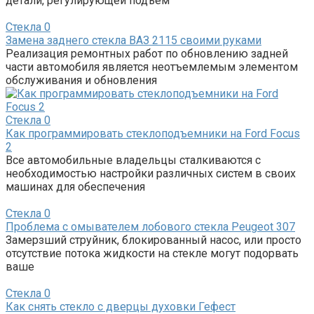
детали, регулирующей подъем
Стекла
0
Замена заднего стекла ВАЗ 2115 своими руками
Реализация ремонтных работ по обновлению задней
части автомобиля является неотъемлемым элементом
обслуживания и обновления
Стекла
0
Как программировать стеклоподъемники на Ford Focus
2
Все автомобильные владельцы сталкиваются с
необходимостью настройки различных систем в своих
машинах для обеспечения
Стекла
0
Проблема с омывателем лобового стекла Peugeot 307
Замерзший струйник, блокированный насос, или просто
отсутствие потока жидкости на стекле могут подорвать
ваше
Стекла
0
Как снять стекло с дверцы духовки Гефест