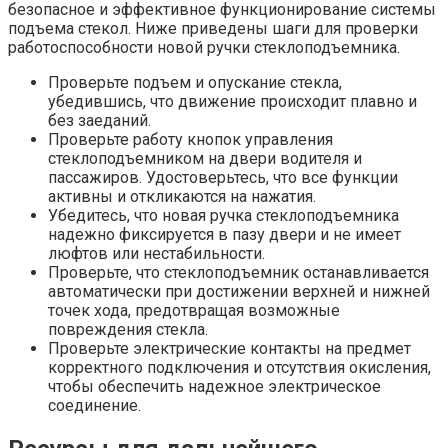
безопасное и эффективное функционирование системы
подъема стекол. Ниже приведены шаги для проверки
работоспособности новой ручки стеклоподъемника.
Проверьте подъем и опускание стекла,
убедившись, что движение происходит плавно и
без заеданий.
Проверьте работу кнопок управления
стеклоподъемником на двери водителя и
пассажиров. Удостоверьтесь, что все функции
активны и откликаются на нажатия.
Убедитесь, что новая ручка стеклоподъемника
надежно фиксируется в пазу двери и не имеет
люфтов или нестабильности.
Проверьте, что стеклоподъемник останавливается
автоматически при достижении верхней и нижней
точек хода, предотвращая возможные
повреждения стекла.
Проверьте электрические контакты на предмет
корректного подключения и отсутствия окисления,
чтобы обеспечить надежное электрическое
соединение.