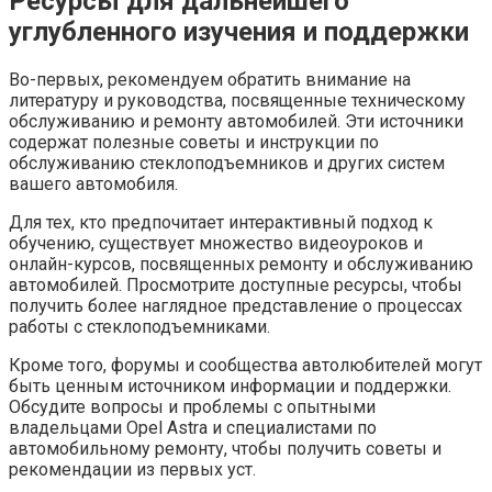
Ресурсы для дальнейшего
углубленного изучения и поддержки
Во-первых, рекомендуем обратить внимание на
литературу и руководства, посвященные техническому
обслуживанию и ремонту автомобилей. Эти источники
содержат полезные советы и инструкции по
обслуживанию стеклоподъемников и других систем
вашего автомобиля.
Для тех, кто предпочитает интерактивный подход к
обучению, существует множество видеоуроков и
онлайн-курсов, посвященных ремонту и обслуживанию
автомобилей. Просмотрите доступные ресурсы, чтобы
получить более наглядное представление о процессах
работы с стеклоподъемниками.
Кроме того, форумы и сообщества автолюбителей могут
быть ценным источником информации и поддержки.
Обсудите вопросы и проблемы с опытными
владельцами Opel Astra и специалистами по
автомобильному ремонту, чтобы получить советы и
рекомендации из первых уст.