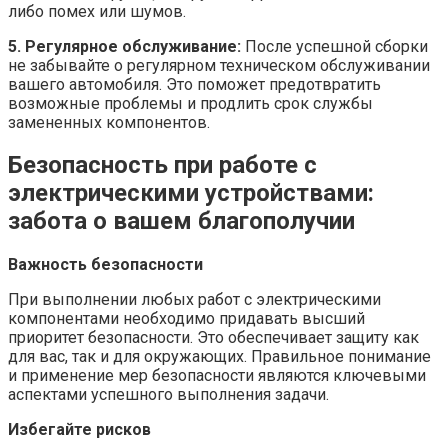
либо помех или шумов.
5. Регулярное обслуживание:
После успешной сборки
не забывайте о регулярном техническом обслуживании
вашего автомобиля. Это поможет предотвратить
возможные проблемы и продлить срок службы
замененных компонентов.
Безопасность при работе с
электрическими устройствами:
забота о вашем благополучии
Важность безопасности
При выполнении любых работ с электрическими
компонентами необходимо придавать высший
приоритет безопасности. Это обеспечивает защиту как
для вас, так и для окружающих. Правильное понимание
и применение мер безопасности являются ключевыми
аспектами успешного выполнения задачи.
Избегайте рисков