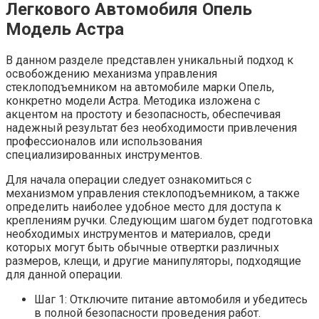
Легкового Автомобиля Опель
Модель Астра
В данном разделе представлен уникальный подход к
освобождению механизма управления
стеклоподъемником на автомобиле марки Опель,
конкретно модели Астра. Методика изложена с
акцентом на простоту и безопасность, обеспечивая
надежный результат без необходимости привлечения
профессионалов или использования
специализированных инструментов.
Для начала операции следует ознакомиться с
механизмом управления стеклоподъемником, а также
определить наиболее удобное место для доступа к
креплениям ручки. Следующим шагом будет подготовка
необходимых инструментов и материалов, среди
которых могут быть обычные отвертки различных
размеров, клещи, и другие манипуляторы, подходящие
для данной операции.
Шаг 1: Отключите питание автомобиля и убедитесь
в полной безопасности проведения работ.