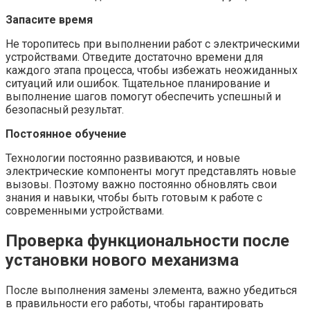
Запасите время
Не торопитесь при выполнении работ с электрическими
устройствами. Отведите достаточно времени для
каждого этапа процесса, чтобы избежать неожиданных
ситуаций или ошибок. Тщательное планирование и
выполнение шагов помогут обеспечить успешный и
безопасный результат.
Постоянное обучение
Технологии постоянно развиваются, и новые
электрические компоненты могут представлять новые
вызовы. Поэтому важно постоянно обновлять свои
знания и навыки, чтобы быть готовым к работе с
современными устройствами.
Проверка функциональности после
установки нового механизма
После выполнения замены элемента, важно убедиться
в правильности его работы, чтобы гарантировать