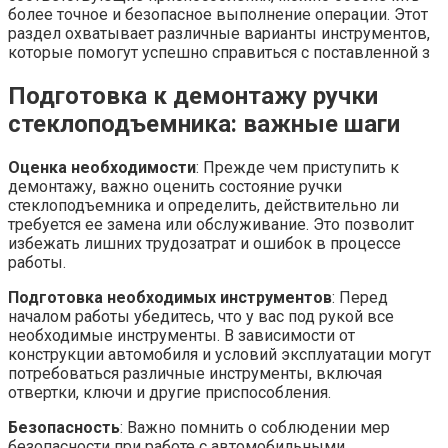
более точное и безопасное выполнение операции. Этот
раздел охватывает различные варианты инструментов,
которые помогут успешно справиться с поставленной з
Подготовка к демонтажу ручки
стеклоподъемника: важные шаги
Оценка необходимости
: Прежде чем приступить к
демонтажу, важно оценить состояние ручки
стеклоподъемника и определить, действительно ли
требуется ее замена или обслуживание. Это позволит
избежать лишних трудозатрат и ошибок в процессе
работы.
Подготовка необходимых инструментов
: Перед
началом работы убедитесь, что у вас под рукой все
необходимые инструменты. В зависимости от
конструкции автомобиля и условий эксплуатации могут
потребоваться различные инструменты, включая
отвертки, ключи и другие приспособления.
Безопасность
: Важно помнить о соблюдении мер
безопасности при работе с автомобильными