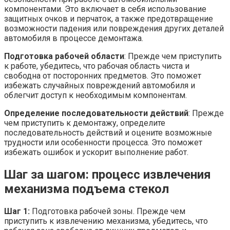
компонентами. Это включает в себя использование
защитных очков и перчаток, а также предотвращение
возможности падения или повреждения других деталей
автомобиля в процессе демонтажа.
Подготовка рабочей области
: Прежде чем приступить
к работе, убедитесь, что рабочая область чиста и
свободна от посторонних предметов. Это поможет
избежать случайных повреждений автомобиля и
облегчит доступ к необходимым компонентам.
Определение последовательности действий
: Прежде
чем приступить к демонтажу, определите
последовательность действий и оцените возможные
трудности или особенности процесса. Это поможет
избежать ошибок и ускорит выполнение работ.
Шаг за шагом: процесс извлечения
механизма подъема стекол
Шаг 1:
Подготовка рабочей зоны. Прежде чем
приступить к извлечению механизма, убедитесь, что