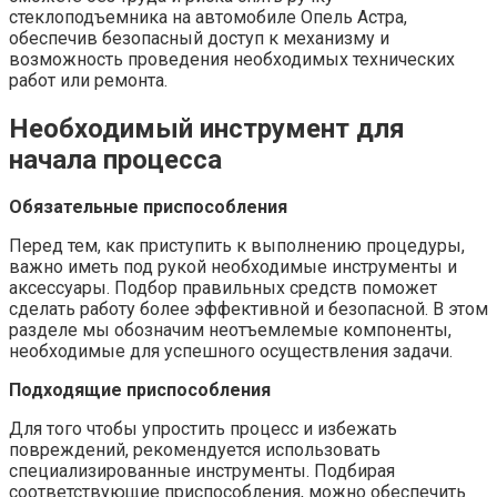
стеклоподъемника на автомобиле Опель Астра,
обеспечив безопасный доступ к механизму и
возможность проведения необходимых технических
работ или ремонта.
Необходимый инструмент для
начала процесса
Обязательные приспособления
Перед тем, как приступить к выполнению процедуры,
важно иметь под рукой необходимые инструменты и
аксессуары. Подбор правильных средств поможет
сделать работу более эффективной и безопасной. В этом
разделе мы обозначим неотъемлемые компоненты,
необходимые для успешного осуществления задачи.
Подходящие приспособления
Для того чтобы упростить процесс и избежать
повреждений, рекомендуется использовать
специализированные инструменты. Подбирая
соответствующие приспособления, можно обеспечить