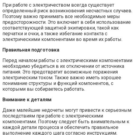
При работе с электричеством всегда существует
определенный риск возникновения несчастных случаев.
Поэтому важно принимать все необходимые меры
предосторожности. Это включает в себя использование
соответствующей защитной экипировки, такой как
перчатки и очки, а также избегание контакта с
электрическими компонентами во время их работы.
Правильная подготовка
Перед началом работы с электрическими компонентами
необходимо убедиться в их отключении от источника
питания. Это предотвратит возможные поражения
электрическим током. Также важно иметь хорошее
понимание структуры и функций компонентов, с
которыми вы собираетесь работать.
Внимание к деталям
Даже малейшие недочеты могут привести к серьезным
последствиям при работе с электрическими
компонентами. Поэтому следует быть внимательным к
каждой детали процесса и обеспечить правильное
выполнение каждого шага согласно инструкциям.