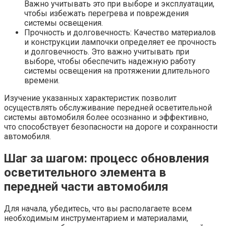
Важно учитывать это при выборе и эксплуатации,
чтобы избежать перегрева и повреждения
системы освещения.
Прочность и долговечность: Качество материалов
и конструкции лампочки определяет ее прочность
и долговечность. Это важно учитывать при
выборе, чтобы обеспечить надежную работу
системы освещения на протяжении длительного
времени.
Изучение указанных характеристик позволит
осуществлять обслуживание передней осветительной
системы автомобиля более осознанно и эффективно,
что способствует безопасности на дороге и сохранности
автомобиля.
Шаг за шагом: процесс обновления
осветительного элемента в
передней части автомобиля
Для начала, убедитесь, что вы располагаете всем
необходимым инструментарием и материалами,