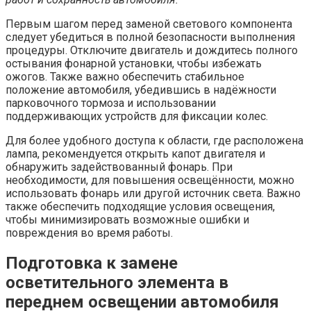
Первым шагом перед заменой светового компонента
следует убедиться в полной безопасности выполнения
процедуры. Отключите двигатель и дождитесь полного
остывания фонарной установки, чтобы избежать
ожогов. Также важно обеспечить стабильное
положение автомобиля, убедившись в надёжности
парковочного тормоза и использовании
поддерживающих устройств для фиксации колес.
Для более удобного доступа к области, где расположена
лампа, рекомендуется открыть капот двигателя и
обнаружить задействованный фонарь. При
необходимости, для повышения освещённости, можно
использовать фонарь или другой источник света. Важно
также обеспечить подходящие условия освещения,
чтобы минимизировать возможные ошибки и
повреждения во время работы.
Подготовка к замене
осветительного элемента в
переднем освещении автомобиля