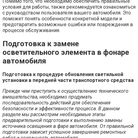
Помимо того, что необходимо обеспечить правильные
условия для работы, также рекомендуется ознакомиться
с руководством пользователя вашего автомобиля. Это
поможет понять особенности конкретной модели и
предотвратить возможные ошибки или повреждения в
процессе обслуживания.
Подготовка к замене
осветительного элемента в фонаре
автомобиля
Подготовка к процедуре обновления светильной
установки в передней части транспортного средства
Прежде чем приступить к осуществлению технического
вмешательства, необходимо продумать
последовательность действий для обеспечения
безопасности и эффективности процесса. В данном
разделе мы рассмотрим необходимые этапы
предварительной подготовки к выполнению замены
источника освещения в фаре автомобиля. От правильной
подготовки зависит успешное завершение ремонтных
работ и сохранность автомобиля.