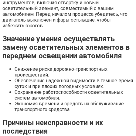
инструментов, включая отвертку и новый
осветительный элемент, совместимый с вашим
автомобилем. Перед началом процесса убедитесь, что
двигатель выключен и фары остывшие, чтобы
избежать ожогов.
Значение умения осуществлять
замену осветительных элементов в
переднем освещении автомобиля
Снижение риска дорожно-транспортных
происшествий.
Обеспечение надежной видимости в темное время
суток и при плохих погодных условиях.
Сохранение работоспособности осветительных
систем автомобиля.
Экономия времени и средств на обслуживание
транспортного средства.
Причины неисправности и их
последствия