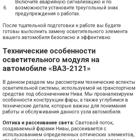
Включите аварийную сигнализацию и по
6.
возможности установите треугольный знак
предупреждения о работах.
После тщательной подготовки к работе вы будете
готовы выполнить замену осветительного элемента
вашего автомобиля безопасно и эффективно.
Технические особенности
осветительного модуля на
автомобиле «ВАЗ-2121»
В данном разделе мы рассмотрим технические аспекты
осветительной системы, используемой на транспортном
средстве под обозначением Нива. Мы проанализируем
особенности конструкции фары, а также углубимся в
технические детали, которые важны для понимания
работы и обслуживания данного узла автомобиля.
Оптика и рассеивание света:
Световой поток,
создаваемый фарами Нивы, рассеивается с
использованием определенных оптических элементов,