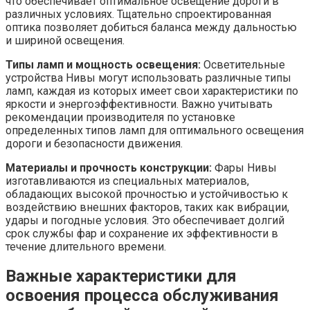
что обеспечивает оптимальное освещение дороги в
различных условиях. Тщательно спроектированная
оптика позволяет добиться баланса между дальностью
и шириной освещения.
Типы ламп и мощность освещения:
Осветительные
устройства Нивы могут использовать различные типы
ламп, каждая из которых имеет свои характеристики по
яркости и энергоэффективности. Важно учитывать
рекомендации производителя по установке
определенных типов ламп для оптимального освещения
дороги и безопасности движения.
Материалы и прочность конструкции:
Фары Нивы
изготавливаются из специальных материалов,
обладающих высокой прочностью и устойчивостью к
воздействию внешних факторов, таких как вибрации,
удары и погодные условия. Это обеспечивает долгий
срок службы фар и сохранение их эффективности в
течение длительного времени.
Важные характеристики для
освоения процесса обслуживания