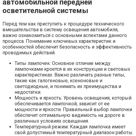
автомобильной передней
осветительной системы
Перед тем как приступить к процедуре технического
вмешательства в систему освещения автомобиля,
важно ознакомиться с основными аспектами данного
процесса. Понимание ключевых характеристик и
особенностей обеспечит безопасность и эффективность
проводимых действий.
Типы лампочек: Основное отличие между
лампочками кроется в их конструкции и световых
характеристиках. Важно различать разные типы,
такие как галогеновые, ксеноновые и
светодиодные, и понимать их преимущества и
недостатки.
Мощность и яркость: Уровень освещения, который
обеспечивается лампочкой, зависит от ее
мощности и яркости. Правильный выбор лампочки
обеспечит оптимальную видимость на дороге в
различных условиях освещения.
Температурный режим: Каждая лампочка имеет
свой допустимый температурный диапазон работы.