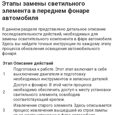
Этапы замены светильного
элемента в переднем фонаре
автомобиля
В данном разделе представлено детальное описание
последовательности действий, необходимых для
замены осветительного компонента в фаре автомобиля.
Здесь вы найдете точные инструкции по каждому этапу
процесса обновления освещения автомобильного
фонаря.
Этап
Описание действий
Подготовка к работе. Этот этап включает в себя
1
выключение двигателя и подготовку
необходимых инструментов и запасных деталей.
Доступ к фонарю. В этой части процесса
необходимо обеспечить доступ к месту установки
2
светильного элемента, освободив
соответствующий крепеж.
Извлечение старого элемента. Здесь описывается
3
процесс извлечения вышедшей из строя лампы