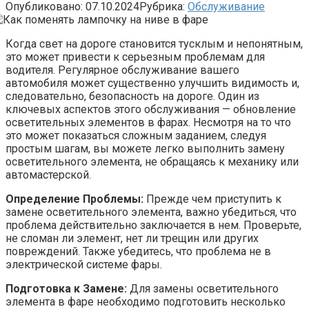
Опубликовано:
07.10.2024
Рубрика:
Обслуживание
Когда свет на дороге становится тусклым и непонятным,
это может привести к серьезным проблемам для
водителя. Регулярное обслуживание вашего
автомобиля может существенно улучшить видимость и,
следовательно, безопасность на дороге. Один из
ключевых аспектов этого обслуживания — обновление
осветительных элементов в фарах. Несмотря на то что
это может показаться сложным заданием, следуя
простым шагам, вы можете легко выполнить замену
осветительного элемента, не обращаясь к механику или
автомастерской.
Определение Проблемы:
Прежде чем приступить к
замене осветительного элемента, важно убедиться, что
проблема действительно заключается в нем. Проверьте,
не сломан ли элемент, нет ли трещин или других
повреждений. Также убедитесь, что проблема не в
электрической системе фары.
Подготовка к Замене:
Для замены осветительного
элемента в фаре необходимо подготовить несколько