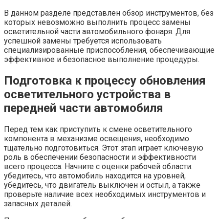
В данном разделе представлен обзор инструментов, без
которых невозможно выполнить процесс замены
осветительной части автомобильного фонаря. Для
успешной замены требуется использовать
специализированные приспособления, обеспечивающие
эффективное и безопасное выполнение процедуры.
Подготовка к процессу обновления
осветительного устройства в
передней части автомобиля
Перед тем как приступить к смене осветительного
компонента в механизме освещения, необходимо
тщательно подготовиться. Этот этап играет ключевую
роль в обеспечении безопасности и эффективности
всего процесса. Начните с оценки рабочей области:
убедитесь, что автомобиль находится на уровней,
убедитесь, что двигатель выключен и остыл, а также
проверьте наличие всех необходимых инструментов и
запасных деталей.