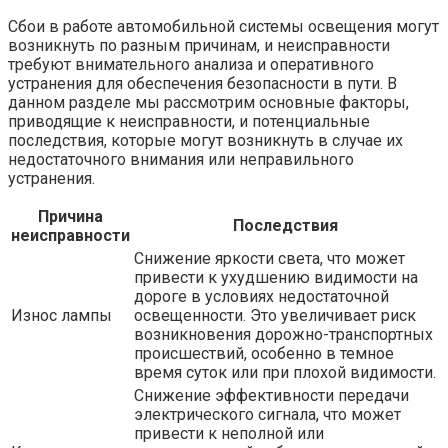
Сбои в работе автомобильной системы освещения могут
возникнуть по разным причинам, и неисправности
требуют внимательного анализа и оперативного
устранения для обеспечения безопасности в пути. В
данном разделе мы рассмотрим основные факторы,
приводящие к неисправности, и потенциальные
последствия, которые могут возникнуть в случае их
недостаточного внимания или неправильного
устранения.
Причина
Последствия
неисправности
Снижение яркости света, что может
привести к ухудшению видимости на
дороге в условиях недостаточной
Износ лампы
освещенности. Это увеличивает риск
возникновения дорожно-транспортных
происшествий, особенно в темное
время суток или при плохой видимости.
Снижение эффективности передачи
электрического сигнала, что может
привести к неполной или