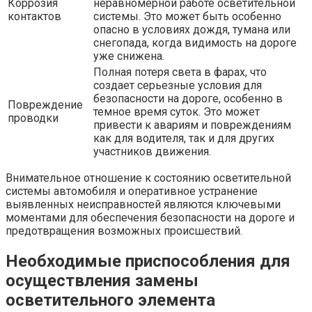
Коррозия
неравномерной работе осветительной
контактов
системы. Это может быть особенно
опасно в условиях дождя, тумана или
снегопада, когда видимость на дороге
уже снижена.
Полная потеря света в фарах, что
создает серьезные условия для
безопасности на дороге, особенно в
Повреждение
темное время суток. Это может
проводки
привести к авариям и повреждениям
как для водителя, так и для других
участников движения.
Внимательное отношение к состоянию осветительной
системы автомобиля и оперативное устранение
выявленных неисправностей являются ключевыми
моментами для обеспечения безопасности на дороге и
предотвращения возможных происшествий.
Необходимые приспособления для
осуществления замены
осветительного элемента