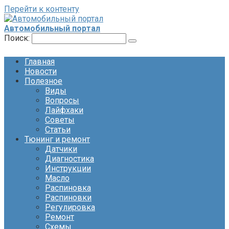
Перейти к контенту
Автомобильный портал
Поиск:
Главная
Новости
Полезное
Виды
Вопросы
Лайфхаки
Советы
Статьи
Тюнинг и ремонт
Датчики
Диагностика
Инструкции
Масло
Распиновка
Распиновки
Регулировка
Ремонт
Схемы