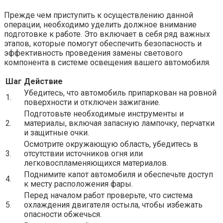
Прежде чем приступить к осуществлению данной
операции, необходимо уделить должное внимание
подготовке к работе. Это включает в себя ряд важных
этапов, которые помогут обеспечить безопасность и
эффективность проведения замены светового
компонента в системе освещения вашего автомобиля.
Шаг
Действие
Убедитесь, что автомобиль припаркован на ровной
1.
поверхности и отключен зажигание.
Подготовьте необходимые инструменты и
2.
материалы, включая запасную лампочку, перчатки
и защитные очки.
Осмотрите окружающую область, убедитесь в
3.
отсутствии источников огня или
легковоспламеняющихся материалов.
Поднимите капот автомобиля и обеспечьте доступ
4.
к месту расположения фары.
Перед началом работ проверьте, что система
5.
охлаждения двигателя остыла, чтобы избежать
опасности обжечься.