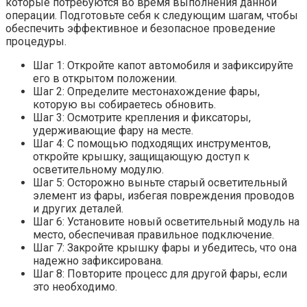
которые потребуются во время выполнения данной
операции. Подготовьте себя к следующим шагам, чтобы
обеспечить эффективное и безопасное проведение
процедуры.
Шаг 1: Откройте капот автомобиля и зафиксируйте
его в открытом положении.
Шаг 2: Определите местонахождение фары,
которую вы собираетесь обновить.
Шаг 3: Осмотрите крепления и фиксаторы,
удерживающие фару на месте.
Шаг 4: С помощью подходящих инструментов,
откройте крышку, защищающую доступ к
осветительному модулю.
Шаг 5: Осторожно выньте старый осветительный
элемент из фары, избегая повреждения проводов
и других деталей.
Шаг 6: Установите новый осветительный модуль на
место, обеспечивая правильное подключение.
Шаг 7: Закройте крышку фары и убедитесь, что она
надежно зафиксирована.
Шаг 8: Повторите процесс для другой фары, если
это необходимо.