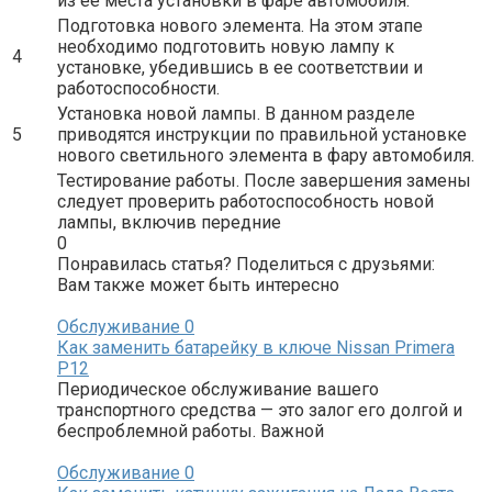
из ее места установки в фаре автомобиля.
Подготовка нового элемента. На этом этапе
необходимо подготовить новую лампу к
4
установке, убедившись в ее соответствии и
работоспособности.
Установка новой лампы. В данном разделе
5
приводятся инструкции по правильной установке
нового светильного элемента в фару автомобиля.
Тестирование работы. После завершения замены
следует проверить работоспособность новой
лампы, включив передние
0
Понравилась статья? Поделиться с друзьями:
Вам также может быть интересно
Обслуживание
0
Как заменить батарейку в ключе Nissan Primera
P12
Периодическое обслуживание вашего
транспортного средства — это залог его долгой и
беспроблемной работы. Важной
Обслуживание
0