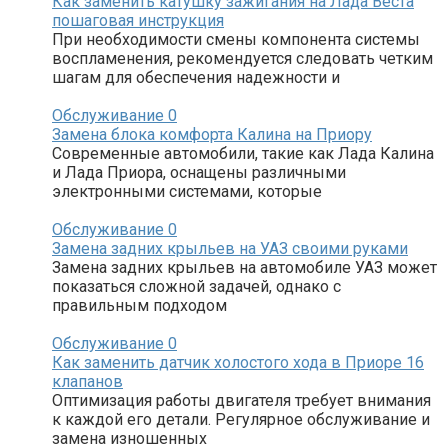
Как заменить катушку зажигания на Лада Веста
пошаговая инструкция
При необходимости смены компонента системы
воспламенения, рекомендуется следовать четким
шагам для обеспечения надежности и
Обслуживание
0
Замена блока комфорта Калина на Приору
Современные автомобили, такие как Лада Калина
и Лада Приора, оснащены различными
электронными системами, которые
Обслуживание
0
Замена задних крыльев на УАЗ своими руками
Замена задних крыльев на автомобиле УАЗ может
показаться сложной задачей, однако с
правильным подходом
Обслуживание
0
Как заменить датчик холостого хода в Приоре 16
клапанов
Оптимизация работы двигателя требует внимания
к каждой его детали. Регулярное обслуживание и
замена изношенных