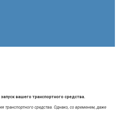
запуск вашего транспортного средства.
я транспортного средства. Однако, со временем, даже