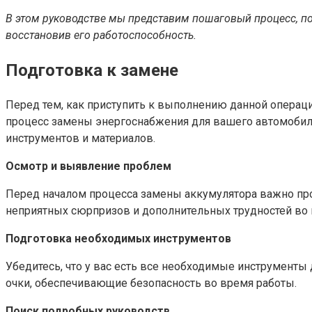
В этом руководстве мы представим пошаговый процесс, п
восстановив его работоспособность.
Подготовка к замене
Перед тем, как приступить к выполнению данной операци
процесс замены энергоснабжения для вашего автомобиль
инструментов и материалов.
Осмотр и выявление проблем
Перед началом процесса замены аккумулятора важно пр
неприятных сюрпризов и дополнительных трудностей во
Подготовка необходимых инструментов
Убедитесь, что у вас есть все необходимые инструменты 
очки, обеспечивающие безопасность во время работы.
Поиск подробных руководств