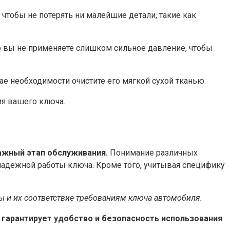
чтобы не потерять ни малейшие детали, такие как
то вы не применяете слишком сильное давление, чтобы
ае необходимости очистите его мягкой сухой тканью.
ия вашего ключа.
ажный этап обслуживания.
Понимание различных
 надежной работы ключа. Кроме того, учитывая специфику
ы и их соответствие требованиям ключа автомобиля.
 гарантирует удобство и безопасность использования