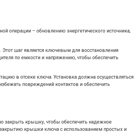
ной операции – обновлению энергетического источника,
я. Этот шаг является ключевым для восстановления
дителя по емкости и напряжению, чтобы обеспечить
нтацию в отсеке ключа. Установка должна осуществляться
ы избежать повреждений контактов и обеспечить
о закрыть крышку, чтобы обеспечить надежное
о закрытию крышки ключа с использованием простых и