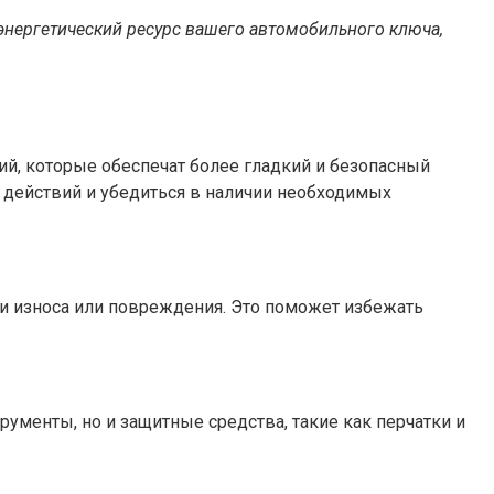
энергетический ресурс вашего автомобильного ключа,
й, которые обеспечат более гладкий и безопасный
действий и убедиться в наличии необходимых
 износа или повреждения. Это поможет избежать
рументы, но и защитные средства, такие как перчатки и