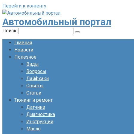
Перейти к контенту
Автомобильный портал
Поиск:
Главная
Новости
Полезное
Виды
Вопросы
Лайфхаки
Советы
Статьи
Тюнинг и ремонт
Датчики
Диагностика
Инструкции
Масло