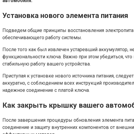
автомобиля.
Установка нового элемента питания
Подведем общие принципы восстановления электропитани
обеспечивающего работу системы.
После того как был извлечен устаревший аккумулятор, н
функциональности ключа. Важно при этом убедиться, что
стабильную работу вашего устройства.
Приступая к установке нового источника питания, следу
аккуратно, с соблюдением всех инструкций производител
надежное соединение с платой ключа.
Как закрыть крышку вашего автомо
После завершения процедуры обновления элемента пита
соединение и защиту внутренних компонентов от внешн