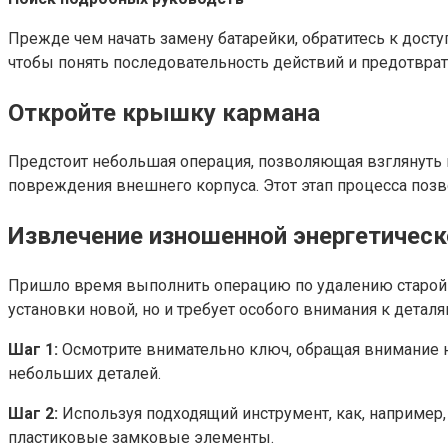
Прежде чем начать замену батарейки, обратитесь к дост
чтобы понять последовательность действий и предотвр
Откройте крышку кармана
Предстоит небольшая операция, позволяющая взглянуть н
повреждения внешнего корпуса. Этот этап процесса позв
Извлечение изношенной энергетическ
Пришло время выполнить операцию по удалению старой э
установки новой, но и требует особого внимания к дет
Шаг 1:
Осмотрите внимательно ключ, обращая внимание н
небольших деталей.
Шаг 2:
Используя подходящий инструмент, как, например,
пластиковые замковые элементы.