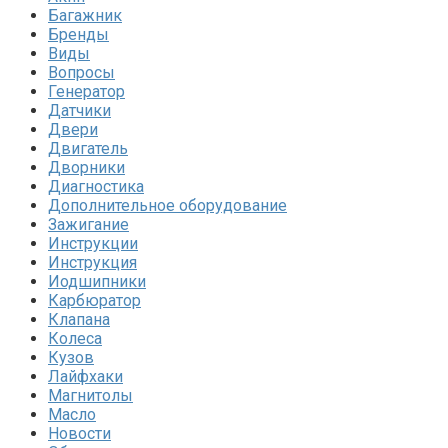
Багажник
Бренды
Виды
Вопросы
Генератор
Датчики
Двери
Двигатель
Дворники
Диагностика
Дополнительное оборудование
Зажигание
Инструкции
Инструкция
Иодшипники
Карбюратор
Клапана
Колеса
Кузов
Лайфхаки
Магнитолы
Масло
Новости