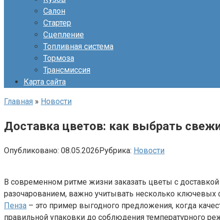
Салон
Стартер
Сцепление
Топливная система
Тормоза
Трансмиссия
Карта сайта
Главная
»
Новости
Доставка цветов: как выбрать свежи
Опубликовано:
08.05.2026
Рубрика:
Новости
В современном ритме жизни заказать цветы с доставкой 
разочарованием, важно учитывать несколько ключевых ф
Пенза
– это пример выгодного предложения, когда качес
правильной упаковки до соблюдения температурного режи