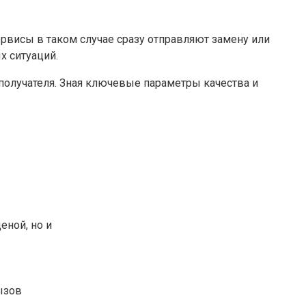
рвисы в таком случае сразу отправляют замену или
х ситуаций.
 получателя. Зная ключевые параметры качества и
еной, но и
ызов