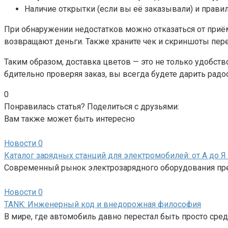
Наличие открытки (если вы её заказывали) и правил
При обнаружении недостатков можно отказаться от приём
возвращают деньги. Также храните чек и скриншоты пере
Таким образом, доставка цветов — это не только удобств
бдительно проверяя заказ, вы всегда будете дарить радос
0
Понравилась статья? Поделиться с друзьями:
Вам также может быть интересно
Новости
0
Каталог зарядных станций для электромобилей: от А до 
Современный рынок электрозарядного оборудования пред
Новости
0
TANK: Инженерный код и внедорожная философия
В мире, где автомобиль давно перестал быть просто с