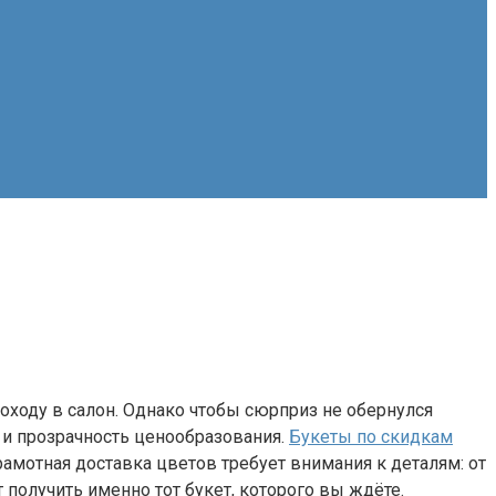
оходу в салон. Однако чтобы сюрприз не обернулся
 и прозрачность ценообразования.
Букеты по скидкам
амотная доставка цветов требует внимания к деталям: от
получить именно тот букет, которого вы ждёте.