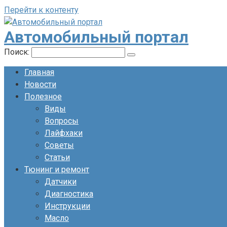
Перейти к контенту
Автомобильный портал
Поиск:
Главная
Новости
Полезное
Виды
Вопросы
Лайфхаки
Советы
Статьи
Тюнинг и ремонт
Датчики
Диагностика
Инструкции
Масло