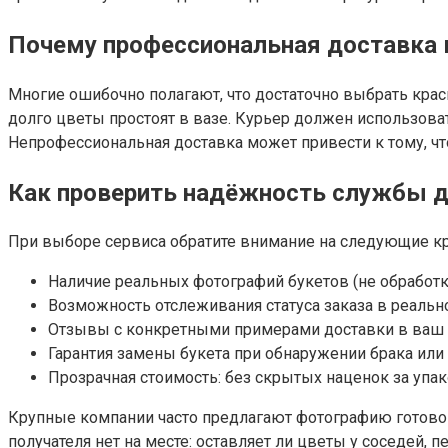
Почему профессиональная доставка 
Многие ошибочно полагают, что достаточно выбрать краси
долго цветы простоят в вазе. Курьер должен использов
Непрофессиональная доставка может привести к тому, ч
Как проверить надёжность службы д
При выборе сервиса обратите внимание на следующие кр
Наличие реальных фотографий букетов (не обработк
Возможность отслеживания статуса заказа в реальн
Отзывы с конкретными примерами доставки в ваш 
Гарантия замены букета при обнаружении брака или 
Прозрачная стоимость: без скрытых наценок за упак
Крупные компании часто предлагают фотографию готового 
получателя нет на месте: оставляет ли цветы у соседей, 