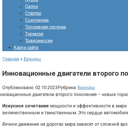
Салон
Стартер
Сцепление
Топливная система
Тормоза
Трансмиссия
Карта сайта
Главная
»
Бренды
Инновационные двигатели второго п
Опубликовано:
02.10.2023
Рубрика:
Бренды
Искусное сочетание
мощности и эффективности в мире 
величественным и таинственным. Это сердце автомобиля,
Вечное движение
на дорогах мира зависит от сложной арх