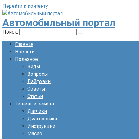
Перейти к контенту
Автомобильный портал
Поиск:
Главная
Новости
Полезное
Виды
Вопросы
Лайфхаки
Советы
Статьи
Тюнинг и ремонт
Датчики
Диагностика
Инструкции
Масло