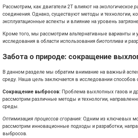
Рассмотрим, как двигатели 2Т влияют на
экологическое р
соединения. Однако, существуют методы и технологии, 
эксплуатационные
аспекты и влияние на уровень загрязн
Кроме того, мы рассмотрим альтернативные варианты и
исследования в области использования
биотоплива
и раз
Забота о природе: сокращение выхл
В данном разделе мы обратим внимание на важный аспек
среду. Наша цель заключается в исследовании способов 
Сокращение выбросов:
Проблема выхлопных газов и дру
рассмотрим различные методы и технологии, направленн
среды.
Оптимизация процессов сгорания:
Одним из ключевых мо
рассмотрим инновационные подходы и разработки, напра
выбросов.