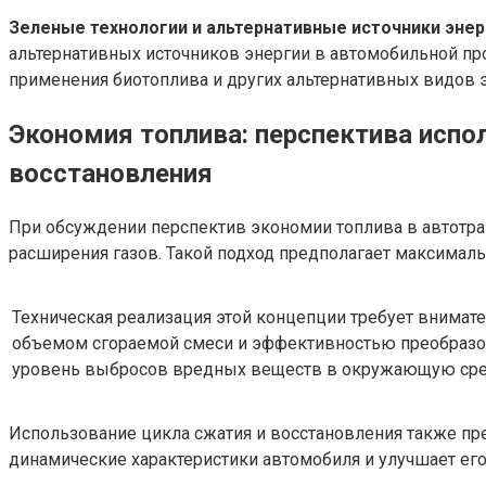
Зеленые технологии и альтернативные источники энер
альтернативных источников энергии в автомобильной п
применения биотоплива и других альтернативных видов
Экономия топлива: перспектива испо
восстановления
При обсуждении перспектив экономии топлива в автотран
расширения газов. Такой подход предполагает максималь
Техническая реализация этой концепции требует внимат
объемом сгораемой смеси и эффективностью преобразова
уровень выбросов вредных веществ в окружающую сре
Использование цикла сжатия и восстановления также пр
динамические характеристики автомобиля и улучшает его