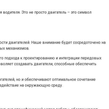
 водителя. Это не просто двигатель – это символ
сти двигателей. Наше внимание будет сосредоточено на
ных механизмов.
ого подхода к проектированию и интеграции передовых
зволяет создавать двигатели, способные обеспечить
ателей, но и обеспечивают оптимальное сочетание
воздействие на окружающую среду.