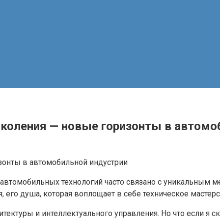
околения — новые горизонты в автомо
автомобильных технологий часто связано с уникальным м
 его душа, которая воплощает в себе техническое мастер
итектуры и интеллектуального управления. Но что если я с