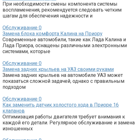
При необходимости смены компонента системы
воспламенения, рекомендуется следовать четким
шагам для обеспечения надежности и
Обслуживание
0
Замена блока комфорта Калина на Приору
Современные автомобили, такие как Лада Калина и
Лада Приора, оснащены различными электронными
системами, которые
Обслуживание
0
Замена задних крыльев на УАЗ своими руками
Замена задних крыльев на автомобиле УАЗ может
показаться сложной задачей, однако с правильным
подходом
Обслуживание
0
Как заменить датчик холостого хода в Приоре 16
клапанов
Оптимизация работы двигателя требует внимания к
каждой его детали. Регулярное обслуживание и замена
изношенных