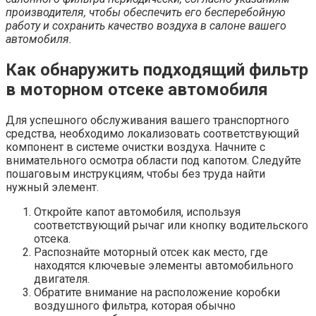
производителя, чтобы обеспечить его бесперебойную
работу и сохранить качество воздуха в салоне вашего
автомобиля.
Как обнаружить подходящий фильтр
в моторном отсеке автомобиля
Для успешного обслуживания вашего транспортного
средства, необходимо локализовать соответствующий
компонент в системе очистки воздуха. Начните с
внимательного осмотра области под капотом. Следуйте
пошаговым инструкциям, чтобы без труда найти
нужный элемент.
Откройте капот автомобиля, используя
соответствующий рычаг или кнопку водительского
отсека.
Распознайте моторный отсек как место, где
находятся ключевые элементы автомобильного
двигателя.
Обратите внимание на расположение коробки
воздушного фильтра, которая обычно