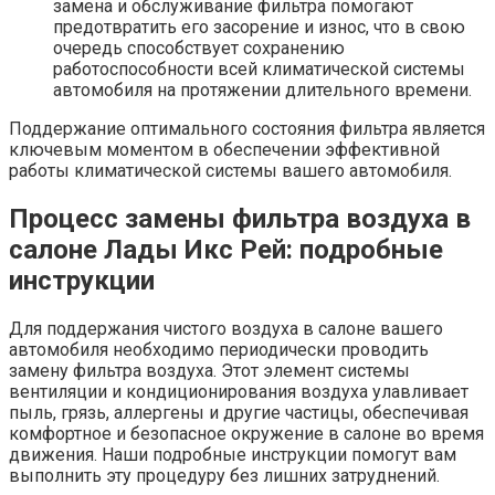
замена и обслуживание фильтра помогают
предотвратить его засорение и износ, что в свою
очередь способствует сохранению
работоспособности всей климатической системы
автомобиля на протяжении длительного времени.
Поддержание оптимального состояния фильтра является
ключевым моментом в обеспечении эффективной
работы климатической системы вашего автомобиля.
Процесс замены фильтра воздуха в
салоне Лады Икс Рей: подробные
инструкции
Для поддержания чистого воздуха в салоне вашего
автомобиля необходимо периодически проводить
замену фильтра воздуха. Этот элемент системы
вентиляции и кондиционирования воздуха улавливает
пыль, грязь, аллергены и другие частицы, обеспечивая
комфортное и безопасное окружение в салоне во время
движения. Наши подробные инструкции помогут вам
выполнить эту процедуру без лишних затруднений.