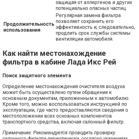
защищая от аллергенов и других
потенциально опасных частиц.
Регулярная замена фильтра
позволяет сохранить его
Продолжительность
эффективность и, следовательно,
использования
продлить срок службы системы
вентиляции автомобиля.
Как найти местонахождение
фильтра в кабине Лада Икс Рей
Поиск защитного элемента
Определение местонахождения очистителя воздуха
может быть осуществлено путем обращения к
основным документам, приложенным к автомобилю.
Кроме того, можно воспользоваться инструкцией по
эксплуатации, где часто предоставляются сведения о
местоположении всех основных компонентов
транспортного средства, включая салонный фильтр.
Примечание: Рекомендуется проводить проверку
салонного фильтра периодически, согласно указаниям