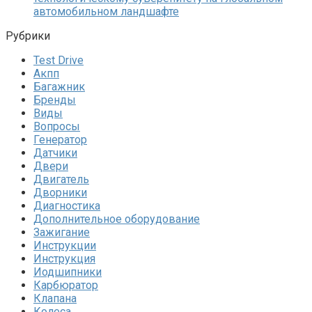
автомобильном ландшафте
Рубрики
Test Drive
Акпп
Багажник
Бренды
Виды
Вопросы
Генератор
Датчики
Двери
Двигатель
Дворники
Диагностика
Дополнительное оборудование
Зажигание
Инструкции
Инструкция
Иодшипники
Карбюратор
Клапана
Колеса