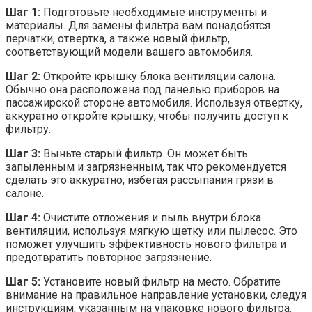
Шаг 1:
Подготовьте необходимые инструменты и
материалы. Для замены фильтра вам понадобятся
перчатки, отвертка, а также новый фильтр,
соответствующий модели вашего автомобиля.
Шаг 2:
Откройте крышку блока вентиляции салона.
Обычно она расположена под панелью приборов на
пассажирской стороне автомобиля. Используя отвертку,
аккуратно откройте крышку, чтобы получить доступ к
фильтру.
Шаг 3:
Выньте старый фильтр. Он может быть
запыленным и загрязненным, так что рекомендуется
сделать это аккуратно, избегая рассыпания грязи в
салоне.
Шаг 4:
Очистите отложения и пыль внутри блока
вентиляции, используя мягкую щетку или пылесос. Это
поможет улучшить эффективность нового фильтра и
предотвратить повторное загрязнение.
Шаг 5:
Установите новый фильтр на место. Обратите
внимание на правильное направление установки, следуя
инструкциям, указанным на упаковке нового фильтра.