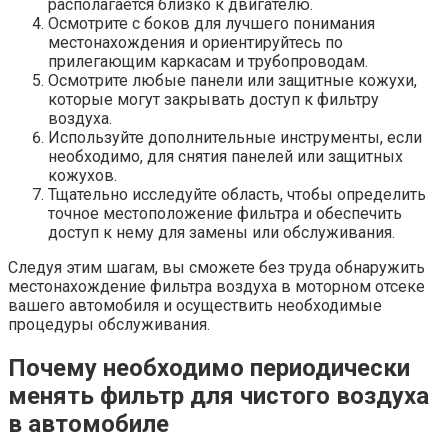
располагается близко к двигателю.
Осмотрите с боков для лучшего понимания
местонахождения и ориентируйтесь по
прилегающим каркасам и трубопроводам.
Осмотрите любые панели или защитные кожухи,
которые могут закрывать доступ к фильтру
воздуха.
Используйте дополнительные инструменты, если
необходимо, для снятия панелей или защитных
кожухов.
Тщательно исследуйте область, чтобы определить
точное местоположение фильтра и обеспечить
доступ к нему для замены или обслуживания.
Следуя этим шагам, вы сможете без труда обнаружить
местонахождение фильтра воздуха в моторном отсеке
вашего автомобиля и осуществить необходимые
процедуры обслуживания.
Почему необходимо периодически
менять фильтр для чистого воздуха
в автомобиле