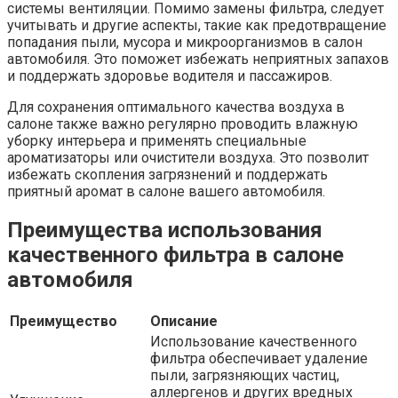
системы вентиляции. Помимо замены фильтра, следует
учитывать и другие аспекты, такие как предотвращение
попадания пыли, мусора и микроорганизмов в салон
автомобиля. Это поможет избежать неприятных запахов
и поддержать здоровье водителя и пассажиров.
Для сохранения оптимального качества воздуха в
салоне также важно регулярно проводить влажную
уборку интерьера и применять специальные
ароматизаторы или очистители воздуха. Это позволит
избежать скопления загрязнений и поддержать
приятный аромат в салоне вашего автомобиля.
Преимущества использования
качественного фильтра в салоне
автомобиля
Преимущество
Описание
Использование качественного
фильтра обеспечивает удаление
пыли, загрязняющих частиц,
аллергенов и других вредных