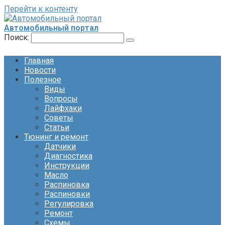
Перейти к контенту
Автомобильный портал
Поиск:
Главная
Новости
Полезное
Виды
Вопросы
Лайфхаки
Советы
Статьи
Тюнинг и ремонт
Датчики
Диагностика
Инструкции
Масло
Распиновка
Распиновки
Регулировка
Ремонт
Схемы