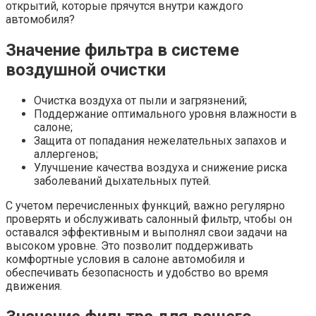
открытий, которые прячутся внутри каждого
автомобиля?
Значение фильтра в системе
воздушной очистки
Очистка воздуха от пыли и загрязнений;
Поддержание оптимального уровня влажности в
салоне;
Защита от попадания нежелательных запахов и
аллергенов;
Улучшение качества воздуха и снижение риска
заболеваний дыхательных путей.
С учетом перечисленных функций, важно регулярно
проверять и обслуживать салонный фильтр, чтобы он
оставался эффективным и выполнял свои задачи на
высоком уровне. Это позволит поддерживать
комфортные условия в салоне автомобиля и
обеспечивать безопасность и удобство во время
движения.