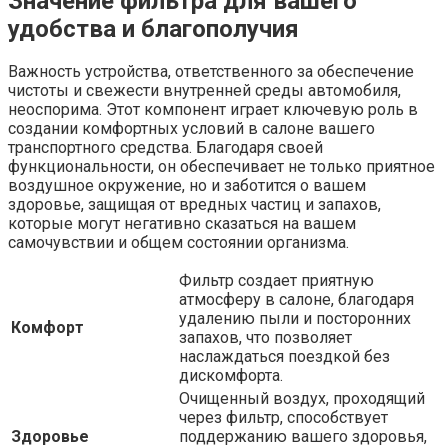
Значение фильтра для вашего
удобства и благополучия
Важность устройства, ответственного за обеспечение
чистоты и свежести внутренней среды автомобиля,
неоспорима. Этот компонент играет ключевую роль в
создании комфортных условий в салоне вашего
транспортного средства. Благодаря своей
функциональности, он обеспечивает не только приятное
воздушное окружение, но и заботится о вашем
здоровье, защищая от вредных частиц и запахов,
которые могут негативно сказаться на вашем
самочувствии и общем состоянии организма.
Фильтр создает приятную
атмосферу в салоне, благодаря
удалению пыли и посторонних
Комфорт
запахов, что позволяет
наслаждаться поездкой без
дискомфорта.
Очищенный воздух, проходящий
через фильтр, способствует
Здоровье
поддержанию вашего здоровья,