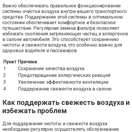
Важно обеспечивать правильное функционирование
системы очистки воздуха внутри вашего транспортного
средства. Поддержание этой системы в оптимальном
состоянии обеспечивает комфортное и безопасное
путешествие. Регулярная замена фильтра позволяет
избежать скопления загрязняющих частиц и аллергенов
в салоне автомобиля. Это способствует сохранению
чистоты и свежести воздуха, что особенно важно для
здоровья водителя и пассажиров.
Пункт
Причина
1
Сохранение качества воздуха
2
Предотвращение аллергических реакций
3
Увеличение эффективности вентиляции
4
Поддержание свежести воздуха в салоне
Как поддержать свежесть воздуха и
избежать проблем
Для поддержания чистоты и свежести воздуха
необходимо регулярно осуществлять обслуживание