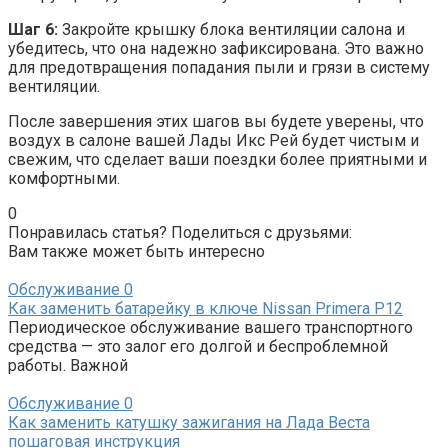
Шаг 6:
Закройте крышку блока вентиляции салона и
убедитесь, что она надежно зафиксирована. Это важно
для предотвращения попадания пыли и грязи в систему
вентиляции.
После завершения этих шагов вы будете уверены, что
воздух в салоне вашей Лады Икс Рей будет чистым и
свежим, что сделает ваши поездки более приятными и
комфортными.
0
Понравилась статья? Поделиться с друзьями:
Вам также может быть интересно
Обслуживание
0
Как заменить батарейку в ключе Nissan Primera P12
Периодическое обслуживание вашего транспортного
средства — это залог его долгой и беспроблемной
работы. Важной
Обслуживание
0
Как заменить катушку зажигания на Лада Веста
пошаговая инструкция