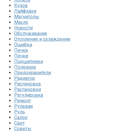
Кузов
Лайфхаки
Магнитолы
Масло
Новости
Обслуживание
Отопление и охлаждение
Ошибки
Печка
Печки
Подшипники
Полезное
Предохранители
Радиатор
Распиновка
Распиновки
Регулировка
Ремонт
Рулевая
Руль
Салон
Свет
Советы