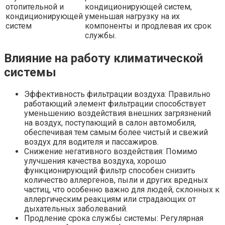
отопительной и
кондиционирующей систем,
кондиционирующей
уменьшая нагрузку на их
систем
компоненты и продлевая их срок
службы.
Влияние на работу климатической
системы
Эффективность фильтрации воздуха: Правильно
работающий элемент фильтрации способствует
уменьшению воздействия внешних загрязнений
на воздух, поступающий в салон автомобиля,
обеспечивая тем самым более чистый и свежий
воздух для водителя и пассажиров.
Снижение негативного воздействия: Помимо
улучшения качества воздуха, хорошо
функционирующий фильтр способен снизить
количество аллергенов, пыли и других вредных
частиц, что особенно важно для людей, склонных к
аллергическим реакциям или страдающих от
дыхательных заболеваний.
Продление срока службы системы: Регулярная