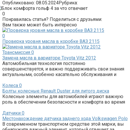
Опубликовано:
08.05.2024
Рубрика:
0
Понравилась статья? Поделиться с друзьями:
Вам также может быть интересно
0
Проверка уровня масла в коробке ВАЗ 2115
Трансмиссия
0
Замена масла в вариаторе Toyota Vitz 2012
Автомобильная технология постоянно
совершенствуется, и важно поддерживать свои знания
актуальными, особенно касательно обслуживания и
Колеса
0
Болты колесные Renault Duster для литого диска
Колесные элементы для автомобилей играют важную
роль в обеспечении безопасности и комфорта во время
Датчики
0
Местонахождение датчика заднего хода Volkswagen Polo
В современном транспортном средстве этой марки, вы
обнаружите важный элемент, который отвечает за