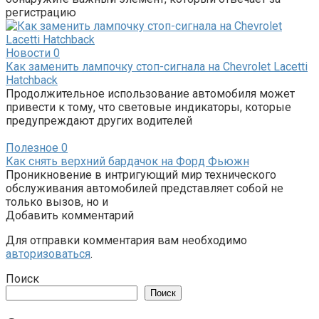
регистрацию
Новости
0
Как заменить лампочку стоп-сигнала на Chevrolet Lacetti
Hatchback
Продолжительное использование автомобиля может
привести к тому, что световые индикаторы, которые
предупреждают других водителей
Полезное
0
Как снять верхний бардачок на Форд Фьюжн
Проникновение в интригующий мир технического
обслуживания автомобилей представляет собой не
только вызов, но и
Добавить комментарий
Для отправки комментария вам необходимо
авторизоваться
.
Поиск
Поиск