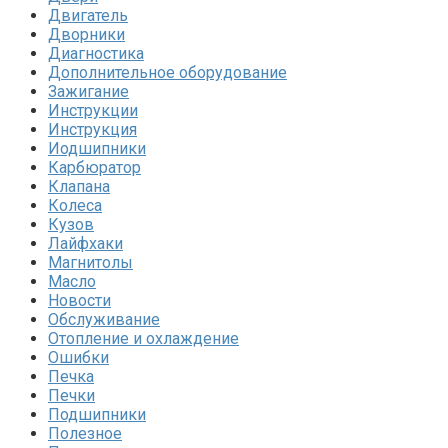
Двигатель
Дворники
Диагностика
Дополнительное оборудование
Зажигание
Инструкции
Инструкция
Иодшипники
Карбюратор
Клапана
Колеса
Кузов
Лайфхаки
Магнитолы
Масло
Новости
Обслуживание
Отопление и охлаждение
Ошибки
Печка
Печки
Подшипники
Полезное