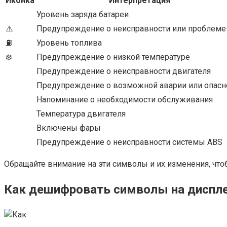
Иконка
Интерпретация
Уровень заряда батареи
⚠️
Предупреждение о неисправности или проблеме
⛽
Уровень топлива
❄️
Предупреждение о низкой температуре
Предупреждение о неисправности двигателя
Предупреждение о возможной аварии или опасн
Напоминание о необходимости обслуживания
Температура двигателя
Включены фары
Предупреждение о неисправности системы ABS
Обращайте внимание на эти символы и их изменения, чт
Как дешифровать символы на диспле