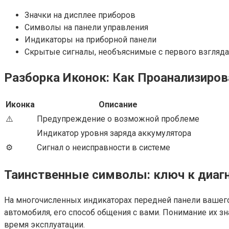
Значки на дисплее приборов
Символы на панели управления
Индикаторы на приборной панели
Скрытые сигналы, необъяснимые с первого взгляда
Разборка Иконок: Как Проанализиров
Иконка
Описание
⚠️
Предупреждение о возможной проблеме
Индикатор уровня заряда аккумулятора
⚙️
Сигнал о неисправности в системе
Таинственные символы: ключ к диаг
На многочисленных индикаторах передней панели вашего
автомобиля, его способ общения с вами. Понимание их 
время эксплуатации.