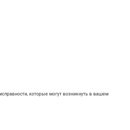
исправности, которые могут возникнуть в вашем