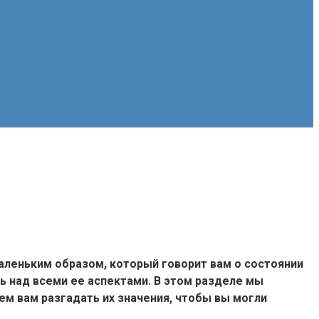
аленьким образом, который говорит вам о состоянии
ь над всеми ее аспектами. В этом разделе мы
ем вам разгадать их значения, чтобы вы могли