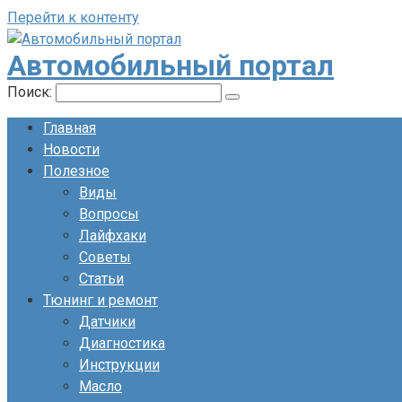
Перейти к контенту
Автомобильный портал
Поиск:
Главная
Новости
Полезное
Виды
Вопросы
Лайфхаки
Советы
Статьи
Тюнинг и ремонт
Датчики
Диагностика
Инструкции
Масло