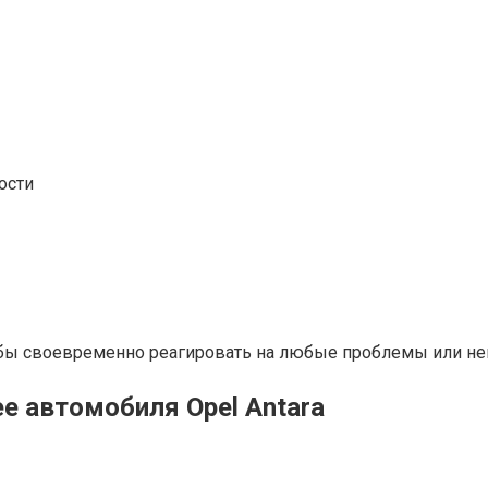
ости
обы своевременно реагировать на любые проблемы или не
е автомобиля Opel Antara