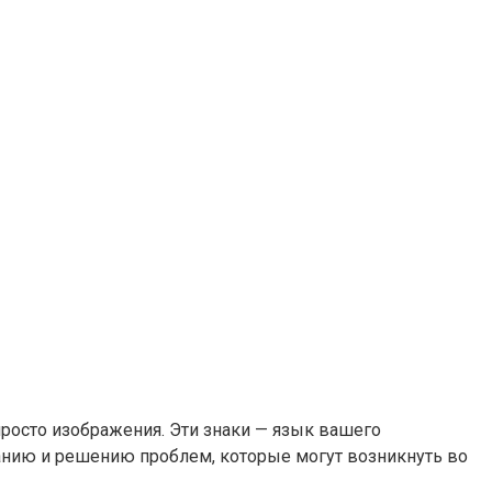
росто изображения. Эти знаки — язык вашего
анию и решению проблем, которые могут возникнуть во