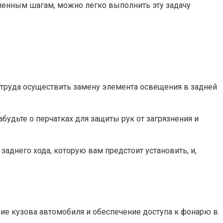
ленным шагам, можно легко выполнить эту задачу
труда осуществить замену элемента освещения в задней
будьте о перчатках для защиты рук от загрязнения и
аднего хода, которую вам предстоит установить, и,
ие кузова автомобиля и обеспечение доступа к фонарю в