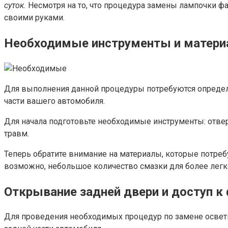
суток.
Несмотря на то, что процедура замены лампочки ф
своими руками.
Необходимые инструменты и матер
Для выполнения данной процедуры потребуются определ
части вашего автомобиля.
Для начала подготовьте необходимые инструменты: отверт
травм.
Теперь обратите внимание на материалы, которые потребу
возможно, небольшое количество смазки для более легк
Открывание задней двери и доступ к
Для проведения необходимых процедур по замене освети