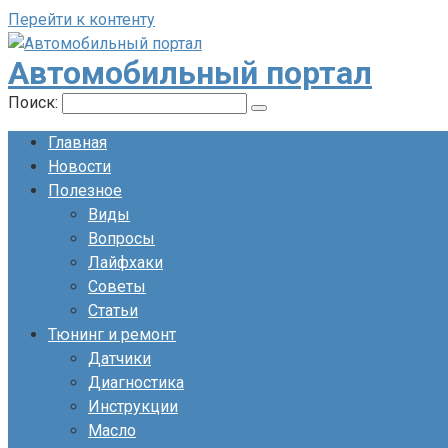
Перейти к контенту
Автомобильный портал
Поиск:
Главная
Новости
Полезное
Виды
Вопросы
Лайфхаки
Советы
Статьи
Тюнинг и ремонт
Датчики
Диагностика
Инструкции
Масло