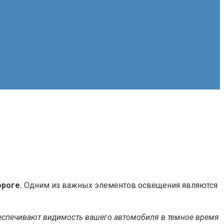
ороге.
Одним из важных элементов освещения являются
беспечивают видимость вашего автомобиля в темное время