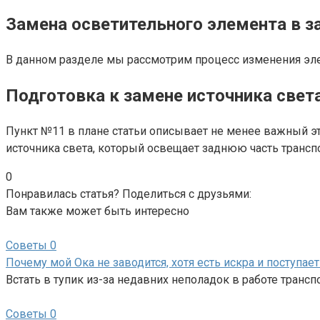
Замена осветительного элемента в з
В данном разделе мы рассмотрим процесс изменения элем
Подготовка к замене источника свет
Пункт №11 в плане статьи описывает не менее важный э
источника света, который освещает заднюю часть трансп
0
Понравилась статья? Поделиться с друзьями:
Вам также может быть интересно
Советы
0
Почему мой Ока не заводится, хотя есть искра и поступае
Встать в тупик из-за недавних неполадок в работе трансп
Советы
0