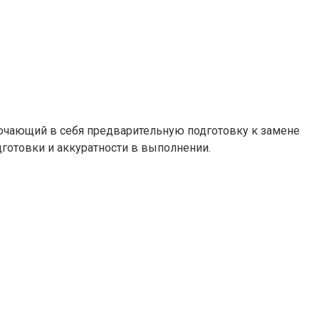
лючающий в себя предварительную подготовку к замене
дготовки и аккуратности в выполнении.