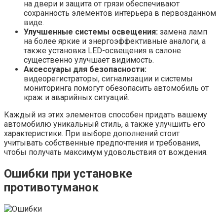
на двери и защита от грязи обеспечивают
сохранность элементов интерьера в первозданном
виде.
Улучшенные системы освещения:
замена ламп
на более яркие и энергоэффективные аналоги, а
также установка LED-освещения в салоне
существенно улучшает видимость.
Аксессуары для безопасности:
видеорегистраторы, сигнализации и системы
мониторинга помогут обезопасить автомобиль от
краж и аварийных ситуаций.
Каждый из этих элементов способен придать вашему
автомобилю уникальный стиль, а также улучшить его
характеристики. При выборе дополнений стоит
учитывать собственные предпочтения и требования,
чтобы получать максимум удовольствия от вождения.
Ошибки при установке
противотуманок