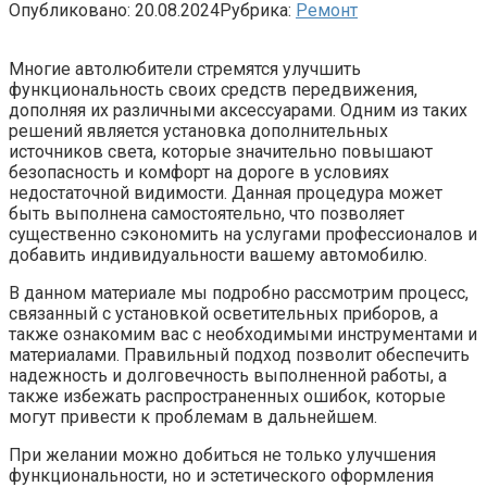
Опубликовано:
20.08.2024
Рубрика:
Ремонт
Многие автолюбители стремятся улучшить
функциональность своих средств передвижения,
дополняя их различными аксессуарами. Одним из таких
решений является установка дополнительных
источников света, которые значительно повышают
безопасность и комфорт на дороге в условиях
недостаточной видимости. Данная процедура может
быть выполнена самостоятельно, что позволяет
существенно сэкономить на услугами профессионалов и
добавить индивидуальности вашему автомобилю.
В данном материале мы подробно рассмотрим процесс,
связанный с установкой осветительных приборов, а
также ознакомим вас с необходимыми инструментами и
материалами. Правильный подход позволит обеспечить
надежность и долговечность выполненной работы, а
также избежать распространенных ошибок, которые
могут привести к проблемам в дальнейшем.
При желании можно добиться не только улучшения
функциональности, но и эстетического оформления