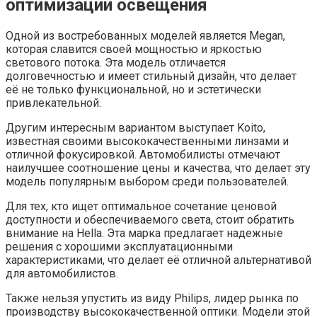
оптимизации освещения
Одной из востребованных моделей является Megan,
которая славится своей мощностью и яркостью
светового потока. Эта модель отличается
долговечностью и имеет стильный дизайн, что делает
её не только функциональной, но и эстетически
привлекательной.
Другим интересным вариантом выступает Koito,
известная своими высококачественными линзами и
отличной фокусировкой. Автомобилисты отмечают
наилучшее соотношение цены и качества, что делает эту
модель популярным выбором среди пользователей.
Для тех, кто ищет оптимальное сочетание ценовой
доступности и обеспечиваемого света, стоит обратить
внимание на Hella. Эта марка предлагает надежные
решения с хорошими эксплуатационными
характеристиками, что делает её отличной альтернативой
для автомобилистов.
Также нельзя упустить из виду Philips, лидер рынка по
производству высококачественной оптики. Модели этой