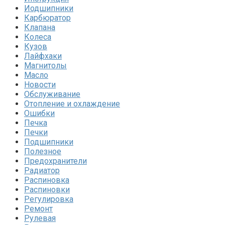
Иодшипники
Карбюратор
Клапана
Колеса
Кузов
Лайфхаки
Магнитолы
Масло
Новости
Обслуживание
Отопление и охлаждение
Ошибки
Печка
Печки
Подшипники
Полезное
Предохранители
Радиатор
Распиновка
Распиновки
Регулировка
Ремонт
Рулевая