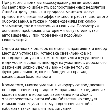
При работе с новыми аксессуарами для автомобиля
бывает сложно избежать распространённых недочётов.
Ошибки, допущенные в процессе монтажа, могут
привести к снижению эффективности работы светового
оборудования, а также к повреждениям как самих
элементов, так и электроники машины. Рассмотрим
основные проблемы, с которыми могут столкнуться
автовладельцы при проведении подобных
манипуляций.
Одной из частых ошибок является неправильный выбор
мест для установки. Установка светильников на
неподходящих участках может привести к ухудшению
видимости и ослеплению других участников дорожного
движения. Важно уделить внимание не только
функциональности, но и соблюдению правил,
касающихся безопасности.
Кроме того, многие умельцы игнорируют предписания
по подключению проводов. Неправильное соединение
может вызвать короткое замыкание или сбой в
электросистемах автомобиля. Обязательно следует
внимательно изучить схему подключения, чтобы
избежать таких неприятных ситуаций.