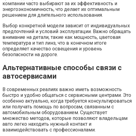
компании часто выбирают за их эффективность и
энергоэкономичность, что делает их оптимальным
решением для длительного использования.
Выбор конкретной модели зависит от индивидуальных
предпочтений и условий эксплуатации. Важно обращать
внимание на детали, такие как мощность, цветовая
температура и тип линз, что в конечном итоге
определяет качество освещения и уровень
безопасности на дороге.
Альтернативные способы связи с
автосервисами
В современных реалиях важно иметь возможность
быстро и удобно общаться с сервисными центрами. Это
особенно актуально, когда требуется консультироваться
или получать помощь по вопросам, связанным с
автомобильным оборудованием. Существует
множество методов, которые позволяют владельцам
авто легко находить нужный контакт и
взаимодействовать с профессионалами.