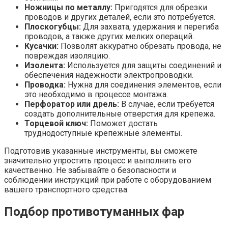
Ножницы по металлу:
Пригодятся для обрезки
проводов и других деталей, если это потребуется.
Плоскогубцы:
Для захвата, удержания и перегиба
проводов, а также других мелких операций.
Кусачки:
Позволят аккуратно обрезать провода, не
повреждая изоляцию.
Изолента:
Используется для защиты соединений и
обеспечения надежности электропроводки.
Проводка:
Нужна для соединения элементов, если
это необходимо в процессе монтажа.
Перфоратор или дрель:
В случае, если требуется
создать дополнительные отверстия для крепежа.
Торцевой ключ:
Поможет достать
труднодоступные крепежные элементы.
Подготовив указанные инструменты, вы сможете
значительно упростить процесс и выполнить его
качественно. Не забывайте о безопасности и
соблюдении инструкций при работе с оборудованием
вашего транспортного средства.
Подбор противотуманных фар