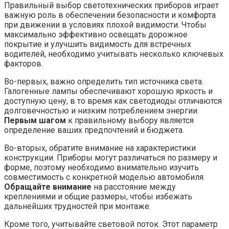
Правильный выбор светотехнических приборов играет
важную роль в обеспечении безопасности и комфорта
при движении в условиях плохой видимости. Чтобы
максимально эффективно освещать дорожное
покрытие и улучшить видимость для встречных
водителей, необходимо учитывать несколько ключевых
факторов.
Во-первых, важно определить тип источника света.
Галогенные лампы обеспечивают хорошую яркость и
доступную цену, в то время как светодиоды отличаются
долговечностью и низким потреблением энергии.
Первым шагом
к правильному выбору является
определение ваших предпочтений и бюджета.
Во-вторых, обратите внимание на характеристики
конструкции. Приборы могут различаться по размеру и
форме, поэтому необходимо внимательно изучить
совместимость с конкретной моделью автомобиля.
Обращайте внимание
на расстояние между
креплениями и общие размеры, чтобы избежать
дальнейших трудностей при монтаже.
Кроме того, учитывайте световой поток. Этот параметр