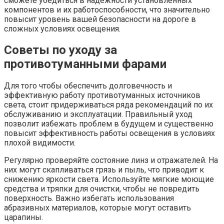
сможете убедиться в надежности установленных
компонентов и их работоспособности, что значительно
повысит уровень вашей безопасности на дороге в
сложных условиях освещения.
Советы по уходу за
противотуманными фарами
Для того чтобы обеспечить долговечность и
эффективную работу противотуманных источников
света, стоит придерживаться ряда рекомендаций по их
обслуживанию и эксплуатации. Правильный уход
позволит избежать проблем в будущем и существенно
повысит эффективность работы освещения в условиях
плохой видимости.
Регулярно проверяйте состояние линз и отражателей. На
них могут скапливаться грязь и пыль, что приводит к
снижению яркости света. Используйте мягкие моющие
средства и тряпки для очистки, чтобы не повредить
поверхность. Важно избегать использования
абразивных материалов, которые могут оставить
царапины.