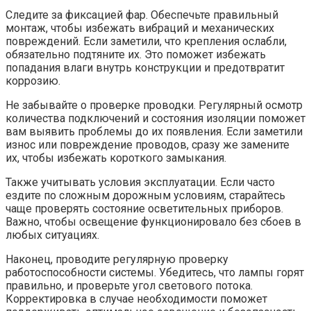
Следите за фиксацией фар. Обеспечьте правильный
монтаж, чтобы избежать вибраций и механических
повреждений. Если заметили, что крепления ослабли,
обязательно подтяните их. Это поможет избежать
попадания влаги внутрь конструкции и предотвратит
коррозию.
Не забывайте о проверке проводки. Регулярный осмотр
количества подключений и состояния изоляции поможет
вам выявить проблемы до их появления. Если заметили
износ или повреждение проводов, сразу же замените
их, чтобы избежать короткого замыкания.
Также учитывать условия эксплуатации. Если часто
ездите по сложным дорожным условиям, старайтесь
чаще проверять состояние осветительных приборов.
Важно, чтобы освещение функционировало без сбоев в
любых ситуациях.
Наконец, проводите регулярную проверку
работоспособности системы. Убедитесь, что лампы горят
правильно, и проверьте угол светового потока.
Корректировка в случае необходимости поможет