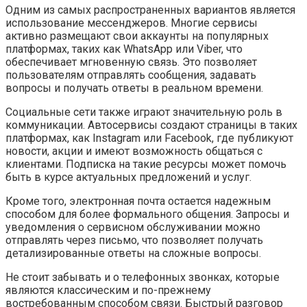
Одним из самых распространенных вариантов является
использование мессенджеров. Многие сервисы
активно размещают свои аккаунты на популярных
платформах, таких как WhatsApp или Viber, что
обеспечивает мгновенную связь. Это позволяет
пользователям отправлять сообщения, задавать
вопросы и получать ответы в реальном времени.
Социальные сети также играют значительную роль в
коммуникации. Автосервисы создают страницы в таких
платформах, как Instagram или Facebook, где публикуют
новости, акции и имеют возможность общаться с
клиентами. Подписка на такие ресурсы может помочь
быть в курсе актуальных предложений и услуг.
Кроме того, электронная почта остается надежным
способом для более формального общения. Запросы и
уведомления о сервисном обслуживании можно
отправлять через письмо, что позволяет получать
детализированные ответы на сложные вопросы.
Не стоит забывать и о телефонных звонках, которые
являются классическим и по-прежнему
востребованным способом связи. Быстрый разговор