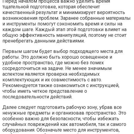
Перед началом процесса важно уделить время
тщательной подготовке, которая обеспечит
качественный результат и минимизирует вероятность
возникновения проблем. Заранее собранные материалы
и инструменты помогут сэкономить время и силы на
каждом шаге. Каждый этап этой подготовки влияет на
общую эффективность манипуляций, поэтому не стоит
пренебрегать данными действиями.
Первым шагом будет выбор подходящего места для
работы. Это должно быть хорошо освещенное и
удобное пространство, где можно без помех
сосредоточиться на задаче. Не менее значимым
аспектом является проверка необходимых
комплектующих и их совместимость с авто.
Рекомендуется также ознакомиться с инструкцией,
чтобы иметь четкое представление о
последовательности действий.
Далее следует подготовить рабочую зону, убрав все
ненужные предметы и организовав пространство. Это
особенно важно для безопасности, чтобы избежать
случайных повреждений как автомобиля, так и самого
оборудования. Обозначьте место для инструментов,