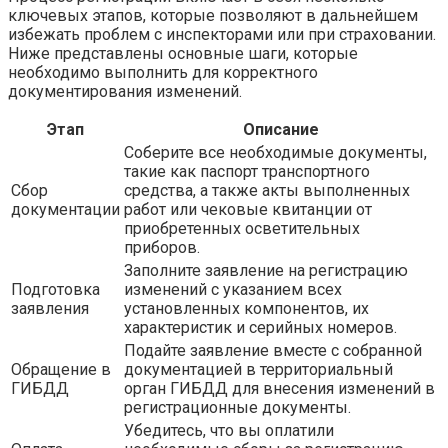
ключевых этапов, которые позволяют в дальнейшем
избежать проблем с инспекторами или при страховании.
Ниже представлены основные шаги, которые
необходимо выполнить для корректного
документирования изменений.
Этап
Описание
Соберите все необходимые документы,
такие как паспорт транспортного
Сбор
средства, а также акты выполненных
документации
работ или чековые квитанции от
приобретенных осветительных
приборов.
Заполните заявление на регистрацию
Подготовка
изменений с указанием всех
заявления
установленных компонентов, их
характеристик и серийных номеров.
Подайте заявление вместе с собранной
Обращение в
документацией в территориальный
ГИБДД
орган ГИБДД для внесения изменений в
регистрационные документы.
Убедитесь, что вы оплатили