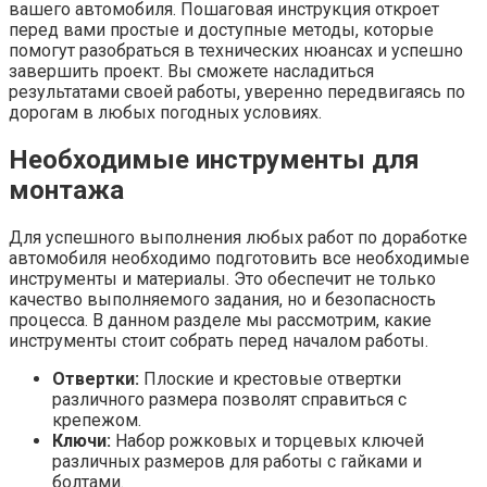
вашего автомобиля. Пошаговая инструкция откроет
перед вами простые и доступные методы, которые
помогут разобраться в технических нюансах и успешно
завершить проект. Вы сможете насладиться
результатами своей работы, уверенно передвигаясь по
дорогам в любых погодных условиях.
Необходимые инструменты для
монтажа
Для успешного выполнения любых работ по доработке
автомобиля необходимо подготовить все необходимые
инструменты и материалы. Это обеспечит не только
качество выполняемого задания, но и безопасность
процесса. В данном разделе мы рассмотрим, какие
инструменты стоит собрать перед началом работы.
Отвертки:
Плоские и крестовые отвертки
различного размера позволят справиться с
крепежом.
Ключи:
Набор рожковых и торцевых ключей
различных размеров для работы с гайками и
болтами.