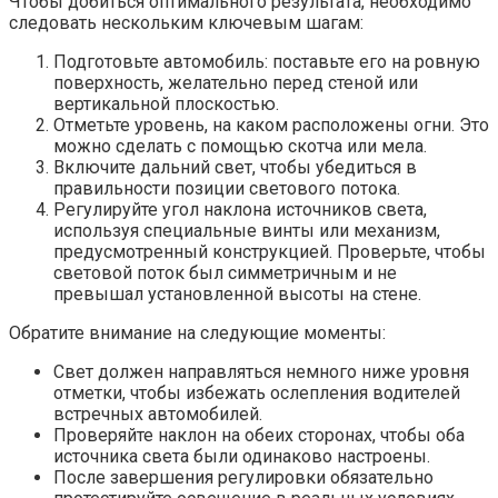
Чтобы добиться оптимального результата, необходимо
следовать нескольким ключевым шагам:
Подготовьте автомобиль: поставьте его на ровную
поверхность, желательно перед стеной или
вертикальной плоскостью.
Отметьте уровень, на каком расположены огни. Это
можно сделать с помощью скотча или мела.
Включите дальний свет, чтобы убедиться в
правильности позиции светового потока.
Регулируйте угол наклона источников света,
используя специальные винты или механизм,
предусмотренный конструкцией. Проверьте, чтобы
световой поток был симметричным и не
превышал установленной высоты на стене.
Обратите внимание на следующие моменты:
Свет должен направляться немного ниже уровня
отметки, чтобы избежать ослепления водителей
встречных автомобилей.
Проверяйте наклон на обеих сторонах, чтобы оба
источника света были одинаково настроены.
После завершения регулировки обязательно