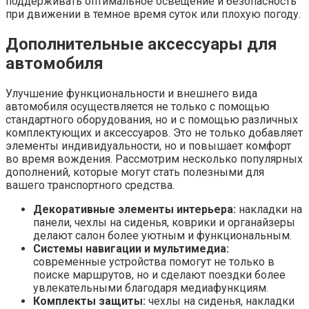
поддерживать оптимальное освещение и безопасность
при движении в темное время суток или плохую погоду.
Дополнительные аксессуары для
автомобиля
Улучшение функциональности и внешнего вида
автомобиля осуществляется не только с помощью
стандартного оборудования, но и с помощью различных
комплектующих и аксессуаров. Это не только добавляет
элементы индивидуальности, но и повышает комфорт
во время вождения. Рассмотрим несколько популярных
дополнений, которые могут стать полезными для
вашего транспортного средства.
Декоративные элементы интерьера:
накладки на
панели, чехлы на сиденья, коврики и органайзеры
делают салон более уютным и функциональным.
Системы навигации и мультимедиа:
современные устройства помогут не только в
поиске маршрутов, но и сделают поездки более
увлекательными благодаря медиафункциям.
Комплекты защиты:
чехлы на сиденья, накладки