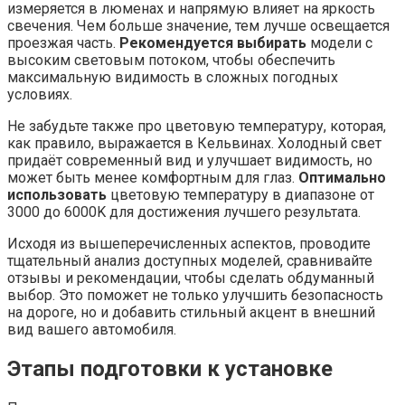
измеряется в люменах и напрямую влияет на яркость
свечения. Чем больше значение, тем лучше освещается
проезжая часть.
Рекомендуется выбирать
модели с
высоким световым потоком, чтобы обеспечить
максимальную видимость в сложных погодных
условиях.
Не забудьте также про цветовую температуру, которая,
как правило, выражается в Кельвинах. Холодный свет
придаёт современный вид и улучшает видимость, но
может быть менее комфортным для глаз.
Оптимально
использовать
цветовую температуру в диапазоне от
3000 до 6000K для достижения лучшего результата.
Исходя из вышеперечисленных аспектов, проводите
тщательный анализ доступных моделей, сравнивайте
отзывы и рекомендации, чтобы сделать обдуманный
выбор. Это поможет не только улучшить безопасность
на дороге, но и добавить стильный акцент в внешний
вид вашего автомобиля.
Этапы подготовки к установке