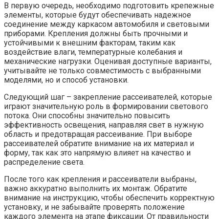
В первую очередь, необходимо подготовить крепежные
элементы, которые будут обеспечивать надежное
соединение между каркасом автомобиля и световыми
приборами. Крепления должны быть прочными и
устойчивыми к внешним факторам, таким как
воздействие влаги, температурные колебания и
механические нагрузки. Оценивая доступные варианты,
учитывайте не только совместимость с выбранными
моделями, но и способ установки.
Следующий шаг – закрепление рассеивателей, которые
играют значительную роль в формировании светового
потока. Они способны значительно повысить
эффективность освещения, направляя свет в нужную
область и предотвращая рассеивание. При выборе
рассеивателей обратите внимание на их материал и
форму, так как это напрямую влияет на качество и
распределение света.
После того как крепления и рассеиватели выбраны,
важно аккуратно выполнить их монтаж. Обратите
внимание на инструкцию, чтобы обеспечить корректную
установку, и не забывайте проверять положение
каждого элемента на этапе фиксации. От правильности