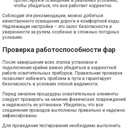
протестируйте освещение в реальных условиях,
чтобы убедиться, что все работает корректно.
Соблюдая эти рекомендации, можно добиться
качественного освещения дороги и комфортной езды.
Надлежащая настройка – это залог безопасности и
уверенности за рулем, особенно в сложных погодных
условиях.
Проверка работоспособности фар
После завершения всех этапов установки и
подключения крайне важно убедиться в корректной
работе осветительных приборов. Правильная проверка
позволяет избежать проблем в пути и гарантирует
безопасность в условиях плохой видимости.
Перед началом процедуры осветительные элементы
следует проверить на наличие физических повреждений
и надёжность их установки. Убедитесь, что все
соединения проводов выполнены правильно и надежно
зафиксированы.
Для проведения тестирования необходимо выполнить