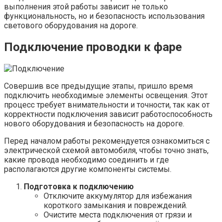
выполнения этой работы зависит не только
функциональность, но и безопасность использования
светового оборудования на дороге.
Подключение проводки к фаре
Совершив все предыдущие этапы, пришло время
подключить необходимые элементы освещения. Этот
процесс требует внимательности и точности, так как от
корректности подключения зависит работоспособность
нового оборудования и безопасность на дороге.
Перед началом работы рекомендуется ознакомиться с
электрической схемой автомобиля, чтобы точно знать,
какие провода необходимо соединить и где
располагаются другие компоненты системы.
Подготовка к подключению
Отключите аккумулятор для избежания
короткого замыкания и повреждений.
Очистите места подключения от грязи и