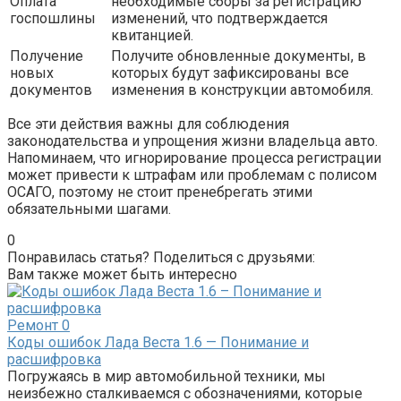
Оплата
необходимые сборы за регистрацию
госпошлины
изменений, что подтверждается
квитанцией.
Получение
Получите обновленные документы, в
новых
которых будут зафиксированы все
документов
изменения в конструкции автомобиля.
Все эти действия важны для соблюдения
законодательства и упрощения жизни владельца авто.
Напоминаем, что игнорирование процесса регистрации
может привести к штрафам или проблемам с полисом
ОСАГО, поэтому не стоит пренебрегать этими
обязательными шагами.
0
Понравилась статья? Поделиться с друзьями:
Вам также может быть интересно
Ремонт
0
Коды ошибок Лада Веста 1.6 — Понимание и
расшифровка
Погружаясь в мир автомобильной техники, мы
неизбежно сталкиваемся с обозначениями, которые