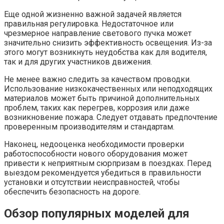
Еще одной жизненно важной задачей является
правильная регулировка. Недостаточное или
чрезмерное направление светового пучка может
значительно снизить эффективность освещения. Из-за
этого могут возникнуть неудобства как для водителя,
так и для других участников движения.
Не менее важно следить за качеством проводки.
Использование низкокачественных или неподходящих
материалов может быть причиной дополнительных
проблем, таких как перегрев, коррозия или даже
возникновение пожара. Следует отдавать предпочтение
проверенным производителям и стандартам.
Наконец, недооценка необходимости проверки
работоспособности нового оборудования может
привести к неприятным сюрпризам в поездках. Перед
выездом рекомендуется убедиться в правильности
установки и отсутствии неисправностей, чтобы
обеспечить безопасность на дороге.
Обзор популярных моделей для