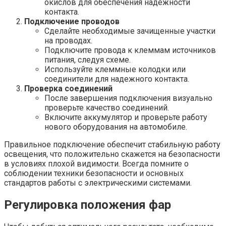
окислов для обеспечения надёжности
контакта.
Подключение проводов
Сделайте необходимые зачищенные участки
на проводах.
Подключите провода к клеммам источников
питания, следуя схеме.
Используйте клеммные колодки или
соединители для надежного контакта.
Проверка соединений
После завершения подключения визуально
проверьте качество соединений.
Включите аккумулятор и проверьте работу
нового оборудования на автомобиле.
Правильное подключение обеспечит стабильную работу
освещения, что положительно скажется на безопасности
в условиях плохой видимости. Всегда помните о
соблюдении техники безопасности и основных
стандартов работы с электрическими системами.
Регулировка положения фар