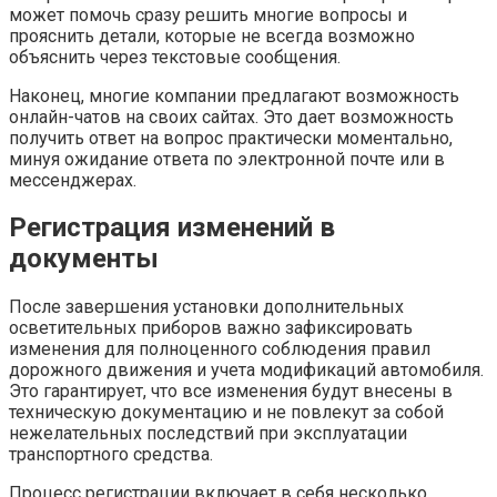
может помочь сразу решить многие вопросы и
прояснить детали, которые не всегда возможно
объяснить через текстовые сообщения.
Наконец, многие компании предлагают возможность
онлайн-чатов на своих сайтах. Это дает возможность
получить ответ на вопрос практически моментально,
минуя ожидание ответа по электронной почте или в
мессенджерах.
Регистрация изменений в
документы
После завершения установки дополнительных
осветительных приборов важно зафиксировать
изменения для полноценного соблюдения правил
дорожного движения и учета модификаций автомобиля.
Это гарантирует, что все изменения будут внесены в
техническую документацию и не повлекут за собой
нежелательных последствий при эксплуатации
транспортного средства.
Процесс регистрации включает в себя несколько