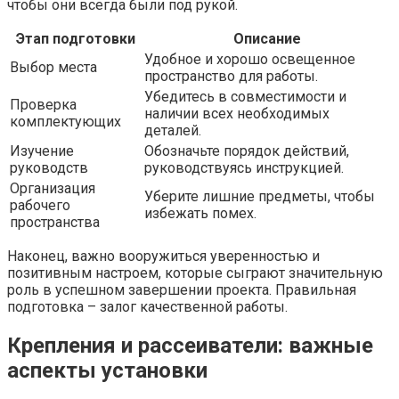
чтобы они всегда были под рукой.
Этап подготовки
Описание
Удобное и хорошо освещенное
Выбор места
пространство для работы.
Убедитесь в совместимости и
Проверка
наличии всех необходимых
комплектующих
деталей.
Изучение
Обозначьте порядок действий,
руководств
руководствуясь инструкцией.
Организация
Уберите лишние предметы, чтобы
рабочего
избежать помех.
пространства
Наконец, важно вооружиться уверенностью и
позитивным настроем, которые сыграют значительную
роль в успешном завершении проекта. Правильная
подготовка – залог качественной работы.
Крепления и рассеиватели: важные
аспекты установки