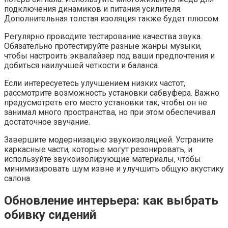
подключения динамиков и питания усилителя.
Дополнительная толстая изоляция также будет плюсом.
Регулярно проводите тестирование качества звука.
Обязательно протестируйте разные жанры музыки,
чтобы настроить эквалайзер под ваши предпочтения и
добиться наилучшей четкости и баланса.
Если интересуетесь улучшением низких частот,
рассмотрите возможность установки сабвуфера. Важно
предусмотреть его место установки так, чтобы он не
занимал много пространства, но при этом обеспечивал
достаточное звучание.
Завершите модернизацию звукоизоляцией. Устраните
каркасные части, которые могут резонировать, и
используйте звукоизолирующие материалы, чтобы
минимизировать шум извне и улучшить общую акустику
салона.
Обновление интерьера: как выбрать
обивку сидений