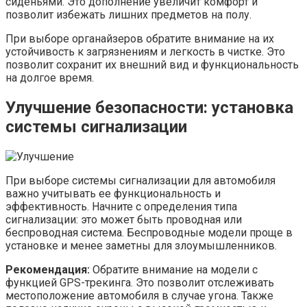
сиденьями. Это дополнение увеличит комфорт и
позволит избежать лишних предметов на полу.
При выборе органайзеров обратите внимание на их
устойчивость к загрязнениям и легкость в чистке. Это
позволит сохранит их внешний вид и функциональность
на долгое время.
Улучшение безопасности: установка
системы сигнализации
При выборе системы сигнализации для автомобиля
важно учитывать ее функциональность и
эффективность. Начните с определения типа
сигнализации: это может быть проводная или
беспроводная система. Беспроводные модели проще в
установке и менее заметны для злоумышленников.
Рекомендация:
Обратите внимание на модели с
функцией GPS-трекинга. Это позволит отслеживать
местоположение автомобиля в случае угона. Также