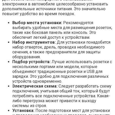
электроники в автомобиле целесообразно установить
дополнительные источники питания. Это значительно
повысит удобство во время поездок.
Выбор места установки:
Рекомендуется
выбирать удобные места для размещения розеток,
такие как боковая панель или консоль. Это
обеспечит легкий доступ к устройствам.
Набор инструментов:
Для установки понадобится
набор отверток, дрель, проводка необходимого
сечения, а также предохранители для защиты
оборудования.
Подбор устройств:
Лучше использовать розетки с
несколькими портами или модели, которые
объединяют традиционные розетки и USB для
зарядки. Это удобно для подключения различных
устройств одновременно.
Электрическая схема:
Следует разработать схему
подключения, учитывая общий ток, который будут
потреблять все подключенные устройства. Какая-
либо перегрузка может привести к выходу
системы из строя.
Установка:
После подготовки мест для установки