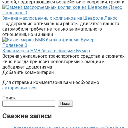
частей, подвергающаяся воздействию коррозии, грязи и
Полезное
0
Замена маслосъемных колпачков на Шевроле Ланос
Поддержание оптимальной работы двигателя вашего
автомобиля требует не только внимательного
отношения, но и знаний
Полезное
0
Какая марка БМВ была в фильме Бумер
Встреча уникального транспортного средства в сюжетах
кино всегда приносит неповторимые эмоции и
добавляет драматизма
Добавить комментарий
Для отправки комментария вам необходимо
авторизоваться
.
Поиск
Поиск
Свежие записи