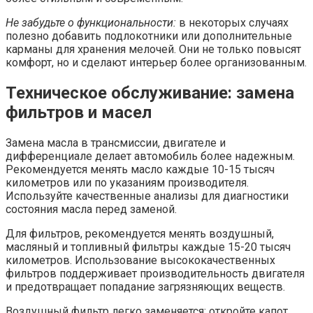
Не забудьте о функциональности:
в некоторых случаях
полезно добавить подлокотники или дополнительные
карманы для хранения мелочей. Они не только повысят
комфорт, но и сделают интерьер более организованным.
Техническое обслуживание: замена
фильтров и масел
Замена масла в трансмиссии, двигателе и
дифференциале делает автомобиль более надежным.
Рекомендуется менять масло каждые 10-15 тысяч
километров или по указаниям производителя.
Используйте качественные анализы для диагностики
состояния масла перед заменой.
Для фильтров, рекомендуется менять воздушный,
масляный и топливный фильтры каждые 15-20 тысяч
километров. Использование высококачественных
фильтров поддерживает производительность двигателя
и предотвращает попадание загрязняющих веществ.
Воздушный фильтр легко заменяется: откройте капот,