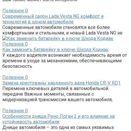
Полезное
0
Современный салон Lada Vesta NG комфорт и
технология в одном автомобиле
Современные автомобили становятся все более
комфортными и стильными, и новый Lada Vesta NG не
Полезное
0
Как заменить батарейку в ключе Шкода Кодиак
У каждого водителя возникает необходимость время от
времени в уходе за механизмами, обеспечивающими
безопасность
Полезное
0
Замена крестовины карданного вала Honda CR-V RD1
Перемена ключевых деталей в автомобильной
передаче Важные моменты, связанные с
модернизацией трансмиссии вашего автомобиля,
Полезное
0
Особенности днища Рено Логан 2 и его влияние на
устойчивость автомобиля
Днище автомобиля – это одна из самых уязвимых