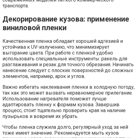
транспорта.
Декорирование кузова: применение
виниловой пленки
Качественная пленка обладает хорошей адгезией и
устойчива к UV-излучению, что минимизирует
выгорание цвета. При работе с пленкой удобно
использовать специальные инструменты: ракель для
разглаживания и резак для точного обрезания. Начинать
нанесение следует с плоских поверхностей до сложных
элементов, например, арок и углов.
Важно избегать наклеивания пленки в холодную погоду,
так как это может вызвать неравномерное прилегание.
Использование нагревателя поможет лучше
адаптировать пленку к формам кузова. Завершив
процесс, стоит тщательно проверить края на наличие
пузырьков и вовремя их убрать.
Чтобы пленка служила долго, регулярный уход за ней
тоже имеет значение. Рекомендуется мыть кузов