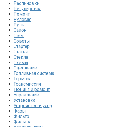
Распиновки
Регулировка
Ремонт
Рулевая
Руль
Салон
Свет
Советы
Стартер
Статьи
Стекла
Схемы
Сцепление
Топливная система
Тормоза
Трансмиссия
Тюнинг и ремонт
Управление
Установка
Устройство и уход
Фары
Фильтр
Фильтра