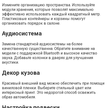
Измените организацию пространства. Используйте
модули хранения, которые позволят максимально
эффективно использовать каждый квадратный метр.
Пластиковые контейнеры и корзины помогут
организовать порядок в салоне.
Аудиосистема
Замена стандартной аудиосистемы на более
качественную существенна. Обратите внимание на
модели с поддержкой Bluetooth и высокое качество
звука. Добавьте колонки в дверях для улучшения
акустики.
Декор кузова
Красивый внешний вид можно обеспечить при помощи
виниловой пленки. Выберите стильный цвет или
интересный принт. Это недорогой способ освежить
образ автомобиля.
Настройка подвески