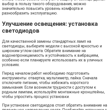
выбор в пользу такого оборудования, можно
значительно повысить уровень комфорта и
разнообразить эксплуатацию.
Улучшение освещения: установка
светодиодов
Для качественной замены стандартных ламп на
светодиоды, выберите модели с высокой яркостью и
широким углом света. Обратите внимание на
водонепроницаемость и устойчивость к вибрациям,
особенно если планируете использовать их в уличных
условиях.
Перед началом работ необходимо подготовить
инструменты: отвертка, мультиметр, пайка. Сначала
отключите питание, чтобы избежать короткого
замыкания. Если возникли трудности с доступом к
родным лампам, используйте монтажные кронштейны,
чтобы упростить процесс установки.
При установке светодиодов стоит обратить внимание на
правильное направление света. Подбирайте источники с