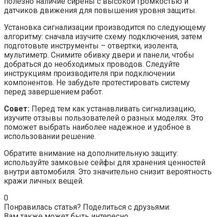
полезно наличие сирены с высокой громкостью и
датчиков движения для повышения уровня защиты.
Установка сигнализации производится по следующему
алгоритму: сначала изучите схему подключения, затем
подготовьте инструменты – отвертки, изолента,
мультиметр. Снимите обивку двери и панели, чтобы
добраться до необходимых проводов. Следуйте
инструкциям производителя при подключении
компонентов. Не забудьте протестировать систему
перед завершением работ.
Совет:
Перед тем как устанавливать сигнализацию,
изучите отзывы пользователей о разных моделях. Это
поможет выбрать наиболее надежное и удобное в
использовании решение.
Обратите внимание на дополнительную защиту:
используйте замковые сейфы для хранения ценностей
внутри автомобиля. Это значительно снизит вероятность
кражи личных вещей.
0
Понравилась статья? Поделиться с друзьями:
Вам также может быть интересно