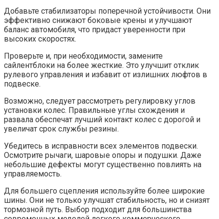
Добавьте стабилизаторы поперечной устойчивости. Они
эффективно снижают боковые крены и улучшают
баланс автомобиля, что придаст уверенности при
высоких скоростях.
Проверьте и, при необходимости, замените
сайлентблоки на более жесткие. Это улучшит отклик
рулевого управления и избавит от излишних люфтов в
подвеске.
Возможно, следует рассмотреть регулировку углов
установки колес. Правильные углы схождения и
развала обеспечат лучший контакт колес с дорогой и
увеличат срок службы резины.
Убедитесь в исправности всех элементов подвески.
Осмотрите рычаги, шаровые опоры и подушки. Даже
небольшие дефекты могут существенно повлиять на
управляемость.
Для большего сцепления используйте более широкие
шины. Они не только улучшат стабильность, но и снизят
тормозной путь. Выбор подходит для большинства
современных моделей легкого коммерческого