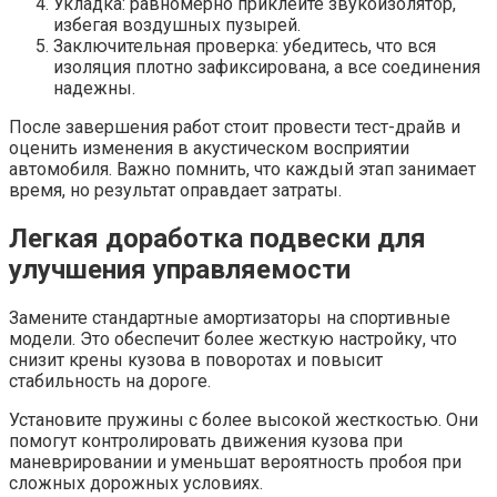
Укладка: равномерно приклейте звукоизолятор,
избегая воздушных пузырей.
Заключительная проверка: убедитесь, что вся
изоляция плотно зафиксирована, а все соединения
надежны.
После завершения работ стоит провести тест-драйв и
оценить изменения в акустическом восприятии
автомобиля. Важно помнить, что каждый этап занимает
время, но результат оправдает затраты.
Легкая доработка подвески для
улучшения управляемости
Замените стандартные амортизаторы на спортивные
модели. Это обеспечит более жесткую настройку, что
снизит крены кузова в поворотах и повысит
стабильность на дороге.
Установите пружины с более высокой жесткостью. Они
помогут контролировать движения кузова при
маневрировании и уменьшат вероятность пробоя при
сложных дорожных условиях.