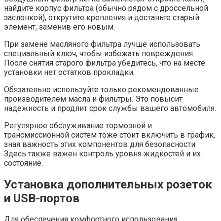
найдите корпус фильтра (обычно рядом с дроссельной
заслонкой), открутите крепления и достаньте старый
элемент, заменив его новым.
При замене масляного фильтра лучше использовать
специальный ключ, чтобы избежать повреждения.
После снятия старого фильтра убедитесь, что на месте
установки нет остатков прокладки.
Обязательно используйте только рекомендованные
производителем масла и фильтры. Это повысит
надежность и продлит срок службы вашего автомобиля.
Регулярное обслуживание тормозной и
трансмиссионной систем тоже стоит включить в график,
зная важность этих компонентов для безопасности.
Здесь также важен контроль уровня жидкостей и их
состояние.
Установка дополнительных розеток
и USB-портов
Для обеспечения комфортного использования