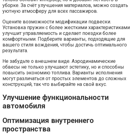
уборке. За счёт улучшения материалов, можно создать
уютную атмосферу для всех пассажиров.
Оцените возможности модификации подвески.
Установка пружин с более жесткими характеристиками
улучшит управляемость и сделает поездки более
комфортными. Подберите варианты, подходящие для
вашего стиля вождения, чтобы достичь оптимального
результата.
Не забудьте о внешнем виде. Аэродинамические
обвесы не только улучшают эстетику, но и способны
повысить экономию топлива. Варианты исполнения
могут различаться от простых элементов до сложных
конструкций, так что выбирайте на свой вкус.
Улучшение функциональности
автомобиля
Оптимизация внутреннего
пространства