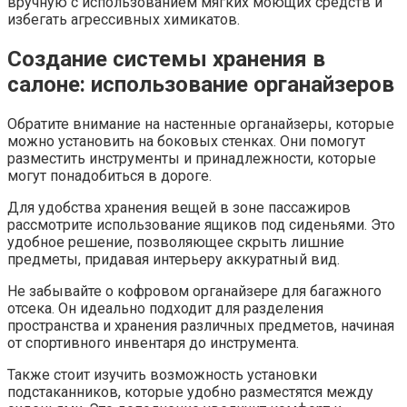
вручную с использованием мягких моющих средств и
избегать агрессивных химикатов.
Создание системы хранения в
салоне: использование органайзеров
Обратите внимание на настенные органайзеры, которые
можно установить на боковых стенках. Они помогут
разместить инструменты и принадлежности, которые
могут понадобиться в дороге.
Для удобства хранения вещей в зоне пассажиров
рассмотрите использование ящиков под сиденьями. Это
удобное решение, позволяющее скрыть лишние
предметы, придавая интерьеру аккуратный вид.
Не забывайте о кофровом органайзере для багажного
отсека. Он идеально подходит для разделения
пространства и хранения различных предметов, начиная
от спортивного инвентаря до инструмента.
Также стоит изучить возможность установки
подстаканников, которые удобно разместятся между