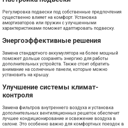
Регулировка подвески под собственные предпочтения
существенно влияет на комфорт. Установка
амортизаторов или пружин с улучшенными
характеристиками поможет адаптировать подвеску.
Энергоэффективные решения
Замена стандартного аккумулятора на более мощный
поможет дольше сохранять энергию для работы
дополнительных устройств. Также стоит обратить
внимание на солнечные панели, которые можно
установить на крышу.
Улучшение системы климат-
контроля
Замена фильтров внутреннего воздуха и установка
дополнительных вентиляционных решеток обеспечит
лучшее кондиционирование и освежение воздуха в
салоне. Это особенно важно для комфортных поездок в