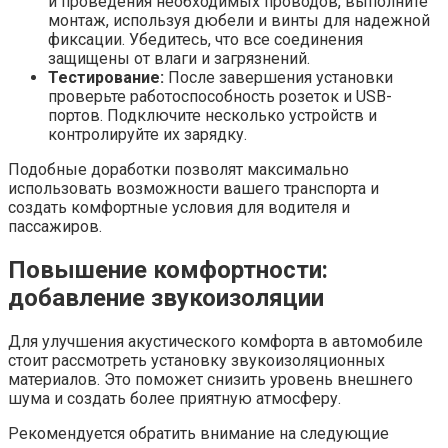
и проведения необходимых проводов, выполните
монтаж, используя дюбели и винты для надежной
фиксации. Убедитесь, что все соединения
защищены от влаги и загрязнений.
Тестирование:
После завершения установки
проверьте работоспособность розеток и USB-
портов. Подключите несколько устройств и
контролируйте их зарядку.
Подобные доработки позволят максимально
использовать возможности вашего транспорта и
создать комфортные условия для водителя и
пассажиров.
Повышение комфортности:
добавление звукоизоляции
Для улучшения акустического комфорта в автомобиле
стоит рассмотреть установку звукоизоляционных
материалов. Это поможет снизить уровень внешнего
шума и создать более приятную атмосферу.
Рекомендуется обратить внимание на следующие