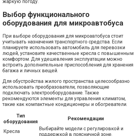
жаркую погоду.
Выбор функционального
оборудования для микроавтобуса
При выборе оборудования для микроавтобуса стоит
учитывать назначения транспортного средства. Если
планируете использовать автомобиль для перевозки
людей, установите качественные кресла с повышенным
комфортом. Для удешевления эксплуатации можно
встроить дополнительные приспособления для хранения
багажа и личных вещей.
Для обустройства жилого пространства целесообразно
использовать преобразователи, позволяющие
подключать электрооборудование. Также
рекомендуются элементы для управления климатом,
такие как компактные кондиционеры и обогреватели.
Тип
Рекомендации
оборудования
Выбирайте модели с регулировкой и
Кресла
поддержкой в поясничной зоне.