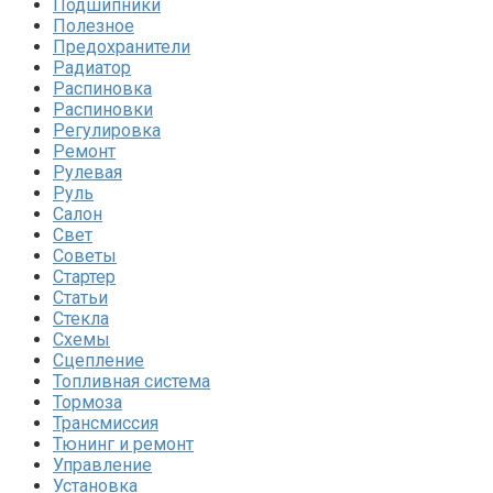
Подшипники
Полезное
Предохранители
Радиатор
Распиновка
Распиновки
Регулировка
Ремонт
Рулевая
Руль
Салон
Свет
Советы
Стартер
Статьи
Стекла
Схемы
Сцепление
Топливная система
Тормоза
Трансмиссия
Тюнинг и ремонт
Управление
Установка