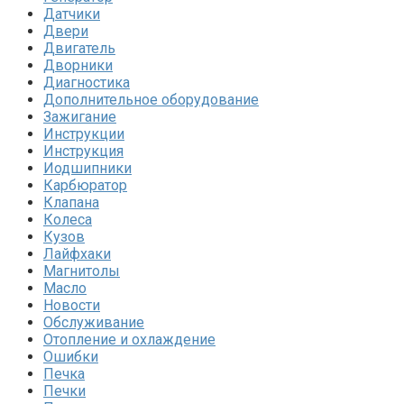
Датчики
Двери
Двигатель
Дворники
Диагностика
Дополнительное оборудование
Зажигание
Инструкции
Инструкция
Иодшипники
Карбюратор
Клапана
Колеса
Кузов
Лайфхаки
Магнитолы
Масло
Новости
Обслуживание
Отопление и охлаждение
Ошибки
Печка
Печки