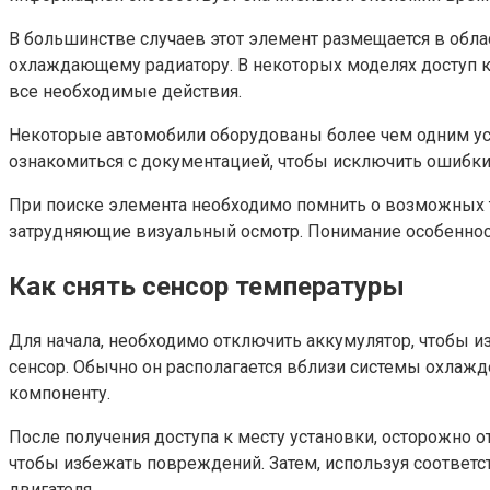
В большинстве случаев этот элемент размещается в обла
охлаждающему радиатору. В некоторых моделях доступ к 
все необходимые действия.
Некоторые автомобили оборудованы более чем одним ус
ознакомиться с документацией, чтобы исключить ошибки
При поиске элемента необходимо помнить о возможных тр
затрудняющие визуальный осмотр. Понимание особеннос
Как снять сенсор температуры
Для начала, необходимо отключить аккумулятор, чтобы из
сенсор. Обычно он располагается вблизи системы охлажд
компоненту.
После получения доступа к месту установки, осторожно о
чтобы избежать повреждений. Затем, используя соответс
двигателя.