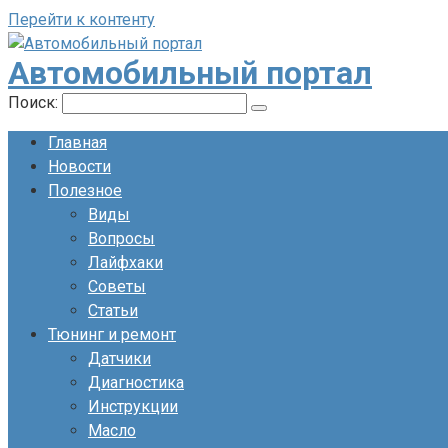
Перейти к контенту
Автомобильный портал
Поиск:
Главная
Новости
Полезное
Виды
Вопросы
Лайфхаки
Советы
Статьи
Тюнинг и ремонт
Датчики
Диагностика
Инструкции
Масло