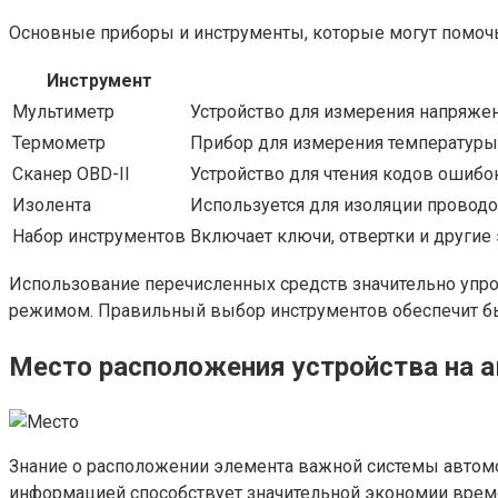
Основные приборы и инструменты, которые могут помочь
Инструмент
Мультиметр
Устройство для измерения напряжен
Термометр
Прибор для измерения температуры,
Сканер OBD-II
Устройство для чтения кодов ошибо
Изолента
Используется для изоляции проводо
Набор инструментов
Включает ключи, отвертки и другие
Использование перечисленных средств значительно упро
режимом. Правильный выбор инструментов обеспечит бы
Место расположения устройства на 
Знание о расположении элемента важной системы автомо
информацией способствует значительной экономии време