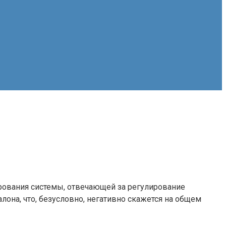
рования системы, отвечающей за регулирование
лона, что, безусловно, негативно скажется на общем