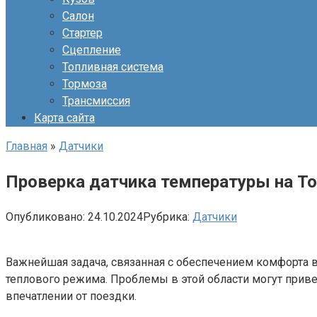
Салон
Стартер
Сцепление
Топливная система
Тормоза
Трансмиссия
Карта сайта
Главная
»
Датчики
Проверка датчика температуры на To
Опубликовано:
24.10.2024
Рубрика:
Датчики
Важнейшая задача, связанная с обеспечением комфорта 
теплового режима. Проблемы в этой области могут привес
впечатлении от поездки.