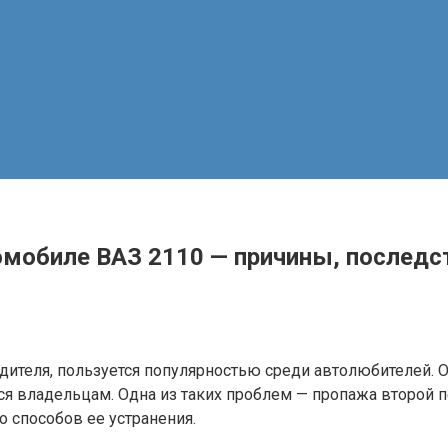
омобиле ВАЗ 2110 — причины, послед
одителя, пользуется популярностью среди автолюбителей.
я владельцам. Одна из таких проблем — пропажа второй п
 способов ее устранения.