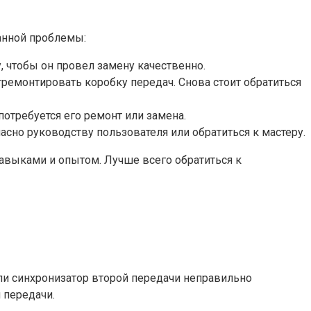
данной проблемы:
, чтобы он провел замену качественно.
ремонтировать коробку передач. Снова стоит обратиться
требуется его ремонт или замена.
сно руководству пользователя или обратиться к мастеру.
авыками и опытом. Лучше всего обратиться к
ли синхронизатор второй передачи неправильно
 передачи.