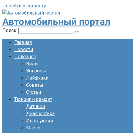
Перейти к контенту
Автомобильный портал
Поиск:
Главная
Новости
Полезное
Виды
Вопросы
Лайфхаки
Советы
Статьи
Тюнинг и ремонт
Датчики
Диагностика
Инструкции
Масло