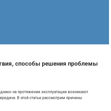
ствия, способы решения проблемы
 Однако на протяжении эксплуатации возникают
ередачи. В этой статье рассмотрим причины