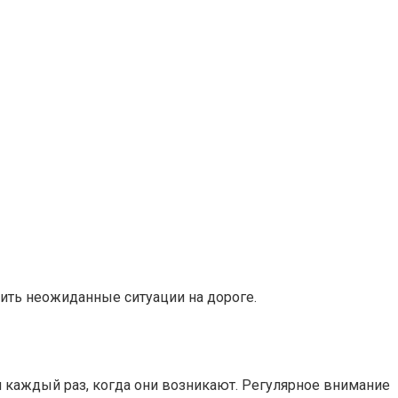
тить неожиданные ситуации на дороге.
я каждый раз, когда они возникают. Регулярное внимание