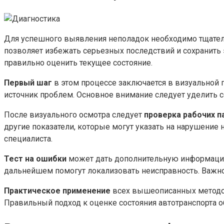
Для успешного выявления неполадок необходимо тщател
позволяет избежать серьезных последствий и сохранить
правильно оценить текущее состояние.
Первый шаг
в этом процессе заключается в визуальной 
источник проблем. Основное внимание следует уделить с
После визуального осмотра следует
проверка рабочих 
другие показатели, которые могут указать на нарушени
специалиста.
Тест на ошибки
может дать дополнительную информацию
дальнейшем помогут локализовать неисправность. Важно 
Практическое применение
всех вышеописанных методов 
Правильный подход к оценке состояния автотранспорта о