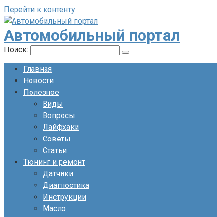
Перейти к контенту
Автомобильный портал
Поиск:
Главная
Новости
Полезное
Виды
Вопросы
Лайфхаки
Советы
Статьи
Тюнинг и ремонт
Датчики
Диагностика
Инструкции
Масло