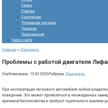
Салон
Стартер
Сцепление
Топливная система
Тормоза
Трансмиссия
Карта сайта
Главная
»
Двигатель
Проблемы с работой двигателя Лифа
Опубликовано:
15.02.2025
Рубрика:
Двигатель
При эксплуатации легкового автомобиля любой владелец 
поведение. Это может проявляться в неожиданных замир
причиной беспокойства и требуют тщательного анализа д