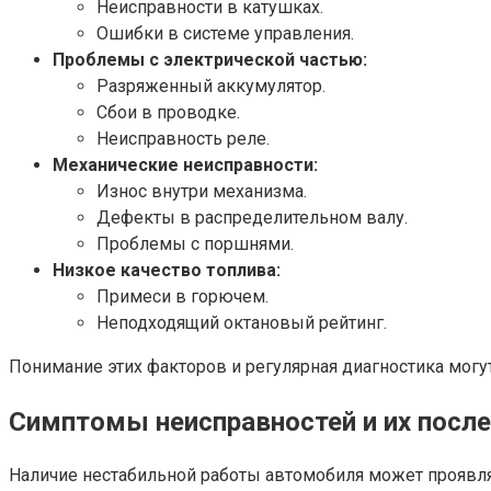
Неисправности в катушках.
Ошибки в системе управления.
Проблемы с электрической частью:
Разряженный аккумулятор.
Сбои в проводке.
Неисправность реле.
Механические неисправности:
Износ внутри механизма.
Дефекты в распределительном валу.
Проблемы с поршнями.
Низкое качество топлива:
Примеси в горючем.
Неподходящий октановый рейтинг.
Понимание этих факторов и регулярная диагностика могу
Симптомы неисправностей и их посл
Наличие нестабильной работы автомобиля может проявлят