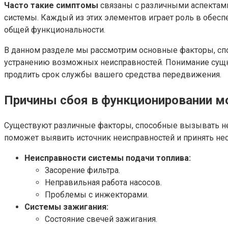
Часто такие симптомы
связаны с различными аспектами
системы. Каждый из этих элементов играет роль в обесп
общей функциональности.
В данном разделе мы рассмотрим основные факторы, сп
устранению возможных неисправностей. Понимание сущно
продлить срок службы вашего средства передвижения.
Причины сбоя в функционировании м
Существуют различные факторы, способные вызывать непо
поможет выявить источник неисправностей и принять не
Неисправности системы подачи топлива:
Засорение фильтра.
Неправильная работа насосов.
Проблемы с инжекторами.
Системы зажигания:
Состояние свечей зажигания.