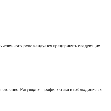
речисленного, рекомендуется предпринять следующие
новление. Регулярная профилактика и наблюдение за