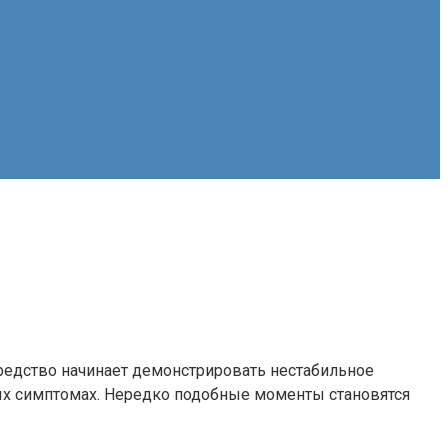
средство начинает демонстрировать нестабильное
ых симптомах. Нередко подобные моменты становятся