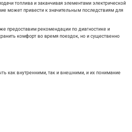
подачи топлива и заканчивая элементами электрической
ение может привести к значительным последствиям для
же предоставим рекомендации по диагностике и
ранить комфорт во время поездок, но и существенно
ть как внутренними, так и внешними, и их понимание