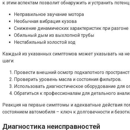
к этим аспектам позволит обнаружить и устранить поте
Неправильное звучание мотора
Необычная вибрация кузова
Снижение динамических характеристик при разгоне
Обильный дым из выхлопной трубы
Нестабильный холостой ход
Каждый из указанных симптомов может указывать на нео
шаги:
Провести внешний осмотр подкапотного пространств
Проверить уровень масла и состояния фильтров.
Использовать диагностическое оборудование для о
Обратиться к профессионалам для детального анализ
Реакция на первые симптомы и адекватные действия пом
состоянием автомобиля – ключ к долговечности и безотка
Диагностика неисправностей