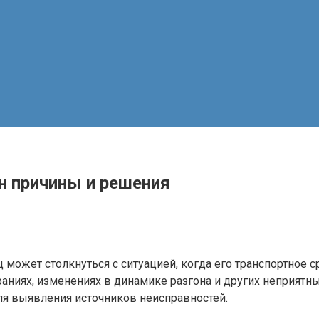
н причины и решения
может столкнуться с ситуацией, когда его транспортное 
аниях, изменениях в динамике разгона и других неприятн
ля выявления источников неисправностей.