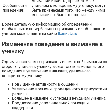
Внимание и забота, проявляемые
Особенности
учителем к конкретному ученику, могут
поведения:
быть признаками того, что между ними
возникли особые отношения.
Более детальную информацию об определении
вербальных и невербальных признаков влюбленности
учителя можно найти на сайте
tkani-ptz.ru
Изменение поведения и внимание к
ученику
Одним из ключевых признаков возможной симпатии со
стороны учителя к ученику может стать изменение его
поведения и увеличение внимания, уделенного
конкретному ученику.
Повышение активности в общении.
Увеличение времени, проведенного в присутствии
ученика.
Большее внимание к успехам и неудачам ученика.
Предложение дополнительной помощи и
поддержки.