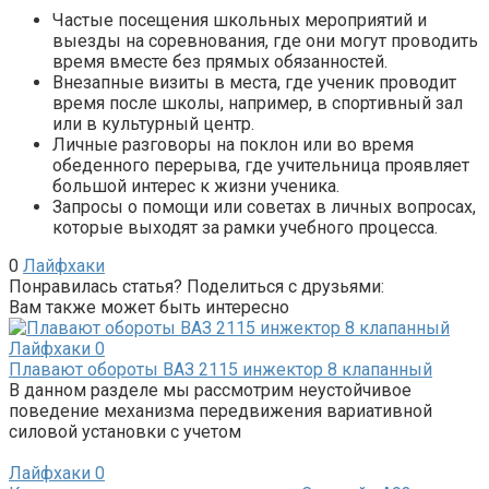
Частые посещения школьных мероприятий и
выезды на соревнования, где они могут проводить
время вместе без прямых обязанностей.
Внезапные визиты в места, где ученик проводит
время после школы, например, в спортивный зал
или в культурный центр.
Личные разговоры на поклон или во время
обеденного перерыва, где учительница проявляет
большой интерес к жизни ученика.
Запросы о помощи или советах в личных вопросах,
которые выходят за рамки учебного процесса.
0
Лайфхаки
Понравилась статья? Поделиться с друзьями:
Вам также может быть интересно
Лайфхаки
0
Плавают обороты ВАЗ 2115 инжектор 8 клапанный
В данном разделе мы рассмотрим неустойчивое
поведение механизма передвижения вариативной
силовой установки с учетом
Лайфхаки
0