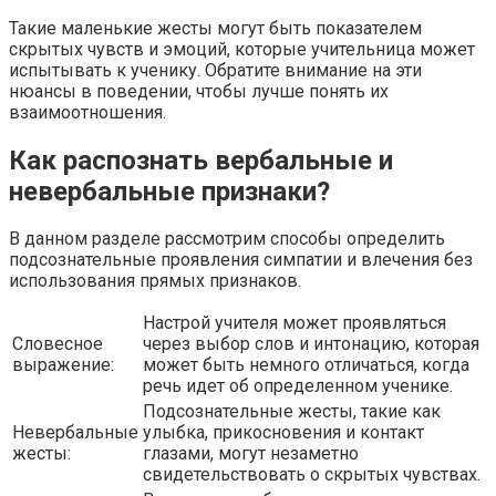
Такие маленькие жесты могут быть показателем
скрытых чувств и эмоций, которые учительница может
испытывать к ученику. Обратите внимание на эти
нюансы в поведении, чтобы лучше понять их
взаимоотношения.
Как распознать вербальные и
невербальные признаки?
В данном разделе рассмотрим способы определить
подсознательные проявления симпатии и влечения без
использования прямых признаков.
Настрой учителя может проявляться
Словесное
через выбор слов и интонацию, которая
выражение:
может быть немного отличаться, когда
речь идет об определенном ученике.
Подсознательные жесты, такие как
Невербальные
улыбка, прикосновения и контакт
жесты:
глазами, могут незаметно
свидетельствовать о скрытых чувствах.