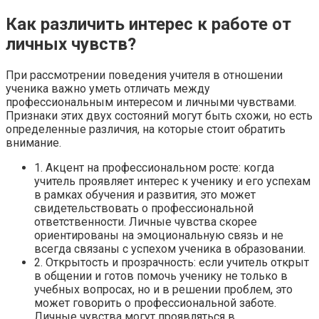
Как различить интерес к работе от
личных чувств?
При рассмотрении поведения учителя в отношении
ученика важно уметь отличать между
профессиональным интересом и личными чувствами.
Признаки этих двух состояний могут быть схожи, но есть
определенные различия, на которые стоит обратить
внимание.
1. Акцент на профессиональном росте: когда
учитель проявляет интерес к ученику и его успехам
в рамках обучения и развития, это может
свидетельствовать о профессиональной
ответственности. Личные чувства скорее
ориентированы на эмоциональную связь и не
всегда связаны с успехом ученика в образовании.
2. Открытость и прозрачность: если учитель открыт
в общении и готов помочь ученику не только в
учебных вопросах, но и в решении проблем, это
может говорить о профессиональной заботе.
Личные чувства могут проявляться в