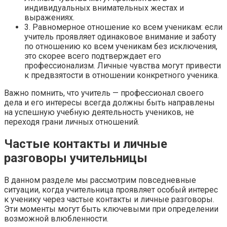
индивидуальных внимательных жестах и
выражениях.
3. Равномерное отношение ко всем ученикам: если
учитель проявляет одинаковое внимание и заботу
по отношению ко всем ученикам без исключения,
это скорее всего подтверждает его
профессионализм. Личные чувства могут привести
к предвзятости в отношении конкретного ученика.
Важно помнить, что учитель — профессионал своего
дела и его интересы всегда должны быть направлены
на успешную учебную деятельность учеников, не
переходя грани личных отношений.
Частые контакты и личные
разговоры учительницы
В данном разделе мы рассмотрим повседневные
ситуации, когда учительница проявляет особый интерес
к ученику через частые контакты и личные разговоры.
Эти моменты могут быть ключевыми при определении
возможной влюбленности.