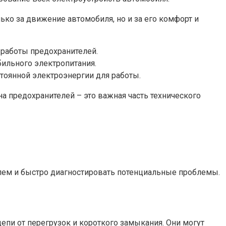
ко за движение автомобиля, но и за его комфорт и
 работы предохранителей.
ильного электропитания.
тоянной электроэнергии для работы.
а предохранителей – это важная часть технического
лем и быстро диагностировать потенциальные проблемы.
пи от перегрузок и короткого замыкания. Они могут