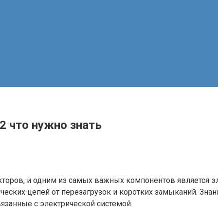
2 что нужно знать
кторов, и одним из самых важных компонентов является 
еских цепей от перезагрузок и коротких замыканий. Знан
язанные с электрической системой.