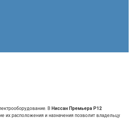
электрооборудование. В
Ниссан Премьера P12
ие их расположения и назначения позволит владельцу