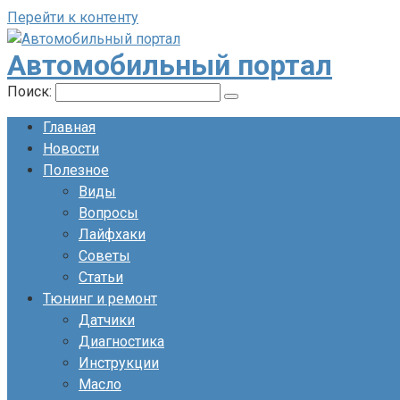
Перейти к контенту
Автомобильный портал
Поиск:
Главная
Новости
Полезное
Виды
Вопросы
Лайфхаки
Советы
Статьи
Тюнинг и ремонт
Датчики
Диагностика
Инструкции
Масло