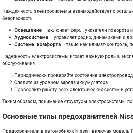
Каждая часть электросистемы взаимодействует с остальн
безопасность.
Освещение
– включает фары, указатели поворота и
Аудиосистема
– управляет радио, динамиками и д
Системы комфорта
– такие как климат-контроль, 
Надежность электросистемы играет важную роль в эксплу
обслуживания.
Периодически проверяйте состояние электропровод
Следите за уровнем заряда аккумулятора.
Проверяйте работу всех электрических систем и уст
Таким образом, понимание структуры электросистемы п
Основные типы предохранителей Nis
Предохранители в автомобилях Nissan, включая модель П