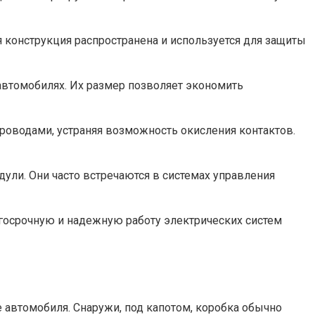
 конструкция распространена и используется для защиты
автомобилях. Их размер позволяет экономить
роводами, устраняя возможность окисления контактов.
ули. Они часто встречаются в системах управления
лгосрочную и надежную работу электрических систем
 автомобиля. Снаружи, под капотом, коробка обычно