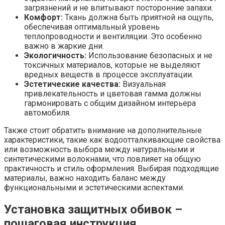
загрязнений и не впитывают посторонние запахи.
Комфорт:
Ткань должна быть приятной на ощупь,
обеспечивая оптимальный уровень
теплопроводности и вентиляции. Это особенно
важно в жаркие дни.
Экологичность:
Использование безопасных и не
токсичных материалов, которые не выделяют
вредных веществ в процессе эксплуатации.
Эстетические качества:
Визуальная
привлекательность и цветовая гамма должны
гармонировать с общим дизайном интерьера
автомобиля.
Также стоит обратить внимание на дополнительные
характеристики, такие как водоотталкивающие свойства
или возможность выбора между натуральными и
синтетическими волокнами, что повлияет на общую
практичность и стиль оформления. Выбирая подходящие
материалы, важно находить баланс между
функциональными и эстетическими аспектами.
Установка защитных обивок –
пошаговая инструкция