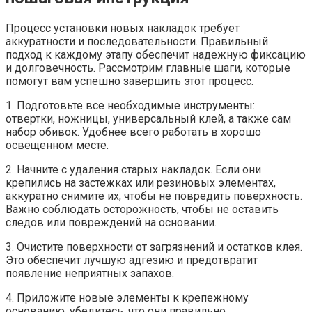
Процесс установки новых накладок требует
аккуратности и последовательности. Правильный
подход к каждому этапу обеспечит надежную фиксацию
и долговечность. Рассмотрим главные шаги, которые
помогут вам успешно завершить этот процесс.
1. Подготовьте все необходимые инструменты:
отвертки, ножницы, универсальный клей, а также сам
набор обивок. Удобнее всего работать в хорошо
освещенном месте.
2. Начните с удаления старых накладок. Если они
крепились на застежках или резиновых элементах,
аккуратно снимите их, чтобы не повредить поверхность.
Важно соблюдать осторожность, чтобы не оставить
следов или повреждений на основании.
3. Очистите поверхности от загрязнений и остатков клея.
Это обеспечит лучшую адгезию и предотвратит
появление неприятных запахов.
4. Приложите новые элементы к крепежному
основанию, убедитесь, что они правильно