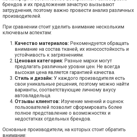
брендов и их предложения зачастую вызывают
затруднения, поэтому важно провести анализ различных
производителей.
При сравнении стоит уделить внимание нескольким
ключевым аспектам:
Качество материалов:
Рекомендуется обращать
внимание на состав тканей, их износостойкость и
устойчивость к загрязнениям.
Ценовая категория:
Разные марки могут
предлагать различные уровни цен. Не всегда
высокая цена является гарантией качества.
Стиль и дизайн:
У каждого производителя есть
свои уникальные решения, поэтому можно найти
варианты, соответствующие личному вкусу
автовладельца.
Отзывы клиентов:
Изучение мнений и оценок
пользователей позволит сформировать более
полное представление о возможностях и
недостатках отдельных брендов.
Основные производители, на которых стоит обратить
внимание: