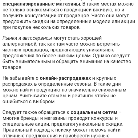
специализированные магазины
. В таких местах можно
не только ознакомиться с продукцией вживую, но и
получить консультации от продавцов. Часто они могут
предложить скидки на определенные модели или акции
при покупке нескольких товаров.
Рынки и автосервисы
могут стать хорошей
альтернативой, так как там часто можно встретить
частных продавцов, предлагающих уникальные
предложения по более низким ценам. Однако следует
быть внимательным и обращать внимание на качество
товаров.
Не забывайте о
онлайн-распродажах
и крупных
распродажах в определенные сезоны. В такие дни
можно найти продукцию по значительно сниженным
ценам. Учитывайте отзывы и рейтинги, чтобы не
ошибиться с выбором.
Следует также обращаться к
социальным сетям
–
многие бренды и магазины проводят конкурсы и
специальные акции, предлагая уникальные скидки.
Правильный подход к поиску может помочь найти
отличные предложения и приобрести нужные