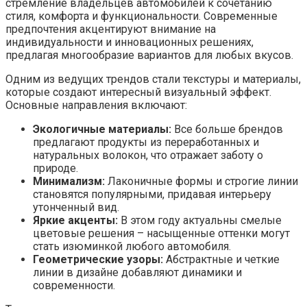
стремление владельцев автомобилей к сочетанию
стиля, комфорта и функциональности. Современные
предпочтения акцентируют внимание на
индивидуальности и инновационных решениях,
предлагая многообразие вариантов для любых вкусов.
Одним из ведущих трендов стали текстуры и материалы,
которые создают интересный визуальный эффект.
Основные направления включают:
Экологичные материалы:
Все больше брендов
предлагают продукты из переработанных и
натуральных волокон, что отражает заботу о
природе.
Минимализм:
Лаконичные формы и строгие линии
становятся популярными, придавая интерьеру
утонченный вид.
Яркие акценты:
В этом году актуальны смелые
цветовые решения – насыщенные оттенки могут
стать изюминкой любого автомобиля.
Геометрические узоры:
Абстрактные и четкие
линии в дизайне добавляют динамики и
современности.