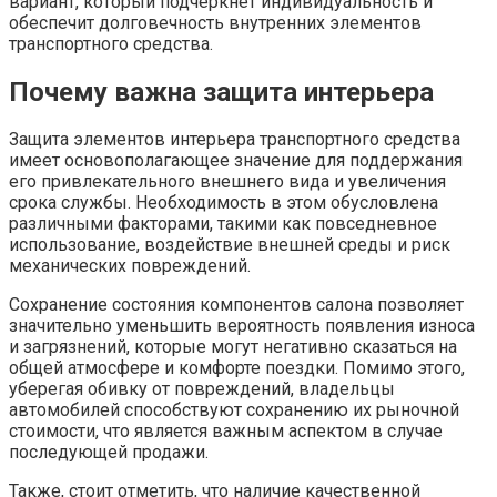
вариант, который подчеркнет индивидуальность и
обеспечит долговечность внутренних элементов
транспортного средства.
Почему важна защита интерьера
Защита элементов интерьера транспортного средства
имеет основополагающее значение для поддержания
его привлекательного внешнего вида и увеличения
срока службы. Необходимость в этом обусловлена
различными факторами, такими как повседневное
использование, воздействие внешней среды и риск
механических повреждений.
Сохранение состояния компонентов салона позволяет
значительно уменьшить вероятность появления износа
и загрязнений, которые могут негативно сказаться на
общей атмосфере и комфорте поездки. Помимо этого,
уберегая обивку от повреждений, владельцы
автомобилей способствуют сохранению их рыночной
стоимости, что является важным аспектом в случае
последующей продажи.
Также, стоит отметить, что наличие качественной