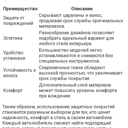
Преимущество
Описание
Скрывают царапины и износ,
Защита от
продлевая срок службы оригинальных
повреждений
материалов.
Разнообразие дизайнов позволяет
Эстетика
подобрать идеальный вариант для
любого стиля интерьера.
Большинство моделей легко
Удобство
устанавливаются и снимаются без
установки
специальных инструментов.
Современные ткани обладают
Устойчивость к
высокой прочностью, что увеличивает
износу
срок службы покрытия.
Дополнительный слой материала
Комфорт
может повысить уровень комфорта
при вождении.
Таким образом, использование защитных покрытий
становится разумным выбором для тех, кто ценит
надежность, комфорт и стиль в своем автомобиле.
Каждый автолюбитель сможет найти подходящий