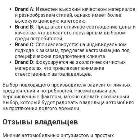
Brand A:
Известен высоким качеством материалов
и разнообразием стилей, однако имеет более
высокую ценовую категорию.
Brand B:
Предлагает отличное соотношение цены и
качества, что делает его популярным выбором
среди потребителей.
Brand C:
Специализируется на индивидуальном
подходе к заказам, предлагая кастомизацию под
специфические предпочтения клиента.
Brand D:
Фокусируется на экологически чистых
материалах, что привлекает внимание
ответственных автовладельцев.
Выбор подходящего производителя зависит от личных
предпочтений и потребностей. Рассматривая все
перечисленные факторы, можно сделать осознанный
выбор, который будет радовать владельца автомобиля
на протяжении долгого времени.
Отзывы владельцев
Мнения автомобильных энтузиастов и простых