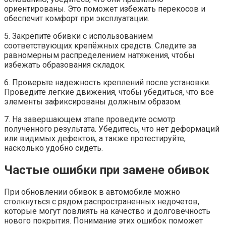
ориентированы. Это поможет избежать перекосов и
обеспечит комфорт при эксплуатации.
5. Закрепите обивки с использованием
соответствующих крепёжных средств. Следите за
равномерным распределением натяжения, чтобы
избежать образования складок.
6. Проверьте надежность креплений после установки.
Проведите легкие движения, чтобы убедиться, что все
элементы зафиксированы должным образом.
7. На завершающем этапе проведите осмотр
полученного результата. Убедитесь, что нет деформаций
или видимых дефектов, а также протестируйте,
насколько удобно сидеть.
Частые ошибки при замене обивок
При обновлении обивок в автомобиле можно
столкнуться с рядом распространенных недочетов,
которые могут повлиять на качество и долговечность
нового покрытия. Понимание этих ошибок поможет