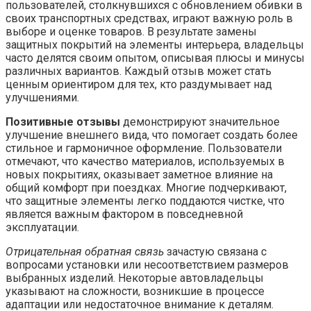
пользователей, столкнувшихся с обновлением обивки в
своих транспортных средствах, играют важную роль в
выборе и оценке товаров. В результате замены
защитных покрытий на элементы интерьера, владельцы
часто делятся своим опытом, описывая плюсы и минусы
различных вариантов. Каждый отзыв может стать
ценным ориентиром для тех, кто раздумывает над
улучшениями.
Позитивные отзывы
демонстрируют значительное
улучшение внешнего вида, что помогает создать более
стильное и гармоничное оформление. Пользователи
отмечают, что качество материалов, используемых в
новых покрытиях, оказывает заметное влияние на
общий комфорт при поездках. Многие подчеркивают,
что защитные элементы легко поддаются чистке, что
является важным фактором в повседневной
эксплуатации.
Отрицательная обратная связь
зачастую связана с
вопросами установки или несоответствием размеров
выбранных изделий. Некоторые автовладельцы
указывают на сложности, возникшие в процессе
адаптации или недостаточное внимание к деталям.