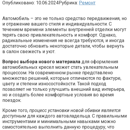
Опубликовано:
10.06.2024
Рубрика:
Ремонт
Автомобиль – это не только средство передвижения, но
и отражение вашего стиля и индивидуальности. С
течением времени элементы внутренней отделки могут
терять свою привлекательность и комфорт. Однако,
радикальные изменения не всегда требуются, и иногда
достаточно обновить некоторые детали, чтобы вернуть
в салон свежесть и уют.
Вопрос выбора нового материала
для оформления
автомобильных кресел может стать увлекательным
процессом. На современном рынке представлено
множество решений, которые отличаются по фактуре,
цвету и степени износостойкости. Такой подход
позволяет не только улучшить внешний вид интерьера,
но и создать более комфортные условия во время
поездок.
Кроме того,
процесс установки новой обивки является
доступным
для каждого автовладельца. С правильными
инструментами и минимальными навыками можно
самостоятельно выполнить данную процедуру, что