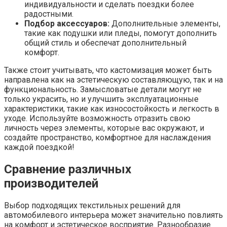
индивидуальности и сделать поездки более
радостными.
Подбор аксессуаров:
Дополнительные элементы,
такие как подушки или пледы, помогут дополнить
общий стиль и обеспечат дополнительный
комфорт.
Также стоит учитывать, что кастомизация может быть
направлена как на эстетическую составляющую, так и на
функциональность. Замысловатые детали могут не
только украсить, но и улучшить эксплуатационные
характеристики, такие как износостойкость и легкость в
уходе. Используйте возможность отразить свою
личность через элементы, которые вас окружают, и
создайте пространство, комфортное для наслаждения
каждой поездкой!
Сравнение различных
производителей
Выбор подходящих текстильных решений для
автомобилевого интерьера может значительно повлиять
на комфорт и эстетическое восприятие. Разнообразие