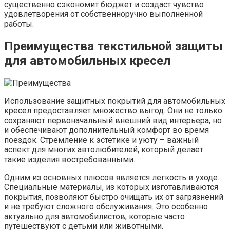
существенно сэкономит бюджет и создаст чувство
удовлетворения от собственноручно выполненной
работы.
Преимущества текстильной защиты
для автомобильных кресел
Использование защитных покрытий для автомобильных
кресел предоставляет множество выгод. Они не только
сохраняют первоначальный внешний вид интерьера, но
и обеспечивают дополнительный комфорт во время
поездок. Стремление к эстетике и уюту – важный
аспект для многих автолюбителей, который делает
такие изделия востребованными.
Одним из основных плюсов является легкость в уходе.
Специальные материалы, из которых изготавливаются
покрытия, позволяют быстро очищать их от загрязнений
и не требуют сложного обслуживания. Это особенно
актуально для автомобилистов, которые часто
путешествуют с детьми или животными.