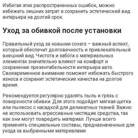
Избегая этих распространенных ошибок, можно
избежать лишних затрат и сохранить эстетический вид
интерьера на долгий срок.
Уход за обивкой после установки
Правильный уход за новыми covers – важный аспект,
который обеспечит долговечность и привлекательный
внешний вид. Чистота и забота о материальных
элементах значительно влияют на комфорт и
сохранение презентабельности интерьера авто.
Своевременное внимание поможет избежать быстрого
износа и сохранит эстетические качества на долгое
время.
Рекомендуется регулярно удалять пыль и грязь с
поверхности обивки. Для этого подойдет мягкая щетка
или пылесос с насадкой для деликатных тканей. Важно
не использовать агрессивные чистящие средства, так
как они могут повредить материал. Лучше всего
применять специальные составы, предназначенные для
ухода за выбранными материалами.