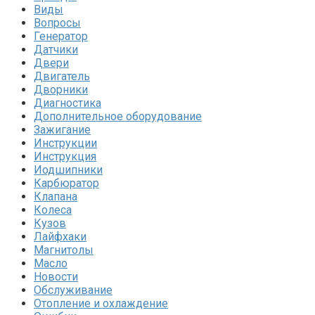
Виды
Вопросы
Генератор
Датчики
Двери
Двигатель
Дворники
Диагностика
Дополнительное оборудование
Зажигание
Инструкции
Инструкция
Иодшипники
Карбюратор
Клапана
Колеса
Кузов
Лайфхаки
Магнитолы
Масло
Новости
Обслуживание
Отопление и охлаждение