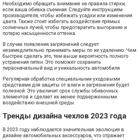
Необходимо обращать внимание на правила стирки,
если ваша обивка съемная. Следуйте инструкциям
производителя, чтобы избежать усадки или изменения
цвета. Также стоит избегать воздействия прямых
солнечных лучей, чтобы предотвратить выгорание и
потерю насыщенности оттенка.
В случае появления загрязнений следует
незамедлительно принимать меры по их удалению. Чем
быстрее сделать это, тем выше вероятность полного
устранения пятен. Это поможет сохранить
первоначальный вид и уникальность автомобиля.
Регулярная обработка специальными уходовыми
средствами для защиты от влаги и загрязнения будет
полезной. Это увеличит срок службы обивочных
элементов и сделает их менее подверженными
воздействию внешней среды.
Тренды дизайна чехлов 2023 года
В 2023 году наблюдается значительная эволюция в
дизайне автомобильных аксессуаров, что отражает