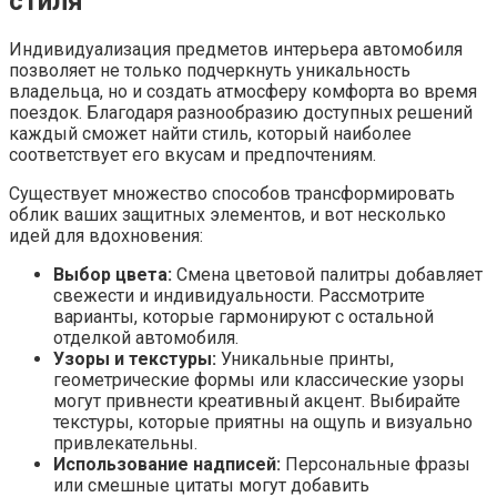
стиля
Индивидуализация предметов интерьера автомобиля
позволяет не только подчеркнуть уникальность
владельца, но и создать атмосферу комфорта во время
поездок. Благодаря разнообразию доступных решений
каждый сможет найти стиль, который наиболее
соответствует его вкусам и предпочтениям.
Существует множество способов трансформировать
облик ваших защитных элементов, и вот несколько
идей для вдохновения:
Выбор цвета:
Смена цветовой палитры добавляет
свежести и индивидуальности. Рассмотрите
варианты, которые гармонируют с остальной
отделкой автомобиля.
Узоры и текстуры:
Уникальные принты,
геометрические формы или классические узоры
могут привнести креативный акцент. Выбирайте
текстуры, которые приятны на ощупь и визуально
привлекательны.
Использование надписей:
Персональные фразы
или смешные цитаты могут добавить