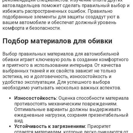
автовладельцев поможет сделать правильный выбор и
избежать распространенных ошибок. Правильно
подобранные элементы для защиты создадут уют в
вашем автомобиле и обеспечат должный уровень
комфорта и безопасности.
Подбор материалов для обивки
Выбор правильных материалов для автомобильной
обивки играет ключевую роль в создании комфортного
и приятного в использовании интерьера. От качества
выбранных тканей и их свойств зависит не только
эстетика, но и долговечность, износостойкость и
удобство эксплуатации. Для успешного выбора
необходимо учитывать несколько важных аспектов.
Износостойкость:
Оценка способности материала
противостоять механическим повреждениям.
Оптимальные варианты должны выдерживать
ежедневные нагрузки, сохраняя презентабельный
вид.
Устойчивость к загрязнениям:
Приоритет
отдается материалам, которые легко очищаются от