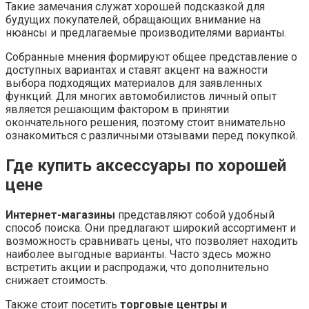
Такие замечания служат хорошей подсказкой для
будущих покупателей, обращающих внимание на
нюансы и предлагаемые производителями варианты.
Собранные мнения формируют общее представление о
доступных вариантах и ставят акцент на важности
выбора подходящих материалов для заявленных
функций. Для многих автомобилистов личный опыт
является решающим фактором в принятии
окончательного решения, поэтому стоит внимательно
ознакомиться с различными отзывами перед покупкой.
Где купить аксессуары по хорошей
цене
Интернет-магазины
представляют собой удобный
способ поиска. Они предлагают широкий ассортимент и
возможность сравнивать цены, что позволяет находить
наиболее выгодные варианты. Часто здесь можно
встретить акции и распродажи, что дополнительно
снижает стоимость.
Также стоит посетить
торговые центры и