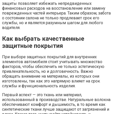
защиты позволяет избежать непредвиденных
финансовых расходов на восстановление или замену
поврежденных частей интерьера. Таким образом, забота
о состоянии салона не только продлевает срок его
службы, но и является разумным шагом для любого
водителя.
Как выбрать качественные
защитные покрытия
При выборе защитных покрытий для внутренних
элементов автомобиля стоит учитывать множество
факторов, чтобы обеспечить не только эстетическую
привлекательность, но и долговечность. Важно
обращать внимание на материалы, из которых они
изготовлены, так как это напрямую влияет на срок
службы и функциональность изделия.
Первый аспект — это ткань или материал,
использованный в производстве. Натуральные волокна
обеспечивают комфорт и дышимость, в то время как
синтетические ткани лучше защищают от загрязнений и