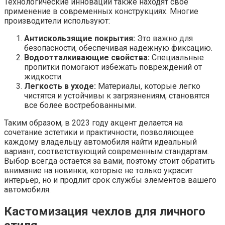
Технологические инновации также находят свое
применение в современных конструкциях. Многие
производители используют:
Антискользящие покрытия:
Это важно для
безопасности, обеспечивая надежную фиксацию.
Водоотталкивающие свойства:
Специальные
пропитки помогают избежать повреждений от
жидкости.
Легкость в уходе:
Материалы, которые легко
чистятся и устойчивы к загрязнениям, становятся
все более востребованными.
Таким образом, в 2023 году акцент делается на
сочетание эстетики и практичности, позволяющее
каждому владельцу автомобиля найти идеальный
вариант, соответствующий современным стандартам.
Выбор всегда остается за вами, поэтому стоит обратить
внимание на новинки, которые не только украсит
интерьер, но и продлит срок службы элементов вашего
автомобиля.
Кастомизация чехлов для личного