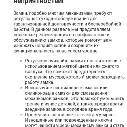
неприятностей!
Замки, подобно многим механизмам, требуют
регулярного ухода и обслуживания для
гарантированной долговечности и бесперебойной
работы. В данном разделе мы представляем
полезные рекомендации по профилактике и
обслуживанию замков, которые помогут вам
избежать неприятностей и сохранить их
функциональность на высоком уровне.
Регулярно очищайте замки от пыли и грязи с
использованием мягкой щетки или сжатого
воздуха. Это поможет предотвратить
скопление мусора, который может затруднить
работу замка.
Используйте специальные смазки или
силиконовые смазки для смазывания
механизмов замков. Это поможет уменьшить
трение и износ деталей, а также предотвратит
заедание замков в холодное время года.
Проверяйте состояние ключей регулярно.
Изношенные или поврежденные ключи
могут нанести ущерб механизму замка и стать