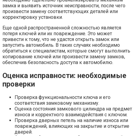
замка и выявить источник неисправности, после чего
произвести замену соответствующих деталей или
корректировку установки.
Еще одной распространенной сложностью является
потеря ключей или их повреждение. Это может
привести к тому, что не удастся открыть замок или
запустить автомобиль. В таких случаях необходимо
обратиться к специалистам, которые смогут выполнить
копирование ключей или произвести замену замков,
обеспечив безопасность доступа к автомобилю.
Оценка исправности: необходимые
проверки
Проверка функциональности ключа и его
соответствия замковому механизму.
Оценка состояния замкового цилиндра на предмет
износа и корректного взаимодействия с ключом.
Проверка дверных петель на наличие износа или
повреждений, влияющих на закрытие и открытие
дверей.