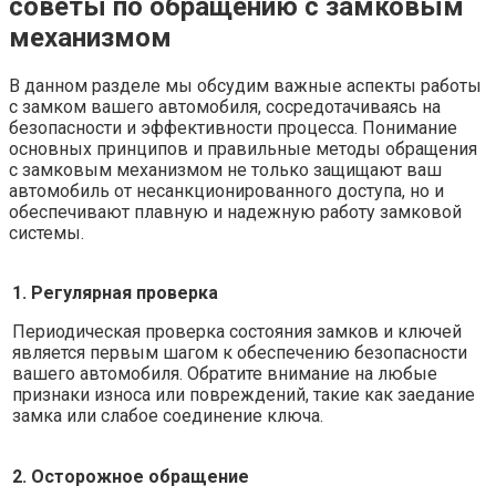
советы по обращению с замковым
механизмом
В данном разделе мы обсудим важные аспекты работы
с замком вашего автомобиля, сосредотачиваясь на
безопасности и эффективности процесса. Понимание
основных принципов и правильные методы обращения
с замковым механизмом не только защищают ваш
автомобиль от несанкционированного доступа, но и
обеспечивают плавную и надежную работу замковой
системы.
1. Регулярная проверка
Периодическая проверка состояния замков и ключей
является первым шагом к обеспечению безопасности
вашего автомобиля. Обратите внимание на любые
признаки износа или повреждений, такие как заедание
замка или слабое соединение ключа.
2. Осторожное обращение