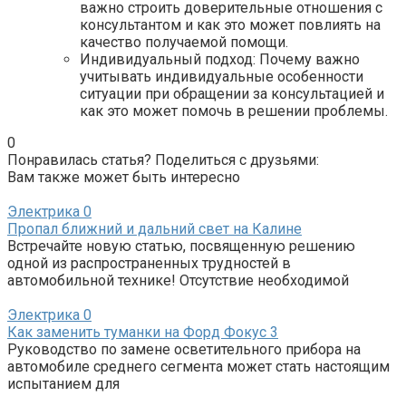
важно строить доверительные отношения с
консультантом и как это может повлиять на
качество получаемой помощи.
Индивидуальный подход: Почему важно
учитывать индивидуальные особенности
ситуации при обращении за консультацией и
как это может помочь в решении проблемы.
0
Понравилась статья? Поделиться с друзьями:
Вам также может быть интересно
Электрика
0
Пропал ближний и дальний свет на Калине
Встречайте новую статью, посвященную решению
одной из распространенных трудностей в
автомобильной технике! Отсутствие необходимой
Электрика
0
Как заменить туманки на Форд Фокус 3
Руководство по замене осветительного прибора на
автомобиле среднего сегмента может стать настоящим
испытанием для