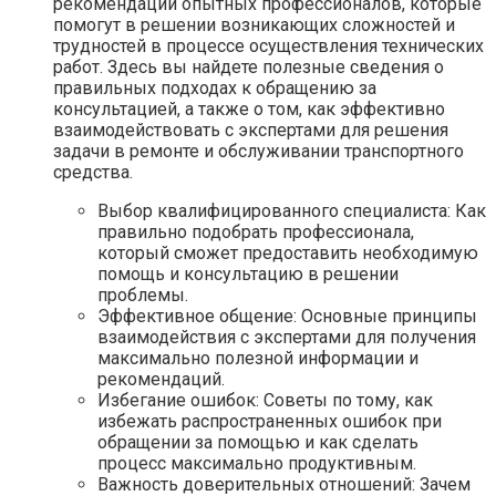
рекомендации опытных профессионалов, которые
помогут в решении возникающих сложностей и
трудностей в процессе осуществления технических
работ. Здесь вы найдете полезные сведения о
правильных подходах к обращению за
консультацией, а также о том, как эффективно
взаимодействовать с экспертами для решения
задачи в ремонте и обслуживании транспортного
средства.
Выбор квалифицированного специалиста: Как
правильно подобрать профессионала,
который сможет предоставить необходимую
помощь и консультацию в решении
проблемы.
Эффективное общение: Основные принципы
взаимодействия с экспертами для получения
максимально полезной информации и
рекомендаций.
Избегание ошибок: Советы по тому, как
избежать распространенных ошибок при
обращении за помощью и как сделать
процесс максимально продуктивным.
Важность доверительных отношений: Зачем