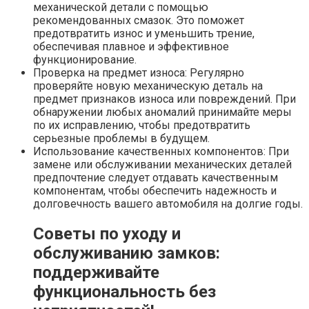
механической детали с помощью
рекомендованных смазок. Это поможет
предотвратить износ и уменьшить трение,
обеспечивая плавное и эффективное
функционирование.
Проверка на предмет износа: Регулярно
проверяйте новую механическую деталь на
предмет признаков износа или повреждений. При
обнаружении любых аномалий принимайте меры
по их исправлению, чтобы предотвратить
серьезные проблемы в будущем.
Использование качественных компонентов: При
замене или обслуживании механических деталей
предпочтение следует отдавать качественным
компонентам, чтобы обеспечить надежность и
долговечность вашего автомобиля на долгие годы.
Советы по уходу и
обслуживанию замков:
поддерживайте
функциональность без