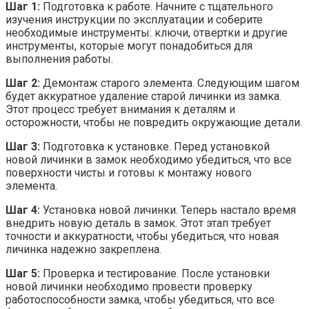
Шаг 1:
Подготовка к работе. Начните с тщательного
изучения инструкции по эксплуатации и соберите
необходимые инструменты: ключи, отвертки и другие
инструменты, которые могут понадобиться для
выполнения работы.
Шаг 2:
Демонтаж старого элемента. Следующим шагом
будет аккуратное удаление старой личинки из замка.
Этот процесс требует внимания к деталям и
осторожности, чтобы не повредить окружающие детали.
Шаг 3:
Подготовка к установке. Перед установкой
новой личинки в замок необходимо убедиться, что все
поверхности чисты и готовы к монтажу нового
элемента.
Шаг 4:
Установка новой личинки. Теперь настало время
внедрить новую деталь в замок. Этот этап требует
точности и аккуратности, чтобы убедиться, что новая
личинка надежно закреплена.
Шаг 5:
Проверка и тестирование. После установки
новой личинки необходимо провести проверку
работоспособности замка, чтобы убедиться, что все