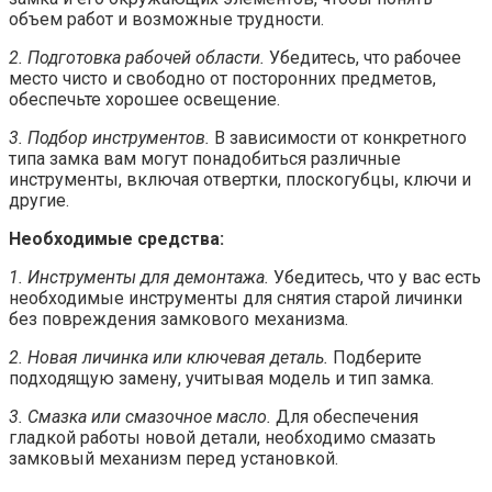
объем работ и возможные трудности.
2. Подготовка рабочей области.
Убедитесь, что рабочее
место чисто и свободно от посторонних предметов,
обеспечьте хорошее освещение.
3. Подбор инструментов.
В зависимости от конкретного
типа замка вам могут понадобиться различные
инструменты, включая отвертки, плоскогубцы, ключи и
другие.
Необходимые средства:
1. Инструменты для демонтажа.
Убедитесь, что у вас есть
необходимые инструменты для снятия старой личинки
без повреждения замкового механизма.
2. Новая личинка или ключевая деталь.
Подберите
подходящую замену, учитывая модель и тип замка.
3. Смазка или смазочное масло.
Для обеспечения
гладкой работы новой детали, необходимо смазать
замковый механизм перед установкой.