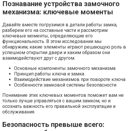
Познавание устройства замочного
механизма: ключевые моменты
Давайте вместе погрузимся в детали работы замка,
разберем его на составные части и рассмотрим
ключевые моменты, определяющие его
функциональность. В этом исследовании мы
обнаружим, какие элементы играют решающую роль в
успешном открытии двери и каким образом они
взаимодействуют друг с другом.
Основные компоненты замочного механизма
Принцип работы ключа и замка
Взаимодействие механизмов при повороте ключа
Особенности замковой системы безопасности
Понимание этих ключевых моментов поможет вам не
только лучше управляться с вашим замком, но и
осознать важность его правильной эксплуатации и
обслуживания.
Безопасность превыше всего: