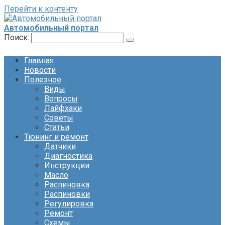
Перейти к контенту
Автомобильный портал
Поиск:
Главная
Новости
Полезное
Виды
Вопросы
Лайфхаки
Советы
Статьи
Тюнинг и ремонт
Датчики
Диагностика
Инструкции
Масло
Распиновка
Распиновки
Регулировка
Ремонт
Схемы