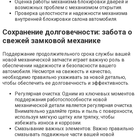
Оценка работы механизма блокировки дверей и
возможных проблем с механизмом открытия.
Проверка целостности и надежности механизма
внутренней блокировки салона автомобиля.
Сохранение долговечности: забота о
свежей замковой механике
Поддержание продолжительного срока службы вашей
новой механической запчасти играет важную роль в
обеспечении надежности и безопасности вашего
автомобиля. Несмотря на свежесть и качество,
необходимо правильно ухаживать за новой деталью,
чтобы обеспечить ее долговечность и эффективность.
Регулярная очистка: Одним из ключевых моментов
поддержания работоспособности новой
механической детали является регулярная очистка.
Внимательно удаляйте грязь и пыль с поверхности,
используя мягкую щетку или тряпку, чтобы
избежать износа и коррозии.
Смазывание важных элементов: Важно правильно
смазывать подвижные части вашей новой