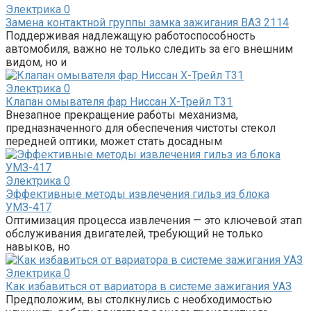
Электрика
0
Замена контактной группы замка зажигания ВАЗ 2114
Поддерживая надлежащую работоспособность
автомобиля, важно не только следить за его внешним
видом, но и
Электрика
0
Клапан омывателя фар Ниссан Х-Трейл Т31
Внезапное прекращение работы механизма,
предназначенного для обеспечения чистоты стекол
передней оптики, может стать досадным
Электрика
0
Эффективные методы извлечения гильз из блока
УМЗ-417
Оптимизация процесса извлечения — это ключевой этап
обслуживания двигателей, требующий не только
навыков, но
Электрика
0
Как избавиться от вариатора в системе зажигания УАЗ
Предположим, вы столкнулись с необходимостью