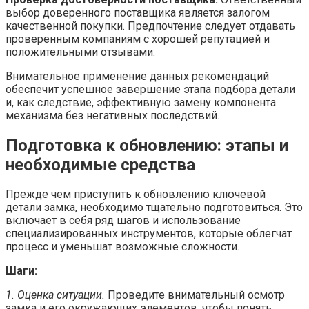
выбор доверенного поставщика является залогом
качественной покупки. Предпочтение следует отдавать
проверенным компаниям с хорошей репутацией и
положительными отзывами.
Внимательное применение данных рекомендаций
обеспечит успешное завершение этапа подбора детали
и, как следствие, эффективную замену компонента
механизма без негативных последствий.
Подготовка к обновлению: этапы и
необходимые средства
Прежде чем приступить к обновлению ключевой
детали замка, необходимо тщательно подготовиться. Это
включает в себя ряд шагов и использование
специализированных инструментов, которые облегчат
процесс и уменьшат возможные сложности.
Шаги:
1. Оценка ситуации.
Проведите внимательный осмотр
замка и его окружающих элементов, чтобы понять