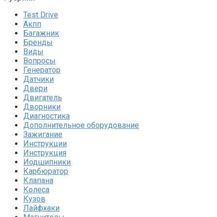
Test Drive
Акпп
Багажник
Бренды
Виды
Вопросы
Генератор
Датчики
Двери
Двигатель
Дворники
Диагностика
Дополнительное оборудование
Зажигание
Инструкции
Инструкция
Иодшипники
Карбюратор
Клапана
Колеса
Кузов
Лайфхаки