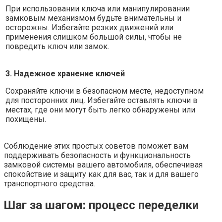
При использовании ключа или манипулировании
замковым механизмом будьте внимательны и
осторожны. Избегайте резких движений или
применения слишком большой силы, чтобы не
повредить ключ или замок.
3. Надежное хранение ключей
Сохраняйте ключи в безопасном месте, недоступном
для посторонних лиц. Избегайте оставлять ключи в
местах, где они могут быть легко обнаружены или
похищены.
Соблюдение этих простых советов поможет вам
поддерживать безопасность и функциональность
замковой системы вашего автомобиля, обеспечивая
спокойствие и защиту как для вас, так и для вашего
транспортного средства.
Шаг за шагом: процесс переделки