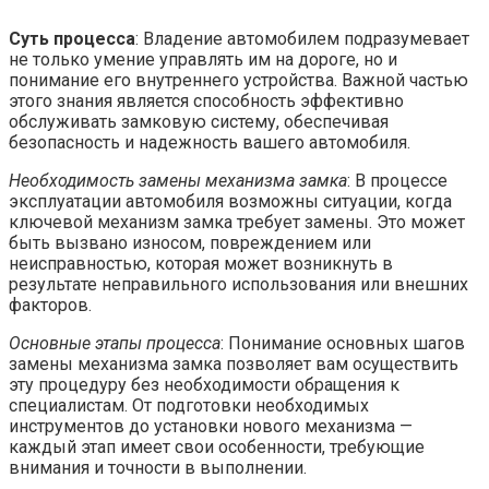
Суть процесса
: Владение автомобилем подразумевает
не только умение управлять им на дороге, но и
понимание его внутреннего устройства. Важной частью
этого знания является способность эффективно
обслуживать замковую систему, обеспечивая
безопасность и надежность вашего автомобиля.
Необходимость замены механизма замка
: В процессе
эксплуатации автомобиля возможны ситуации, когда
ключевой механизм замка требует замены. Это может
быть вызвано износом, повреждением или
неисправностью, которая может возникнуть в
результате неправильного использования или внешних
факторов.
Основные этапы процесса
: Понимание основных шагов
замены механизма замка позволяет вам осуществить
эту процедуру без необходимости обращения к
специалистам. От подготовки необходимых
инструментов до установки нового механизма —
каждый этап имеет свои особенности, требующие
внимания и точности в выполнении.