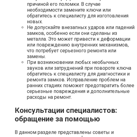
причиной его поломки. В случае
необходимости замените ключи или
обратитесь к специалисту для изготовления
новых.
Не допускайте внезапных ударов или падений
замков, особенно если они сделаны из
металла. Это может привести к деформации
или повреждению внутренних механизмов,
что потребует серьезного ремонта или
замены.
При возникновении любых необычных
звуков или затруднений при повороте ключа
обратитесь к специалисту для диагностики и
ремонта замков. Исправление проблем на
ранних стадиях поможет предотвратить более
серьезные повреждения и дополнительные
расходы на ремонт.
Консультации специалистов:
обращение за помощью
В данном разделе представлены советы и