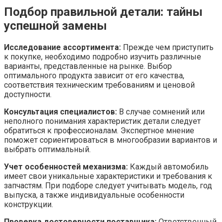
Подбор правильной детали: тайны
успешной замены
Исследование ассортимента:
Прежде чем приступить
к покупке, необходимо подробно изучить различные
варианты, представленные на рынке. Выбор
оптимального продукта зависит от его качества,
соответствия техническим требованиям и ценовой
доступности.
Консультация специалистов:
В случае сомнений или
неполного понимания характеристик детали следует
обратиться к профессионалам. Экспертное мнение
поможет сориентироваться в многообразии вариантов и
выбрать оптимальный.
Учет особенностей механизма:
Каждый автомобиль
имеет свои уникальные характеристики и требования к
запчастям. При подборе следует учитывать модель, год
выпуска, а также индивидуальные особенности
конструкции.
Проверка достоверности поставщика:
Ответственный