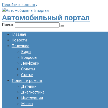
Перейти к контенту
Автомобильный портал
Поиск:
Главная
Новости
Полезное
Виды
Вопросы
Лайфхаки
Советы
Статьи
Тюнинг и ремонт
Датчики
Диагностика
Инструкции
Масло