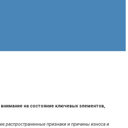
 внимание на состояние ключевых элементов,
лее распространенные признаки и причины износа и