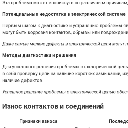
Эта проблема может возникнуть по различным причина
Потенциальные недостатки в электрической системе
Первым шагом к диагностике и устранению проблемы явл
могут быть коррозия контактов, обрывы или повреждени
Даже самые мелкие дефекты в электрической цепи могут пр
Методы диагностики и решения
Для успешного решения проблемы с электрической цепь
в себя проверку цепи на наличие коротких замыканий, и
наличие дефектов.
Успешное решение проблемы с электрической цепью обеспе
Износ контактов и соединений
Признаки износа
Последс