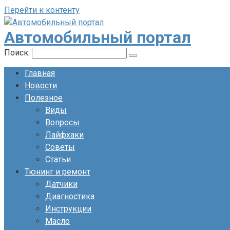
Перейти к контенту
Автомобильный портал
Поиск:
Главная
Новости
Полезное
Виды
Вопросы
Лайфхаки
Советы
Статьи
Тюнинг и ремонт
Датчики
Диагностика
Инструкции
Масло