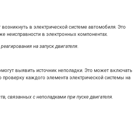
возникнуть в электрической системе автомобиля. Это
кже неисправности в электронных компонентах.
реагирования на запуск двигателя.
могут выявить источник неполадки. Это может включать
ную проверку каждого элемента электрической системы на
в, связанных с неполадками при пуске двигателя.