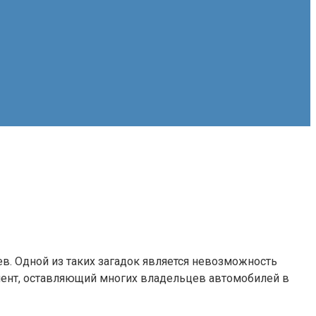
. Одной из таких загадок является невозможность
мент, оставляющий многих владельцев автомобилей в