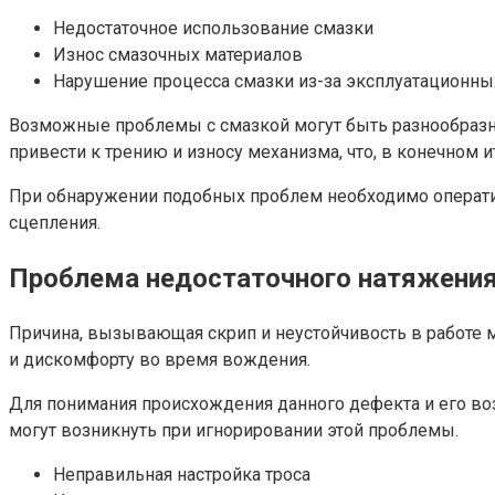
Недостаточное использование смазки
Износ смазочных материалов
Нарушение процесса смазки из-за эксплуатационны
Возможные проблемы с смазкой могут быть разнообразн
привести к трению и износу механизма, что, в конечном ито
При обнаружении подобных проблем необходимо операт
сцепления.
Проблема недостаточного натяжения
Причина, вызывающая скрип и неустойчивость в работе м
и дискомфорту во время вождения.
Для понимания происхождения данного дефекта и его воз
могут возникнуть при игнорировании этой проблемы.
Неправильная настройка троса