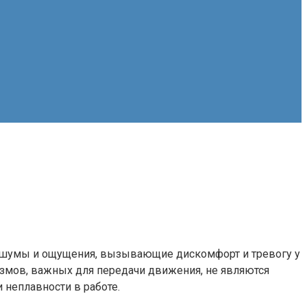
 шумы и ощущения, вызывающие дискомфорт и тревогу у
змов, важных для передачи движения, не являются
 неплавности в работе.