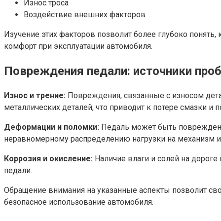
Износ троса
Воздействие внешних факторов
Изучение этих факторов позволит более глубоко понять, 
комфорт при эксплуатации автомобиля.
Повреждения педали: источники про
Износ и трение:
Повреждения, связанные с износом дета
металлических деталей, что приводит к потере смазки и
Деформации и поломки:
Педаль может быть повреждена 
неравномерному распределению нагрузки на механизм и, 
Коррозия и окисление:
Наличие влаги и солей на дороге
педали.
Обращение внимания на указанные аспекты позволит св
безопасное использование автомобиля.