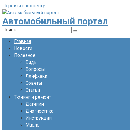
Перейти к контенту
Автомобильный портал
Поиск:
Главная
Новости
Полезное
Виды
Вопросы
Лайфхаки
Советы
Статьи
Тюнинг и ремонт
Датчики
Диагностика
Инструкции
Масло