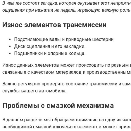
В чем же состоит загадка, которая окутывает этот непри
ощущения при нажатии на педаль, играющую важную роль 
Износ элементов трансмиссии
Подстилающие валы и приводные шестерни.
Диск сцепления и его накладки.
Подшипники и опорные кольца.
Износ данных элементов может происходить по разным п
связанные с качеством материалов и производственными
Важно регулярно проверять состояние трансмиссии и за
службы вашего автомобиля.
Проблемы с смазкой механизма
В данном разделе мы обращаем внимание на одну из ча
необходимой смазкой ключевых элементов может привес