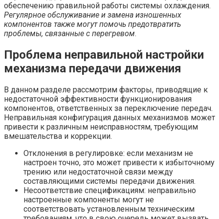
обеспечению правильной работы системы охлаждения.
Регулярное обслуживание и замена изношенных
компонентов также могут помочь предотвратить
проблемы, связанные с перегревом
.
Проблема неправильной настройки
механизма передачи движения
В данном разделе рассмотрим факторы, приводящие к
недостаточной эффективности функционирования
компонентов, ответственных за переключение передач.
Неправильная конфигурация данных механизмов может
привести к различным неисправностям, требующим
вмешательства и коррекции.
Отклонения в регулировке: если механизм не
настроен точно, это может привести к избыточному
трению или недостаточной связи между
составляющими системы передачи движения.
Несоответствие спецификациям: неправильно
настроенные компоненты могут не
соответствовать установленным техническим
требованиям, что в свою очередь может вызвать