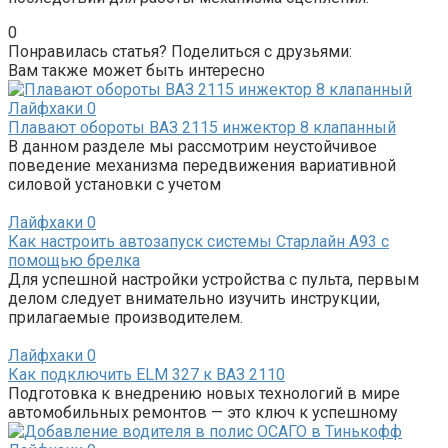
0
Понравилась статья? Поделиться с друзьями:
Вам также может быть интересно
Лайфхаки
0
Плавают обороты ВАЗ 2115 инжектор 8 клапанный
В данном разделе мы рассмотрим неустойчивое
поведение механизма передвижения вариативной
силовой установки с учетом
Лайфхаки
0
Как настроить автозапуск системы Старлайн А93 с
помощью брелка
Для успешной настройки устройства с пульта, первым
делом следует внимательно изучить инструкции,
прилагаемые производителем.
Лайфхаки
0
Как подключить ELM 327 к ВАЗ 2110
Подготовка к внедрению новых технологий в мире
автомобильных ремонтов — это ключ к успешному