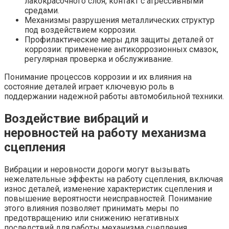
лакокрасочного слоя, контакт с агрессивными
средами.
Механизмы разрушения металлических структур
под воздействием коррозии.
Профилактические меры для защиты деталей от
коррозии: применение антикоррозионных смазок,
регулярная проверка и обслуживание.
Понимание процессов коррозии и их влияния на
состояние деталей играет ключевую роль в
поддержании надежной работы автомобильной техники.
Воздействие вибраций и
неровностей на работу механизма
сцепления
Вибрации и неровности дороги могут вызывать
нежелательные эффекты на работу сцепления, включая
износ деталей, изменение характеристик сцепления и
повышение вероятности неисправностей. Понимание
этого влияния позволяет принимать меры по
предотвращению или снижению негативных
последствий для работы механизма сцепления.