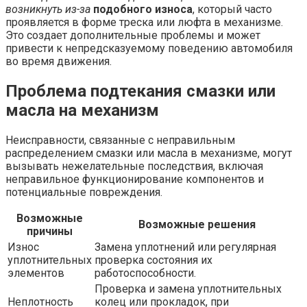
возникнуть из-за
подобного износа
, который часто
проявляется в форме треска или люфта в механизме.
Это создает дополнительные проблемы и может
привести к непредсказуемому поведению автомобиля
во время движения.
Проблема подтекания смазки или
масла на механизм
Неисправности, связанные с неправильным
распределением смазки или масла в механизме, могут
вызывать нежелательные последствия, включая
неправильное функционирование компонентов и
потенциальные повреждения.
Возможные
Возможные решения
причины
Износ
Замена уплотнений или регулярная
уплотнительных
проверка состояния их
элементов
работоспособности.
Проверка и замена уплотнительных
Неплотность
колец или прокладок, при