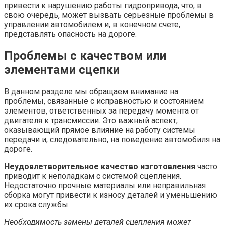
привести к нарушению работы гидропривода, что, в
свою очередь, может вызвать серьезные проблемы в
управлении автомобилем и, в конечном счете,
представлять опасность на дороге.
Проблемы с качеством или
элементами сцепки
В данном разделе мы обращаем внимание на
проблемы, связанные с исправностью и состоянием
элементов, ответственных за передачу момента от
двигателя к трансмиссии. Это важный аспект,
оказывающий прямое влияние на работу системы
передачи и, следовательно, на поведение автомобиля на
дороге.
Неудовлетворительное качество изготовления
часто
приводит к неполадкам с системой сцепления.
Недостаточно прочные материалы или неправильная
сборка могут привести к износу деталей и уменьшению
их срока службы.
Необходимость замены деталей сцепления может