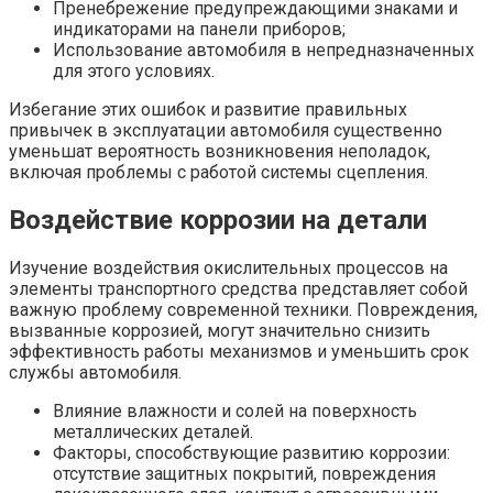
Пренебрежение предупреждающими знаками и
индикаторами на панели приборов;
Использование автомобиля в непредназначенных
для этого условиях.
Избегание этих ошибок и развитие правильных
привычек в эксплуатации автомобиля существенно
уменьшат вероятность возникновения неполадок,
включая проблемы с работой системы сцепления.
Воздействие коррозии на детали
Изучение воздействия окислительных процессов на
элементы транспортного средства представляет собой
важную проблему современной техники. Повреждения,
вызванные коррозией, могут значительно снизить
эффективность работы механизмов и уменьшить срок
службы автомобиля.
Влияние влажности и солей на поверхность
металлических деталей.
Факторы, способствующие развитию коррозии:
отсутствие защитных покрытий, повреждения