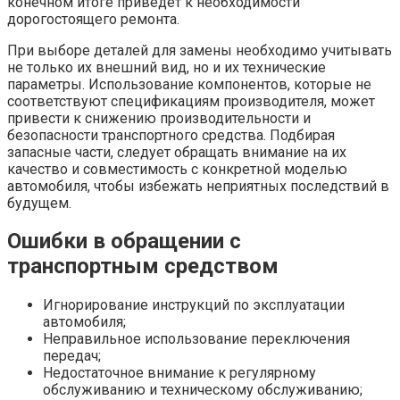
конечном итоге приведет к необходимости
дорогостоящего ремонта.
При выборе деталей для замены необходимо учитывать
не только их внешний вид, но и их технические
параметры. Использование компонентов, которые не
соответствуют спецификациям производителя, может
привести к снижению производительности и
безопасности транспортного средства. Подбирая
запасные части, следует обращать внимание на их
качество и совместимость с конкретной моделью
автомобиля, чтобы избежать неприятных последствий в
будущем.
Ошибки в обращении с
транспортным средством
Игнорирование инструкций по эксплуатации
автомобиля;
Неправильное использование переключения
передач;
Недостаточное внимание к регулярному
обслуживанию и техническому обслуживанию;