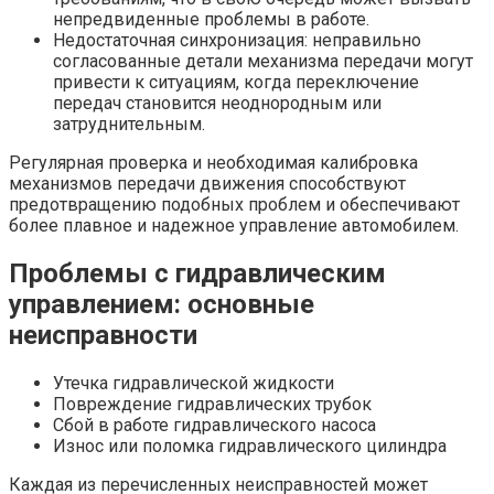
непредвиденные проблемы в работе.
Недостаточная синхронизация: неправильно
согласованные детали механизма передачи могут
привести к ситуациям, когда переключение
передач становится неоднородным или
затруднительным.
Регулярная проверка и необходимая калибровка
механизмов передачи движения способствуют
предотвращению подобных проблем и обеспечивают
более плавное и надежное управление автомобилем.
Проблемы с гидравлическим
управлением: основные
неисправности
Утечка гидравлической жидкости
Повреждение гидравлических трубок
Сбой в работе гидравлического насоса
Износ или поломка гидравлического цилиндра
Каждая из перечисленных неисправностей может