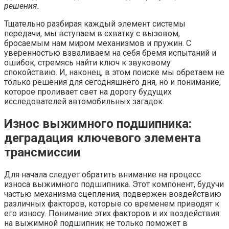
решения.
Тщательно разбирая каждый элемент системы
передачи, мы вступаем в схватку с вызовом,
бросаемым нам миром механизмов и пружин. С
уверенностью взваливаем на себя бремя испытаний и
ошибок, стремясь найти ключ к звуковому
спокойствию. И, наконец, в этом поиске мы обретаем не
только решения для сегодняшнего дня, но и понимание,
которое проливает свет на дорогу будущих
исследователей автомобильных загадок.
Износ выжимного подшипника:
деградация ключевого элемента
трансмиссии
Для начала следует обратить внимание на процесс
износа выжимного подшипника. Этот компонент, будучи
частью механизма сцепления, подвержен воздействию
различных факторов, которые со временем приводят к
его износу. Понимание этих факторов и их воздействия
на выжимной подшипник не только поможет в