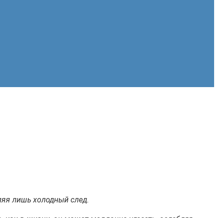
ляя лишь холодный след.