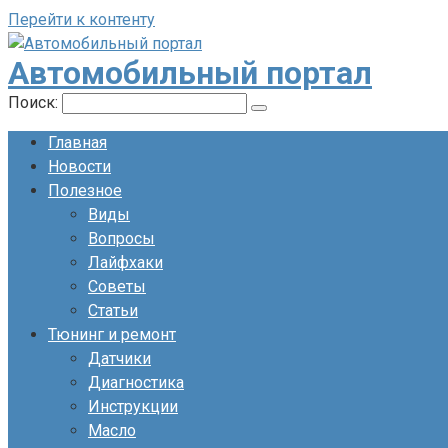
Перейти к контенту
Автомобильный портал
Поиск:
Главная
Новости
Полезное
Виды
Вопросы
Лайфхаки
Советы
Статьи
Тюнинг и ремонт
Датчики
Диагностика
Инструкции
Масло