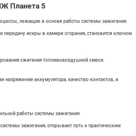
ИЖ Планета 5
роцессы, лежащие в основе работы системы зажигания.
 передачу искры в камере сгорания, становится ключом
ирования сжигания топливовоздушной смеси.
 напряжение аккумулятора, качество контактов, и
ильной работы системы зажигания.
 системы зажигания, открывает путь к практическим