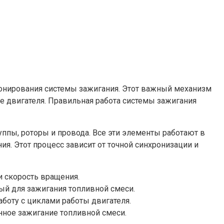
ионирования системы зажигания. Этот важный механизм
е двигателя. Правильная работа системы зажигания
ппы, роторы и провода. Все эти элементы работают в
я. Этот процесс зависит от точной синхронизации и
и скорость вращения.
ый для зажигания топливной смеси.
боту с циклами работы двигателя.
нное зажигание топливной смеси.