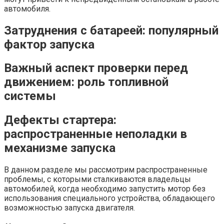
автомобиля.
Затруднения с батареей: популярный
фактор запуска
Важный аспект проверки перед
движением: роль топливной
системы
Дефекты стартера:
распространенные неполадки в
механизме запуска
В данном разделе мы рассмотрим распространенные
проблемы, с которыми сталкиваются владельцы
автомобилей, когда необходимо запустить мотор без
использования специального устройства, обладающего
возможностью запуска двигателя.