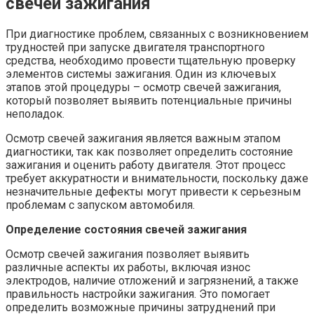
свечей зажигания
При диагностике проблем, связанных с возникновением
трудностей при запуске двигателя транспортного
средства, необходимо провести тщательную проверку
элементов системы зажигания. Один из ключевых
этапов этой процедуры – осмотр свечей зажигания,
который позволяет выявить потенциальные причины
неполадок.
Осмотр свечей зажигания является важным этапом
диагностики, так как позволяет определить состояние
зажигания и оценить работу двигателя. Этот процесс
требует аккуратности и внимательности, поскольку даже
незначительные дефекты могут привести к серьезным
проблемам с запуском автомобиля.
Определение состояния свечей зажигания
Осмотр свечей зажигания позволяет выявить
различные аспекты их работы, включая износ
электродов, наличие отложений и загрязнений, а также
правильность настройки зажигания. Это помогает
определить возможные причины затруднений при