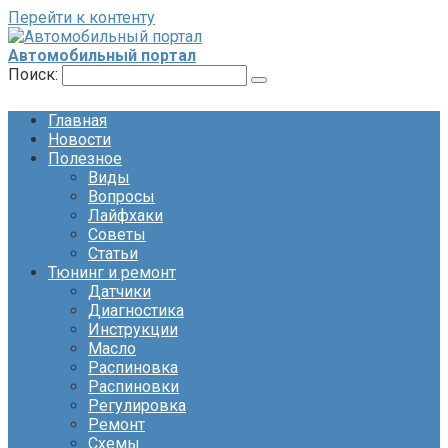
Перейти к контенту
Автомобильный портал
Поиск:
Главная
Новости
Полезное
Виды
Вопросы
Лайфхаки
Советы
Статьи
Тюнинг и ремонт
Датчики
Диагностика
Инструкции
Масло
Распиновка
Распиновки
Регулировка
Ремонт
Схемы