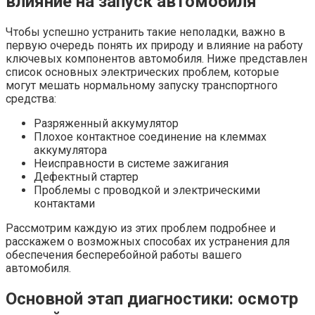
влияние на запуск автомобиля
Чтобы успешно устранить такие неполадки, важно в
первую очередь понять их природу и влияние на работу
ключевых компонентов автомобиля. Ниже представлен
список основных электрических проблем, которые
могут мешать нормальному запуску транспортного
средства:
Разряженный аккумулятор
Плохое контактное соединение на клеммах
аккумулятора
Неисправности в системе зажигания
Дефектный стартер
Проблемы с проводкой и электрическими
контактами
Рассмотрим каждую из этих проблем подробнее и
расскажем о возможных способах их устранения для
обеспечения бесперебойной работы вашего
автомобиля.
Основной этап диагностики: осмотр