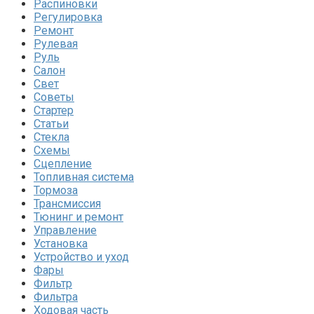
Распиновки
Регулировка
Ремонт
Рулевая
Руль
Салон
Свет
Советы
Стартер
Статьи
Стекла
Схемы
Сцепление
Топливная система
Тормоза
Трансмиссия
Тюнинг и ремонт
Управление
Установка
Устройство и уход
Фары
Фильтр
Фильтра
Ходовая часть