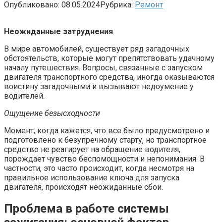
Опубликовано:
08.05.2024
Рубрика:
Ремонт
Неожиданные затруднения
В мире автомобилей, существует ряд загадочных
обстоятельств, которые могут препятствовать удачному
началу путешествия. Вопросы, связанные с запуском
двигателя транспортного средства, иногда оказываются
воистину загадочными и вызывают недоумение у
водителей.
Ощущение безысходности
Момент, когда кажется, что все было предусмотрено и
подготовлено к безупречному старту, но транспортное
средство не реагирует на обращение водителя,
порождает чувство беспомощности и непонимания. В
частности, это часто происходит, когда несмотря на
правильное использование ключа для запуска
двигателя, происходят неожиданные сбои.
Проблема в работе системы