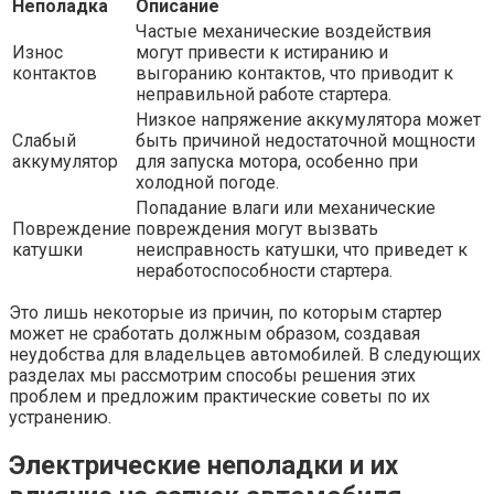
Неполадка
Описание
Частые механические воздействия
Износ
могут привести к истиранию и
контактов
выгоранию контактов, что приводит к
неправильной работе стартера.
Низкое напряжение аккумулятора может
Слабый
быть причиной недостаточной мощности
аккумулятор
для запуска мотора, особенно при
холодной погоде.
Попадание влаги или механические
Повреждение
повреждения могут вызвать
катушки
неисправность катушки, что приведет к
неработоспособности стартера.
Это лишь некоторые из причин, по которым стартер
может не сработать должным образом, создавая
неудобства для владельцев автомобилей. В следующих
разделах мы рассмотрим способы решения этих
проблем и предложим практические советы по их
устранению.
Электрические неполадки и их