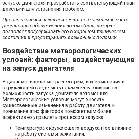
запуске двигателя и разработать соответствующий план
действий для устранения проблем.
Проверка свечей зажигания – это неотъемлемая часть
регулярного обслуживания автомобиля, которая
позволяет поддерживать его в хорошем техническом
состоянии и предотвращать возможные поломки.
Воздействие метеорологических
условий: факторы, воздействующие
на запуск двигателя
В данном разделе мы рассмотрим, как изменения в
окружающей среде могут оказывать влияние на
возможность запуска двигателя автомобиля.
Метеорологические условия могут вносить
существенные изменения в работу двигателя, и
понимание этих факторов поможет вам более
эффективно управлять процессом запуска.
Температура окружающего воздуха и ее влияние
на работу системы зажигания.