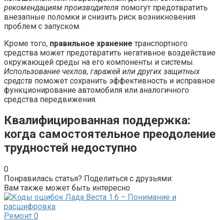
рекомендациям производителя
помогут предотвратить
внезапные поломки и снизить риск возникновения
проблем с запуском.
Кроме того,
правильное хранение
транспортного
средства может предотвратить негативное воздействие
окружающей среды на его компоненты и системы.
Использование чехлов, гаражей или других защитных
средств
поможет сохранить эффективность и исправное
функционирование автомобиля или аналогичного
средства передвижения.
Квалифицированная поддержка:
когда самостоятельное преодоление
трудностей недоступно
0
Понравилась статья? Поделиться с друзьями:
Вам также может быть интересно
Ремонт
0