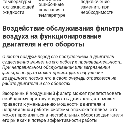
температуры
подключение,
ошибочные
охлаждающей
заменить при
показания о
жидкости
необходимости
температуре
Воздействие обслуживания фильтра
воздуха на функционирование
двигателя и его обороты
Очистка воздуха перед его поступлением в двигатель
существенно влияет на его работу и производительность.
При неправильном обслуживании или загрязнении
фильтра воздуха может происходить нарушение
воздушного потока, что в свою очередь отражается на
работе двигателя и его оборотах.
Засоренный воздушный фильтр может препятствовать
свободному притоку воздуха в двигатель, что может
привести к уменьшению мощности двигателя и
неправильной работы системы впрыска топлива. Это
может проявляться в нестабильных оборотах двигателя,
его рывках и потере эффективности работы.