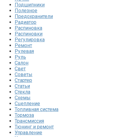
Подшипники
Полезное
Предохранители
Радиатор
Распиновка
Распиновки
Регулировка
Ремонт
Рулевая
Руль
Салон
Свет
Советы
Стартер
Статьи
Стекла
Схемы
Сцепление
Топливная система
Тормоза
Трансмиссия
Тюнинг и ремонт
Управление