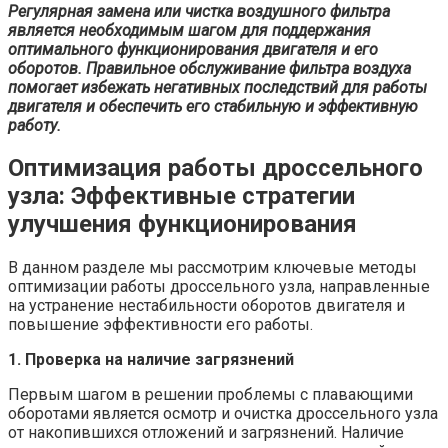
Регулярная замена или чистка воздушного фильтра
является необходимым шагом для поддержания
оптимального функционирования двигателя и его
оборотов. Правильное обслуживание фильтра воздуха
помогает избежать негативных последствий для работы
двигателя и обеспечить его стабильную и эффективную
работу.
Оптимизация работы дроссельного
узла: Эффективные стратегии
улучшения функционирования
В данном разделе мы рассмотрим ключевые методы
оптимизации работы дроссельного узла, направленные
на устранение нестабильности оборотов двигателя и
повышение эффективности его работы.
1. Проверка на наличие загрязнений
Первым шагом в решении проблемы с плавающими
оборотами является осмотр и очистка дроссельного узла
от накопившихся отложений и загрязнений. Наличие