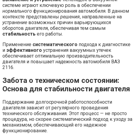
системе играют ключевую роль в обеспечении
нормального
функционирования автомобиля. В данном
контексте представлены
решения
, направленные на
устранение
возможных причин варьирующихся
оборотов двигателя, обеспечивая тем самым
стабильность
его работы.
Применение
систематического
подхода к диагностике
и
эффективного
устранения вакуумных утечек
обеспечивает
оптимальную
производительность
двигателя и повышает
надежность
автомобиля ВАЗ
2116.
Забота о техническом состоянии:
Основа для стабильности двигателя
Поддержание долгосрочной работоспособности
двигателя зависит от регулярного проведения
технического обслуживания. Этот процесс — не просто
процедура, но скорее систематический подход к уходу за
механизмом, обеспечивающий его надежное
функционирование.