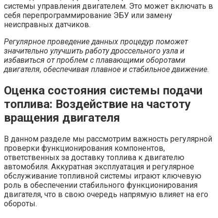
системы управления двигателем. Это может включать в
себя перепрограммирование ЭБУ или замену
неисправных датчиков.
Регулярное проведение данных процедур поможет
значительно улучшить работу дроссельного узла и
избавиться от проблем с плавающими оборотами
двигателя, обеспечивая плавное и стабильное движение.
Оценка состояния системы подачи
топлива: Воздействие на частоту
вращения двигателя
В данном разделе мы рассмотрим важность регулярной
проверки функционирования компонентов,
ответственных за доставку топлива к двигателю
автомобиля. Аккуратная эксплуатация и регулярное
обслуживание топливной системы играют ключевую
роль в обеспечении стабильного функционирования
двигателя, что в свою очередь напрямую влияет на его
обороты.