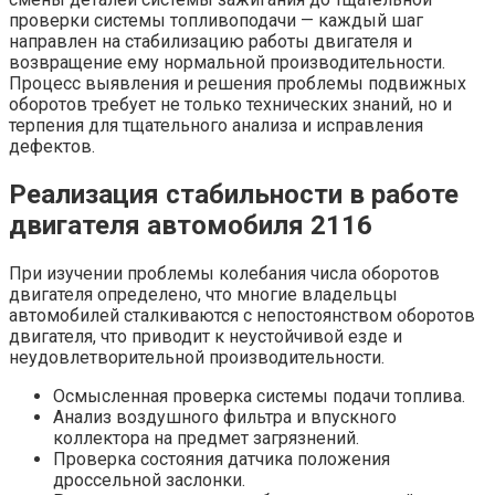
проверки системы топливоподачи — каждый шаг
направлен на стабилизацию работы двигателя и
возвращение ему нормальной производительности.
Процесс выявления и решения проблемы подвижных
оборотов требует не только технических знаний, но и
терпения для тщательного анализа и исправления
дефектов.
Реализация стабильности в работе
двигателя автомобиля 2116
При изучении проблемы колебания числа оборотов
двигателя определено, что многие владельцы
автомобилей сталкиваются с непостоянством оборотов
двигателя, что приводит к неустойчивой езде и
неудовлетворительной производительности.
Осмысленная проверка системы подачи топлива.
Анализ воздушного фильтра и впускного
коллектора на предмет загрязнений.
Проверка состояния датчика положения
дроссельной заслонки.