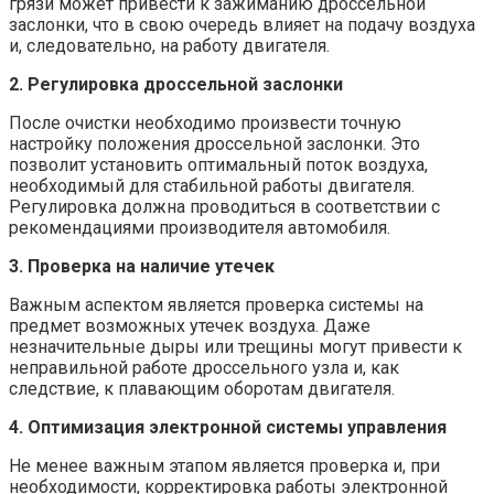
грязи может привести к зажиманию дроссельной
заслонки, что в свою очередь влияет на подачу воздуха
и, следовательно, на работу двигателя.
2. Регулировка дроссельной заслонки
После очистки необходимо произвести точную
настройку положения дроссельной заслонки. Это
позволит установить оптимальный поток воздуха,
необходимый для стабильной работы двигателя.
Регулировка должна проводиться в соответствии с
рекомендациями производителя автомобиля.
3. Проверка на наличие утечек
Важным аспектом является проверка системы на
предмет возможных утечек воздуха. Даже
незначительные дыры или трещины могут привести к
неправильной работе дроссельного узла и, как
следствие, к плавающим оборотам двигателя.
4. Оптимизация электронной системы управления
Не менее важным этапом является проверка и, при
необходимости, корректировка работы электронной