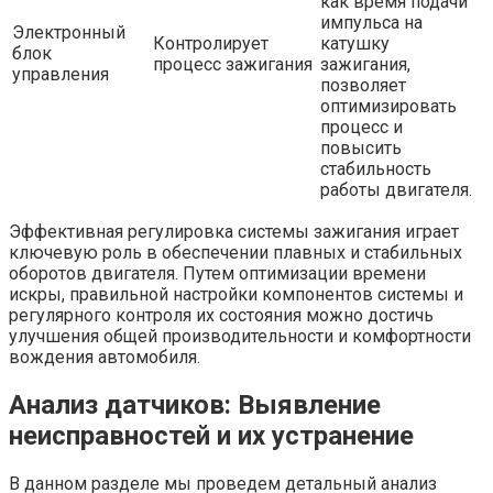
как время подачи
импульса на
Электронный
Контролирует
катушку
блок
процесс зажигания
зажигания,
управления
позволяет
оптимизировать
процесс и
повысить
стабильность
работы двигателя.
Эффективная регулировка системы зажигания играет
ключевую роль в обеспечении плавных и стабильных
оборотов двигателя. Путем оптимизации времени
искры, правильной настройки компонентов системы и
регулярного контроля их состояния можно достичь
улучшения общей производительности и комфортности
вождения автомобиля.
Анализ датчиков: Выявление
неисправностей и их устранение
В данном разделе мы проведем детальный анализ