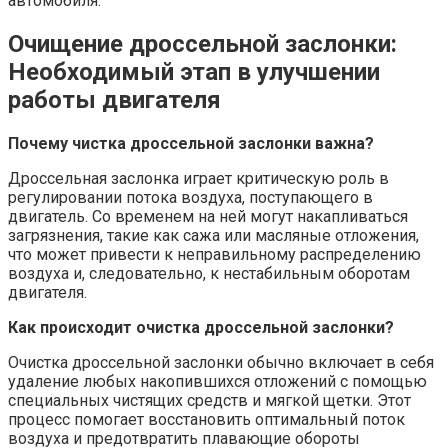
автомобиля.
Очищение дроссельной заслонки:
Необходимый этап в улучшении
работы двигателя
Почему чистка дроссельной заслонки важна?
Дроссельная заслонка играет критическую роль в
регулировании потока воздуха, поступающего в
двигатель. Со временем на ней могут накапливаться
загрязнения, такие как сажа или масляные отложения,
что может привести к неправильному распределению
воздуха и, следовательно, к нестабильным оборотам
двигателя.
Как происходит очистка дроссельной заслонки?
Очистка дроссельной заслонки обычно включает в себя
удаление любых накопившихся отложений с помощью
специальных чистящих средств и мягкой щетки. Этот
процесс помогает восстановить оптимальный поток
воздуха и предотвратить плавающие обороты