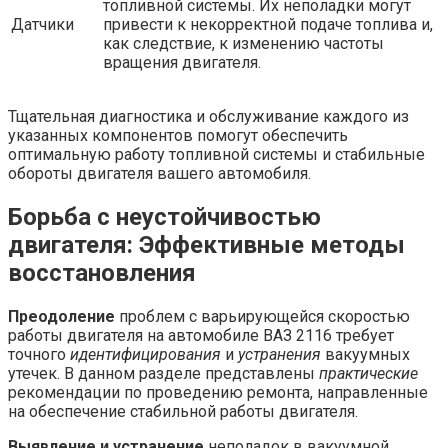
топливной системы. Их неполадки могут
Датчики
привести к некорректной подаче топлива и,
как следствие, к изменению частоты
вращения двигателя.
Тщательная диагностика и обслуживание каждого из
указанных компонентов помогут обеспечить
оптимальную работу топливной системы и стабильные
обороты двигателя вашего автомобиля.
Борьба с неустойчивостью
двигателя: Эффективные методы
восстановления
Преодоление
проблем с варьирующейся скоростью
работы двигателя на автомобиле ВАЗ 2116 требует
точного
идентифицирования
и
устранения
вакуумных
утечек. В данном разделе представлены
практические
рекомендации по проведению ремонта, направленные
на обеспечение стабильной работы двигателя.
Выявление и устранение
неполадок в вакуумной