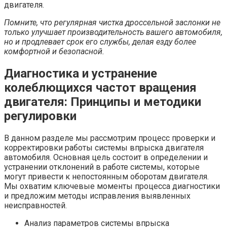
двигателя.
Помните, что регулярная чистка дроссельной заслонки не
только улучшает производительность вашего автомобиля,
но и продлевает срок его службы, делая езду более
комфортной и безопасной.
Диагностика и устранение
колеблющихся частот вращения
двигателя: Принципы и методики
регулировки
В данном разделе мы рассмотрим процесс проверки и
корректировки работы системы впрыска двигателя
автомобиля. Основная цель состоит в определении и
устранении отклонений в работе системы, которые
могут привести к непостоянным оборотам двигателя.
Мы охватим ключевые моменты процесса диагностики
и предложим методы исправления выявленных
неисправностей.
Анализ параметров системы впрыска