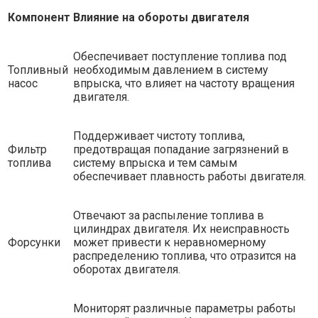
Компонент
Влияние на обороты двигателя
Обеспечивает поступление топлива под
Топливный
необходимым давлением в систему
насос
впрыска, что влияет на частоту вращения
двигателя.
Поддерживает чистоту топлива,
Фильтр
предотвращая попадание загрязнений в
топлива
систему впрыска и тем самым
обеспечивает плавность работы двигателя.
Отвечают за распыление топлива в
цилиндрах двигателя. Их неисправность
Форсунки
может привести к неравномерному
распределению топлива, что отразится на
оборотах двигателя.
Мониторят различные параметры работы