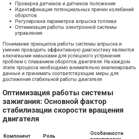
Проверка датчиков и датчиков положения
Идентификация потенциальных причин колебаний
оборотов
Регулировка параметров впрыска топлива
Оптимизация работы электронной системы
управления
Понимание принципов работы системы впрыска и
умение проводить эффективную диагностику являются
ключевыми навыками для успешного устранения
проблем с плаванием оборотов двигателя. На каждом
этапе процесса необходимо внимательно анализировать
данные и принимать соответствующие меры для
достижения стабильной работы двигателя.
Оптимизация работы системы
зажигания: Основной фактор
стабилизации скорости вращения
двигателя
Особенности
Компонент
Роль