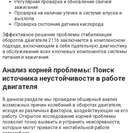
Регулярная проверка и обновление свечей
зажигания.
Проверка на наличие утечек в системе впуска и
выхлопа.
Проверка состояния датчика кислорода.
Эффективное решение проблемы стабилизации
оборотов двигателя 2116 заключается в комплексном
подходе, включающем в себя тщательную диагностику
и обслуживание всех ключевых компонентов системы
питания и зажигания.
Анализ корней проблемы: Поиск
источника неустойчивости в работе
двигателя
В данном разделе мы проведем обширный анализ
возможных причин колебаний в оборотах двигателя,
исходя из различных факторов, воздействующих на его
работу. Открытое исследование корней проблемы
позволит точно выявить и устранить неисправности,
которые могут привести к нестабильной работе