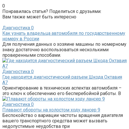
0
Понравилась статья? Поделиться с друзьями:
Вам также может быть интересно
Диагностика
0
Как узнать владельца автомобиля по государственному
номеру в России
Для получения данных о хозяине машины по номерному
знаку достаточно воспользоваться несколькими
проверенными способами.
Диагностика
0
Где находится диагностический разъем Шкода Октавия
А7
Ориентирование в технических аспектах автомобиля –
это ключ к обеспечению его бесперебойной работы. В
Диагностика
0
Плавают обороты на холостом ходу лансер 9
Беспокойство о вариации частоты вращения двигателя
вашего транспортного средства может вызвать
недопустимые неудобства при