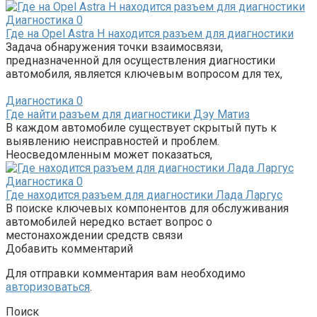
Диагностика
0
Где на Opel Astra H находится разъем для диагностики
Задача обнаружения точки взаимосвязи,
предназначенной для осуществления диагностики
автомобиля, является ключевым вопросом для тех,
Диагностика
0
Где найти разъем для диагностики Дэу Матиз
В каждом автомобиле существует скрытый путь к
выявлению неисправностей и проблем.
Неосведомленным может показаться,
Диагностика
0
Где находится разъем для диагностики Лада Ларгус
В поиске ключевых компонентов для обслуживания
автомобилей нередко встает вопрос о
местонахождении средств связи
Добавить комментарий
Для отправки комментария вам необходимо
авторизоваться
.
Поиск