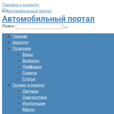
Перейти к контенту
Автомобильный портал
Поиск:
Главная
Новости
Полезное
Виды
Вопросы
Лайфхаки
Советы
Статьи
Тюнинг и ремонт
Датчики
Диагностика
Инструкции
Масло