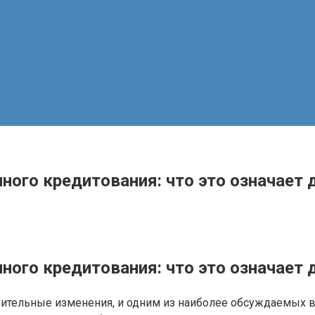
ного кредитования: что это означает
ного кредитования: что это означает
тельные изменения, и одним из наиболее обсуждаемых во