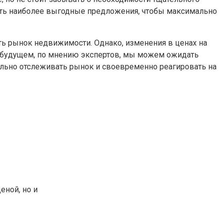
ать наиболее выгодные предложения, чтобы максимально
ть рынок недвижимости. Однако, изменения в ценах на
В будущем, по мнению экспертов, мы можем ожидать
тельно отслеживать рынок и своевременно реагировать на
еной, но и