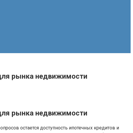
 для рынка недвижимости
 для рынка недвижимости
просов остается доступность ипотечных кредитов и