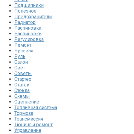
Подшипники
Полезное
Предохранители
Радиатор
Распиновка
Распиновки
Регулировка
Ремонт
Рулевая
Руль
Салон
Свет
Советы
Стартер
Статьи
Стекла
Схемы
Сцепление
Топливная система
Тормоза
Трансмиссия
Тюнинг и ремонт
Управление