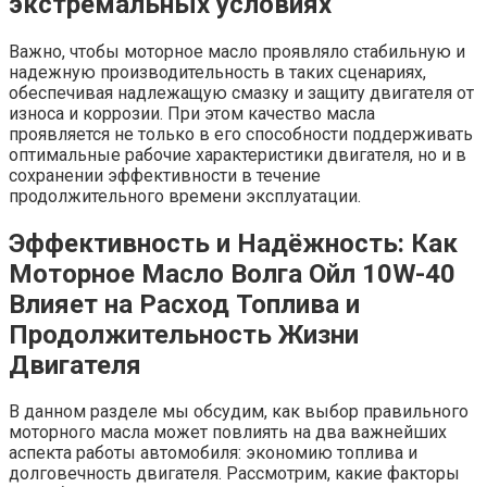
экстремальных условиях
Важно, чтобы моторное масло проявляло стабильную и
надежную производительность в таких сценариях,
обеспечивая надлежащую смазку и защиту двигателя от
износа и коррозии. При этом качество масла
проявляется не только в его способности поддерживать
оптимальные рабочие характеристики двигателя, но и в
сохранении эффективности в течение
продолжительного времени эксплуатации.
Эффективность и Надёжность: Как
Моторное Масло Волга Ойл 10W-40
Влияет на Расход Топлива и
Продолжительность Жизни
Двигателя
В данном разделе мы обсудим, как выбор правильного
моторного масла может повлиять на два важнейших
аспекта работы автомобиля: экономию топлива и
долговечность двигателя. Рассмотрим, какие факторы