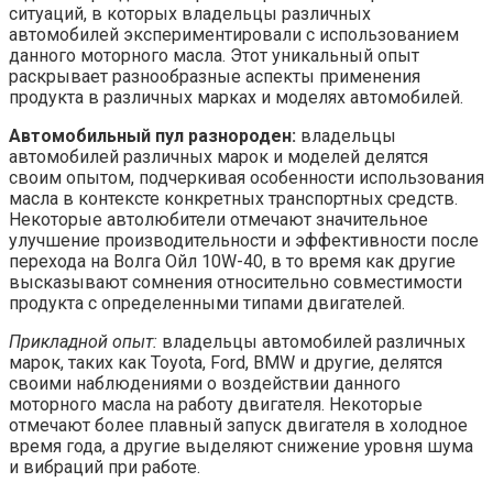
ситуаций, в которых владельцы различных
автомобилей экспериментировали с использованием
данного моторного масла. Этот уникальный опыт
раскрывает разнообразные аспекты применения
продукта в различных марках и моделях автомобилей.
Автомобильный пул разнороден:
владельцы
автомобилей различных марок и моделей делятся
своим опытом, подчеркивая особенности использования
масла в контексте конкретных транспортных средств.
Некоторые автолюбители отмечают значительное
улучшение производительности и эффективности после
перехода на Волга Ойл 10W-40, в то время как другие
высказывают сомнения относительно совместимости
продукта с определенными типами двигателей.
Прикладной опыт:
владельцы автомобилей различных
марок, таких как Toyota, Ford, BMW и другие, делятся
своими наблюдениями о воздействии данного
моторного масла на работу двигателя. Некоторые
отмечают более плавный запуск двигателя в холодное
время года, а другие выделяют снижение уровня шума
и вибраций при работе.