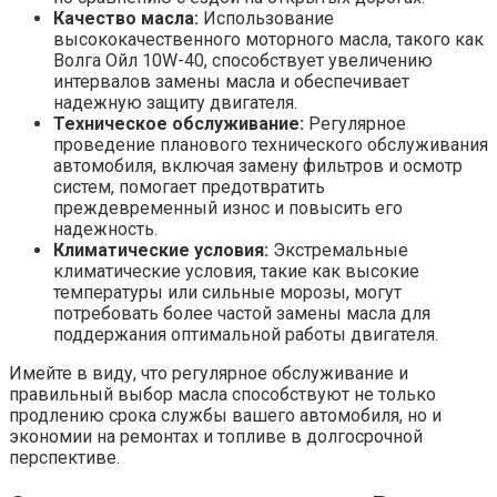
Качество масла:
Использование
высококачественного моторного масла, такого как
Волга Ойл 10W-40, способствует увеличению
интервалов замены масла и обеспечивает
надежную защиту двигателя.
Техническое обслуживание:
Регулярное
проведение планового технического обслуживания
автомобиля, включая замену фильтров и осмотр
систем, помогает предотвратить
преждевременный износ и повысить его
надежность.
Климатические условия:
Экстремальные
климатические условия, такие как высокие
температуры или сильные морозы, могут
потребовать более частой замены масла для
поддержания оптимальной работы двигателя.
Имейте в виду, что регулярное обслуживание и
правильный выбор масла способствуют не только
продлению срока службы вашего автомобиля, но и
экономии на ремонтах и топливе в долгосрочной
перспективе.