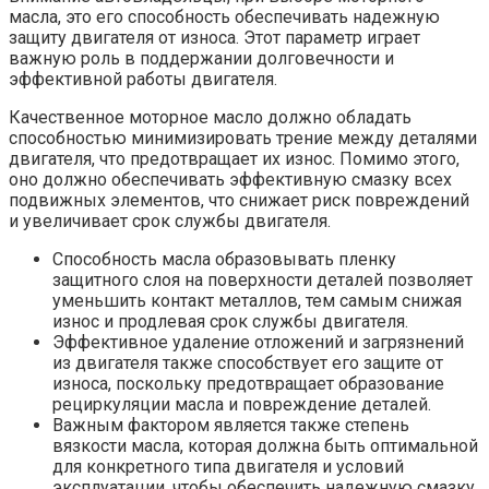
масла, это его способность обеспечивать надежную
защиту двигателя от износа. Этот параметр играет
важную роль в поддержании долговечности и
эффективной работы двигателя.
Качественное моторное масло должно обладать
способностью минимизировать трение между деталями
двигателя, что предотвращает их износ. Помимо этого,
оно должно обеспечивать эффективную смазку всех
подвижных элементов, что снижает риск повреждений
и увеличивает срок службы двигателя.
Способность масла образовывать пленку
защитного слоя на поверхности деталей позволяет
уменьшить контакт металлов, тем самым снижая
износ и продлевая срок службы двигателя.
Эффективное удаление отложений и загрязнений
из двигателя также способствует его защите от
износа, поскольку предотвращает образование
рециркуляции масла и повреждение деталей.
Важным фактором является также степень
вязкости масла, которая должна быть оптимальной
для конкретного типа двигателя и условий
эксплуатации, чтобы обеспечить надежную смазку