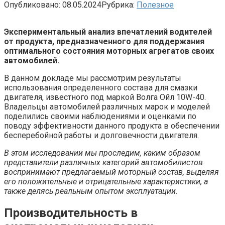
Опубликовано:
08.05.2024
Рубрика:
Полезное
Экспериментальный анализ впечатлений водителей
от продукта, предназначенного для поддержания
оптимального состояния моторных агрегатов своих
автомобилей.
В данном докладе мы рассмотрим результаты
использования определенного состава для смазки
двигателя, известного под маркой Волга Ойл 10W-40.
Владельцы автомобилей различных марок и моделей
поделились своими наблюдениями и оценками по
поводу эффективности данного продукта в обеспечении
бесперебойной работы и долговечности двигателя.
В этом исследовании мы проследим, каким образом
представители различных категорий автомобилистов
воспринимают предлагаемый моторный состав, выделяя
его положительные и отрицательные характеристики, а
также делясь реальным опытом эксплуатации.
Производительность в