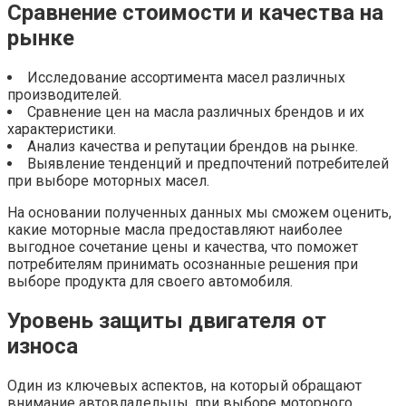
Сравнение стоимости и качества на
рынке
Исследование ассортимента масел различных
производителей.
Сравнение цен на масла различных брендов и их
характеристики.
Анализ качества и репутации брендов на рынке.
Выявление тенденций и предпочтений потребителей
при выборе моторных масел.
На основании полученных данных мы сможем оценить,
какие моторные масла предоставляют наиболее
выгодное сочетание цены и качества, что поможет
потребителям принимать осознанные решения при
выборе продукта для своего автомобиля.
Уровень защиты двигателя от
износа
Один из ключевых аспектов, на который обращают
внимание автовладельцы, при выборе моторного