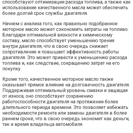
способствуют оптимизации расхода топлива, а также как
использование качественного масла может обеспечить
более долгий срок службы двигателя.
Начнем с анализа того, как правильно подобранное
моторное масло может сэкономить затраты на топливо.
Благодаря оптимальной вязкости и химическому
составу, масло способствует уменьшению трения
внутри двигателя, что в свою очередь снижает
сопротивление и повышает эффективность работы
двигателя. Это может привести к уменьшению расхода
топлива и, как следствие, сокращению затрат на его
покупку.
Кроме того, качественное моторное масло также
оказывает прямое влияние на долговечность двигателя.
Поддерживая оптимальный уровень смазки и защищая
от износа, оно способствует сохранению
работоспособности двигателя на протяжении более
длительного периода времени. Это позволяет избежать
необходимости ремонта или замены двигателя в более
раннем сроке, что в свою очередь экономит как деньги,
так и время владельца автомобиля.