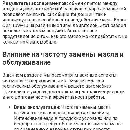
Результаты экспериментов:
обмен опытом между
владельцами автомобилей различных марок и моделей
позволяет выявить как общие тенденции, так и
индивидуальные особенности воздействия масла Волга
Ойл 10W-40 на различные типы двигателей. Этот раздел
поможет читателям получить более полное
представление о том, как это масло может работать в их
конкретном автомобиле.
Влияние на частоту замены масла и
обслуживание
В данном разделе мы рассмотрим важные аспекты,
связанные с периодичностью замены масла и
техническим обслуживанием вашего автомобиля.
Правильное уход за двигателем играет ключевую роль
в его долговечности и эффективности работы.
Виды эксплуатации:
Частота замены масла
зависит от типа использования автомобиля.
Интенсивная езда в городских условиях или по
бездорожью требует более частой замены масла
по сравнению с ездой на открытых дорогах.