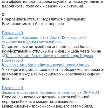
его эффективности и срока службы, а также увеличить
вероятность поломок и аварийных ситуаций.
0
Понравилась статья? Поделиться с друзьями:
Вам также может быть интересно
Полезное
0
Современный салон Lada Vesta NG комфорт и
технология в одном автомобиле
Современные автомобили становятся все более
комфортными и стильными, и новый Lada Vesta NG не
Полезное
0
Как заменить батарейку в ключе Шкода Кодиак
У каждого водителя возникает необходимость время от
времени в уходе за механизмами, обеспечивающими
безопасность
Полезное
0
Замена крестовины карданного вала Honda CR-V RD1
Перемена ключевых деталей в автомобильной
передаче Важные моменты, связанные с
модернизацией трансмиссии вашего автомобиля,