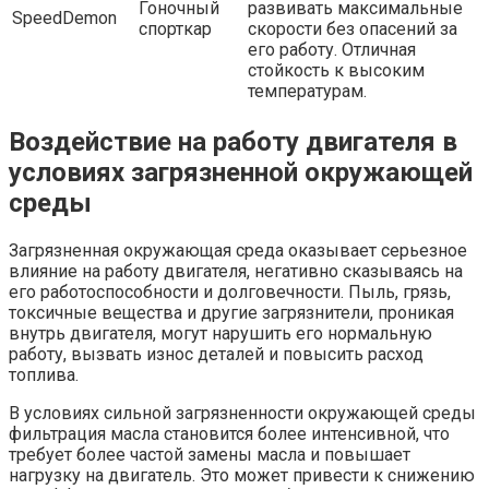
Гоночный
развивать максимальные
SpeedDemon
спорткар
скорости без опасений за
его работу. Отличная
стойкость к высоким
температурам.
Воздействие на работу двигателя в
условиях загрязненной окружающей
среды
Загрязненная окружающая среда оказывает серьезное
влияние на работу двигателя, негативно сказываясь на
его работоспособности и долговечности. Пыль, грязь,
токсичные вещества и другие загрязнители, проникая
внутрь двигателя, могут нарушить его нормальную
работу, вызвать износ деталей и повысить расход
топлива.
В условиях сильной загрязненности окружающей среды
фильтрация масла становится более интенсивной, что
требует более частой замены масла и повышает
нагрузку на двигатель. Это может привести к снижению