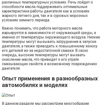
различных температурных условиях. Речь пойдет о
способности масла поддерживать оптимальные
характеристики работы двигателя как в условиях
жаркого летнего дня, так и в суровых морозных
условиях зимнего периода.
Важно понимать, что работа моторного масла
варьируется в зависимости от окружающей среды, а
именно от температуры окружающего воздуха. Низкие
температуры могут вызывать затруднения в запуске
двигателя, а также приводить к повышенному износу
его деталей из-за недостаточной смазки. В свою
очередь, высокие температуры могут вызвать
окисление масла, что приведет к его утрате
смазывающих свойств и возможному повреждению
двигателя.
Опыт применения в разнообразных
автомобилях и моделях
В данном разделе мы рассмотрим многообразие