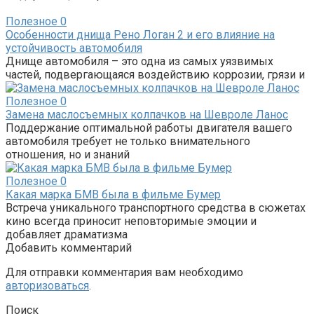
Полезное
0
Особенности днища Рено Логан 2 и его влияние на
устойчивость автомобиля
Днище автомобиля – это одна из самых уязвимых
частей, подвергающаяся воздействию коррозии, грязи и
Полезное
0
Замена маслосъемных колпачков на Шевроле Ланос
Поддержание оптимальной работы двигателя вашего
автомобиля требует не только внимательного
отношения, но и знаний
Полезное
0
Какая марка БМВ была в фильме Бумер
Встреча уникального транспортного средства в сюжетах
кино всегда приносит неповторимые эмоции и
добавляет драматизма
Добавить комментарий
Для отправки комментария вам необходимо
авторизоваться
.
Поиск