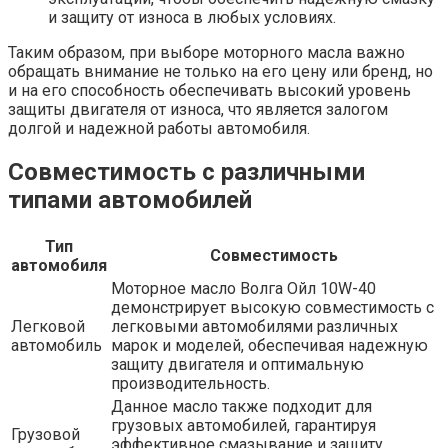
и защиту от износа в любых условиях.
Таким образом, при выборе моторного масла важно
обращать внимание не только на его цену или бренд, но
и на его способность обеспечивать высокий уровень
защиты двигателя от износа, что является залогом
долгой и надежной работы автомобиля.
Совместимость с различными
типами автомобилей
Тип
Совместимость
автомобиля
Моторное масло Волга Ойл 10W-40
демонстрирует высокую совместимость с
Легковой
легковыми автомобилями различных
автомобиль
марок и моделей, обеспечивая надежную
защиту двигателя и оптимальную
производительность.
Данное масло также подходит для
грузовых автомобилей, гарантируя
Грузовой
эффективное смазывание и защиту