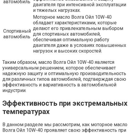
автомобиль
двигателя при интенсивной эксплуатации
и тяжелых нагрузках.
Моторное масло Волга Ойл 10W-40
обладает характеристиками, которые
делают его привлекательным выбором
Спортивный
для спортивных автомобилей,
автомобиль
обеспечивая оптимальную работу
двигателя даже в условиях повышенных
нагрузок и высоких скоростей.
Таким образом, масло Волга Ойл 10W-40 является
универсальным решением, которое обеспечивает
надежную защиту и оптимальную производительность
для различных типов автомобилей, подтверждая свою
эффективность и вариативность в автомобильной
индустрии.
Эффективность при экстремальных
температурах
В данном разделе мы рассмотрим, как моторное масло
Волга Ойл 10W-40 проявляет свою эффективность при