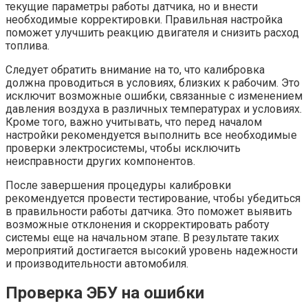
текущие параметры работы датчика, но и внести
необходимые корректировки. Правильная настройка
поможет улучшить реакцию двигателя и снизить расход
топлива.
Следует обратить внимание на то, что калибровка
должна проводиться в условиях, близких к рабочим. Это
исключит возможные ошибки, связанные с изменением
давления воздуха в различных температурах и условиях.
Кроме того, важно учитывать, что перед началом
настройки рекомендуется выполнить все необходимые
проверки электросистемы, чтобы исключить
неисправности других компонентов.
После завершения процедуры калибровки
рекомендуется провести тестирование, чтобы убедиться
в правильности работы датчика. Это поможет выявить
возможные отклонения и скорректировать работу
системы еще на начальном этапе. В результате таких
мероприятий достигается высокий уровень надежности
и производительности автомобиля.
Проверка ЭБУ на ошибки