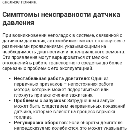
анализе причин.
Симптомы неисправности датчика
давления
При возникновении неполадок в системе, связанной с
датчиком давления, автомобилист может столкнуться с
различными проявлениями, указывающими на
необходимость диагностики и потенциального ремонта.
Эти проявления могут варьироваться от мелких
отклонений в работе транспортного средства до более
серьезных проблем с его эксплуатацией.
Нестабильная работа двигателя:
Один из
первичных признаков – непостоянная работа
мотора, который может подергиваться или
глохнуть при включении зажигания.
Проблемы с запуском:
Затрудненный запуск
может быть следствием неправильных показаний
датчика, которые влияют на процесс впрыска
топлива.
Регулировка оборотов:
Если обороты двигателя
непредсказуемо колеблются, это может указывать