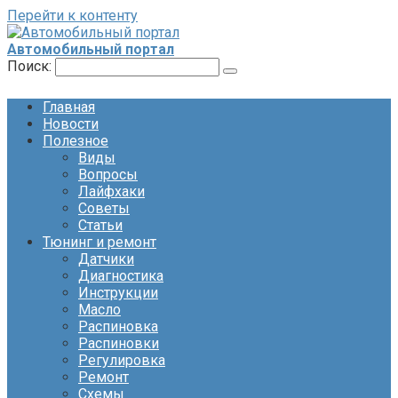
Перейти к контенту
Автомобильный портал
Поиск:
Главная
Новости
Полезное
Виды
Вопросы
Лайфхаки
Советы
Статьи
Тюнинг и ремонт
Датчики
Диагностика
Инструкции
Масло
Распиновка
Распиновки
Регулировка
Ремонт
Схемы