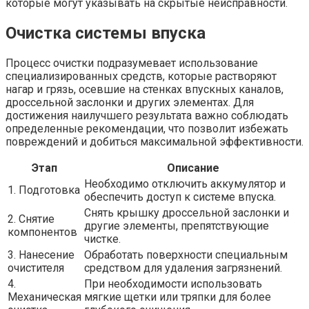
которые могут указывать на скрытые неисправности.
Очистка системы впуска
Процесс очистки подразумевает использование
специализированных средств, которые растворяют
нагар и грязь, осевшие на стенках впускных каналов,
дроссельной заслонки и других элементах. Для
достижения наилучшего результата важно соблюдать
определенные рекомендации, что позволит избежать
повреждений и добиться максимальной эффективности.
Этап
Описание
Необходимо отключить аккумулятор и
1. Подготовка
обеспечить доступ к системе впуска.
Снять крышку дроссельной заслонки и
2. Снятие
другие элементы, препятствующие
компонентов
чистке.
3. Нанесение
Обработать поверхности специальным
очистителя
средством для удаления загрязнений.
4.
При необходимости использовать
Механическая
мягкие щетки или тряпки для более