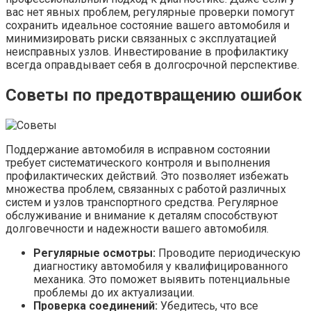
вас нет явных проблем, регулярные проверки помогут
сохранить идеальное состояние вашего автомобиля и
минимизировать риски связанных с эксплуатацией
неисправных узлов. Инвестирование в профилактику
всегда оправдывает себя в долгосрочной перспективе.
Советы по предотвращению ошибок
Поддержание автомобиля в исправном состоянии
требует систематического контроля и выполнения
профилактических действий. Это позволяет избежать
множества проблем, связанных с работой различных
систем и узлов транспортного средства. Регулярное
обслуживание и внимание к деталям способствуют
долговечности и надежности вашего автомобиля.
Регулярные осмотры:
Проводите периодическую
диагностику автомобиля у квалифицированного
механика. Это поможет выявить потенциальные
проблемы до их актуализации.
Проверка соединений:
Убедитесь, что все