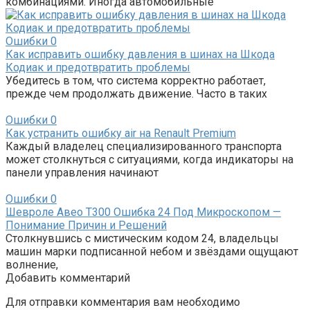
комбинациями. Иногда автомобильные
Ошибки
0
Как исправить ошибку давления в шинах на Шкода
Кодиак и предотвратить проблемы
Убедитесь в том, что система корректно работает,
прежде чем продолжать движение. Часто в таких
Ошибки
0
Как устранить ошибку air на Renault Premium
Каждый владелец специализированного транспорта
может столкнуться с ситуациями, когда индикаторы на
панели управления начинают
Ошибки
0
Шевроле Авео Т300 Ошибка 24 Под Микроскопом —
Понимание Причин и Решений
Столкнувшись с мистическим кодом 24, владельцы
машин марки подписанной небом и звёздами ощущают
волнение,
Добавить комментарий
Для отправки комментария вам необходимо