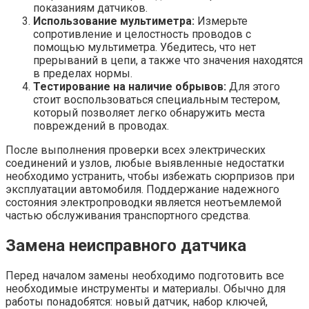
показаниям датчиков.
Использование мультиметра:
Измерьте
сопротивление и целостность проводов с
помощью мультиметра. Убедитесь, что нет
прерываний в цепи, а также что значения находятся
в пределах нормы.
Тестирование на наличие обрывов:
Для этого
стоит воспользоваться специальным тестером,
который позволяет легко обнаружить места
повреждений в проводах.
После выполнения проверки всех электрических
соединений и узлов, любые выявленные недостатки
необходимо устранить, чтобы избежать сюрпризов при
эксплуатации автомобиля. Поддержание надежного
состояния электропроводки является неотъемлемой
частью обслуживания транспортного средства.
Замена неисправного датчика
Перед началом замены необходимо подготовить все
необходимые инструменты и материалы. Обычно для
работы понадобятся: новый датчик, набор ключей,