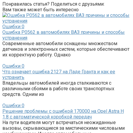
Понравилась статья? Поделиться с друзьями:
Вам также может быть интересно
Ошибки
0
Ошибка Р0562 в автомобилях ВАЗ причины и способы
устранения
Современные автомобили оснащены множеством
датчиков и электронных систем, которые обеспечивают
их корректную работу. Однако
Ошибки
0
Что означает ошибка 2127 на Ладе Гранта и как ее
устранить
Владельцы автомобилей иногда сталкиваются с
различными сбоями в работе своих транспортных
средств. Одним из
Ошибки
0
Решение проблемы с ошибкой 170000 на Opel Astra H
1.8 с автоматической коробкой передач
На пути водителя могут встречаться неожиданные
вызовы, скрывающиеся за мистическими числовыми