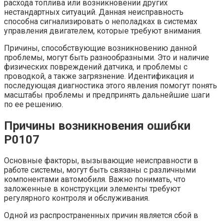
расхода топлива или возникновении других
нестандартных ситуаций. Данная неисправность
способна сигнализировать о неполадках в системах
управления двигателем, которые требуют внимания.
Причины, способствующие возникновению данной
проблемы, могут быть разнообразными. Это и наличие
физических повреждений датчика, и проблемы с
проводкой, а также загрязнение. Идентификация и
последующая диагностика этого явления помогут понять
масштабы проблемы и предпринять дальнейшие шаги
по ее решению.
Причины возникновения ошибки
P0107
Основные факторы, вызывающие неисправности в
работе системы, могут быть связаны с различными
компонентами автомобиля. Важно понимать, что
заложенные в конструкции элементы требуют
регулярного контроля и обслуживания.
Одной из распространенных причин является сбой в