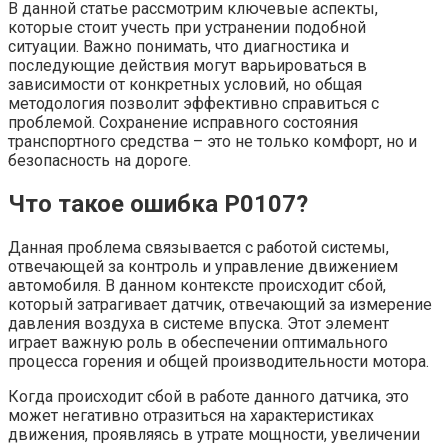
В данной статье рассмотрим ключевые аспекты,
которые стоит учесть при устранении подобной
ситуации. Важно понимать, что диагностика и
последующие действия могут варьироваться в
зависимости от конкретных условий, но общая
методология позволит эффективно справиться с
проблемой. Сохранение исправного состояния
транспортного средства – это не только комфорт, но и
безопасность на дороге.
Что такое ошибка P0107?
Данная проблема связывается с работой системы,
отвечающей за контроль и управление движением
автомобиля. В данном контексте происходит сбой,
который затрагивает датчик, отвечающий за измерение
давления воздуха в системе впуска. Этот элемент
играет важную роль в обеспечении оптимального
процесса горения и общей производительности мотора.
Когда происходит сбой в работе данного датчика, это
может негативно отразиться на характеристиках
движения, проявляясь в утрате мощности, увеличении