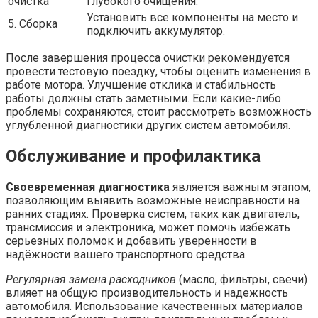
очистка
глубокого очищения.
Установить все компоненты на место и
5. Сборка
подключить аккумулятор.
После завершения процесса очистки рекомендуется
провести тестовую поездку, чтобы оценить изменения в
работе мотора. Улучшение отклика и стабильность
работы должны стать заметными. Если какие-либо
проблемы сохраняются, стоит рассмотреть возможность
углубленной диагностики других систем автомобиля.
Обслуживание и профилактика
Своевременная диагностика
является важным этапом,
позволяющим выявить возможные неисправности на
ранних стадиях. Проверка систем, таких как двигатель,
трансмиссия и электроника, может помочь избежать
серьезных поломок и добавить уверенности в
надёжности вашего транспортного средства.
Регулярная замена расходников
(масло, фильтры, свечи)
влияет на общую производительность и надежность
автомобиля. Использование качественных материалов