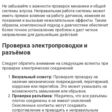
Не забывайте о важности проверок механики и общей
системы впуска. Неправильная работа системы может
иметь прямое влияние на работу датчиков, изменяя их
показания и вызывая нежелательные эффекты. Таким
образом, комплексный подход к диагностике обеспечит
более точное установление проблем и даст четкое
направление для дальнейших действий.
Проверка электропроводки и
разъёмов
Следует обратить внимание на следующие аспекты при
проверке электрических соединений:
Визуальный осмотр:
Проверьте проводку на
наличие механических повреждений, перетираний,
коррозии или перегибов. Это может указывать на
возможность замыкания или обрывов.
Проверка разъёмов:
Убедитесь, что все разъёмы
плотно соединены и не имеют окислений.
Окисленные контакты могут создавать
сопротивление и приводить к неправильным