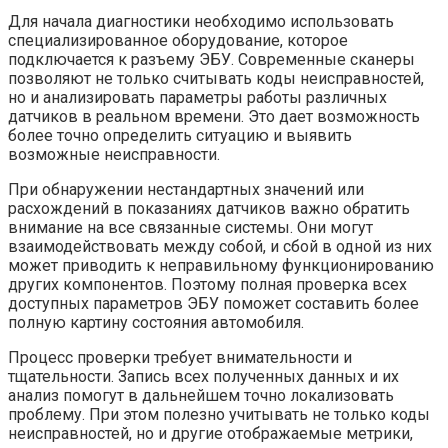
Для начала диагностики необходимо использовать
специализированное оборудование, которое
подключается к разъему ЭБУ. Современные сканеры
позволяют не только считывать коды неисправностей,
но и анализировать параметры работы различных
датчиков в реальном времени. Это дает возможность
более точно определить ситуацию и выявить
возможные неисправности.
При обнаружении нестандартных значений или
расхождений в показаниях датчиков важно обратить
внимание на все связанные системы. Они могут
взаимодействовать между собой, и сбой в одной из них
может приводить к неправильному функционированию
других компонентов. Поэтому полная проверка всех
доступных параметров ЭБУ поможет составить более
полную картину состояния автомобиля.
Процесс проверки требует внимательности и
тщательности. Запись всех полученных данных и их
анализ помогут в дальнейшем точно локализовать
проблему. При этом полезно учитывать не только коды
неисправностей, но и другие отображаемые метрики,