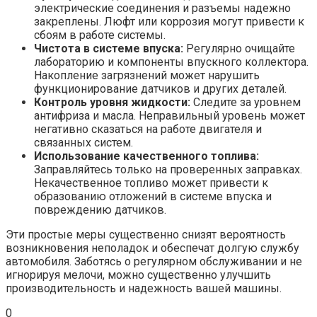
электрические соединения и разъемы надежно
закреплены. Люфт или коррозия могут привести к
сбоям в работе системы.
Чистота в системе впуска:
Регулярно очищайте
лабораторию и компоненты впускного коллектора.
Накопление загрязнений может нарушить
функционирование датчиков и других деталей.
Контроль уровня жидкости:
Следите за уровнем
антифриза и масла. Неправильный уровень может
негативно сказаться на работе двигателя и
связанных систем.
Использование качественного топлива:
Заправляйтесь только на проверенных заправках.
Некачественное топливо может привести к
образованию отложений в системе впуска и
повреждению датчиков.
Эти простые меры существенно снизят вероятность
возникновения неполадок и обеспечат долгую службу
автомобиля. Заботясь о регулярном обслуживании и не
игнорируя мелочи, можно существенно улучшить
производительность и надежность вашей машины.
0