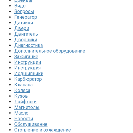
Бренды
Виды
Вопросы
Генератор
Датчики
Двери
Двигатель
Дворники
Диагностика
Дополнительное оборудование
Зажигание
Инструкции
Инструкция
Иодшипники
Карбюратор
Клапана
Колеса
Кузов
Лайфхаки
Магнитолы
Масло
Новости
Обслуживание
Отопление и охлаждение