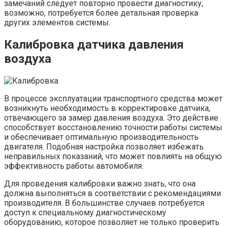
замечаний следует повторно провести диагностику,
возможно, потребуется более детальная проверка
других элементов системы.
Калибровка датчика давления
воздуха
В процессе эксплуатации транспортного средства может
возникнуть необходимость в корректировке датчика,
отвечающего за замер давления воздуха. Это действие
способствует восстановлению точности работы системы
и обеспечивает оптимальную производительность
двигателя. Подобная настройка позволяет избежать
неправильных показаний, что может повлиять на общую
эффективность работы автомобиля.
Для проведения калибровки важно знать, что она
должна выполняться в соответствии с рекомендациями
производителя. В большинстве случаев потребуется
доступ к специальному диагностическому
оборудованию, которое позволяет не только проверить