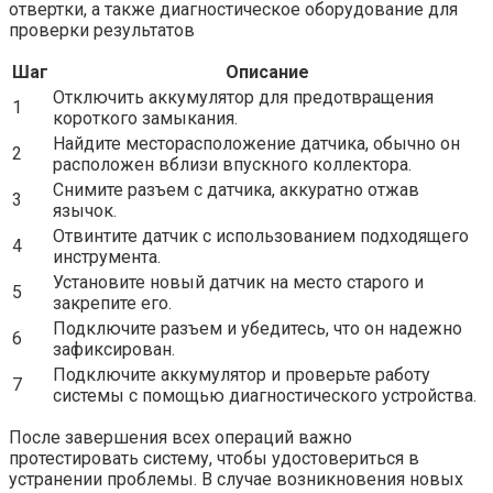
отвертки, а также диагностическое оборудование для
проверки результатов
Шаг
Описание
Отключить аккумулятор для предотвращения
1
короткого замыкания.
Найдите месторасположение датчика, обычно он
2
расположен вблизи впускного коллектора.
Снимите разъем с датчика, аккуратно отжав
3
язычок.
Отвинтите датчик с использованием подходящего
4
инструмента.
Установите новый датчик на место старого и
5
закрепите его.
Подключите разъем и убедитесь, что он надежно
6
зафиксирован.
Подключите аккумулятор и проверьте работу
7
системы с помощью диагностического устройства.
После завершения всех операций важно
протестировать систему, чтобы удостовериться в
устранении проблемы. В случае возникновения новых