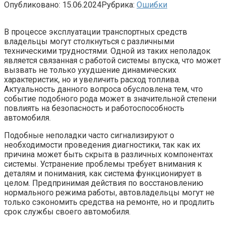
Опубликовано:
15.06.2024
Рубрика:
Ошибки
В процессе эксплуатации транспортных средств
владельцы могут столкнуться с различными
техническими трудностями. Одной из таких неполадок
является связанная с работой системы впуска, что может
вызвать не только ухудшение динамических
характеристик, но и увеличить расход топлива.
Актуальность данного вопроса обусловлена тем, что
событие подобного рода может в значительной степени
повлиять на безопасность и работоспособность
автомобиля.
Подобные неполадки часто сигнализируют о
необходимости проведения диагностики, так как их
причина может быть скрыта в различных компонентах
системы. Устранение проблемы требует внимания к
деталям и понимания, как система функционирует в
целом. Предпринимая действия по восстановлению
нормального режима работы, автовладельцы могут не
только сэкономить средства на ремонте, но и продлить
срок службы своего автомобиля.