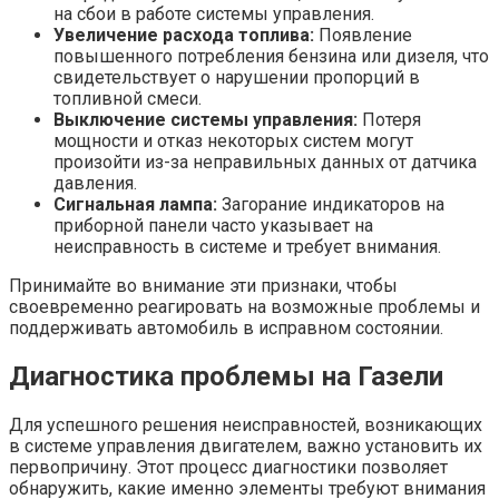
на сбои в работе системы управления.
Увеличение расхода топлива:
Появление
повышенного потребления бензина или дизеля, что
свидетельствует о нарушении пропорций в
топливной смеси.
Выключение системы управления:
Потеря
мощности и отказ некоторых систем могут
произойти из-за неправильных данных от датчика
давления.
Сигнальная лампа:
Загорание индикаторов на
приборной панели часто указывает на
неисправность в системе и требует внимания.
Принимайте во внимание эти признаки, чтобы
своевременно реагировать на возможные проблемы и
поддерживать автомобиль в исправном состоянии.
Диагностика проблемы на Газели
Для успешного решения неисправностей, возникающих
в системе управления двигателем, важно установить их
первопричину. Этот процесс диагностики позволяет
обнаружить, какие именно элементы требуют внимания