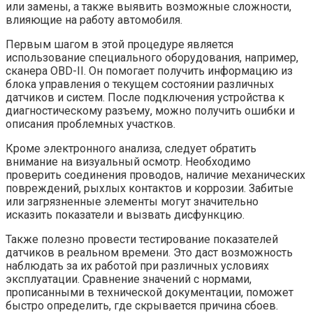
или замены, а также выявить возможные сложности,
влияющие на работу автомобиля.
Первым шагом в этой процедуре является
использование специального оборудования, например,
сканера OBD-II. Он помогает получить информацию из
блока управления о текущем состоянии различных
датчиков и систем. После подключения устройства к
диагностическому разъему, можно получить ошибки и
описания проблемных участков.
Кроме электронного анализа, следует обратить
внимание на визуальный осмотр. Необходимо
проверить соединения проводов, наличие механических
повреждений, рыхлых контактов и коррозии. Забитые
или загрязненные элементы могут значительно
исказить показатели и вызвать дисфункцию.
Также полезно провести тестирование показателей
датчиков в реальном времени. Это даст возможность
наблюдать за их работой при различных условиях
эксплуатации. Сравнение значений с нормами,
прописанными в технической документации, поможет
быстро определить, где скрывается причина сбоев.