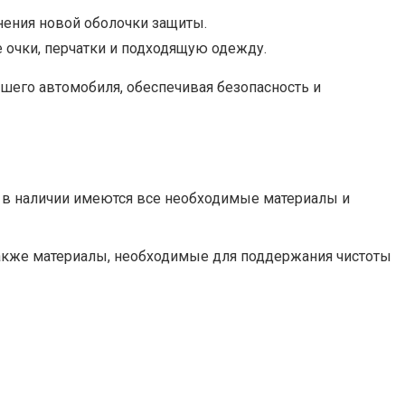
знения новой оболочки защиты.
 очки, перчатки и подходящую одежду.
шего автомобиля, обеспечивая безопасность и
 в наличии имеются все необходимые материалы и
также материалы, необходимые для поддержания чистоты