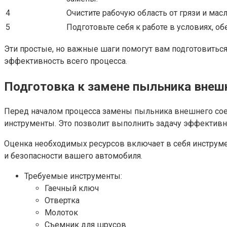
4
Очистите рабочую область от грязи и мас
5
Подготовьте себя к работе в условиях, 
Эти простые, но важные шаги помогут вам подготовитьс
эффективность всего процесса.
Подготовка к замене пыльника внешн
Перед началом процесса замены пыльника внешнего сое
инструменты. Это позволит выполнить задачу эффективно
Оценка необходимых ресурсов включает в себя инструме
и безопасности вашего автомобиля.
Требуемые инструменты:
Гаечный ключ
Отвертка
Молоток
Съемник для шрусов