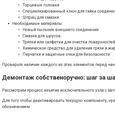
Торцевые головки
Специализированный ключ для гайки соедине
Шприц для смазки
Необходимые материалы:
Новый пыльник внешнего соединения
Смазка для шрусов
Тряпки или салфетки для очистки поверхностей
Химическое средство для удаления грязи и жи
Перчатки и защитные очки для безопасности
Проверьте наличие каждого из этих элементов перед нач
Демонтаж собственоручно: шаг за ш
Рассмотрим процесс изъятия исключительного узла с ав
Для того чтобы деактивировать текущую компоненту, ну
обозначением.