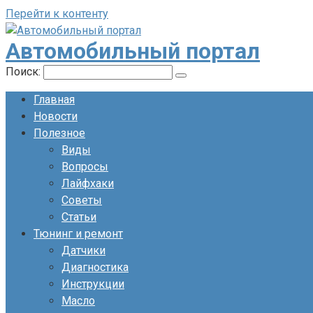
Перейти к контенту
Автомобильный портал
Поиск:
Главная
Новости
Полезное
Виды
Вопросы
Лайфхаки
Советы
Статьи
Тюнинг и ремонт
Датчики
Диагностика
Инструкции
Масло