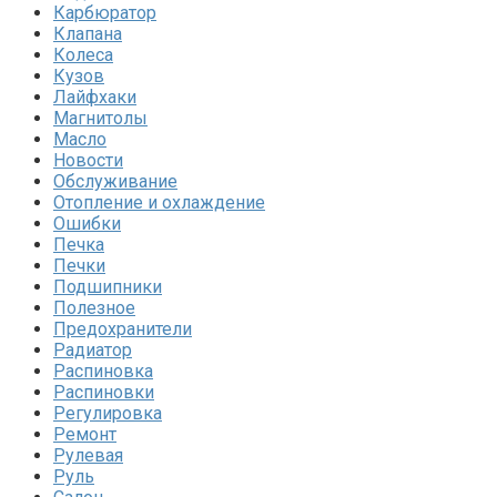
Карбюратор
Клапана
Колеса
Кузов
Лайфхаки
Магнитолы
Масло
Новости
Обслуживание
Отопление и охлаждение
Ошибки
Печка
Печки
Подшипники
Полезное
Предохранители
Радиатор
Распиновка
Распиновки
Регулировка
Ремонт
Рулевая
Руль