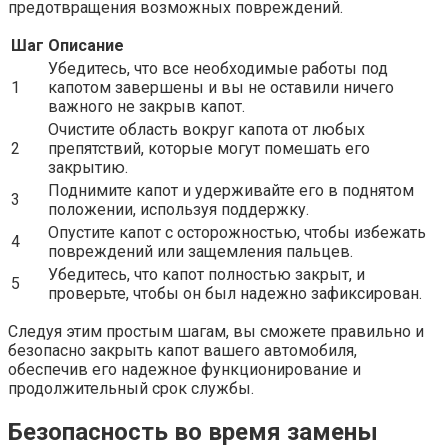
предотвращения возможных повреждений.
Шаг
Описание
Убедитесь, что все необходимые работы под
1
капотом завершены и вы не оставили ничего
важного не закрыв капот.
Очистите область вокруг капота от любых
2
препятствий, которые могут помешать его
закрытию.
Поднимите капот и удерживайте его в поднятом
3
положении, используя поддержку.
Опустите капот с осторожностью, чтобы избежать
4
повреждений или защемления пальцев.
Убедитесь, что капот полностью закрыт, и
5
проверьте, чтобы он был надежно зафиксирован.
Следуя этим простым шагам, вы сможете правильно и
безопасно закрыть капот вашего автомобиля,
обеспечив его надежное функционирование и
продолжительный срок службы.
Безопасность во время замены