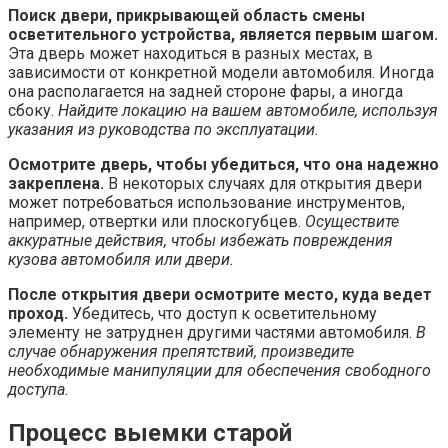
Поиск двери, прикрывающей область смены
осветительного устройства, является первым шагом.
Эта дверь может находиться в разных местах, в
зависимости от конкретной модели автомобиля. Иногда
она располагается на задней стороне фары, а иногда
сбоку.
Найдите локацию на вашем автомобиле, используя
указания из руководства по эксплуатации.
Осмотрите дверь, чтобы убедиться, что она надежно
закреплена.
В некоторых случаях для открытия двери
может потребоваться использование инструментов,
например, отвертки или плоскогубцев.
Осуществите
аккуратные действия, чтобы избежать повреждения
кузова автомобиля или двери.
После открытия двери осмотрите место, куда ведет
проход.
Убедитесь, что доступ к осветительному
элементу не затруднен другими частями автомобиля.
В
случае обнаружения препятствий, произведите
необходимые манипуляции для обеспечения свободного
доступа.
Процесс выемки старой