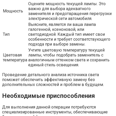
Оцените мощность текущей лампы. Это
важно для выбора адекватного
Мощность
заменителя и предотвращения перегрузки
электрической сети автомобиля.
Выясните, является ли ваша лампа
галогенной, ксеноновой, или
Тип
светодиодной. Каждый тип имеет свои
особенности и требует соответствующего
подхода при выборе замены.
Учтите цветовую температуру текущей
Цветовая
лампы, чтобы подобрать заменитель с
температура
аналогичным оттенком света и сохранить
единый стиль освещения.
Проведение детального анализа источника света
поможет обеспечить эффективную замену без
дополнительных сложностей и проблем в будущем.
Необходимые приспособления
Для выполнения данной операции потребуются
специализированные инструменты, обеспечивающие