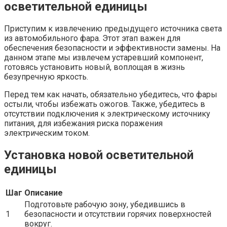
осветительной единицы
Приступим к извлечению предыдущего источника света
из автомобильного фара. Этот этап важен для
обеспечения безопасности и эффективности замены. На
данном этапе мы извлечем устаревший компонент,
готовясь установить новый, воплощая в жизнь
безупречную яркость.
Перед тем как начать, обязательно убедитесь, что фары
остыли, чтобы избежать ожогов. Также, убедитесь в
отсутствии подключения к электрическому источнику
питания, для избежания риска поражения
электрическим током.
Установка новой осветительной
единицы
Шаг
Описание
Подготовьте рабочую зону, убедившись в
1
безопасности и отсутствии горячих поверхностей
вокруг.