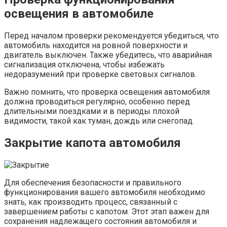
освещения в автомобиле
Перед началом проверки рекомендуется убедиться, что
автомобиль находится на ровной поверхности и
двигатель выключен. Также убедитесь, что аварийная
сигнализация отключена, чтобы избежать
недоразумений при проверке световых сигналов.
Важно помнить, что проверка освещения автомобиля
должна проводиться регулярно, особенно перед
длительными поездками и в периоды плохой
видимости, такой как туман, дождь или снегопад.
Закрытие капота автомобиля
Для обеспечения безопасности и правильного
функционирования вашего автомобиля необходимо
знать, как производить процесс, связанный с
завершением работы с капотом. Этот этап важен для
сохранения надлежащего состояния автомобиля и