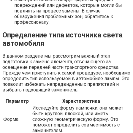
повреждений или дефектов, которые могли бы
повлиять на процесс замены. В случае
обнаружения проблемных зон, обратитесь к
профессионалу.
Определение типа источника света
автомобиля
В данном разделе мы рассмотрим важный этап
подготовки к замене элемента, отвечающего за
освещение передней части транспортного средства.
Прежде чем приступить к самой процедуре, необходимо
определить тип используемой в автомобиле лампы. Это
позволит избежать непредвиденных препятствий и
выбрать подходящий заменитель.
Параметр
Характеристика
Исследуйте форму лампочки: она может
быть круглой, плоской, или иметь
Форма
сложную геометрическую форму. Это
поможет определить совместимость с
заменителем.