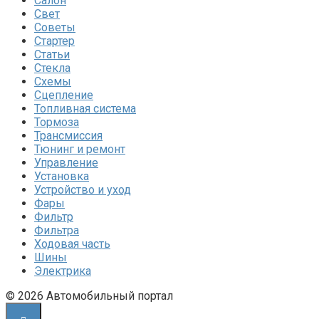
Салон
Свет
Советы
Стартер
Статьи
Стекла
Схемы
Сцепление
Топливная система
Тормоза
Трансмиссия
Тюнинг и ремонт
Управление
Установка
Устройство и уход
Фары
Фильтр
Фильтра
Ходовая часть
Шины
Электрика
© 2026 Автомобильный портал