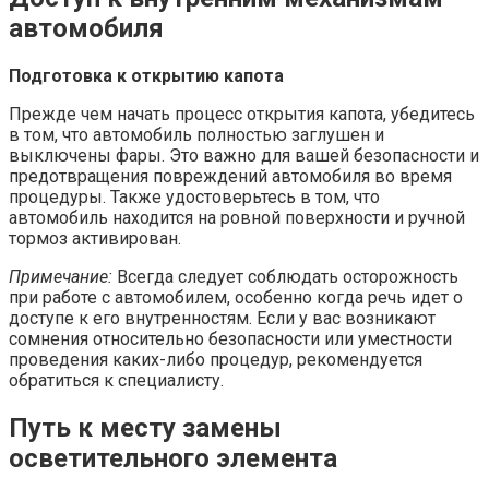
автомобиля
Подготовка к открытию капота
Прежде чем начать процесс открытия капота, убедитесь
в том, что автомобиль полностью заглушен и
выключены фары. Это важно для вашей безопасности и
предотвращения повреждений автомобиля во время
процедуры. Также удостоверьтесь в том, что
автомобиль находится на ровной поверхности и ручной
тормоз активирован.
Примечание:
Всегда следует соблюдать осторожность
при работе с автомобилем, особенно когда речь идет о
доступе к его внутренностям. Если у вас возникают
сомнения относительно безопасности или уместности
проведения каких-либо процедур, рекомендуется
обратиться к специалисту.
Путь к месту замены
осветительного элемента