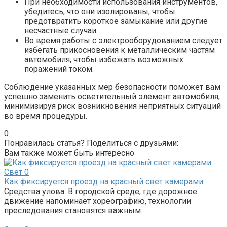
При необходимости использования инструментов,
убедитесь, что они изолированы, чтобы
предотвратить короткое замыкание или другие
несчастные случаи.
Во время работы с электрооборудованием следует
избегать прикосновения к металлическим частям
автомобиля, чтобы избежать возможных
поражений током.
Соблюдение указанных мер безопасности поможет вам
успешно заменить осветительный элемент автомобиля,
минимизируя риск возникновения неприятных ситуаций
во время процедуры.
0
Понравилась статья? Поделиться с друзьями:
Вам также может быть интересно
Свет
0
Как фиксируется проезд на красный свет камерами
Средства улова. В городской среде, где дорожное
движение напоминает хореографию, технологии
преследования становятся важным