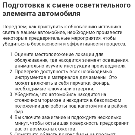
Подготовка к смене осветительного
элемента автомобиля
Перед тем, как приступить к обновлению источника
света в вашем автомобиле, необходимо произвести
некоторые предварительные мероприятия, чтобы
убедиться в безопасности и эффективности процесса.
Оцените местоположение локации для
обслуживания, где находится элемент освещения,
внимательно изучите инструкции производителя.
Проверьте доступность всех необходимых
инструментов и материалов для замены. Это
может включать в себя перчатки, фонарь,
необходимые ключи или отвертки.
Убедитесь, что автомобиль находится на
стояночном тормозе и находится в безопасном
положении для работы под капотом или в районе
фар.
Выключите зажигание и подождите несколько
минут, чтобы остывшая поверхность предохранит
вас от возможных ожогов.
Осмотрите область вокруг фары на предмет