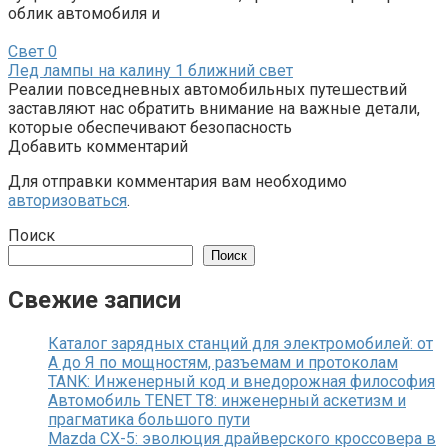
облик автомобиля и
Свет
0
Лед лампы на калину 1 ближний свет
Реалии повседневных автомобильных путешествий
заставляют нас обратить внимание на важные детали,
которые обеспечивают безопасность
Добавить комментарий
Для отправки комментария вам необходимо
авторизоваться
.
Поиск
Поиск
Свежие записи
Каталог зарядных станций для электромобилей: от
А до Я по мощностям, разъемам и протоколам
TANK: Инженерный код и внедорожная философия
Автомобиль TENET T8: инженерный аскетизм и
прагматика большого пути
Mazda CX-5: эволюция драйверского кроссовера в