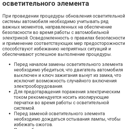
осветительного элемента
При проведении процедуры обновления осветительной
системы автомобиля необходимо учитывать ряд
важных моментов, направленных на обеспечение
безопасности во время работы с автомобильной
электрикой. Осведомленность о правилах безопасности
и применение соответствующих мер предосторожности
способствуют избежанию неприятных ситуаций и
обеспечивают успешное выполнение процедуры.
Перед началом замены осветительного элемента
необходимо убедиться, что двигатель автомобиля
выключен и ключ зажигания вынут из замка, что
исключит возможность случайного включения
электрооборудования.
Для предотвращения поражения электрическим
током рекомендуется носить изолирующие
перчатки во время работы с осветительной
системой.
Перед заменой осветительного элемента
необходимо дождаться остывания лампы, чтобы
избежать ожогов.