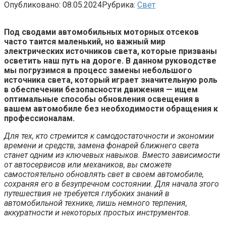
Опубликовано:
08.05.2024
Рубрика:
Свет
Под сводами автомобильных моторных отсеков
часто таится маленький, но важный мир
электрических источников света, которые призваны
осветить наш путь на дороге. В данном руководстве
мы погрузимся в процесс замены небольшого
источника света, который играет значительную роль
в обеспечении безопасности движения — ищем
оптимальные способы обновления освещения в
вашем автомобиле без необходимости обращения к
профессионалам.
Для тех, кто стремится к самодостаточности и экономии
времени и средств, замена фонарей ближнего света
станет одним из ключевых навыков. Вместо зависимости
от автосервисов или механиков, вы сможете
самостоятельно обновлять свет в своем автомобиле,
сохраняя его в безупречном состоянии. Для начала этого
путешествия не требуется глубоких знаний в
автомобильной технике, лишь немного терпения,
аккуратности и некоторых простых инструментов.